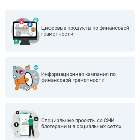
Цифровые продукты по финансовой
грамотности
Информационная кампания по
финансовой грамотности
Cпециальные проекты со СМИ,
блогерами и в социальных сетях