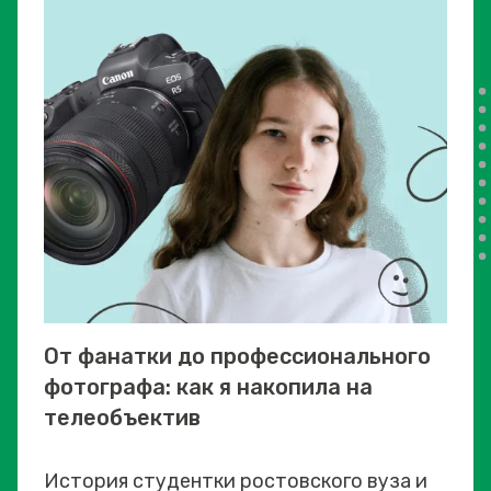
От фанатки до профессионального
фотографа: как я накопила на
телеобъектив
История студентки ростовского вуза и