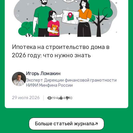
Ипотека на строительство дома в
2026 году: что нужно знать
Игорь Ломакин
Эксперт Дирекции финансовой грамотности
НИФИ Минфина России
29 июля 2026
194
4
0
Больше статьей журнала