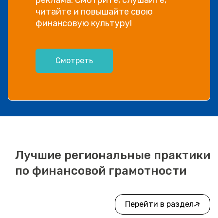
читайте и повышайте свою
финансовую культуру!
Смотреть
Лучшие региональные практики
по финансовой грамотности
Перейти в раздел