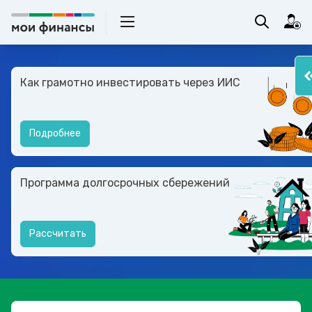
Как грамотно инвестировать через ИИС
Подробнее
Программа долгосрочных сбережений
Рассчитать