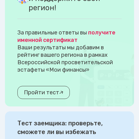
регион!
За правильные ответы вы
получите
именной сертификат
Ваши результаты мы добавим в
рейтинг вашего региона в рамках
Всероссийской просветительской
эстафеты «Мои финансы»
Пройти тест
Тест заемщика: проверьте,
сможете ли вы избежать