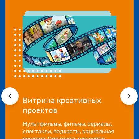
Витрина креативных
проектов
Мультфильмы, фильмы, сериалы,
спектакли, подкасты, социальная
реклама. Смотрите, слушайте,