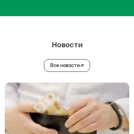
Новости
Все новости