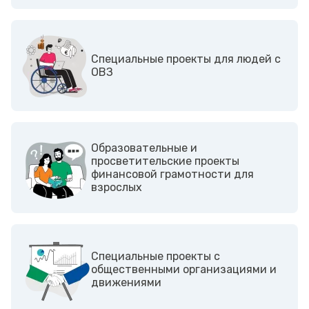
Cпециальные проекты для людей с
ОВЗ
Образовательные и
просветительские проекты
финансовой грамотности для
взрослых
Cпециальные проекты с
общественными организациями и
движениями