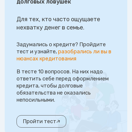
долговых ловушек
Для тех, кто часто ощущаете
нехватку денег в семье.
Задумались о кредите? Пройдите
тест и узнайте,
разобрались ли вы в
нюансах кредитования
В тесте 10 вопросов. На них надо
ответить себе перед оформлением
кредита, чтобы долговые
обязательства не оказались
непосильными.
Пройти тест