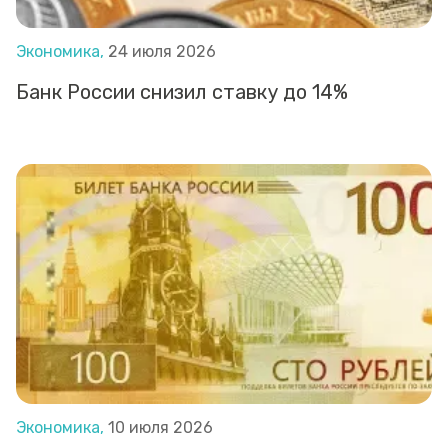
Экономика,
24 июля 2026
Банк России снизил ставку до 14%
Экономика,
10 июля 2026