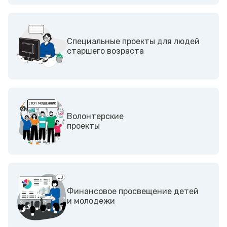
Специальные проекты для людей
старшего возраста
Волонтерские
проекты
Финансовое просвещение детей
и молодежи