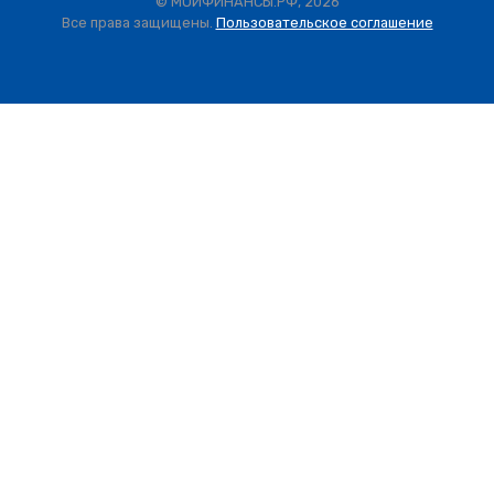
© МОИФИНАНСЫ.РФ, 2026
Все права защищены.
Пользовательское соглашение