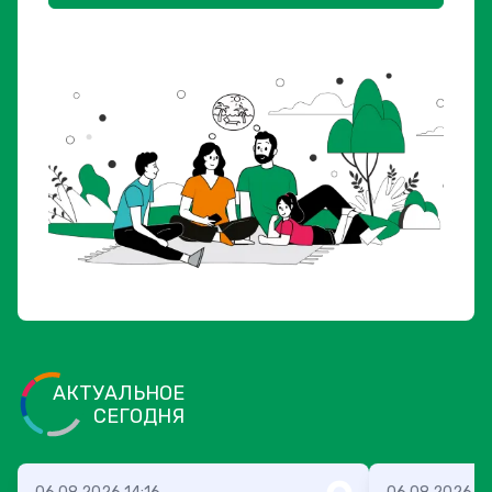
АКТУАЛЬНОЕ
СЕГОДНЯ