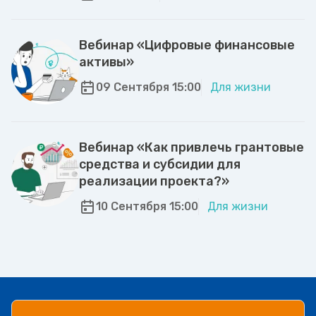
Вебинар «Цифровые финансовые
активы»
09 Сентября 15:00
Для жизни
Вебинар «Как привлечь грантовые
средства и субсидии для
реализации проекта?»
10 Сентября 15:00
Для жизни