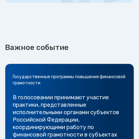
Важное событие
Государственные программы повышения финансовой
грамотности
В голосовании принимают участие
практики, представленные
исполнительными органами субъектов
Российской Федерации,
координирующими работу по
финансовой грамотности в субъектах