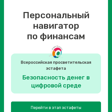
Персональный
навигатор
по финансам
Всероссийская просветительская
эстафета
Безопасность денег в
цифровой среде
Перейти в этап эстафеты