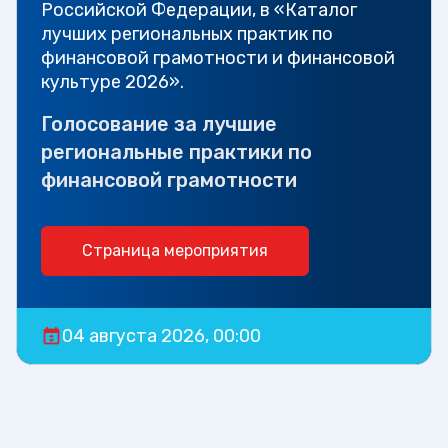
Российской Федерации, в «Каталог
лучших региональных практик по
финансовой грамотности и финансовой
культуре 2026».
Голосование за лучшие
региональные практики по
финансовой грамотности
Страница мероприятия
04 августа 2026, 00:00