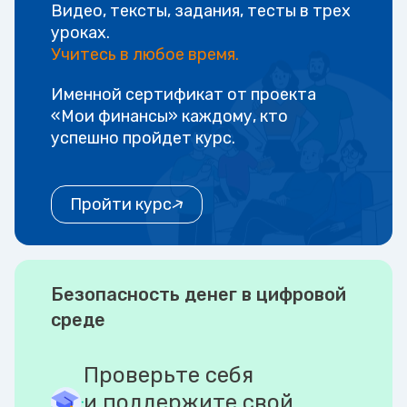
Видео, тексты, задания, тесты в трех
уроках.
Учитесь в любое время.
Именной сертификат от проекта
«Мои финансы» каждому, кто
успешно пройдет курс.
Пройти курс
Безопасность денег в цифровой
среде
Проверьте себя
и поддержите свой