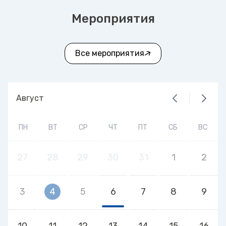
Мероприятия
Все мероприятия
Август
ПН
ВТ
СР
ЧТ
ПТ
СБ
ВС
27
28
29
30
31
1
2
3
4
5
6
7
8
9
10
11
12
13
14
15
16