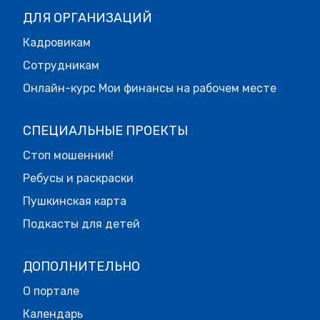
ДЛЯ ОРГАНИЗАЦИЙ
Кадровикам
Сотрудникам
Онлайн-курс Мои финансы на рабочем месте
СПЕЦИАЛЬНЫЕ ПРОЕКТЫ
Стоп мошенник!
Ребусы и раскраски
Пушкинская карта
Подкасты для детей
ДОПОЛНИТЕЛЬНО
О портале
Календарь