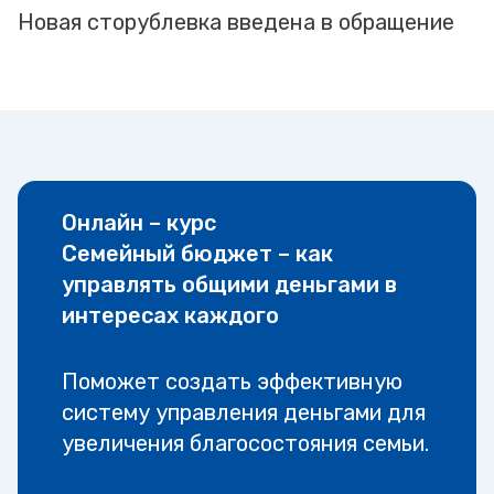
Новая сторублевка введена в обращение
Онлайн – курс
Семейный бюджет – как
управлять общими деньгами в
интересах каждого
Поможет создать эффективную
систему управления деньгами для
увеличения благосостояния семьи.