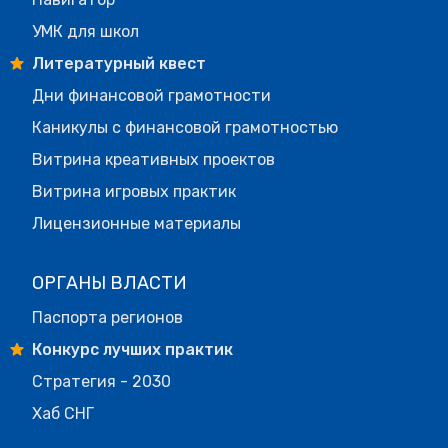
УМК для школ
Литературный квест
Дни финансовой грамотности
Каникулы с финансовой грамотностью
Витрина креативных проектов
Витрина игровых практик
Лицензионные материалы
ОРГАНЫ ВЛАСТИ
Паспорта регионов
Конкурс лучших практик
Стратегия - 2030
Хаб СНГ