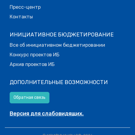
Пресс-центр
Контакты
ИНИЦИАТИВНОЕ БЮДЖЕТИРОВАНИЕ
Все об инициативном бюджетировании
Конкурс проектов ИБ
Архив проектов ИБ
ДОПОЛНИТЕЛЬНЫЕ ВОЗМОЖНОСТИ
Обратная связь
Версия для слабовидящих.