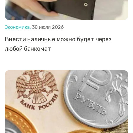
Экономика,
30 июля 2026
Внести наличные можно будет через
любой банкомат