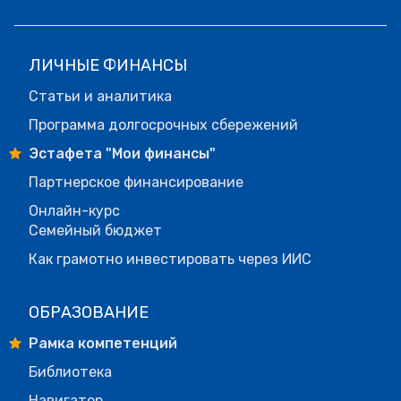
ЛИЧНЫЕ ФИНАНСЫ
Статьи и аналитика
Программа долгосрочных сбережений
Эстафета "Мои финансы"
Партнерское финансирование
Онлайн-курс
Семейный бюджет
Как грамотно инвестировать через ИИС
ОБРАЗОВАНИЕ
Рамка компетенций
Библиотека
Навигатор