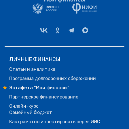
ЛИЧНЫЕ ФИНАНСЫ
Статьи и аналитика
Программа долгосрочных сбережений
Эстафета "Мои финансы"
Партнерское финансирование
Онлайн-курс
Семейный бюджет
Как грамотно инвестировать через ИИС