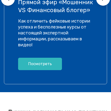
Прямой эфир «Мошенник
VS Финансовый блогер»
Как отличить фейковые истории
успеха и бесполезные курсы от
настоящей экспертной
информации, рассказываем в
видео!
Посмотреть