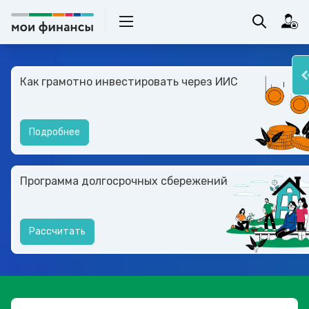
Как грамотно инвестировать через ИИС
Подробнее
Программа долгосрочных сбережений
Рассчитать