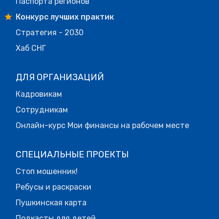
Паспорта регионов
Конкурс лучших практик
Стратегия - 2030
Хаб СНГ
ДЛЯ ОРГАНИЗАЦИЙ
Кадровикам
Сотрудникам
Онлайн-курс Мои финансы на рабочем месте
СПЕЦИАЛЬНЫЕ ПРОЕКТЫ
Стоп мошенник!
Ребусы и раскраски
Пушкинская карта
Подкасты для детей