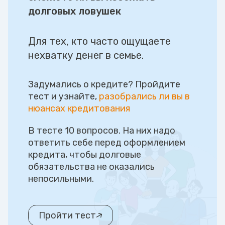
долговых ловушек
Для тех, кто часто ощущаете
нехватку денег в семье.
Задумались о кредите? Пройдите
тест и узнайте,
разобрались ли вы в
нюансах кредитования
В тесте 10 вопросов. На них надо
ответить себе перед оформлением
кредита, чтобы долговые
обязательства не оказались
непосильными.
Пройти тест