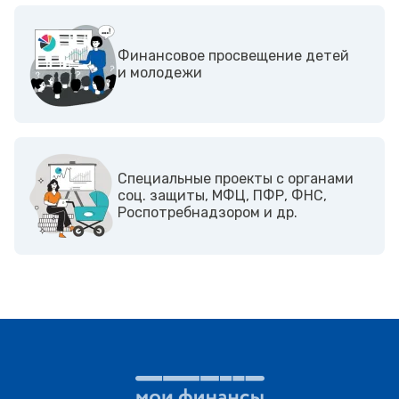
Финансовое просвещение детей
и молодежи
Cпециальные проекты с органами
соц. защиты, МФЦ, ПФР, ФНС,
Роспотребнадзором и др.