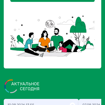
АКТУАЛЬНОЕ
СЕГОДНЯ