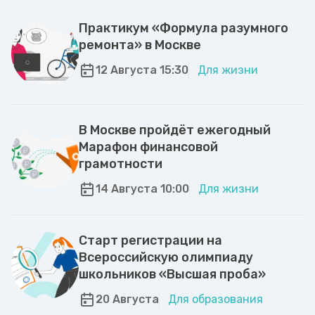
Практикум «Формула разумного
ремонта» в Москве
12 Августа 15:30
Для жизни
В Москве пройдёт ежегодный
Марафон финансовой
грамотности
14 Августа 10:00
Для жизни
Старт регистрации на
Всероссийскую олимпиаду
школьников «Высшая проба»
20 Августа
Для образования