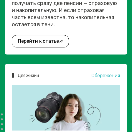
получать сразу две пенсии — страховую
и накопительную. И если страховая
часть всем известна, то накопительная
остается в тени.
Перейти к статье
Сбережения
Для жизни