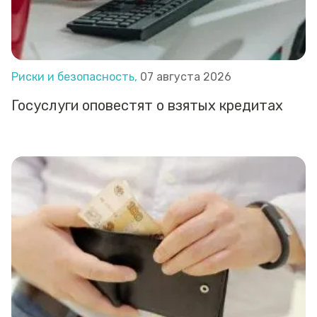
Риски и безопасность,
07 августа 2026
Госуслуги оповестят о взятых кредитах