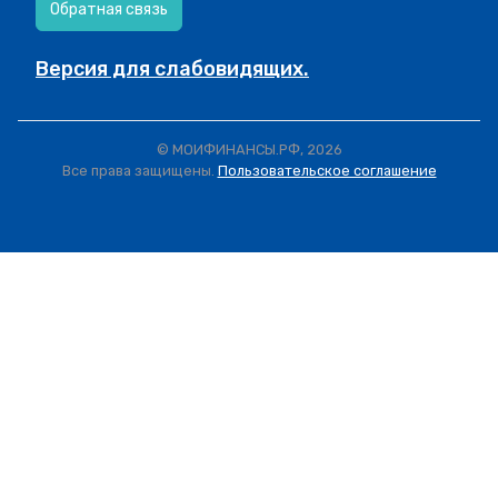
Обратная связь
Версия для слабовидящих.
© МОИФИНАНСЫ.РФ, 2026
Все права защищены.
Пользовательское соглашение