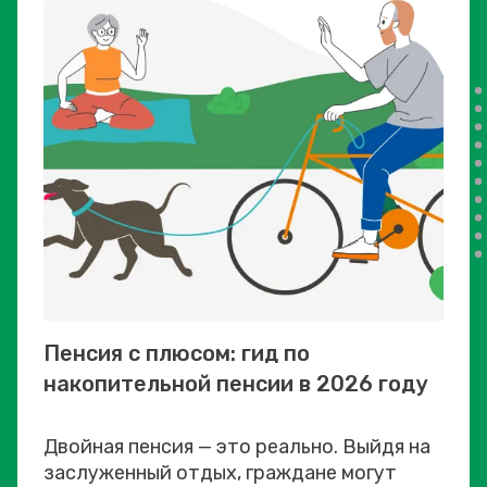
Пенсия с плюсом: гид по
накопительной пенсии в 2026 году
Двойная пенсия — это реально. Выйдя на
заслуженный отдых, граждане могут