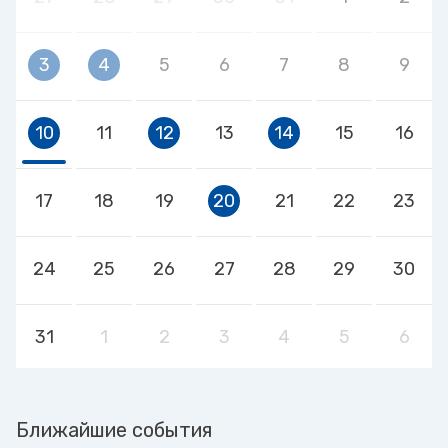
3
4
5
6
7
8
9
10
11
12
13
14
15
16
17
18
19
20
21
22
23
24
25
26
27
28
29
30
31
1
2
3
4
5
6
Ближайшие события