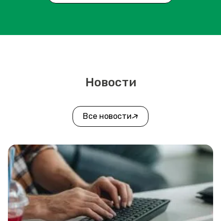
Новости
Все новости