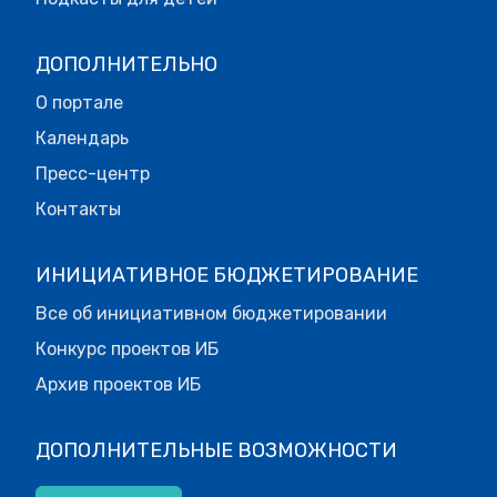
ДОПОЛНИТЕЛЬНО
О портале
Календарь
Пресс-центр
Контакты
ИНИЦИАТИВНОЕ БЮДЖЕТИРОВАНИЕ
Все об инициативном бюджетировании
Конкурс проектов ИБ
Архив проектов ИБ
ДОПОЛНИТЕЛЬНЫЕ ВОЗМОЖНОСТИ