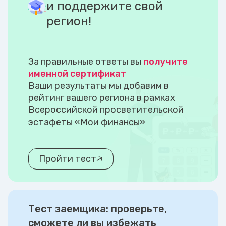
и поддержите свой
регион!
За правильные ответы вы
получите
именной сертификат
Ваши результаты мы добавим в
рейтинг вашего региона в рамках
Всероссийской просветительской
эстафеты «Мои финансы»
Пройти тест
Тест заемщика: проверьте,
сможете ли вы избежать