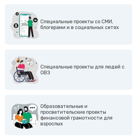
Cпециальные проекты со СМИ,
блогерами и в социальных сетях
Cпециальные проекты для людей с
ОВЗ
Образовательные и
просветительские проекты
финансовой грамотности для
взрослых