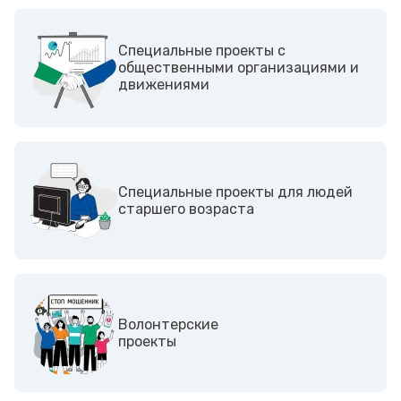
Cпециальные проекты с
общественными организациями и
движениями
Специальные проекты для людей
старшего возраста
Волонтерские
проекты