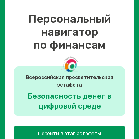
Персональный
навигатор
по финансам
Всероссийская просветительская
эстафета
Безопасность денег в
цифровой среде
Перейти в этап эстафеты