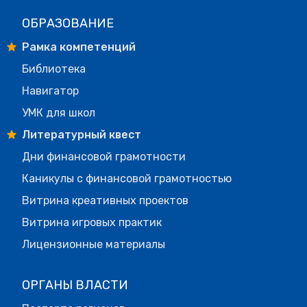
ОБРАЗОВАНИЕ
Рамка компетенций
Библиотека
Навигатор
УМК для школ
Литературный квест
Дни финансовой грамотности
Каникулы с финансовой грамотностью
Витрина креативных проектов
Витрина игровых практик
Лицензионные материалы
ОРГАНЫ ВЛАСТИ