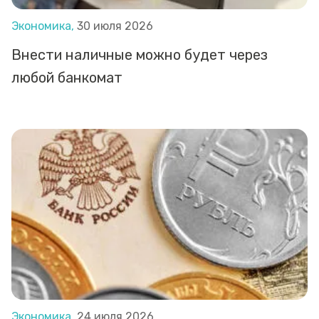
Экономика,
30 июля 2026
Внести наличные можно будет через
любой банкомат
Экономика,
24 июля 2026