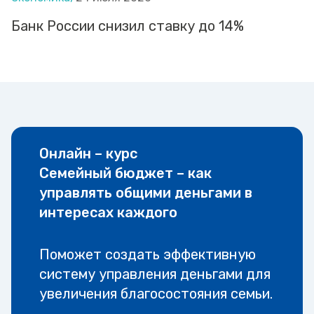
Банк России снизил ставку до 14%
Онлайн – курс
Семейный бюджет – как
управлять общими деньгами в
интересах каждого
Поможет создать эффективную
систему управления деньгами для
увеличения благосостояния семьи.