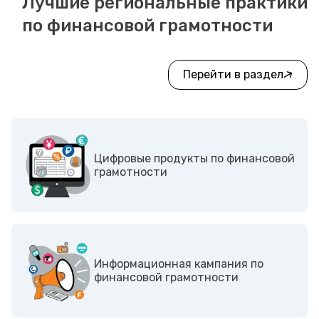
Лучшие региональные практики
по финансовой грамотности
Перейти в раздел
Цифровые продукты по финансовой
грамотности
Информационная кампания по
финансовой грамотности