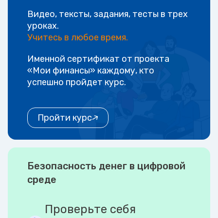
Видео, тексты, задания, тесты в трех
уроках.
Учитесь в любое время.
Именной сертификат от проекта
«Мои финансы» каждому, кто
успешно пройдет курс.
Пройти курс
Безопасность денег в цифровой
среде
Проверьте себя