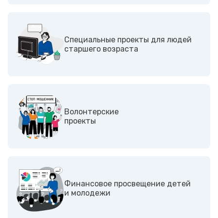
Специальные проекты для людей
старшего возраста
Волонтерские
проекты
Финансовое просвещение детей
и молодежи