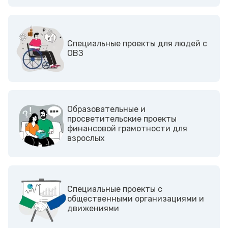
Cпециальные проекты для людей с
ОВЗ
Образовательные и
просветительские проекты
финансовой грамотности для
взрослых
Cпециальные проекты с
общественными организациями и
движениями