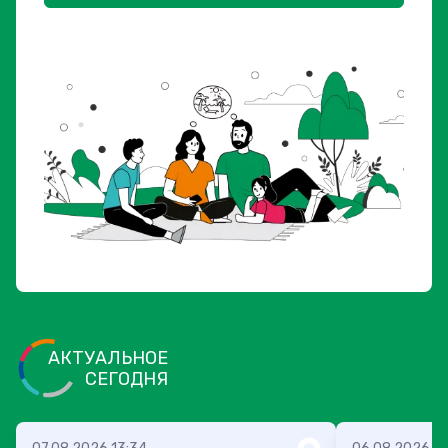
АКТУАЛЬНОЕ
СЕГОДНЯ