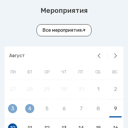
Мероприятия
Все мероприятия
Август
ПН
ВТ
СР
ЧТ
ПТ
СБ
ВС
27
28
29
30
31
1
2
3
4
5
6
7
8
9
10
11
12
13
14
15
16