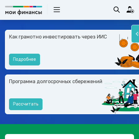
Как грамотно инвестировать через ИИС
Подробнее
Программа долгосрочных сбережений
Рассчитать