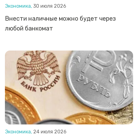
Экономика,
30 июля 2026
Внести наличные можно будет через
любой банкомат
Экономика,
24 июля 2026