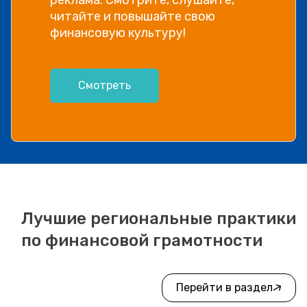
информации, рассказываем в
видео!
Посмотреть
Лучшие региональные практики
по финансовой грамотности
Перейти в раздел