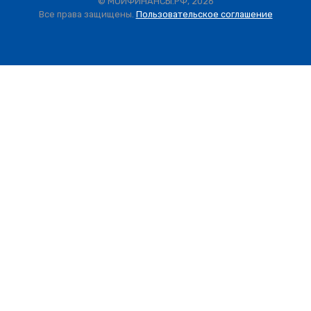
© МОИФИНАНСЫ.РФ, 2026
Все права защищены.
Пользовательское соглашение