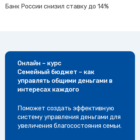
Банк России снизил ставку до 14%
Онлайн – курс
Семейный бюджет – как
управлять общими деньгами в
интересах каждого
Поможет создать эффективную
систему управления деньгами для
увеличения благосостояния семьи.