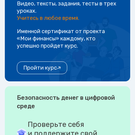
Видео, тексты, задания, тесты в трех
уроках.
Учитесь в любое время.
Именной сертификат от проекта
«Мои финансы» каждому, кто
успешно пройдет курс.
Пройти курс
Безопасность денег в цифровой
среде
Проверьте себя
и поддержите свой