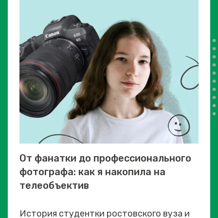
От фанатки до профессионального
фотографа: как я накопила на
телеобъектив
История студентки ростовского вуза и