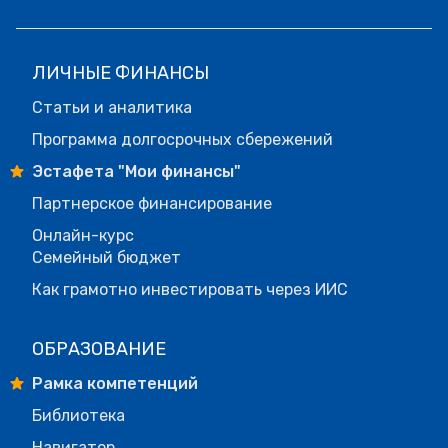
ЛИЧНЫЕ ФИНАНСЫ
Статьи и аналитика
Программа долгосрочных сбережений
Эстафета "Мои финансы"
Партнерское финансирование
Онлайн-курс
Семейный бюджет
Как грамотно инвестировать через ИИС
ОБРАЗОВАНИЕ
Рамка компетенций
Библиотека
Навигатор