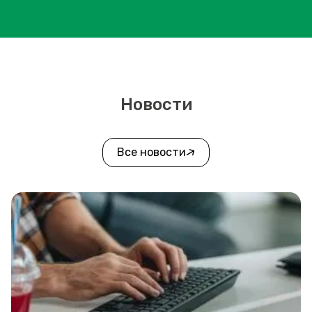
Новости
Все новости