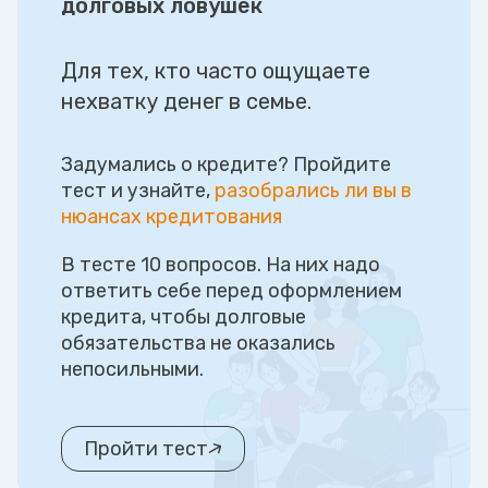
долговых ловушек
Для тех, кто часто ощущаете
нехватку денег в семье.
Задумались о кредите? Пройдите
тест и узнайте,
разобрались ли вы в
нюансах кредитования
В тесте 10 вопросов. На них надо
ответить себе перед оформлением
кредита, чтобы долговые
обязательства не оказались
непосильными.
Пройти тест