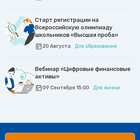
Старт регистрации на
Всероссийскую олимпиаду
школьников «Высшая проба»
20 Августа
Для образования
Вебинар «Цифровые финансовые
активы»
09 Сентября 15:00
Для жизни