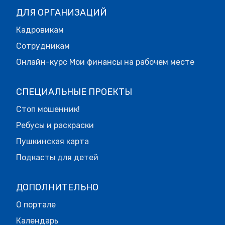
ДЛЯ ОРГАНИЗАЦИЙ
Кадровикам
Сотрудникам
Онлайн-курс Мои финансы на рабочем месте
СПЕЦИАЛЬНЫЕ ПРОЕКТЫ
Стоп мошенник!
Ребусы и раскраски
Пушкинская карта
Подкасты для детей
ДОПОЛНИТЕЛЬНО
О портале
Календарь