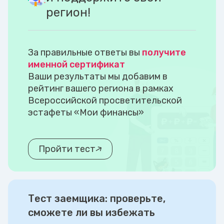
регион!
За правильные ответы вы
получите
именной сертификат
Ваши результаты мы добавим в
рейтинг вашего региона в рамках
Всероссийской просветительской
эстафеты «Мои финансы»
Пройти тест
Тест заемщика: проверьте,
сможете ли вы избежать