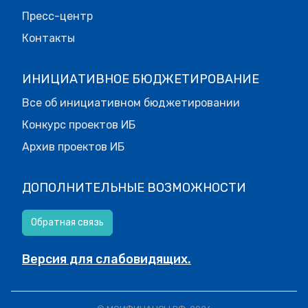
Пресс-центр
Контакты
ИНИЦИАТИВНОЕ БЮДЖЕТИРОВАНИЕ
Все об инициативном бюджетировании
Конкурс проектов ИБ
Архив проектов ИБ
ДОПОЛНИТЕЛЬНЫЕ ВОЗМОЖНОСТИ
Обратная связь
Версия для слабовидящих.