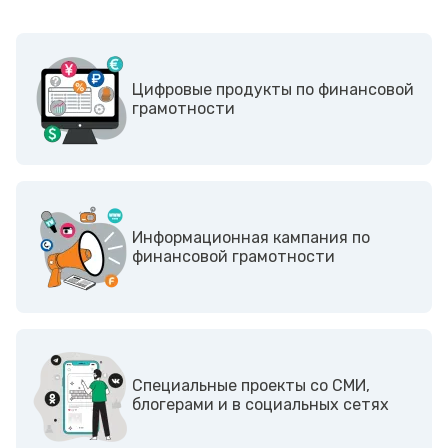
Цифровые продукты по финансовой
грамотности
Информационная кампания по
финансовой грамотности
Cпециальные проекты со СМИ,
блогерами и в социальных сетях