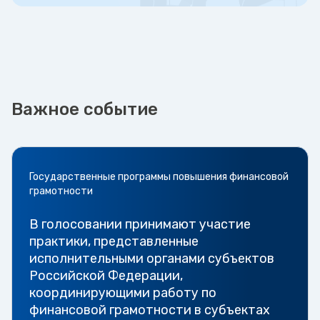
Важное событие
Государственные программы повышения финансовой
грамотности
В голосовании принимают участие
практики, представленные
исполнительными органами субъектов
Российской Федерации,
координирующими работу по
финансовой грамотности в субъектах