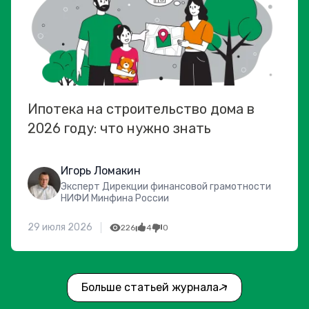
Ипотека на строительство дома в
2026 году: что нужно знать
Игорь Ломакин
Эксперт Дирекции финансовой грамотности
НИФИ Минфина России
29 июля 2026
226
4
0
Больше статьей журнала