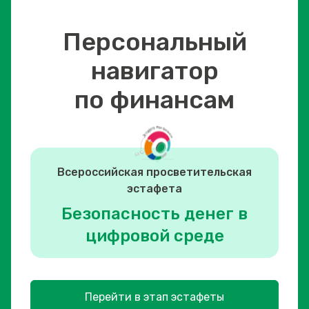
Персональный
навигатор
по финансам
Всероссийская просветительская
эстафета
Безопасность денег в
цифровой среде
Перейти в этап эстафеты