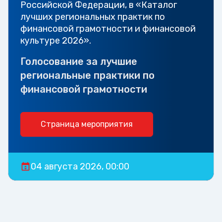
Российской Федерации, в «Каталог
лучших региональных практик по
финансовой грамотности и финансовой
культуре 2026».
Голосование за лучшие
региональные практики по
финансовой грамотности
Страница мероприятия
04 августа 2026, 00:00