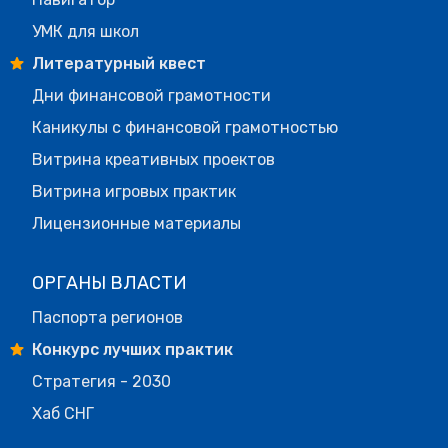
УМК для школ
Литературный квест
Дни финансовой грамотности
Каникулы с финансовой грамотностью
Витрина креативных проектов
Витрина игровых практик
Лицензионные материалы
ОРГАНЫ ВЛАСТИ
Паспорта регионов
Конкурс лучших практик
Стратегия - 2030
Хаб СНГ