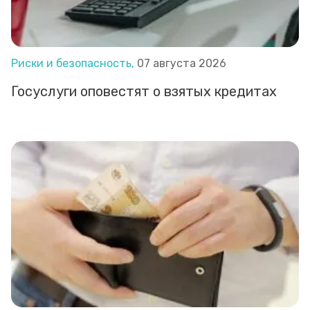
Риски и безопасность,
07 августа 2026
Госуслуги оповестят о взятых кредитах