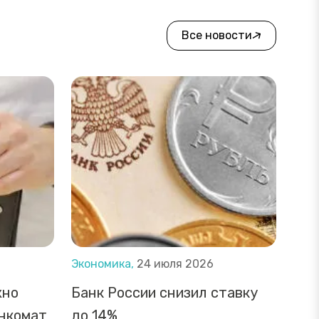
Все новости
Экономика,
24 июля 2026
жно
Банк России снизил ставку
анкомат
до 14%