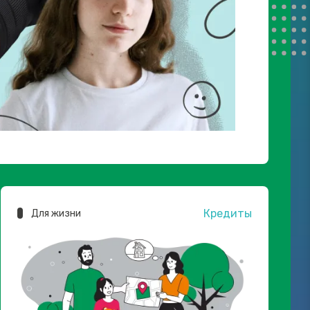
Кредиты
Для жизни