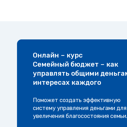
Онлайн – курс
Семейный бюджет – как
управлять общими деньга
интересах каждого
Поможет создать эффективную
систему управления деньгами для
увеличения благосостояния семьи