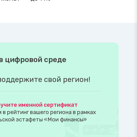
в цифровой среде
поддержите свой регион!
учите именной сертификат
в рейтинг вашего региона в рамках
ьской эстафеты «Мои финансы»