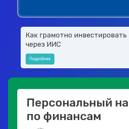
Как грамотно инвестировать
через ИИС
Подробнее
Персональный на
по финансам