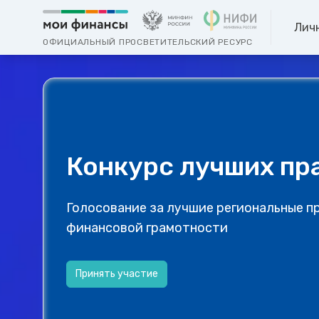
Лич
ОФИЦИАЛЬНЫЙ ПРОСВЕТИТЕЛЬСКИЙ РЕСУРС
Конкурс лучших пр
Голосование за лучшие региональные п
финансовой грамотности
Принять участие