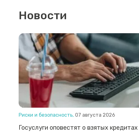
Новости
Риски и безопасность,
07 августа 2026
Госуслуги оповестят о взятых кредитах