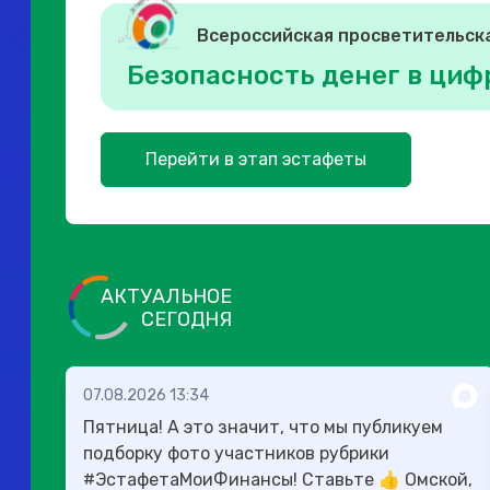
Всероссийская просветительск
Безопасность денег в циф
Перейти в этап эстафеты
АКТУАЛЬНОЕ
СЕГОДНЯ
07.08.2026 13:34
Пятница! А это значит, что мы публикуем
подборку фото участников рубрики
#ЭстафетаМоиФинансы! Ставьте 👍 Омской,