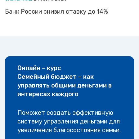
Банк России снизил ставку до 14%
Онлайн – курс
Семейный бюджет – как
управлять общими деньгами в
интересах каждого
Поможет создать эффективную
систему управления деньгами для
увеличения благосостояния семьи.