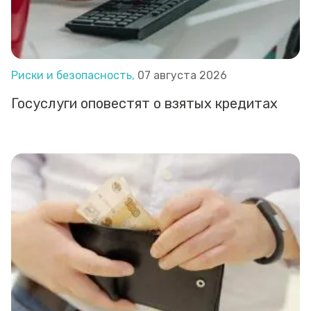
Риски и безопасность,
07 августа 2026
Госуслуги оповестят о взятых кредитах