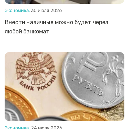
Экономика,
30 июля 2026
Внести наличные можно будет через
любой банкомат
Экономика,
24 июля 2026