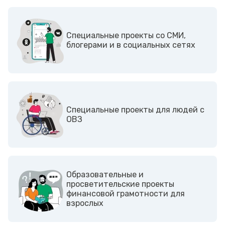
Cпециальные проекты со СМИ,
блогерами и в социальных сетях
Cпециальные проекты для людей с
ОВЗ
Образовательные и
просветительские проекты
финансовой грамотности для
взрослых