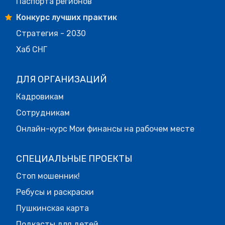
Паспорта регионов
Конкурс лучших практик
Стратегия - 2030
Хаб СНГ
ДЛЯ ОРГАНИЗАЦИЙ
Кадровикам
Сотрудникам
Онлайн-курс Мои финансы на рабочем месте
СПЕЦИАЛЬНЫЕ ПРОЕКТЫ
Стоп мошенник!
Ребусы и раскраски
Пушкинская карта
Подкасты для детей