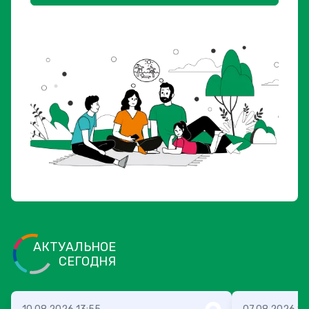
АКТУАЛЬНОЕ
СЕГОДНЯ