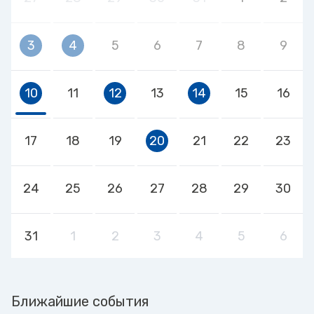
3
4
5
6
7
8
9
10
11
12
13
14
15
16
17
18
19
20
21
22
23
24
25
26
27
28
29
30
31
1
2
3
4
5
6
Ближайшие события