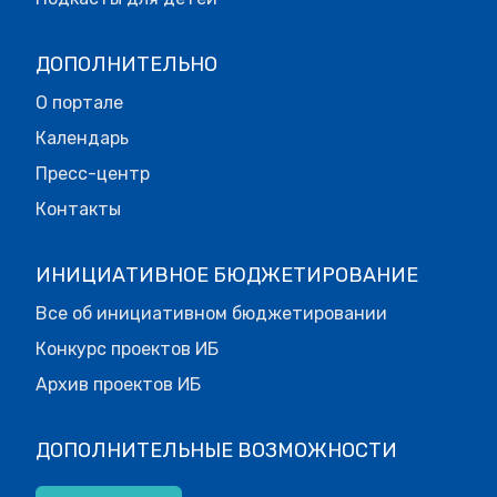
ДОПОЛНИТЕЛЬНО
О портале
Календарь
Пресс-центр
Контакты
ИНИЦИАТИВНОЕ БЮДЖЕТИРОВАНИЕ
Все об инициативном бюджетировании
Конкурс проектов ИБ
Архив проектов ИБ
ДОПОЛНИТЕЛЬНЫЕ ВОЗМОЖНОСТИ