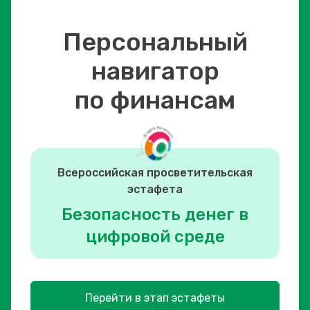
Персональный
навигатор
по финансам
Всероссийская просветительская
эстафета
Безопасность денег в
цифровой среде
Перейти в этап эстафеты