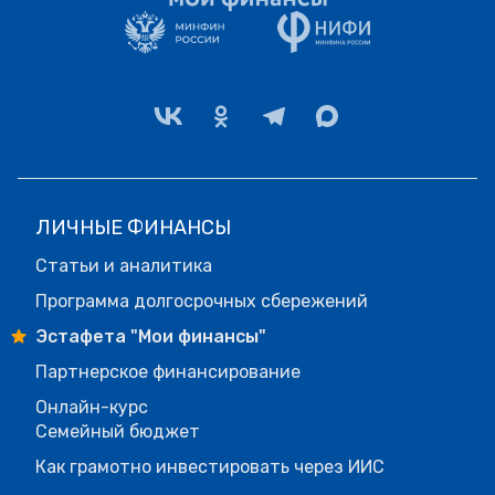
ЛИЧНЫЕ ФИНАНСЫ
Статьи и аналитика
Программа долгосрочных сбережений
Эстафета "Мои финансы"
Партнерское финансирование
Онлайн-курс
Семейный бюджет
Как грамотно инвестировать через ИИС