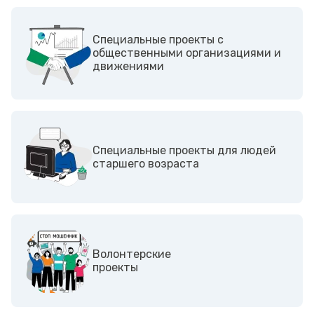
Cпециальные проекты с
общественными организациями и
движениями
Специальные проекты для людей
старшего возраста
Волонтерские
проекты