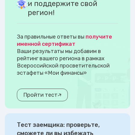
и поддержите свой
регион!
За правильные ответы вы
получите
именной сертификат
Ваши результаты мы добавим в
рейтинг вашего региона в рамках
Всероссийской просветительской
эстафеты «Мои финансы»
Пройти тест
Тест заемщика: проверьте,
сможете ли вы избежать