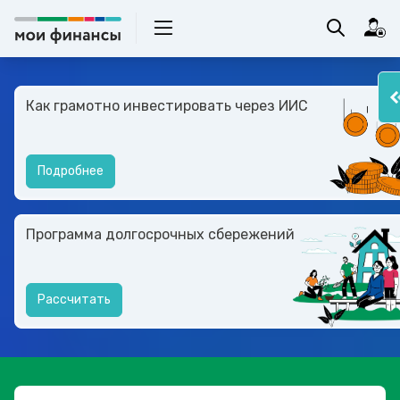
Как грамотно инвестировать через ИИС
Подробнее
Программа долгосрочных сбережений
Рассчитать