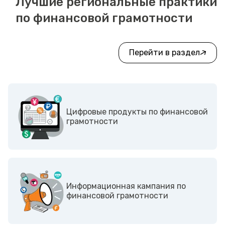
Лучшие региональные практики
по финансовой грамотности
Перейти в раздел
Цифровые продукты по финансовой
грамотности
Информационная кампания по
финансовой грамотности