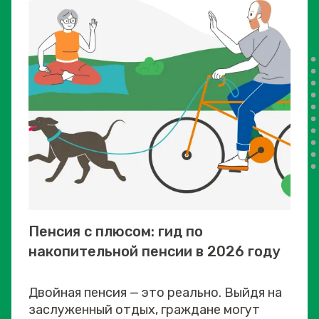
Пенсия с плюсом: гид по
накопительной пенсии в 2026 году
Двойная пенсия — это реально. Выйдя на
заслуженный отдых, граждане могут