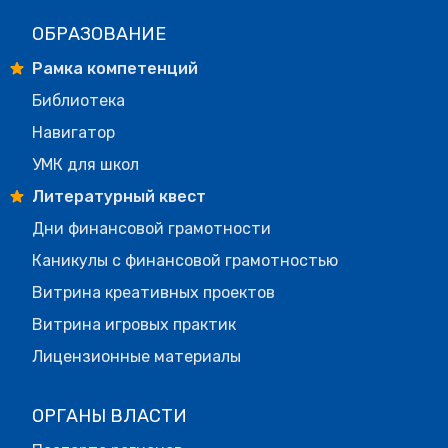
ОБРАЗОВАНИЕ
Рамка компетенций
Библиотека
Навигатор
УМК для школ
Литературный квест
Дни финансовой грамотности
Каникулы с финансовой грамотностью
Витрина креативных проектов
Витрина игровых практик
Лицензионные материалы
ОРГАНЫ ВЛАСТИ