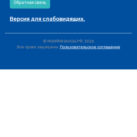
Обратная связь
Версия для слабовидящих.
© МОИФИНАНСЫ.РФ, 2026
Все права защищены.
Пользовательское соглашение