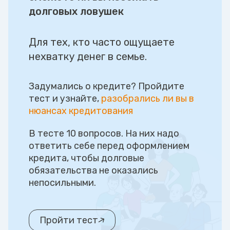
долговых ловушек
Для тех, кто часто ощущаете
нехватку денег в семье.
Задумались о кредите? Пройдите
тест и узнайте,
разобрались ли вы в
нюансах кредитования
В тесте 10 вопросов. На них надо
ответить себе перед оформлением
кредита, чтобы долговые
обязательства не оказались
непосильными.
Пройти тест