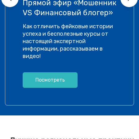
Прямой эфир «Мошенник
VS Финансовый блогер»
Как отличить фейковые истории
успеха и бесполезные курсы от
настоящей экспертной
информации, рассказываем в
видео!
Посмотреть