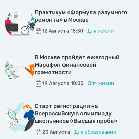
Практикум «Формула разумного
ремонта» в Москве
12 Августа 15:30
Для жизни
В Москве пройдёт ежегодный
Марафон финансовой
грамотности
14 Августа 10:00
Для жизни
Старт регистрации на
Всероссийскую олимпиаду
школьников «Высшая проба»
20 Августа
Для образования