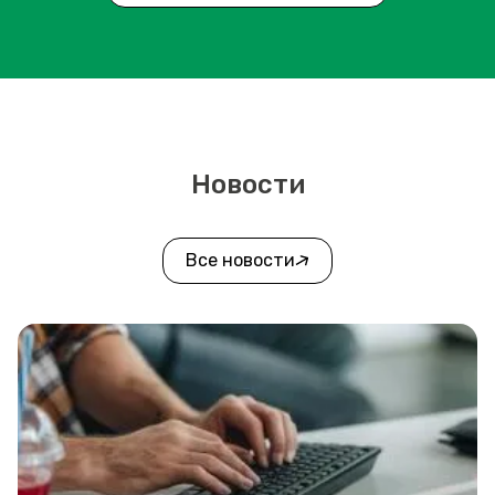
Новости
Все новости