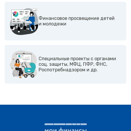
Финансовое просвещение детей
и молодежи
Cпециальные проекты с органами
соц. защиты, МФЦ, ПФР, ФНС,
Роспотребнадзором и др.