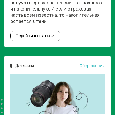
получать сразу две пенсии — страховую
и накопительную. И если страховая
часть всем известна, то накопительная
остается в тени.
Перейти к статье
Сбережения
Для жизни