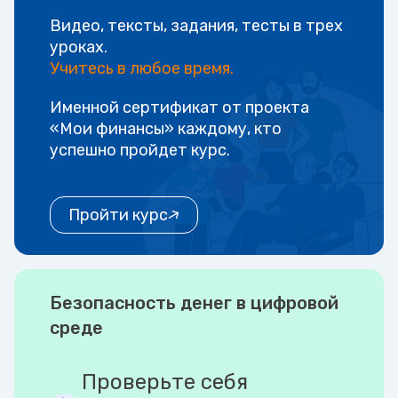
Видео, тексты, задания, тесты в трех
уроках.
Учитесь в любое время.
Именной сертификат от проекта
«Мои финансы» каждому, кто
успешно пройдет курс.
Пройти курс
Безопасность денег в цифровой
среде
Проверьте себя