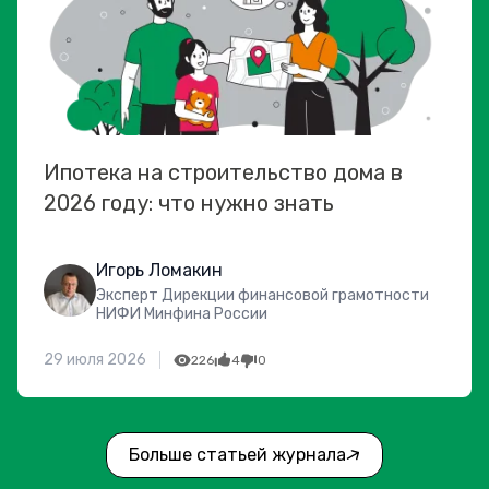
Ипотека на строительство дома в
2026 году: что нужно знать
Игорь Ломакин
Эксперт Дирекции финансовой грамотности
НИФИ Минфина России
29 июля 2026
226
4
0
Больше статьей журнала