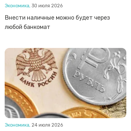
Экономика,
30 июля 2026
Внести наличные можно будет через
любой банкомат
Экономика,
24 июля 2026