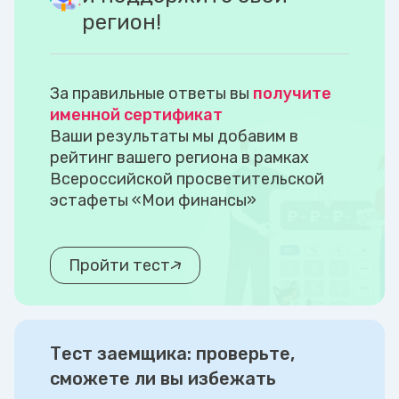
регион!
За правильные ответы вы
получите
именной сертификат
Ваши результаты мы добавим в
рейтинг вашего региона в рамках
Всероссийской просветительской
эстафеты «Мои финансы»
Пройти тест
Тест заемщика: проверьте,
сможете ли вы избежать