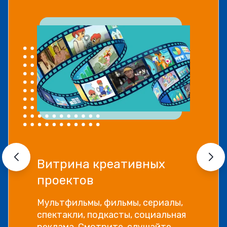
Витрина креативных
проектов
Мультфильмы, фильмы, сериалы,
спектакли, подкасты, социальная
реклама. Смотрите, слушайте,