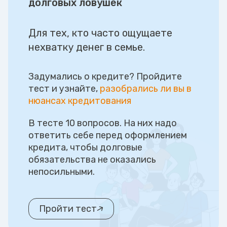
долговых ловушек
Для тех, кто часто ощущаете
нехватку денег в семье.
Задумались о кредите? Пройдите
тест и узнайте,
разобрались ли вы в
нюансах кредитования
В тесте 10 вопросов. На них надо
ответить себе перед оформлением
кредита, чтобы долговые
обязательства не оказались
непосильными.
Пройти тест