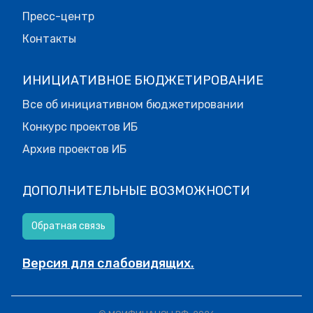
Пресс-центр
Контакты
ИНИЦИАТИВНОЕ БЮДЖЕТИРОВАНИЕ
Все об инициативном бюджетировании
Конкурс проектов ИБ
Архив проектов ИБ
ДОПОЛНИТЕЛЬНЫЕ ВОЗМОЖНОСТИ
Обратная связь
Версия для слабовидящих.