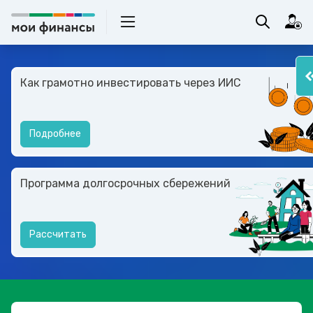
Как грамотно инвестировать через ИИС
Подробнее
Программа долгосрочных сбережений
Рассчитать