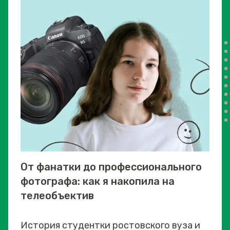
От фанатки до профессионального
фотографа: как я накопила на
телеобъектив
История студентки ростовского вуза и