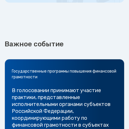
Важное событие
Государственные программы повышения финансовой
грамотности
В голосовании принимают участие
практики, представленные
исполнительными органами субъектов
Российской Федерации,
координирующими работу по
финансовой грамотности в субъектах