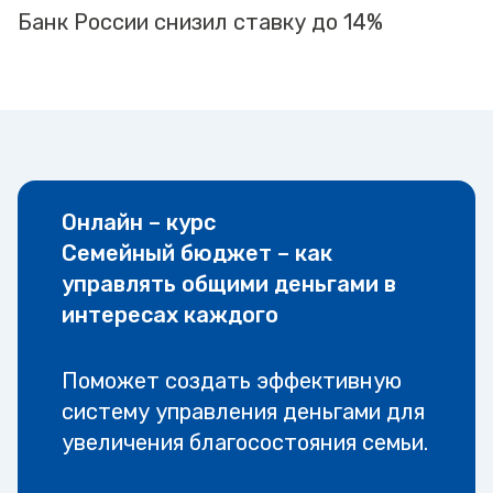
Банк России снизил ставку до 14%
Онлайн – курс
Семейный бюджет – как
управлять общими деньгами в
интересах каждого
Поможет создать эффективную
систему управления деньгами для
увеличения благосостояния семьи.