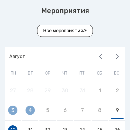
Мероприятия
Все мероприятия
Август
ПН
ВТ
СР
ЧТ
ПТ
СБ
ВС
27
28
29
30
31
1
2
3
4
5
6
7
8
9
10
11
12
13
14
15
16