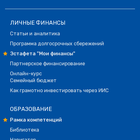
ЛИЧНЫЕ ФИНАНСЫ
Статьи и аналитика
Программа долгосрочных сбережений
Эстафета "Мои финансы"
Партнерское финансирование
Онлайн-курс
Семейный бюджет
Как грамотно инвестировать через ИИС
ОБРАЗОВАНИЕ
Рамка компетенций
Библиотека
Навигатор