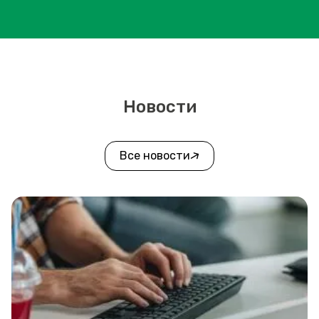
Новости
Все новости