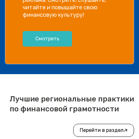
читайте и повышайте свою
финансовую культуру!
Смотреть
Лучшие региональные практики
по финансовой грамотности
Перейти в раздел