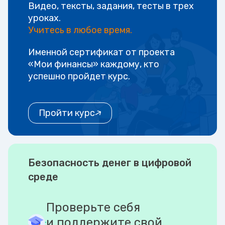
Видео, тексты, задания, тесты в трех
уроках.
Учитесь в любое время.
Именной сертификат от проекта
«Мои финансы» каждому, кто
успешно пройдет курс.
Пройти курс
Безопасность денег в цифровой
среде
Проверьте себя
и поддержите свой