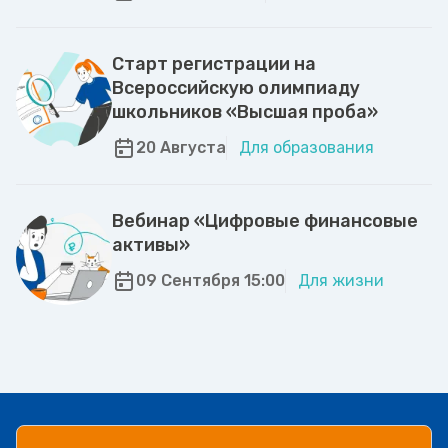
Старт регистрации на
Всероссийскую олимпиаду
школьников «Высшая проба»
20 Августа
Для образования
Вебинар «Цифровые финансовые
активы»
09 Сентября 15:00
Для жизни