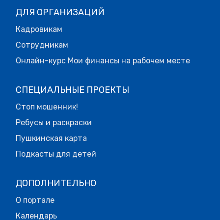
ДЛЯ ОРГАНИЗАЦИЙ
Кадровикам
Сотрудникам
Онлайн-курс Мои финансы на рабочем месте
СПЕЦИАЛЬНЫЕ ПРОЕКТЫ
Стоп мошенник!
Ребусы и раскраски
Пушкинская карта
Подкасты для детей
ДОПОЛНИТЕЛЬНО
О портале
Календарь