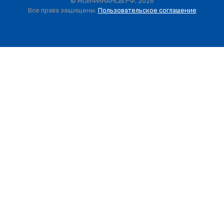
© МОИФИНАНСЫ.РФ, 2026
Все права защищены.
Пользовательское соглашение