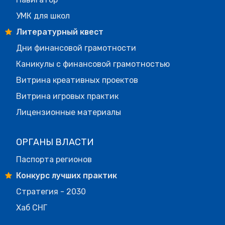
УМК для школ
Литературный квест
Дни финансовой грамотности
Каникулы с финансовой грамотностью
Витрина креативных проектов
Витрина игровых практик
Лицензионные материалы
ОРГАНЫ ВЛАСТИ
Паспорта регионов
Конкурс лучших практик
Стратегия - 2030
Хаб СНГ