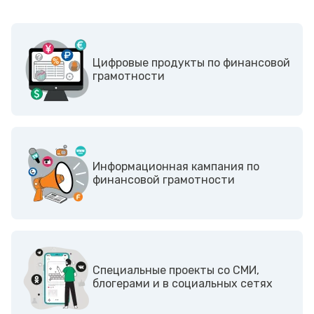
Цифровые продукты по финансовой
грамотности
Информационная кампания по
финансовой грамотности
Cпециальные проекты со СМИ,
блогерами и в социальных сетях