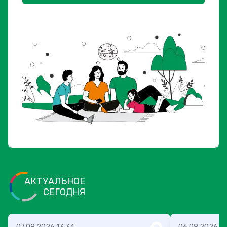
АКТУАЛЬНОЕ
СЕГОДНЯ