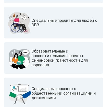
Cпециальные проекты для людей с
ОВЗ
Образовательные и
просветительские проекты
финансовой грамотности для
взрослых
Cпециальные проекты с
общественными организациями и
движениями