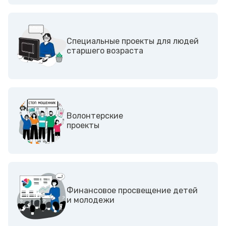
Специальные проекты для людей
старшего возраста
Волонтерские
проекты
Финансовое просвещение детей
и молодежи