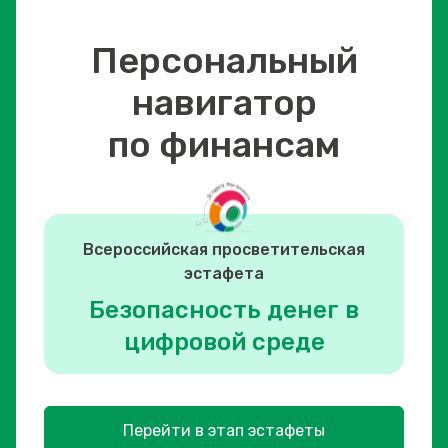
Персональный
навигатор
по финансам
Всероссийская просветительская
эстафета
Безопасность денег в
цифровой среде
Перейти в этап эстафеты