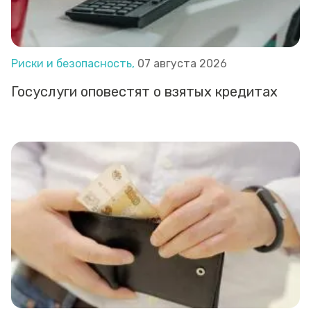
Риски и безопасность,
07 августа 2026
Госуслуги оповестят о взятых кредитах