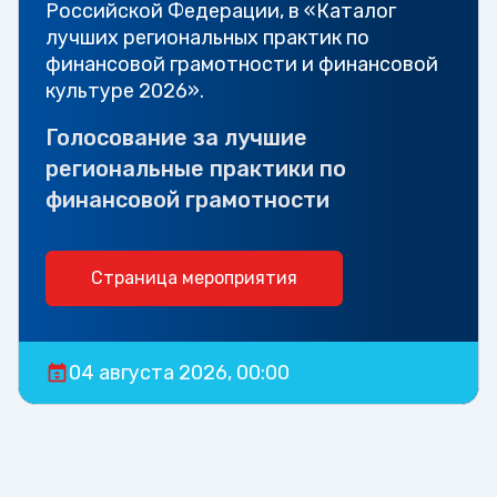
Российской Федерации, в «Каталог
лучших региональных практик по
финансовой грамотности и финансовой
культуре 2026».
Голосование за лучшие
региональные практики по
финансовой грамотности
Страница мероприятия
04 августа 2026, 00:00