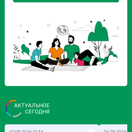
АКТУАЛЬНОЕ
СЕГОДНЯ