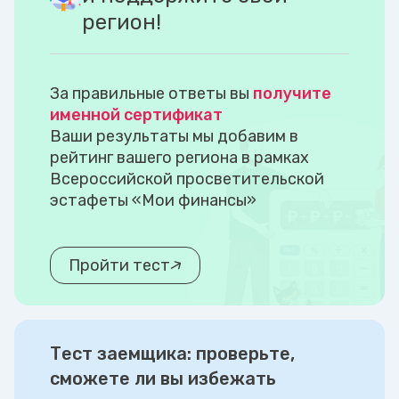
регион!
За правильные ответы вы
получите
именной сертификат
Ваши результаты мы добавим в
рейтинг вашего региона в рамках
Всероссийской просветительской
эстафеты «Мои финансы»
Пройти тест
Тест заемщика: проверьте,
сможете ли вы избежать