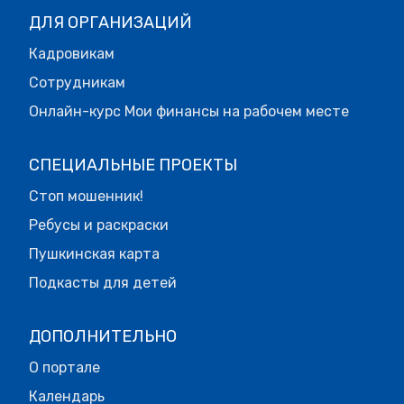
ДЛЯ ОРГАНИЗАЦИЙ
Кадровикам
Сотрудникам
Онлайн-курс Мои финансы на рабочем месте
СПЕЦИАЛЬНЫЕ ПРОЕКТЫ
Стоп мошенник!
Ребусы и раскраски
Пушкинская карта
Подкасты для детей
ДОПОЛНИТЕЛЬНО
О портале
Календарь