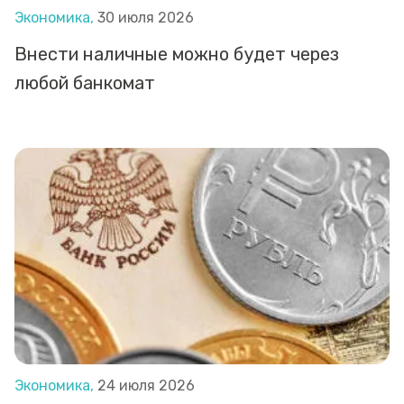
Экономика,
30 июля 2026
Внести наличные можно будет через
любой банкомат
Экономика,
24 июля 2026