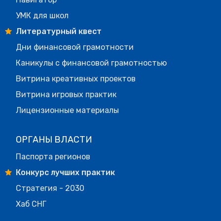
УМК для школ
Литературный квест
Дни финансовой грамотности
Каникулы с финансовой грамотностью
Витрина креативных проектов
Витрина игровых практик
Лицензионные материалы
ОРГАНЫ ВЛАСТИ
Паспорта регионов
Конкурс лучших практик
Стратегия - 2030
Хаб СНГ