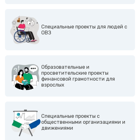
Cпециальные проекты для людей с
ОВЗ
Образовательные и
просветительские проекты
финансовой грамотности для
взрослых
Cпециальные проекты с
общественными организациями и
движениями