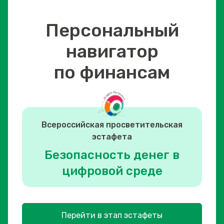
Персональный
навигатор
по финансам
Всероссийская просветительская
эстафета
Безопасность денег в
цифровой среде
Перейти в этап эстафеты