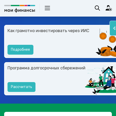
Как грамотно инвестировать через ИИС
Подробнее
Программа долгосрочных сбережений
Рассчитать