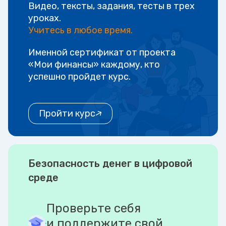
Видео, тексты, задания, тесты в трех
уроках.
Учитесь в любое время.
Именной сертификат от проекта
«Мои финансы» каждому, кто
успешно пройдет курс.
Пройти курс
Безопасность денег в цифровой
среде
Проверьте себя
и поддержите свой