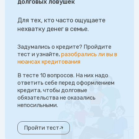
долговых ловушек
Для тех, кто часто ощущаете
нехватку денег в семье.
Задумались о кредите? Пройдите
тест и узнайте,
разобрались ли вы в
нюансах кредитования
В тесте 10 вопросов. На них надо
ответить себе перед оформлением
кредита, чтобы долговые
обязательства не оказались
непосильными.
Пройти тест