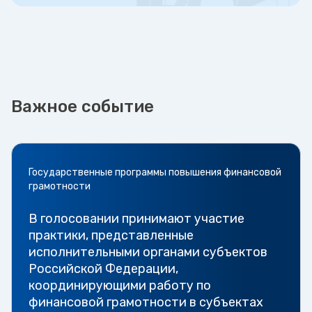
Важное событие
Государственные программы повышения финансовой
грамотности
В голосовании принимают участие
практики, представленные
исполнительными органами субъектов
Российской Федерации,
координирующими работу по
финансовой грамотности в субъектах