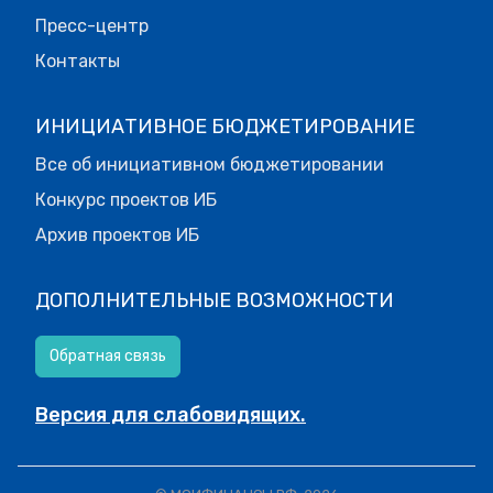
Пресс-центр
Контакты
ИНИЦИАТИВНОЕ БЮДЖЕТИРОВАНИЕ
Все об инициативном бюджетировании
Конкурс проектов ИБ
Архив проектов ИБ
ДОПОЛНИТЕЛЬНЫЕ ВОЗМОЖНОСТИ
Обратная связь
Версия для слабовидящих.