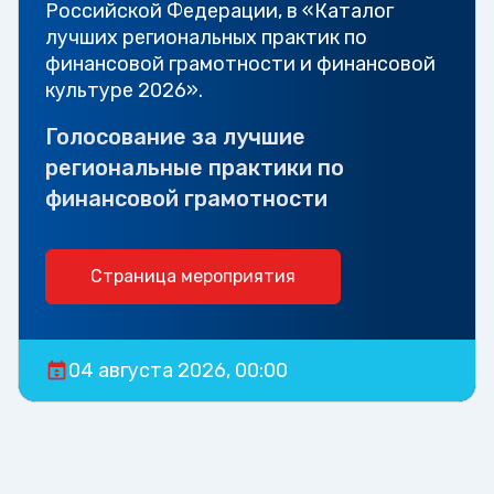
Российской Федерации, в «Каталог
лучших региональных практик по
финансовой грамотности и финансовой
культуре 2026».
Голосование за лучшие
региональные практики по
финансовой грамотности
Страница мероприятия
04 августа 2026, 00:00