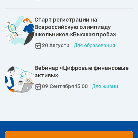
Старт регистрации на
Всероссийскую олимпиаду
школьников «Высшая проба»
20 Августа
Для образования
Вебинар «Цифровые финансовые
активы»
09 Сентября 15:00
Для жизни