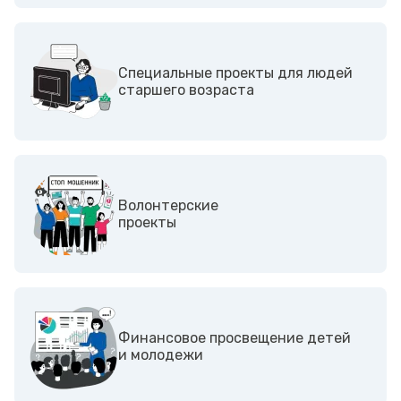
Специальные проекты для людей
старшего возраста
Волонтерские
проекты
Финансовое просвещение детей
и молодежи