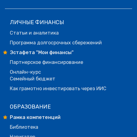
ЛИЧНЫЕ ФИНАНСЫ
Статьи и аналитика
Программа долгосрочных сбережений
Эстафета "Мои финансы"
Партнерское финансирование
Онлайн-курс
Семейный бюджет
Как грамотно инвестировать через ИИС
ОБРАЗОВАНИЕ
Рамка компетенций
Библиотека
Навигатор