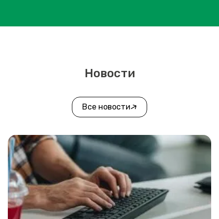
Новости
Все новости