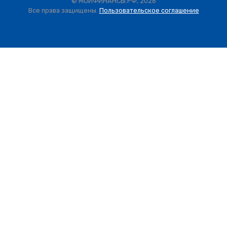
© МОИФИНАНСЫ.РФ, 2026
Все права защищены.
Пользовательское соглашение