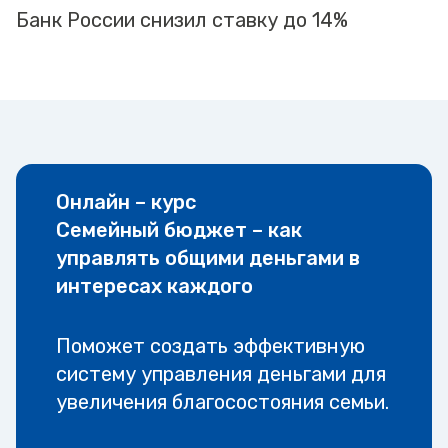
Банк России снизил ставку до 14%
Онлайн – курс
Семейный бюджет – как
управлять общими деньгами в
интересах каждого
Поможет создать эффективную
систему управления деньгами для
увеличения благосостояния семьи.