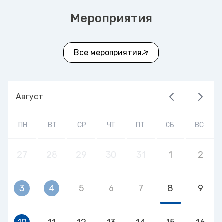
Мероприятия
Все мероприятия
Август
ПН
ВТ
СР
ЧТ
ПТ
СБ
ВС
27
28
29
30
31
1
2
3
4
5
6
7
8
9
10
11
12
13
14
15
16