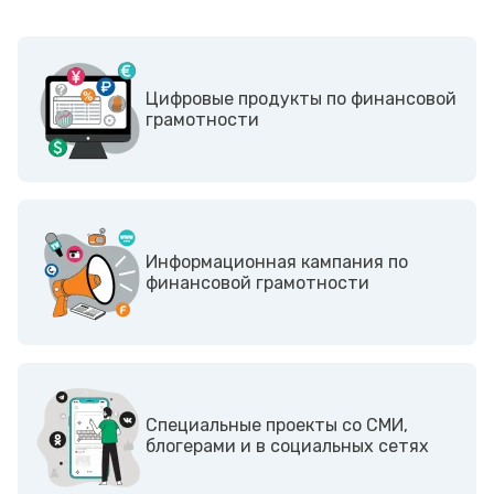
Цифровые продукты по финансовой
грамотности
Информационная кампания по
финансовой грамотности
Cпециальные проекты со СМИ,
блогерами и в социальных сетях