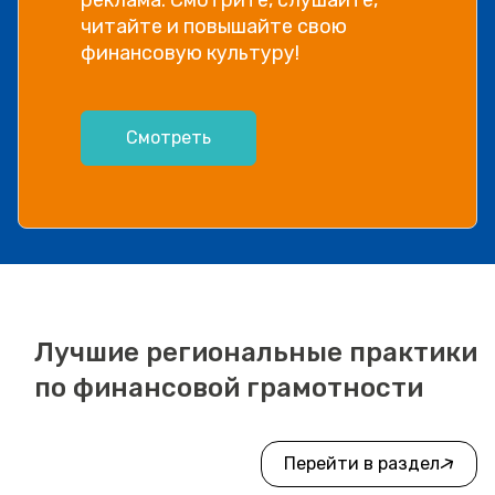
читайте и повышайте свою
финансовую культуру!
Смотреть
Лучшие региональные практики
по финансовой грамотности
Перейти в раздел