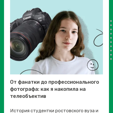
От фанатки до профессионального
фотографа: как я накопила на
телеобъектив
История студентки ростовского вуза и