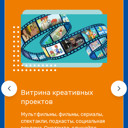
Витрина креативных
проектов
Мультфильмы, фильмы, сериалы,
спектакли, подкасты, социальная
реклама. Смотрите, слушайте,