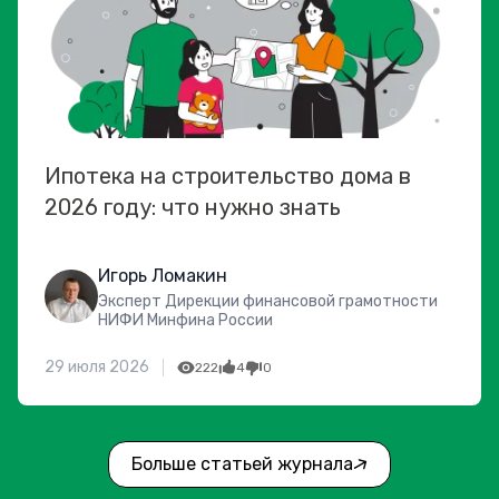
Ипотека на строительство дома в
2026 году: что нужно знать
Игорь Ломакин
Эксперт Дирекции финансовой грамотности
НИФИ Минфина России
29 июля 2026
222
4
0
Больше статьей журнала