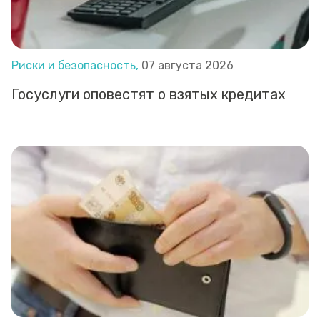
Риски и безопасность,
07 августа 2026
Госуслуги оповестят о взятых кредитах