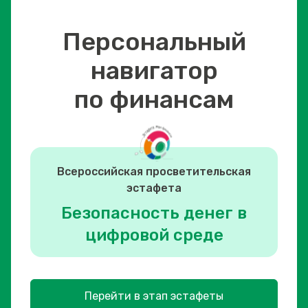
Персональный
навигатор
по финансам
Всероссийская просветительская
эстафета
Безопасность денег в
цифровой среде
Перейти в этап эстафеты