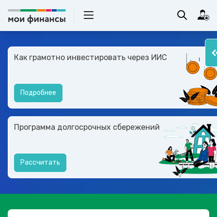
Как грамотно инвестировать через ИИС
Подробнее
Программа долгосрочных сбережений
Рассчитать