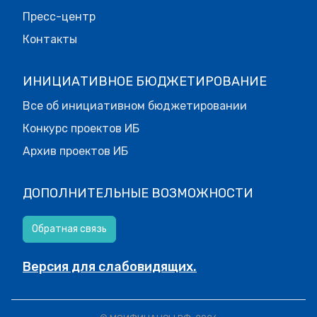
Пресс-центр
Контакты
ИНИЦИАТИВНОЕ БЮДЖЕТИРОВАНИЕ
Все об инициативном бюджетировании
Конкурс проектов ИБ
Архив проектов ИБ
ДОПОЛНИТЕЛЬНЫЕ ВОЗМОЖНОСТИ
Обратная связь
Версия для слабовидящих.