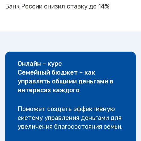
Банк России снизил ставку до 14%
Онлайн – курс
Семейный бюджет – как
управлять общими деньгами в
интересах каждого
Поможет создать эффективную
систему управления деньгами для
увеличения благосостояния семьи.