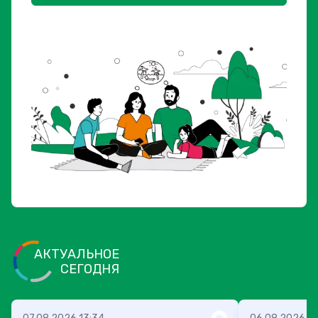
АКТУАЛЬНОЕ
СЕГОДНЯ