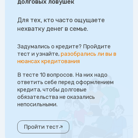
долговых ловушек
Для тех, кто часто ощущаете
нехватку денег в семье.
Задумались о кредите? Пройдите
тест и узнайте,
разобрались ли вы в
нюансах кредитования
В тесте 10 вопросов. На них надо
ответить себе перед оформлением
кредита, чтобы долговые
обязательства не оказались
непосильными.
Пройти тест