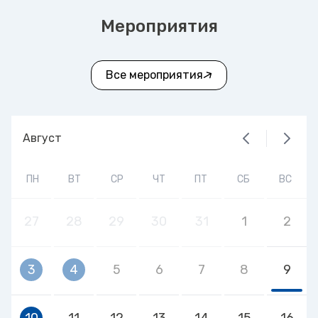
Мероприятия
Все мероприятия
Август
ПН
ВТ
СР
ЧТ
ПТ
СБ
ВС
27
28
29
30
31
1
2
3
4
5
6
7
8
9
10
11
12
13
14
15
16