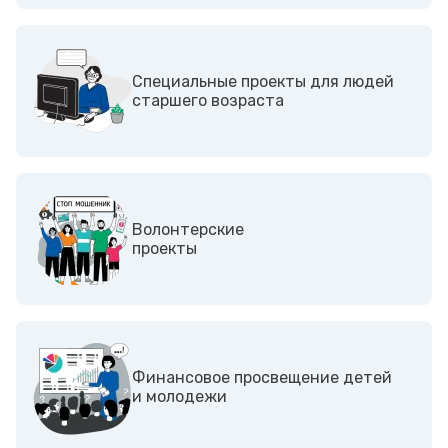
Специальные проекты для людей
старшего возраста
Волонтерские
проекты
Финансовое просвещение детей
и молодежи