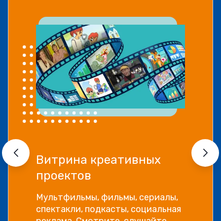
Витрина креативных
проектов
Мультфильмы, фильмы, сериалы,
спектакли, подкасты, социальная
реклама. Смотрите, слушайте,