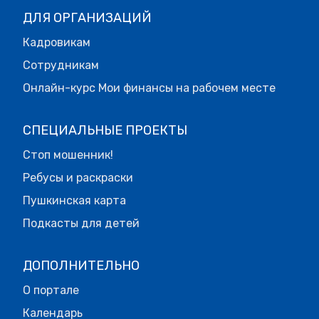
ДЛЯ ОРГАНИЗАЦИЙ
Кадровикам
Сотрудникам
Онлайн-курс Мои финансы на рабочем месте
СПЕЦИАЛЬНЫЕ ПРОЕКТЫ
Стоп мошенник!
Ребусы и раскраски
Пушкинская карта
Подкасты для детей
ДОПОЛНИТЕЛЬНО
О портале
Календарь