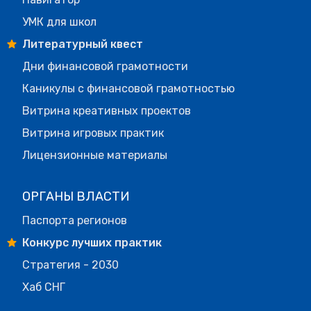
УМК для школ
Литературный квест
Дни финансовой грамотности
Каникулы с финансовой грамотностью
Витрина креативных проектов
Витрина игровых практик
Лицензионные материалы
ОРГАНЫ ВЛАСТИ
Паспорта регионов
Конкурс лучших практик
Стратегия - 2030
Хаб СНГ