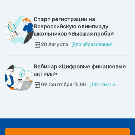
Старт регистрации на
Всероссийскую олимпиаду
школьников «Высшая проба»
20 Августа
Для образования
Вебинар «Цифровые финансовые
активы»
09 Сентября 15:00
Для жизни