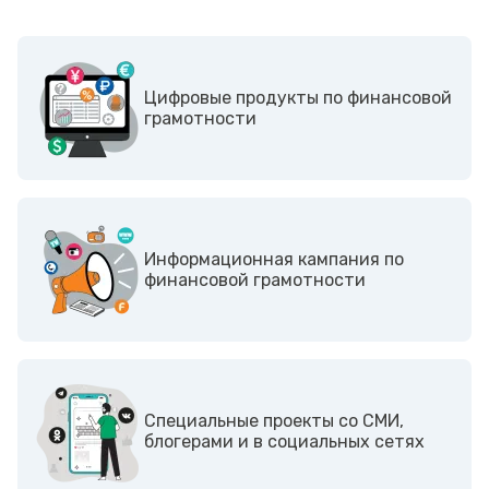
Цифровые продукты по финансовой
грамотности
Информационная кампания по
финансовой грамотности
Cпециальные проекты со СМИ,
блогерами и в социальных сетях