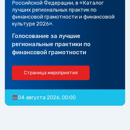
Российской Федерации, в «Каталог
лучших региональных практик по
финансовой грамотности и финансовой
культуре 2026».
Голосование за лучшие
региональные практики по
финансовой грамотности
Страница мероприятия
04 августа 2026, 00:00