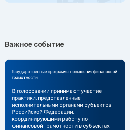
Важное событие
Государственные программы повышения финансовой
грамотности
В голосовании принимают участие
практики, представленные
исполнительными органами субъектов
Российской Федерации,
координирующими работу по
финансовой грамотности в субъектах