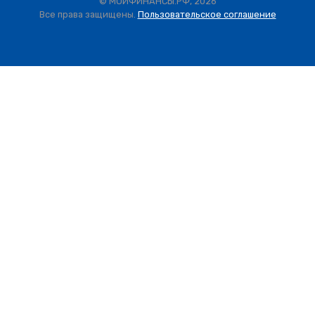
© МОИФИНАНСЫ.РФ, 2026
Все права защищены.
Пользовательское соглашение