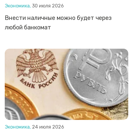
Экономика,
30 июля 2026
Внести наличные можно будет через
любой банкомат
Экономика,
24 июля 2026