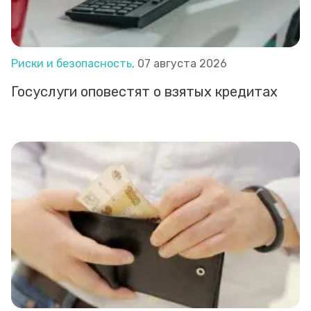
Риски и безопасность,
07 августа 2026
Госуслуги оповестят о взятых кредитах