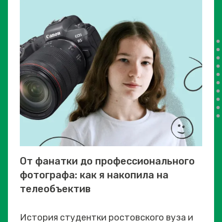
От фанатки до профессионального
фотографа: как я накопила на
телеобъектив
История студентки ростовского вуза и