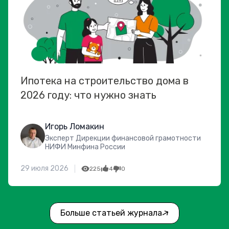
Ипотека на строительство дома в
2026 году: что нужно знать
Игорь Ломакин
Эксперт Дирекции финансовой грамотности
НИФИ Минфина России
29 июля 2026
225
4
0
Больше статьей журнала