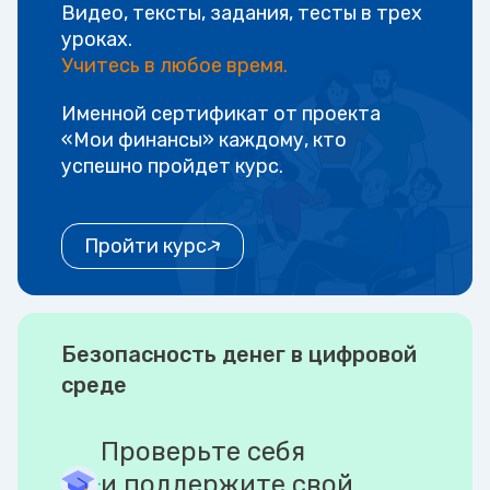
Видео, тексты, задания, тесты в трех
уроках.
Учитесь в любое время.
Именной сертификат от проекта
«Мои финансы» каждому, кто
успешно пройдет курс.
Пройти курс
Безопасность денег в цифровой
среде
Проверьте себя
и поддержите свой