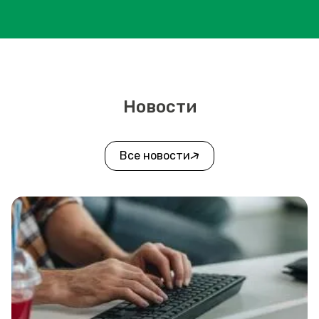
Новости
Все новости