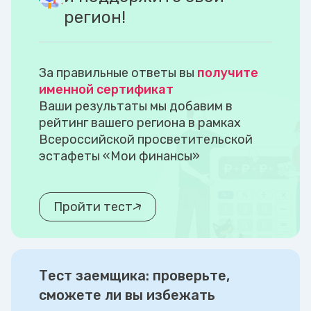
регион!
За правильные ответы вы
получите
именной сертификат
Ваши результаты мы добавим в
рейтинг вашего региона в рамках
Всероссийской просветительской
эстафеты «Мои финансы»
Пройти тест
Тест заемщика: проверьте,
сможете ли вы избежать