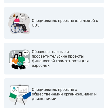
Cпециальные проекты для людей с
ОВЗ
Образовательные и
просветительские проекты
финансовой грамотности для
взрослых
Cпециальные проекты с
общественными организациями и
движениями