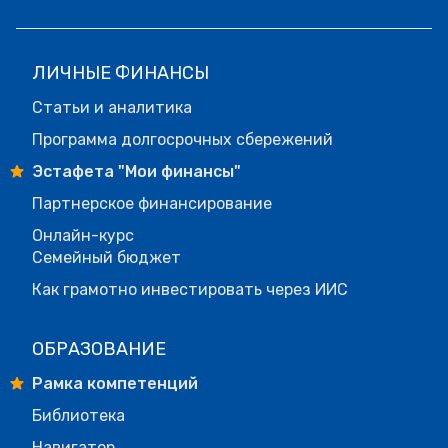
ЛИЧНЫЕ ФИНАНСЫ
Статьи и аналитика
Программа долгосрочных сбережений
Эстафета "Мои финансы"
Партнерское финансирование
Онлайн-курс
Семейный бюджет
Как грамотно инвестировать через ИИС
ОБРАЗОВАНИЕ
Рамка компетенций
Библиотека
Навигатор