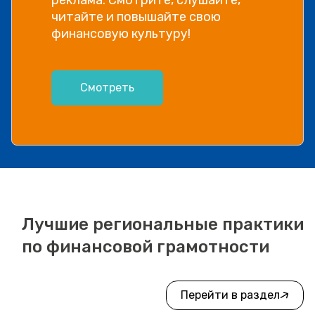
читайте и повышайте свою
финансовую культуру!
Смотреть
Лучшие региональные практики
по финансовой грамотности
Перейти в раздел