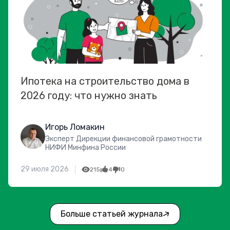
Ипотека на строительство дома в
2026 году: что нужно знать
Игорь Ломакин
Эксперт Дирекции финансовой грамотности
НИФИ Минфина России
29 июля 2026
215
4
0
Больше статьей журнала