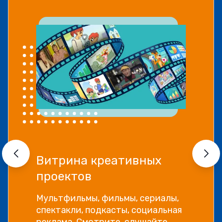
Витрина креативных
проектов
Мультфильмы, фильмы, сериалы,
спектакли, подкасты, социальная
реклама. Смотрите, слушайте,