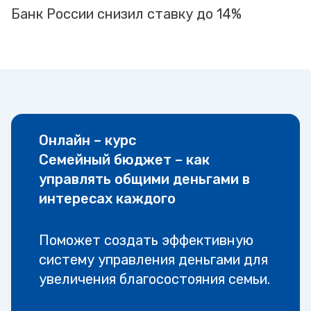
Банк России снизил ставку до 14%
Онлайн – курс
Семейный бюджет – как
управлять общими деньгами в
интересах каждого
Поможет создать эффективную
систему управления деньгами для
увеличения благосостояния семьи.