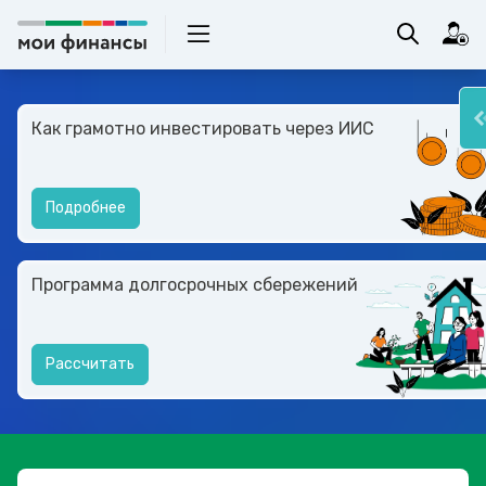
Как грамотно инвестировать через ИИС
Подробнее
Программа долгосрочных сбережений
Рассчитать