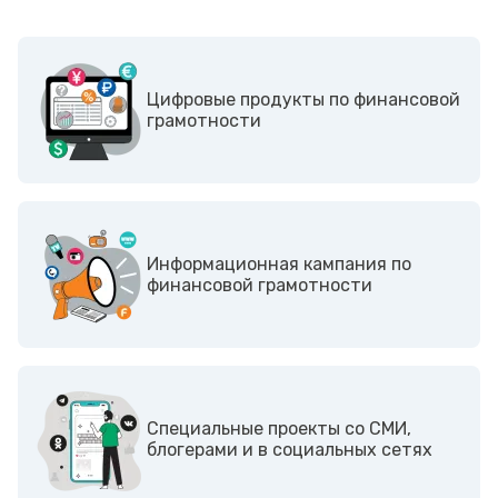
Цифровые продукты по финансовой
грамотности
Информационная кампания по
финансовой грамотности
Cпециальные проекты со СМИ,
блогерами и в социальных сетях