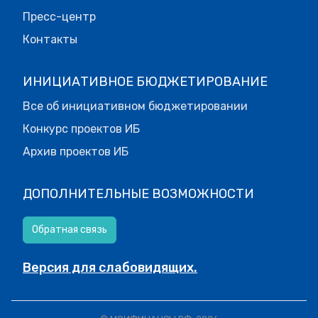
Пресс-центр
Контакты
ИНИЦИАТИВНОЕ БЮДЖЕТИРОВАНИЕ
Все об инициативном бюджетировании
Конкурс проектов ИБ
Архив проектов ИБ
ДОПОЛНИТЕЛЬНЫЕ ВОЗМОЖНОСТИ
Обратная связь
Версия для слабовидящих.