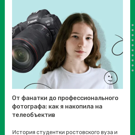
От фанатки до профессионального
фотографа: как я накопила на
телеобъектив
История студентки ростовского вуза и