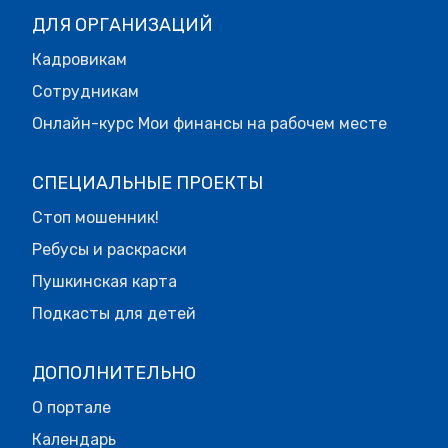
ДЛЯ ОРГАНИЗАЦИЙ
Кадровикам
Сотрудникам
Онлайн-курс Мои финансы на рабочем месте
СПЕЦИАЛЬНЫЕ ПРОЕКТЫ
Стоп мошенник!
Ребусы и раскраски
Пушкинская карта
Подкасты для детей
ДОПОЛНИТЕЛЬНО
О портале
Календарь