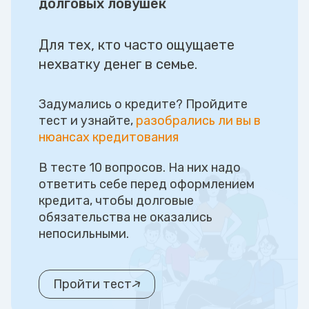
долговых ловушек
Для тех, кто часто ощущаете
нехватку денег в семье.
Задумались о кредите? Пройдите
тест и узнайте,
разобрались ли вы в
нюансах кредитования
В тесте 10 вопросов. На них надо
ответить себе перед оформлением
кредита, чтобы долговые
обязательства не оказались
непосильными.
Пройти тест