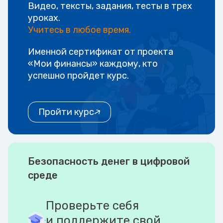
Видео, тексты, задания, тесты в трех
уроках.
Учитесь в любое время.
Именной сертификат от проекта
«Мои финансы» каждому, кто
успешно пройдет курс.
Пройти курс
Безопасность денег в цифровой
среде
Проверьте себя
и поддержите свой