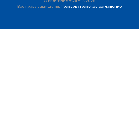
© МОИФИНАНСЫ.РФ, 2026
Все права защищены.
Пользовательское соглашение