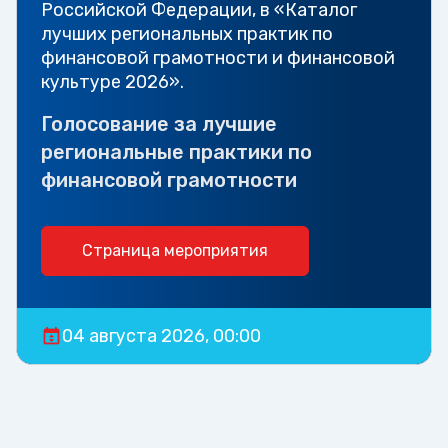
Российской Федерации, в «Каталог
лучших региональных практик по
финансовой грамотности и финансовой
культуре 2026».
Голосование за лучшие
региональные практики по
финансовой грамотности
Страница мероприятия
04 августа 2026, 00:00