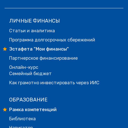
ЛИЧНЫЕ ФИНАНСЫ
Статьи и аналитика
Программа долгосрочных сбережений
Эстафета "Мои финансы"
Партнерское финансирование
Онлайн-курс
Семейный бюджет
Как грамотно инвестировать через ИИС
ОБРАЗОВАНИЕ
Рамка компетенций
Библиотека
Навигатор