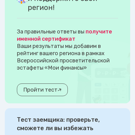
регион!
За правильные ответы вы
получите
именной сертификат
Ваши результаты мы добавим в
рейтинг вашего региона в рамках
Всероссийской просветительской
эстафеты «Мои финансы»
Пройти тест
Тест заемщика: проверьте,
сможете ли вы избежать