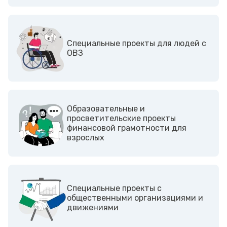
Cпециальные проекты для людей с
ОВЗ
Образовательные и
просветительские проекты
финансовой грамотности для
взрослых
Cпециальные проекты с
общественными организациями и
движениями