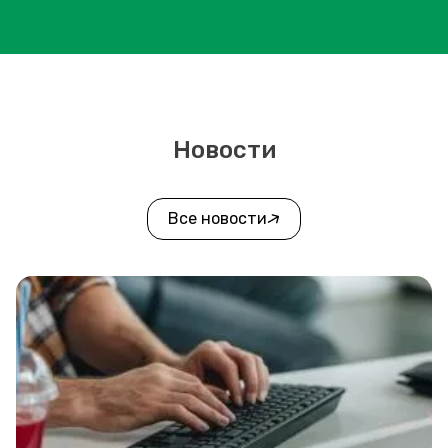
Новости
Все новости