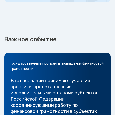
Важное событие
Государственные программы повышения финансовой
грамотности
В голосовании принимают участие
практики, представленные
исполнительными органами субъектов
Российской Федерации,
координирующими работу по
финансовой грамотности в субъектах