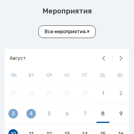
Мероприятия
Все мероприятия
Август
ПН
ВТ
СР
ЧТ
ПТ
СБ
ВС
27
28
29
30
31
1
2
3
4
5
6
7
8
9
10
11
12
13
14
15
16