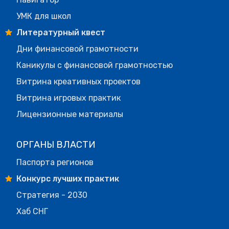
УМК для школ
Литературный квест
Дни финансовой грамотности
Каникулы с финансовой грамотностью
Витрина креативных проектов
Витрина игровых практик
Лицензионные материалы
ОРГАНЫ ВЛАСТИ
Паспорта регионов
Конкурс лучших практик
Стратегия - 2030
Хаб СНГ