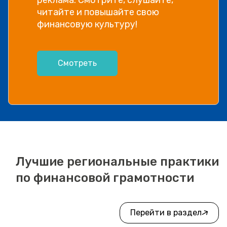
читайте и повышайте свою
финансовую культуру!
Смотреть
Лучшие региональные практики
по финансовой грамотности
Перейти в раздел