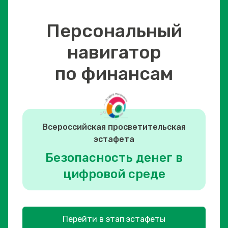
Персональный
навигатор
по финансам
Всероссийская просветительская
эстафета
Безопасность денег в
цифровой среде
Перейти в этап эстафеты