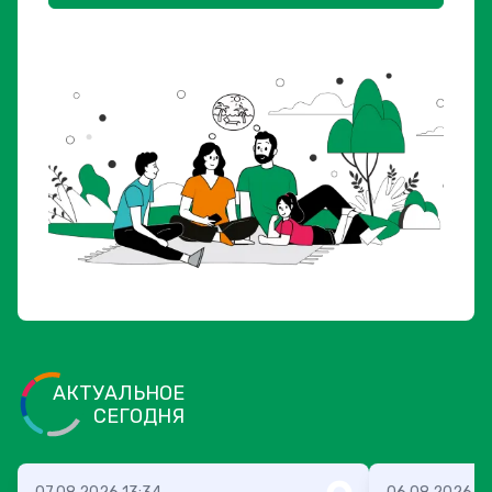
АКТУАЛЬНОЕ
СЕГОДНЯ