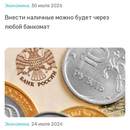
Экономика,
30 июля 2026
Внести наличные можно будет через
любой банкомат
Экономика,
24 июля 2026