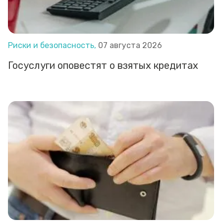
Риски и безопасность,
07 августа 2026
Госуслуги оповестят о взятых кредитах