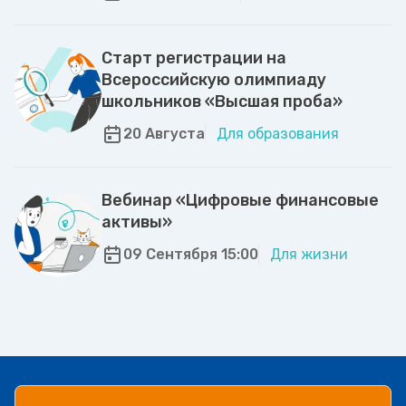
Старт регистрации на
Всероссийскую олимпиаду
школьников «Высшая проба»
20 Августа
Для образования
Вебинар «Цифровые финансовые
активы»
09 Сентября 15:00
Для жизни