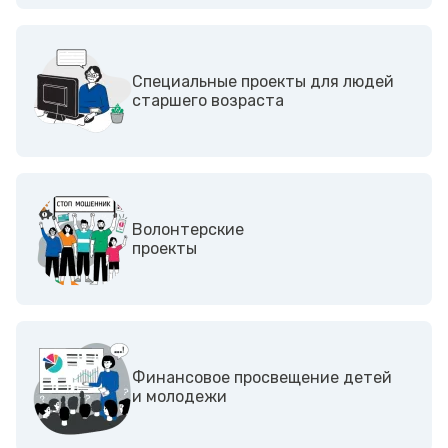
Специальные проекты для людей
старшего возраста
Волонтерские
проекты
Финансовое просвещение детей
и молодежи