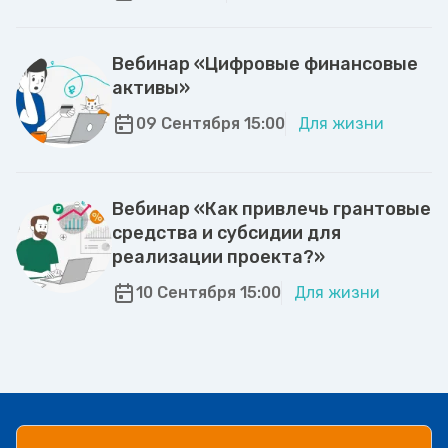
Вебинар «Цифровые финансовые
активы»
09 Сентября 15:00
Для жизни
Вебинар «Как привлечь грантовые
средства и субсидии для
реализации проекта?»
10 Сентября 15:00
Для жизни