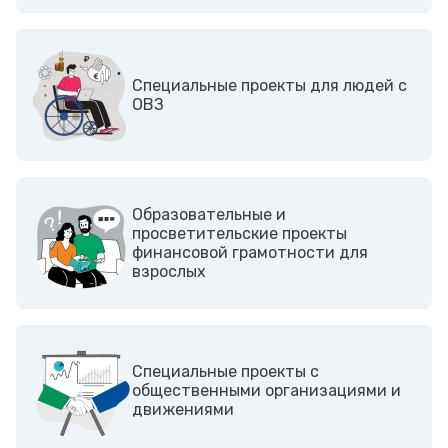
Cпециальные проекты для людей с
ОВЗ
Образовательные и
просветительские проекты
финансовой грамотности для
взрослых
Cпециальные проекты с
общественными организациями и
движениями