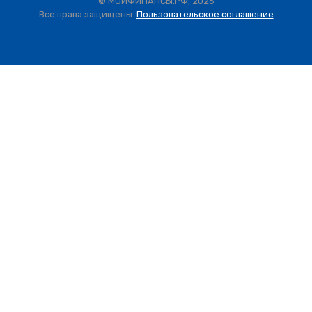
© МОИФИНАНСЫ.РФ, 2026
Все права защищены.
Пользовательское соглашение