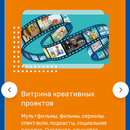
Витрина креативных
проектов
Мультфильмы, фильмы, сериалы,
спектакли, подкасты, социальная
реклама. Смотрите, слушайте,