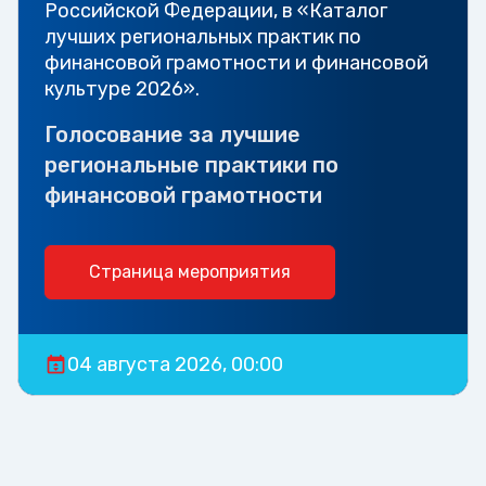
Российской Федерации, в «Каталог
лучших региональных практик по
финансовой грамотности и финансовой
культуре 2026».
Голосование за лучшие
региональные практики по
финансовой грамотности
Страница мероприятия
04 августа 2026, 00:00