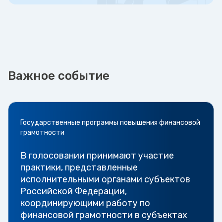
Важное событие
Государственные программы повышения финансовой
грамотности
В голосовании принимают участие
практики, представленные
исполнительными органами субъектов
Российской Федерации,
координирующими работу по
финансовой грамотности в субъектах