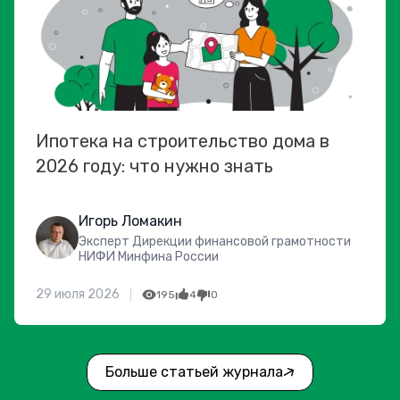
Ипотека на строительство дома в
2026 году: что нужно знать
Игорь Ломакин
Эксперт Дирекции финансовой грамотности
НИФИ Минфина России
29 июля 2026
195
4
0
Больше статьей журнала