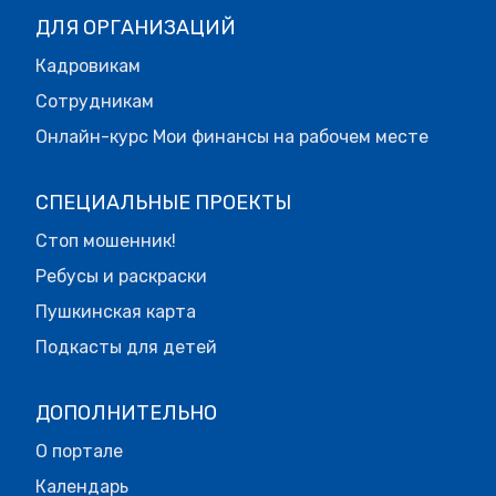
ДЛЯ ОРГАНИЗАЦИЙ
Кадровикам
Сотрудникам
Онлайн-курс Мои финансы на рабочем месте
СПЕЦИАЛЬНЫЕ ПРОЕКТЫ
Стоп мошенник!
Ребусы и раскраски
Пушкинская карта
Подкасты для детей
ДОПОЛНИТЕЛЬНО
О портале
Календарь