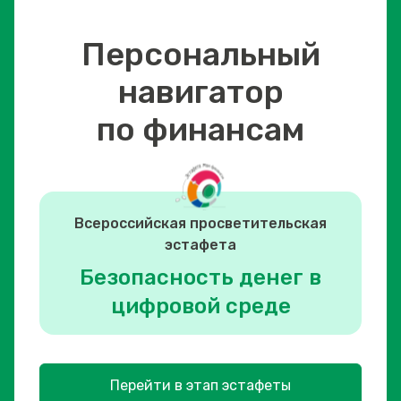
Персональный
навигатор
по финансам
Всероссийская просветительская
эстафета
Безопасность денег в
цифровой среде
Перейти в этап эстафеты