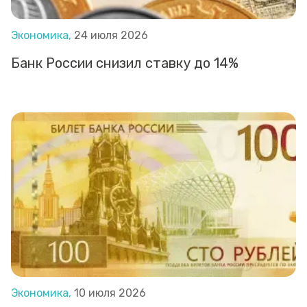
Экономика,
24 июля 2026
Банк России снизил ставку до 14%
Экономика,
10 июля 2026