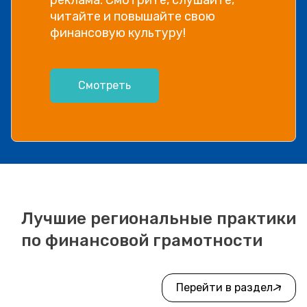
читайте и повышайте свою
финансовую культуру!
Смотреть
Лучшие региональные практики
по финансовой грамотности
Перейти в раздел