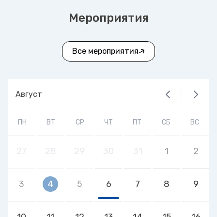
Мероприятия
Все мероприятия
Август
ПН
ВТ
СР
ЧТ
ПТ
СБ
ВС
27
28
29
30
31
1
2
3
4
5
6
7
8
9
10
11
12
13
14
15
16