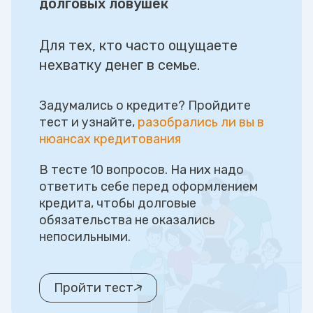
долговых ловушек
Для тех, кто часто ощущаете
нехватку денег в семье.
Задумались о кредите? Пройдите
тест и узнайте,
разобрались ли вы в
нюансах кредитования
В тесте 10 вопросов. На них надо
ответить себе перед оформлением
кредита, чтобы долговые
обязательства не оказались
непосильными.
Пройти тест