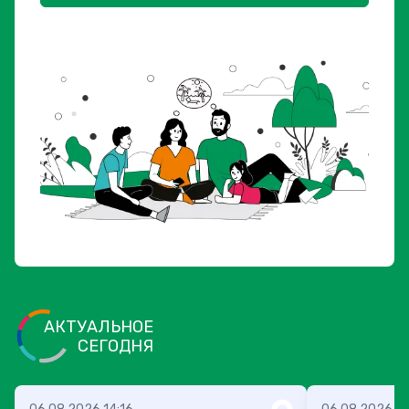
АКТУАЛЬНОЕ
СЕГОДНЯ