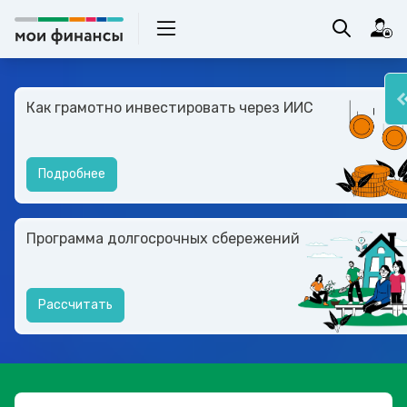
Как грамотно инвестировать через ИИС
Подробнее
Программа долгосрочных сбережений
Рассчитать