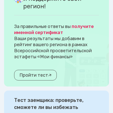
регион!
За правильные ответы вы
получите
именной сертификат
Ваши результаты мы добавим в
рейтинг вашего региона в рамках
Всероссийской просветительской
эстафеты «Мои финансы»
Пройти тест
Тест заемщика: проверьте,
сможете ли вы избежать