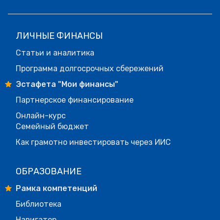
ЛИЧНЫЕ ФИНАНСЫ
Статьи и аналитика
Программа долгосрочных сбережений
Эстафета "Мои финансы"
Партнерское финансирование
Онлайн-курс
Семейный бюджет
Как грамотно инвестировать через ИИС
ОБРАЗОВАНИЕ
Рамка компетенций
Библиотека
Навигатор