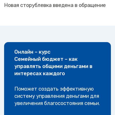
Новая сторублевка введена в обращение
Онлайн – курс
Семейный бюджет – как
управлять общими деньгами в
интересах каждого
Поможет создать эффективную
систему управления деньгами для
увеличения благосостояния семьи.