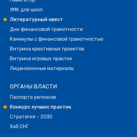
УМК для школ
Литературный квест
Дни финансовой грамотности
Каникулы с финансовой грамотностью
Витрина креативных проектов
Витрина игровых практик
Лицензионные материалы
ОРГАНЫ ВЛАСТИ
Паспорта регионов
Конкурс лучших практик
Стратегия - 2030
Хаб СНГ