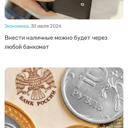
Экономика,
30 июля 2026
Внести наличные можно будет через
любой банкомат