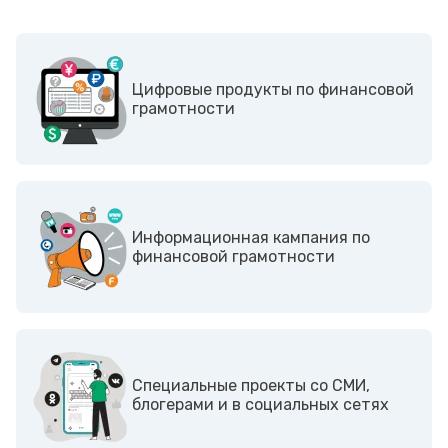
Цифровые продукты по финансовой
грамотности
Информационная кампания по
финансовой грамотности
Cпециальные проекты со СМИ,
блогерами и в социальных сетях