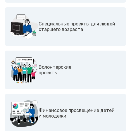
Специальные проекты для людей
старшего возраста
Волонтерские
проекты
Финансовое просвещение детей
и молодежи