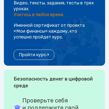
Видео, тексты, задания, тесты в трех
уроках.
Учитесь в любое время.
Именной сертификат от проекта
«Мои финансы» каждому, кто
успешно пройдет курс.
Пройти курс
Безопасность денег в цифровой
среде
Проверьте себя
и поддержите свой