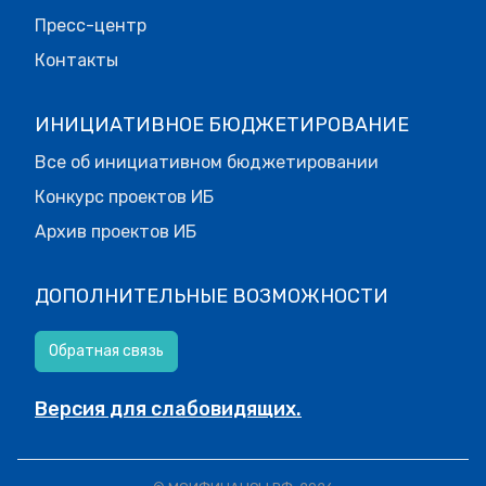
Пресс-центр
Контакты
ИНИЦИАТИВНОЕ БЮДЖЕТИРОВАНИЕ
Все об инициативном бюджетировании
Конкурс проектов ИБ
Архив проектов ИБ
ДОПОЛНИТЕЛЬНЫЕ ВОЗМОЖНОСТИ
Обратная связь
Версия для слабовидящих.