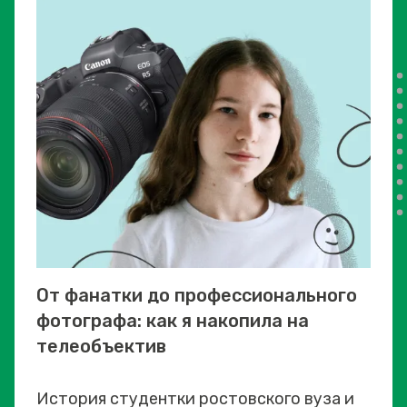
От фанатки до профессионального
фотографа: как я накопила на
телеобъектив
История студентки ростовского вуза и