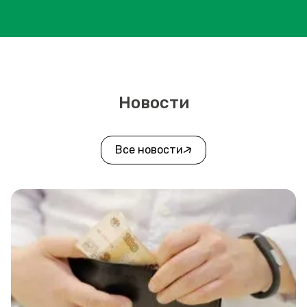
Новости
Все новости