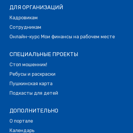
ДЛЯ ОРГАНИЗАЦИЙ
Кадровикам
Сотрудникам
Онлайн-курс Мои финансы на рабочем месте
СПЕЦИАЛЬНЫЕ ПРОЕКТЫ
Стоп мошенник!
Ребусы и раскраски
Пушкинская карта
Подкасты для детей
ДОПОЛНИТЕЛЬНО
О портале
Календарь