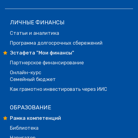
ЛИЧНЫЕ ФИНАНСЫ
Статьи и аналитика
Программа долгосрочных сбережений
Эстафета "Мои финансы"
Партнерское финансирование
Онлайн-курс
Семейный бюджет
Как грамотно инвестировать через ИИС
ОБРАЗОВАНИЕ
Рамка компетенций
Библиотека
Навигатор