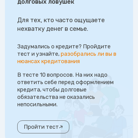
долговых ловушек
Для тех, кто часто ощущаете
нехватку денег в семье.
Задумались о кредите? Пройдите
тест и узнайте,
разобрались ли вы в
нюансах кредитования
В тесте 10 вопросов. На них надо
ответить себе перед оформлением
кредита, чтобы долговые
обязательства не оказались
непосильными.
Пройти тест