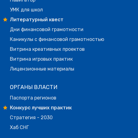
УМК для школ
Литературный квест
Дни финансовой грамотности
Каникулы с финансовой грамотностью
Витрина креативных проектов
Витрина игровых практик
Лицензионные материалы
ОРГАНЫ ВЛАСТИ
Паспорта регионов
Конкурс лучших практик
Стратегия - 2030
Хаб СНГ