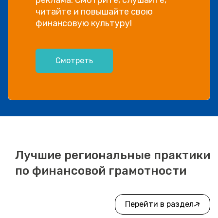
читайте и повышайте свою
финансовую культуру!
Смотреть
Лучшие региональные практики
по финансовой грамотности
Перейти в раздел