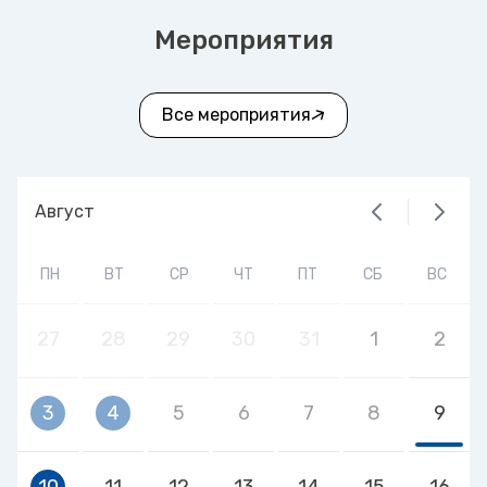
Мероприятия
Все мероприятия
Август
ПН
ВТ
СР
ЧТ
ПТ
СБ
ВС
27
28
29
30
31
1
2
3
4
5
6
7
8
9
10
11
12
13
14
15
16