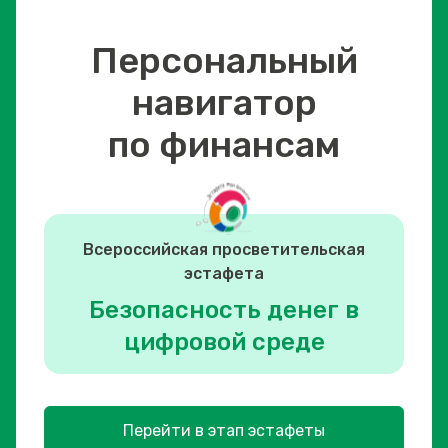
Персональный
навигатор
по финансам
Всероссийская просветительская
эстафета
Безопасность денег в
цифровой среде
Перейти в этап эстафеты