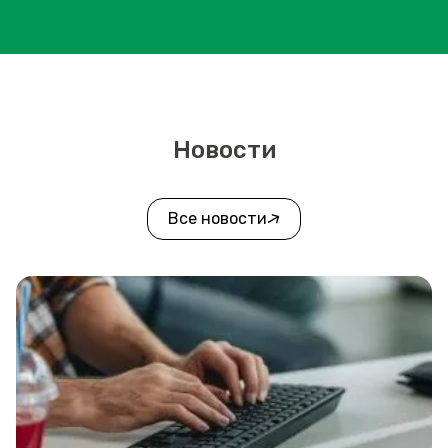
Новости
Все новости