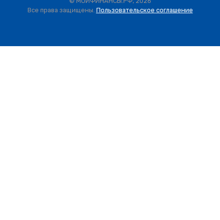
© МОИФИНАНСЫ.РФ, 2026
Все права защищены.
Пользовательское соглашение