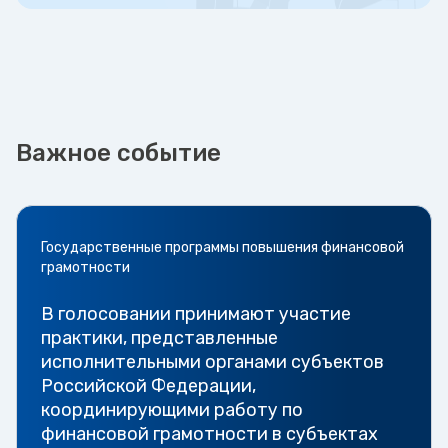
Важное событие
Государственные программы повышения финансовой
грамотности
В голосовании принимают участие
практики, представленные
исполнительными органами субъектов
Российской Федерации,
координирующими работу по
финансовой грамотности в субъектах