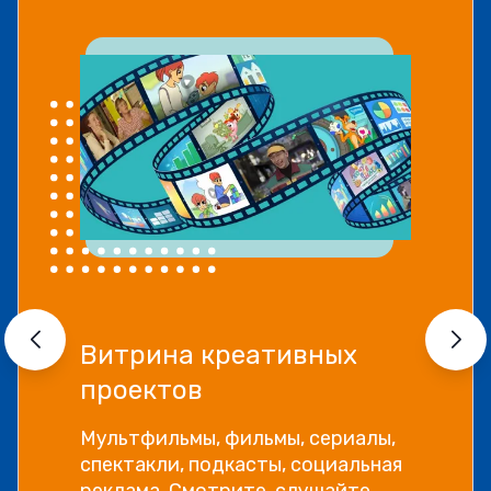
Витрина креативных
проектов
Мультфильмы, фильмы, сериалы,
спектакли, подкасты, социальная
реклама. Смотрите, слушайте,