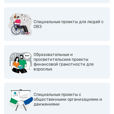
Cпециальные проекты для людей с
ОВЗ
Образовательные и
просветительские проекты
финансовой грамотности для
взрослых
Cпециальные проекты с
общественными организациями и
движениями