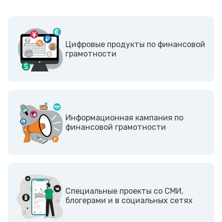
Цифровые продукты по финансовой
грамотности
Информационная кампания по
финансовой грамотности
Cпециальные проекты со СМИ,
блогерами и в социальных сетях