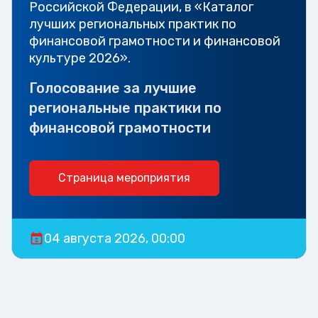
Российской Федерации, в «Каталог
лучших региональных практик по
финансовой грамотности и финансовой
культуре 2026».
Голосование за лучшие
региональные практики по
финансовой грамотности
Страница мероприятия
04 августа 2026, 00:00