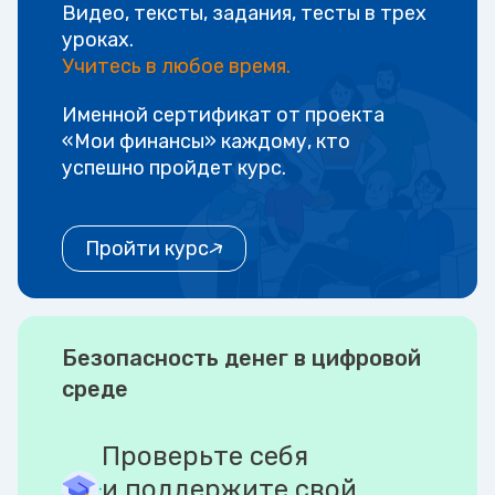
Видео, тексты, задания, тесты в трех
уроках.
Учитесь в любое время.
Именной сертификат от проекта
«Мои финансы» каждому, кто
успешно пройдет курс.
Пройти курс
Безопасность денег в цифровой
среде
Проверьте себя
и поддержите свой