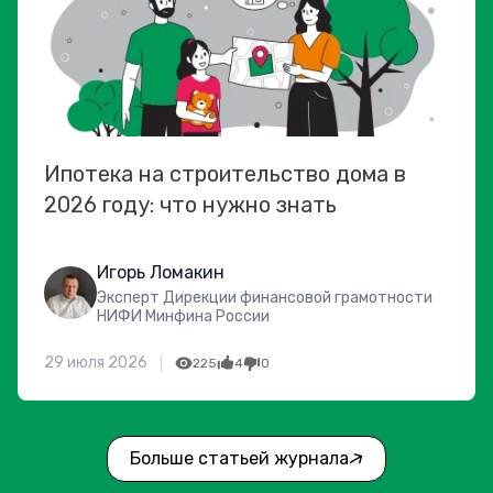
Ипотека на строительство дома в
2026 году: что нужно знать
Игорь Ломакин
Эксперт Дирекции финансовой грамотности
НИФИ Минфина России
29 июля 2026
225
4
0
Больше статьей журнала