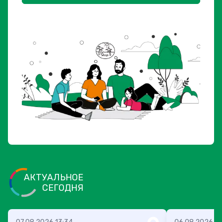
АКТУАЛЬНОЕ
СЕГОДНЯ