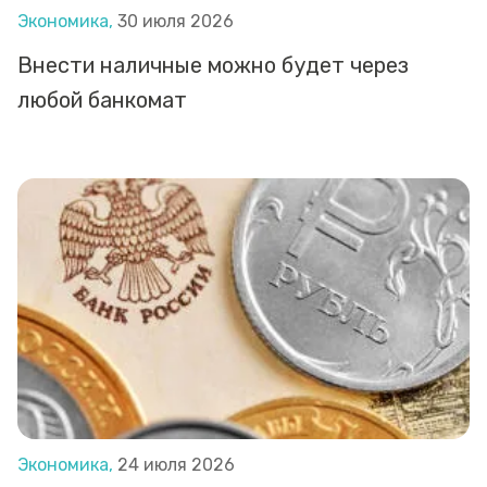
Экономика,
30 июля 2026
Внести наличные можно будет через
любой банкомат
Экономика,
24 июля 2026