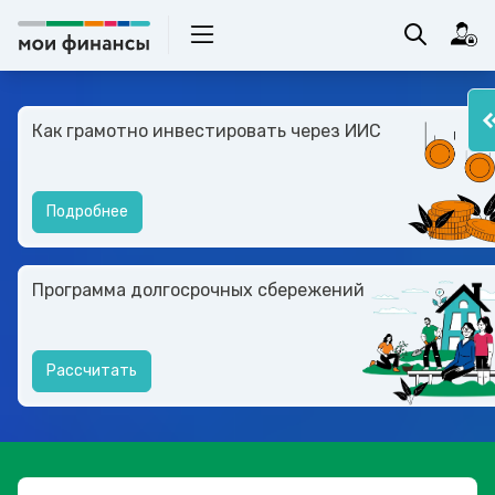
Как грамотно инвестировать через ИИС
Подробнее
Программа долгосрочных сбережений
Рассчитать