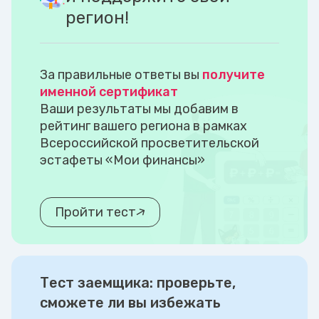
регион!
За правильные ответы вы
получите
именной сертификат
Ваши результаты мы добавим в
рейтинг вашего региона в рамках
Всероссийской просветительской
эстафеты «Мои финансы»
Пройти тест
Тест заемщика: проверьте,
сможете ли вы избежать