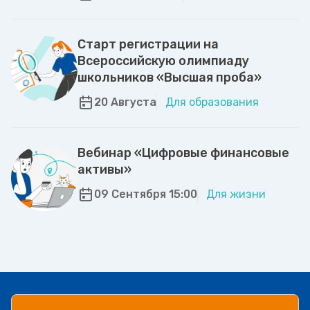
Старт регистрации на
Всероссийскую олимпиаду
школьников «Высшая проба»
20 Августа
Для образования
Вебинар «Цифровые финансовые
активы»
09 Сентября 15:00
Для жизни