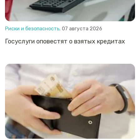
Риски и безопасность,
07 августа 2026
Госуслуги оповестят о взятых кредитах