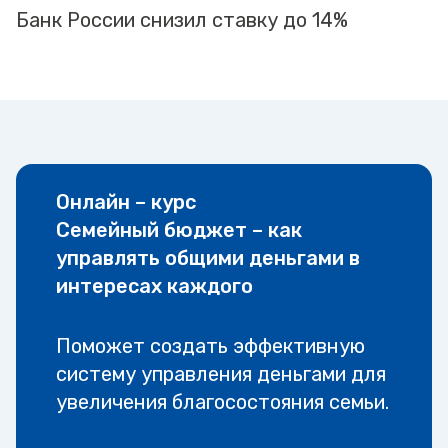
Банк России снизил ставку до 14%
Онлайн – курс
Семейный бюджет – как
управлять общими деньгами в
интересах каждого
Поможет создать эффективную
систему управления деньгами для
увеличения благосостояния семьи.