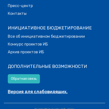
Пресс-центр
Контакты
ИНИЦИАТИВНОЕ БЮДЖЕТИРОВАНИЕ
Все об инициативном бюджетировании
Конкурс проектов ИБ
Архив проектов ИБ
ДОПОЛНИТЕЛЬНЫЕ ВОЗМОЖНОСТИ
Обратная связь
Версия для слабовидящих.