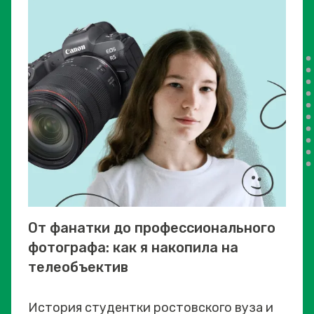
От фанатки до профессионального
фотографа: как я накопила на
телеобъектив
История студентки ростовского вуза и