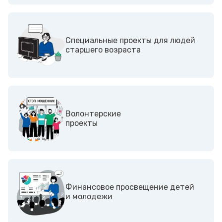
Специальные проекты для людей
старшего возраста
Волонтерские
проекты
Финансовое просвещение детей
и молодежи