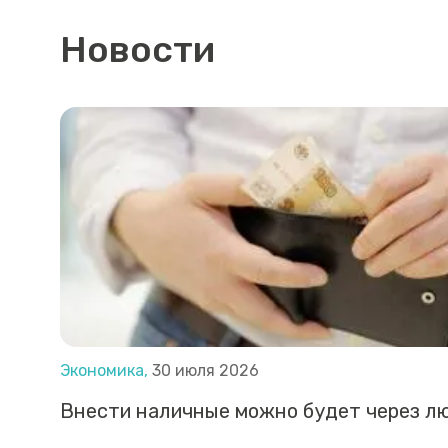
Новости
Экономика,
30 июля 2026
Внести наличные можно будет через л