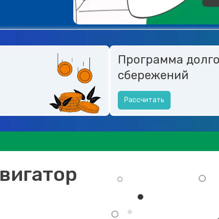
Программа долг
сбережений
Рассчитать
вигатор