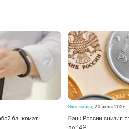
Экономика,
24 июля 2026
юбой банкомат
Банк России снизил с
до 14%