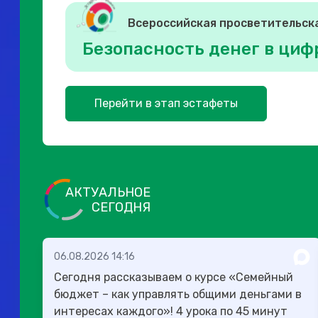
Всероссийская просветительск
Безопасность денег в циф
Перейти в этап эстафеты
АКТУАЛЬНОЕ
СЕГОДНЯ
06.08.2026 14:16
Сегодня рассказываем о курсе «Семейный
бюджет – как управлять общими деньгами в
интересах каждого»! 4 урока по 45 минут