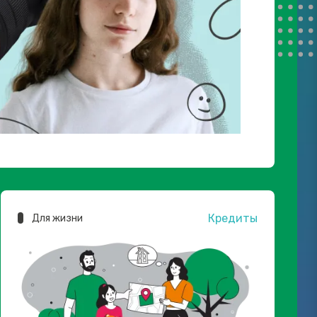
Кредиты
Для жизни