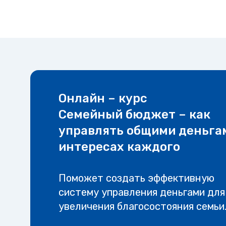
Онлайн – курс
Семейный бюджет – как
управлять общими деньга
интересах каждого
Поможет создать эффективную
систему управления деньгами для
увеличения благосостояния семьи