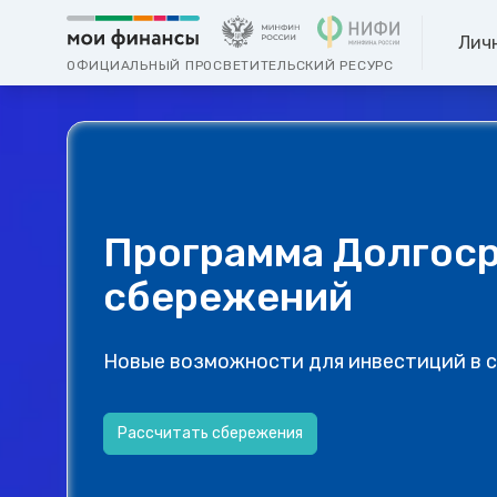
Лич
ОФИЦИАЛЬНЫЙ ПРОСВЕТИТЕЛЬСКИЙ РЕСУРС
Программа Долгос
сбережений
Новые возможности для инвестиций в 
Рассчитать сбережения