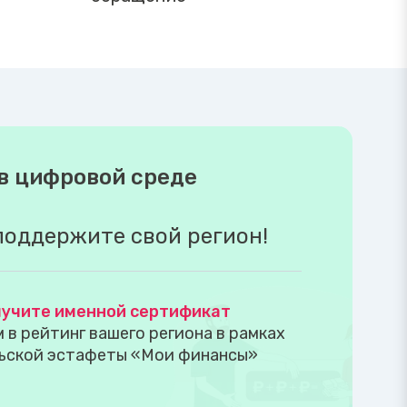
в цифровой среде
поддержите свой регион!
учите именной сертификат
в рейтинг вашего региона в рамках
ьской эстафеты «Мои финансы»