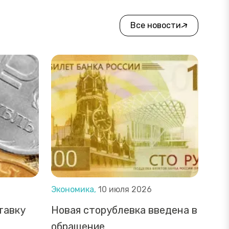
Все новости
Экономика,
10 июля 2026
тавку
Новая сторублевка введена в
обращение