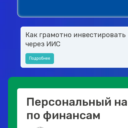
Как грамотно инвестировать
через ИИС
Подробнее
Персональный на
по финансам