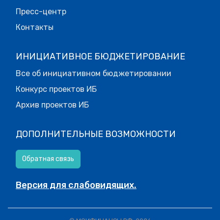
Пресс-центр
Контакты
ИНИЦИАТИВНОЕ БЮДЖЕТИРОВАНИЕ
Все об инициативном бюджетировании
Конкурс проектов ИБ
Архив проектов ИБ
ДОПОЛНИТЕЛЬНЫЕ ВОЗМОЖНОСТИ
Обратная связь
Версия для слабовидящих.