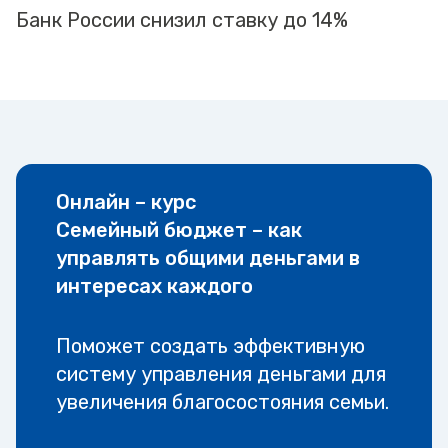
Банк России снизил ставку до 14%
Онлайн – курс
Семейный бюджет – как
управлять общими деньгами в
интересах каждого
Поможет создать эффективную
систему управления деньгами для
увеличения благосостояния семьи.