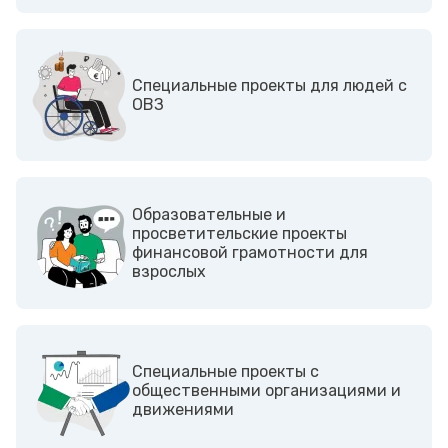
Cпециальные проекты для людей с
ОВЗ
Образовательные и
просветительские проекты
финансовой грамотности для
взрослых
Cпециальные проекты с
общественными организациями и
движениями