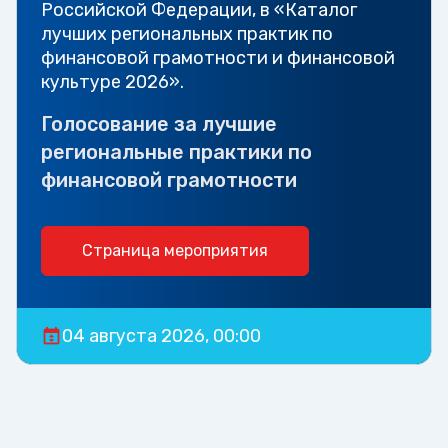
Российской Федерации, в «Каталог
лучших региональных практик по
финансовой грамотности и финансовой
культуре 2026».
Голосование за лучшие
региональные практики по
финансовой грамотности
Страница мероприятия
04 августа 2026, 00:00