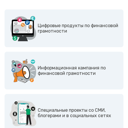
Цифровые продукты по финансовой
грамотности
Информационная кампания по
финансовой грамотности
Cпециальные проекты со СМИ,
блогерами и в социальных сетях