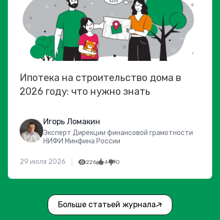
Ипотека на строительство дома в
2026 году: что нужно знать
Игорь Ломакин
Эксперт Дирекции финансовой грамотности
НИФИ Минфина России
29 июля 2026
226
4
0
Больше статьей журнала