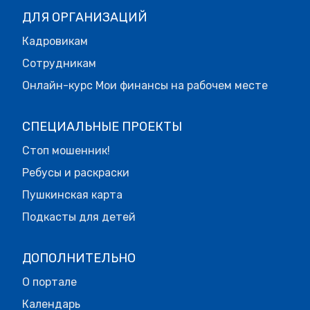
ДЛЯ ОРГАНИЗАЦИЙ
Кадровикам
Сотрудникам
Онлайн-курс Мои финансы на рабочем месте
СПЕЦИАЛЬНЫЕ ПРОЕКТЫ
Стоп мошенник!
Ребусы и раскраски
Пушкинская карта
Подкасты для детей
ДОПОЛНИТЕЛЬНО
О портале
Календарь