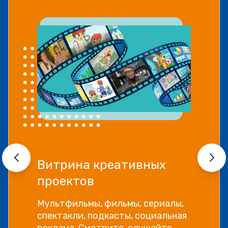
Витрина креативных
проектов
Мультфильмы, фильмы, сериалы,
спектакли, подкасты, социальная
реклама. Смотрите, слушайте,