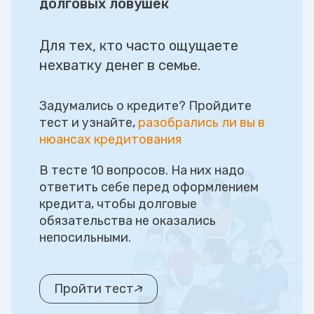
долговых ловушек
Для тех, кто часто ощущаете
нехватку денег в семье.
Задумались о кредите? Пройдите
тест и узнайте,
разобрались ли вы в
нюансах кредитования
В тесте 10 вопросов. На них надо
ответить себе перед оформлением
кредита, чтобы долговые
обязательства не оказались
непосильными.
Пройти тест