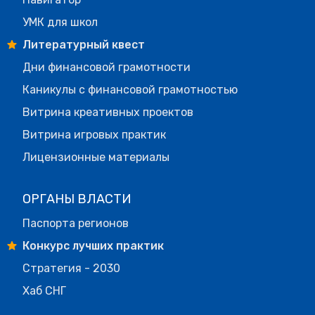
УМК для школ
Литературный квест
Дни финансовой грамотности
Каникулы с финансовой грамотностью
Витрина креативных проектов
Витрина игровых практик
Лицензионные материалы
ОРГАНЫ ВЛАСТИ
Паспорта регионов
Конкурс лучших практик
Стратегия - 2030
Хаб СНГ