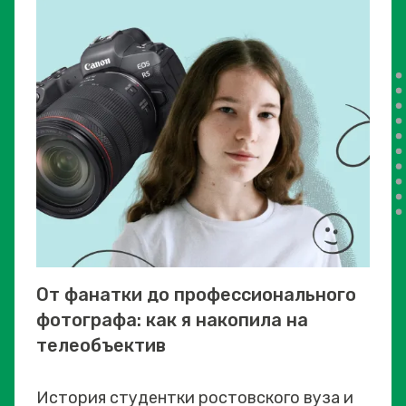
От фанатки до профессионального
фотографа: как я накопила на
телеобъектив
История студентки ростовского вуза и