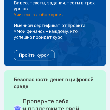
Видео, тексты, задания, тесты в трех
уроках.
Учитесь в любое время.
Именной сертификат от проекта
«Мои финансы» каждому, кто
успешно пройдет курс.
Пройти курс
Безопасность денег в цифровой
среде
Проверьте себя
и поддержите свой