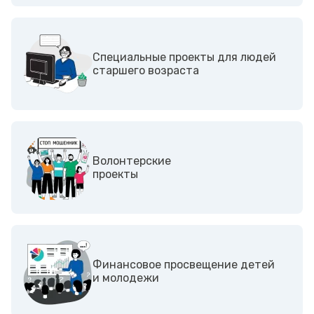
Специальные проекты для людей
старшего возраста
Волонтерские
проекты
Финансовое просвещение детей
и молодежи