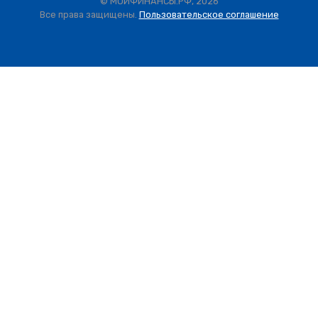
© МОИФИНАНСЫ.РФ, 2026
Все права защищены.
Пользовательское соглашение