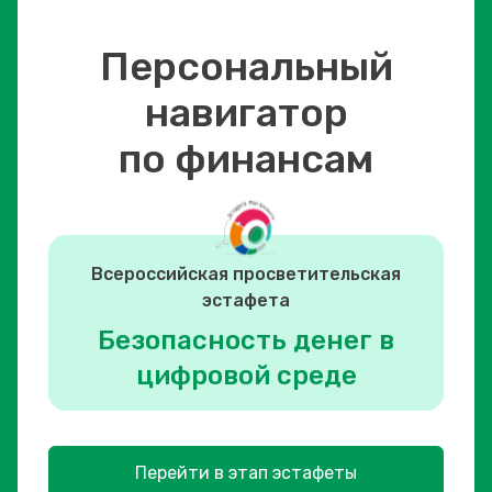
Персональный
навигатор
по финансам
Всероссийская просветительская
эстафета
Безопасность денег в
цифровой среде
Перейти в этап эстафеты