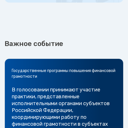
Важное событие
Государственные программы повышения финансовой
грамотности
В голосовании принимают участие
практики, представленные
исполнительными органами субъектов
Российской Федерации,
координирующими работу по
финансовой грамотности в субъектах