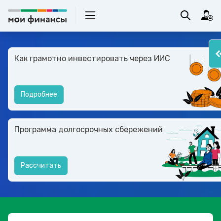
Как грамотно инвестировать через ИИС
Подробнее
Программа долгосрочных сбережений
Рассчитать