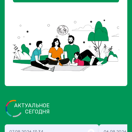
АКТУАЛЬНОЕ
СЕГОДНЯ