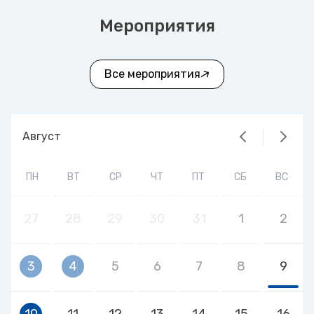
Мероприятия
Все мероприятия
Август
ПН
ВТ
СР
ЧТ
ПТ
СБ
ВС
27
28
29
30
31
1
2
3
4
5
6
7
8
9
10
11
12
13
14
15
16