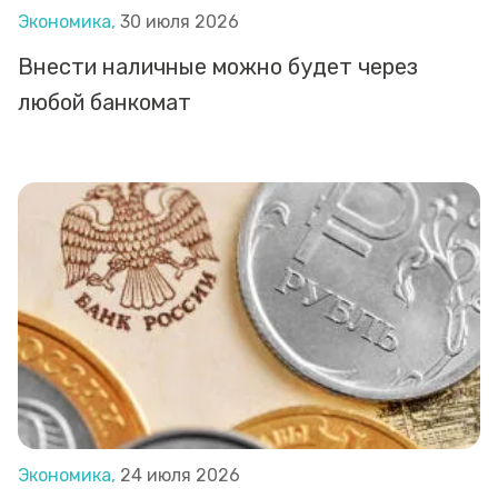
Экономика,
30 июля 2026
Внести наличные можно будет через
любой банкомат
Экономика,
24 июля 2026