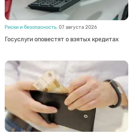
Риски и безопасность,
07 августа 2026
Госуслуги оповестят о взятых кредитах