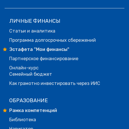
ЛИЧНЫЕ ФИНАНСЫ
Статьи и аналитика
Программа долгосрочных сбережений
Эстафета "Мои финансы"
Партнерское финансирование
Онлайн-курс
Семейный бюджет
Как грамотно инвестировать через ИИС
ОБРАЗОВАНИЕ
Рамка компетенций
Библиотека
Навигатор