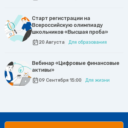
Старт регистрации на
Всероссийскую олимпиаду
школьников «Высшая проба»
20 Августа
Для образования
Вебинар «Цифровые финансовые
активы»
09 Сентября 15:00
Для жизни