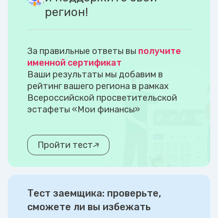
регион!
За правильные ответы вы
получите
именной сертификат
Ваши результаты мы добавим в
рейтинг вашего региона в рамках
Всероссийской просветительской
эстафеты «Мои финансы»
Пройти тест
Тест заемщика: проверьте,
сможете ли вы избежать