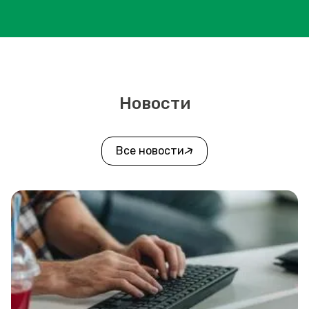
Новости
Все новости