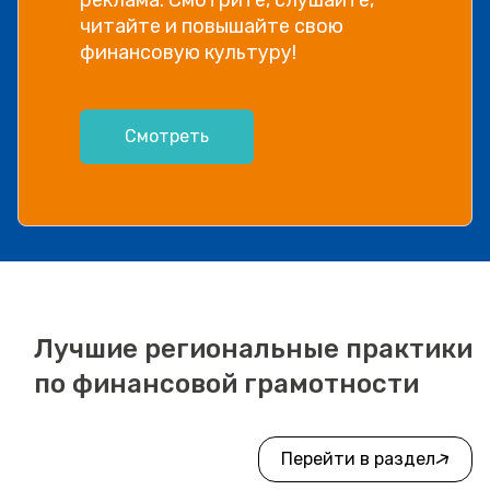
читайте и повышайте свою
финансовую культуру!
Смотреть
Лучшие региональные практики
по финансовой грамотности
Перейти в раздел