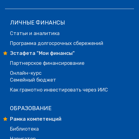
ЛИЧНЫЕ ФИНАНСЫ
Статьи и аналитика
Программа долгосрочных сбережений
Эстафета "Мои финансы"
Партнерское финансирование
Онлайн-курс
Семейный бюджет
Как грамотно инвестировать через ИИС
ОБРАЗОВАНИЕ
Рамка компетенций
Библиотека
Навигатор