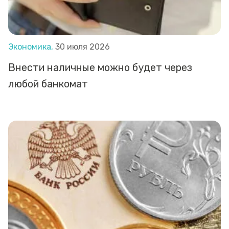
Экономика,
30 июля 2026
Внести наличные можно будет через
любой банкомат