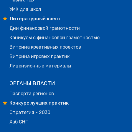
УМК для школ
Литературный квест
Дни финансовой грамотности
Каникулы с финансовой грамотностью
Витрина креативных проектов
Витрина игровых практик
Лицензионные материалы
ОРГАНЫ ВЛАСТИ
Паспорта регионов
Конкурс лучших практик
Стратегия - 2030
Хаб СНГ