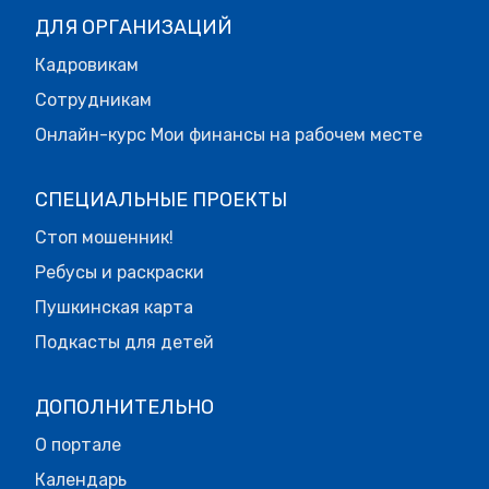
ДЛЯ ОРГАНИЗАЦИЙ
Кадровикам
Сотрудникам
Онлайн-курс Мои финансы на рабочем месте
СПЕЦИАЛЬНЫЕ ПРОЕКТЫ
Стоп мошенник!
Ребусы и раскраски
Пушкинская карта
Подкасты для детей
ДОПОЛНИТЕЛЬНО
О портале
Календарь