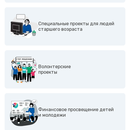
Специальные проекты для людей
старшего возраста
Волонтерские
проекты
Финансовое просвещение детей
и молодежи