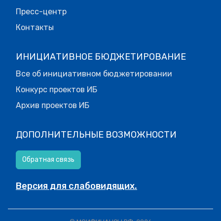
Пресс-центр
Контакты
ИНИЦИАТИВНОЕ БЮДЖЕТИРОВАНИЕ
Все об инициативном бюджетировании
Конкурс проектов ИБ
Архив проектов ИБ
ДОПОЛНИТЕЛЬНЫЕ ВОЗМОЖНОСТИ
Обратная связь
Версия для слабовидящих.