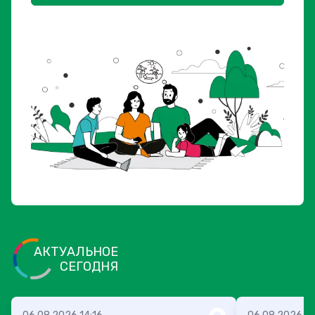
АКТУАЛЬНОЕ
СЕГОДНЯ