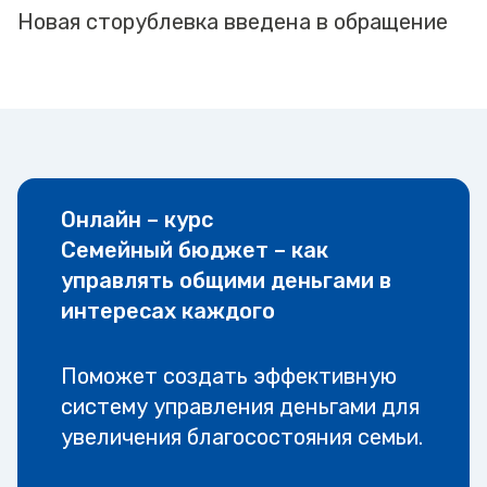
Новая сторублевка введена в обращение
Онлайн – курс
Семейный бюджет – как
управлять общими деньгами в
интересах каждого
Поможет создать эффективную
систему управления деньгами для
увеличения благосостояния семьи.