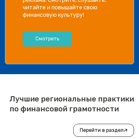
информации, рассказываем в
видео!
Посмотреть
Лучшие региональные практики
по финансовой грамотности
Перейти в раздел