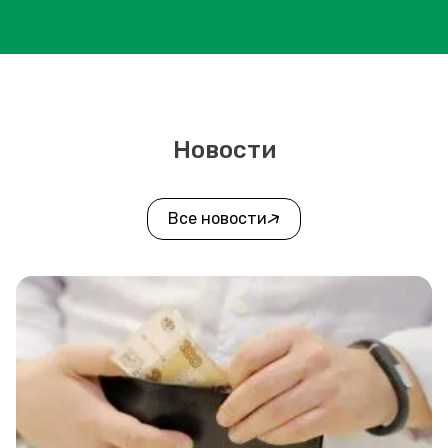
Новости
Все новости