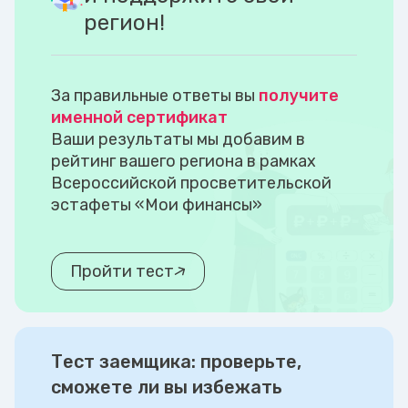
регион!
За правильные ответы вы
получите
именной сертификат
Ваши результаты мы добавим в
рейтинг вашего региона в рамках
Всероссийской просветительской
эстафеты «Мои финансы»
Пройти тест
Тест заемщика: проверьте,
сможете ли вы избежать