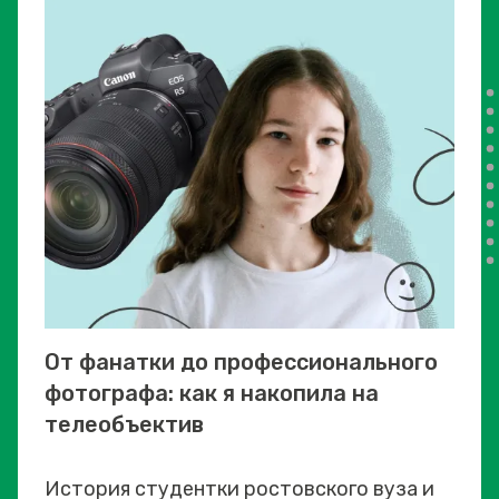
От фанатки до профессионального
фотографа: как я накопила на
телеобъектив
История студентки ростовского вуза и