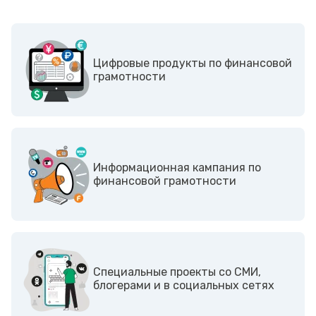
Цифровые продукты по финансовой
грамотности
Информационная кампания по
финансовой грамотности
Cпециальные проекты со СМИ,
блогерами и в социальных сетях