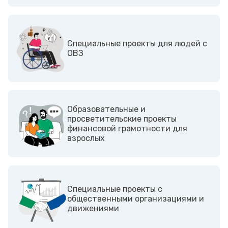
Cпециальные проекты для людей с
ОВЗ
Образовательные и
просветительские проекты
финансовой грамотности для
взрослых
Cпециальные проекты с
общественными организациями и
движениями