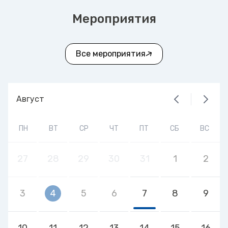
Мероприятия
Все мероприятия
Август
ПН
ВТ
СР
ЧТ
ПТ
СБ
ВС
27
28
29
30
31
1
2
3
4
5
6
7
8
9
10
11
12
13
14
15
16