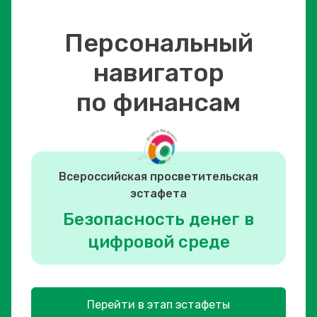
Персональный
навигатор
по финансам
Всероссийская просветительская
эстафета
Безопасность денег в
цифровой среде
Перейти в этап эстафеты