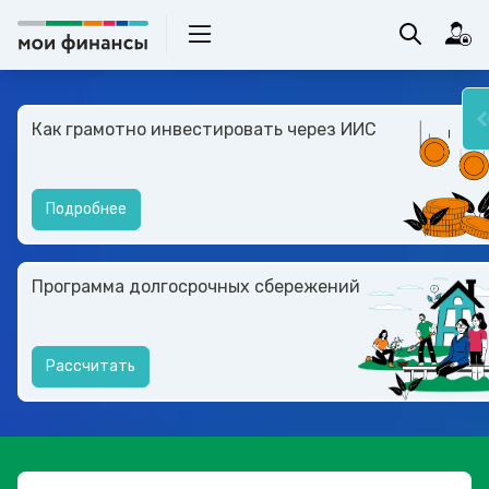
Как грамотно инвестировать через ИИС
Подробнее
Программа долгосрочных сбережений
Рассчитать