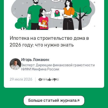
Ипотека на строительство дома в
2026 году: что нужно знать
Игорь Ломакин
Эксперт Дирекции финансовой грамотности
НИФИ Минфина России
29 июля 2026
199
4
0
Больше статьей журнала