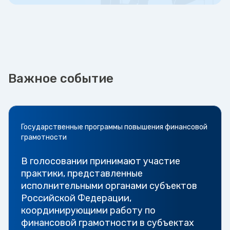
Важное событие
Государственные программы повышения финансовой
грамотности
В голосовании принимают участие
практики, представленные
исполнительными органами субъектов
Российской Федерации,
координирующими работу по
финансовой грамотности в субъектах