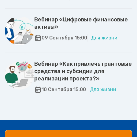
Вебинар «Цифровые финансовые
активы»
09 Сентября 15:00
Для жизни
Вебинар «Как привлечь грантовые
средства и субсидии для
реализации проекта?»
10 Сентября 15:00
Для жизни