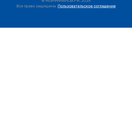
© МОИФИНАНСЫ.РФ, 2026
Все права защищены.
Пользовательское соглашение