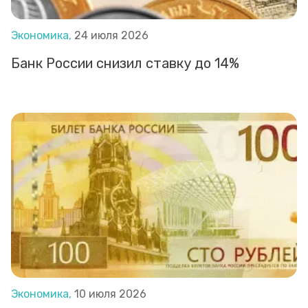
Экономика,
24 июля 2026
Банк России снизил ставку до 14%
Экономика,
10 июля 2026