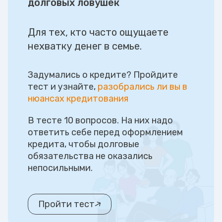
долговых ловушек
Для тех, кто часто ощущаете
нехватку денег в семье.
Задумались о кредите? Пройдите
тест и узнайте,
разобрались ли вы в
нюансах кредитования
В тесте 10 вопросов. На них надо
ответить себе перед оформлением
кредита, чтобы долговые
обязательства не оказались
непосильными.
Пройти тест