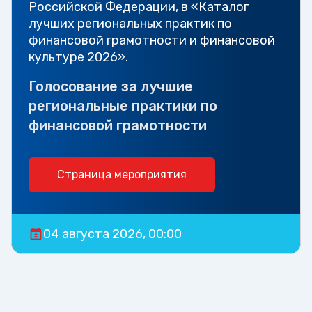
Российской Федерации, в «Каталог
лучших региональных практик по
финансовой грамотности и финансовой
культуре 2026».
Голосование за лучшие
региональные практики по
финансовой грамотности
Страница мероприятия
04 августа 2026, 00:00