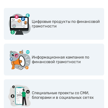
Цифровые продукты по финансовой
грамотности
Информационная кампания по
финансовой грамотности
Cпециальные проекты со СМИ,
блогерами и в социальных сетях