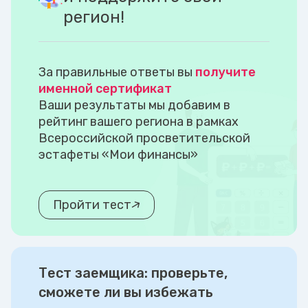
регион!
За правильные ответы вы
получите
именной сертификат
Ваши результаты мы добавим в
рейтинг вашего региона в рамках
Всероссийской просветительской
эстафеты «Мои финансы»
Пройти тест
Тест заемщика: проверьте,
сможете ли вы избежать