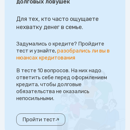
долговых ловушек
Для тех, кто часто ощущаете
нехватку денег в семье.
Задумались о кредите? Пройдите
тест и узнайте,
разобрались ли вы в
нюансах кредитования
В тесте 10 вопросов. На них надо
ответить себе перед оформлением
кредита, чтобы долговые
обязательства не оказались
непосильными.
Пройти тест