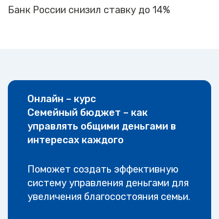
Банк России снизил ставку до 14%
Онлайн – курс
Семейный бюджет – как
управлять общими деньгами в
интересах каждого
Поможет создать эффективную
систему управления деньгами для
увеличения благосостояния семьи.