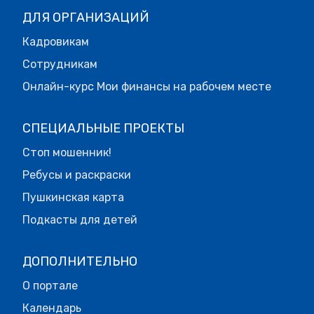
ДЛЯ ОРГАНИЗАЦИЙ
Кадровикам
Сотрудникам
Онлайн-курс Мои финансы на рабочем месте
СПЕЦИАЛЬНЫЕ ПРОЕКТЫ
Стоп мошенник!
Ребусы и раскраски
Пушкинская карта
Подкасты для детей
ДОПОЛНИТЕЛЬНО
О портале
Календарь