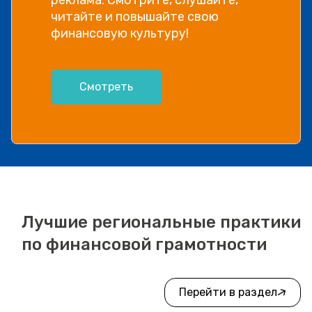
читайте и повышайте свою
финансовую культуру!
Смотреть
Лучшие региональные практики
по финансовой грамотности
Перейти в раздел