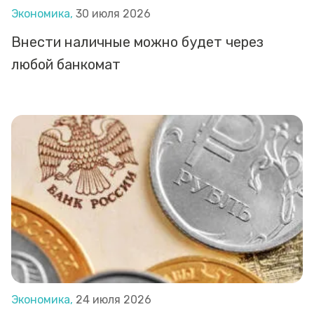
Экономика,
30 июля 2026
Внести наличные можно будет через
любой банкомат
Экономика,
24 июля 2026