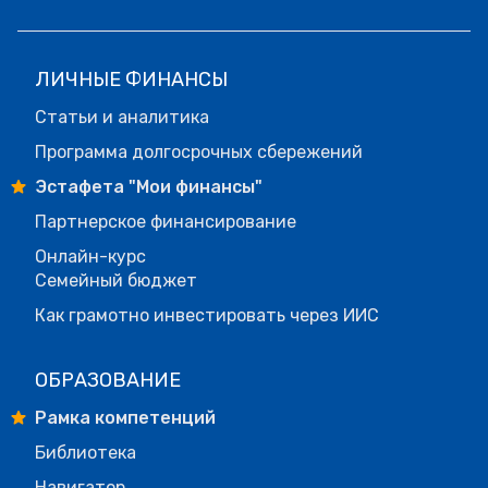
ЛИЧНЫЕ ФИНАНСЫ
Статьи и аналитика
Программа долгосрочных сбережений
Эстафета "Мои финансы"
Партнерское финансирование
Онлайн-курс
Семейный бюджет
Как грамотно инвестировать через ИИС
ОБРАЗОВАНИЕ
Рамка компетенций
Библиотека
Навигатор