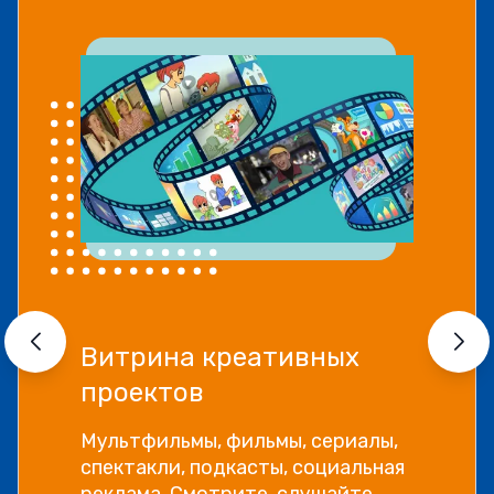
Витрина креативных
проектов
Мультфильмы, фильмы, сериалы,
спектакли, подкасты, социальная
реклама. Смотрите, слушайте,