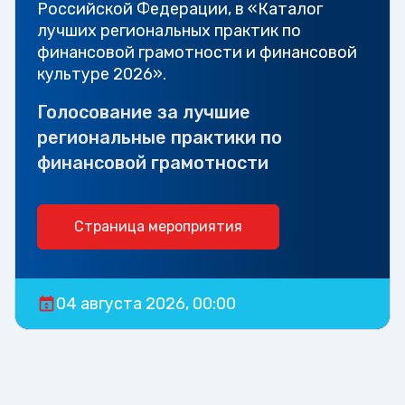
Российской Федерации, в «Каталог
лучших региональных практик по
финансовой грамотности и финансовой
культуре 2026».
Голосование за лучшие
региональные практики по
финансовой грамотности
Страница мероприятия
04 августа 2026, 00:00