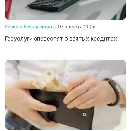
Риски и безопасность,
07 августа 2026
Госуслуги оповестят о взятых кредитах