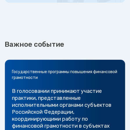
Важное событие
Государственные программы повышения финансовой
грамотности
В голосовании принимают участие
практики, представленные
исполнительными органами субъектов
Российской Федерации,
координирующими работу по
финансовой грамотности в субъектах