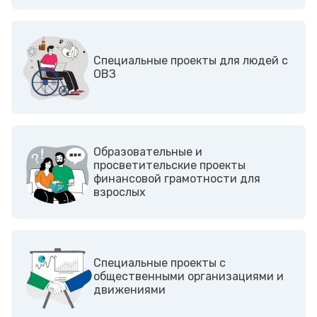
Cпециальные проекты для людей с
ОВЗ
Образовательные и
просветительские проекты
финансовой грамотности для
взрослых
Cпециальные проекты с
общественными организациями и
движениями