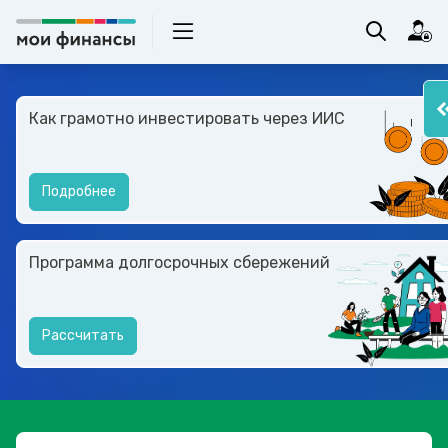
Как грамотно инвестировать через ИИС
Подробнее
Программа долгосрочных сбережений
Рассчитать