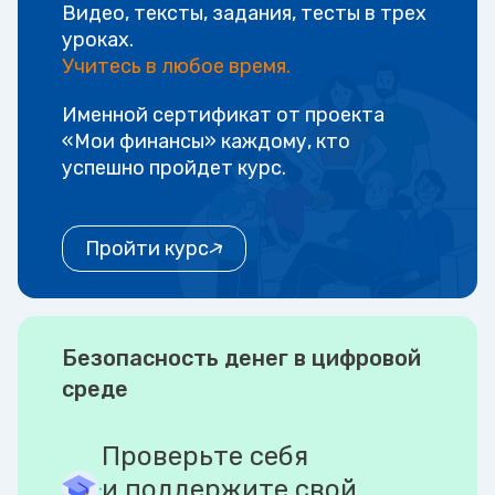
Видео, тексты, задания, тесты в трех
уроках.
Учитесь в любое время.
Именной сертификат от проекта
«Мои финансы» каждому, кто
успешно пройдет курс.
Пройти курс
Безопасность денег в цифровой
среде
Проверьте себя
и поддержите свой