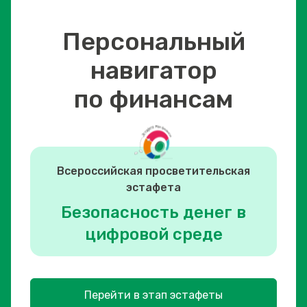
Персональный
навигатор
по финансам
Всероссийская просветительская
эстафета
Безопасность денег в
цифровой среде
Перейти в этап эстафеты