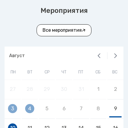
Мероприятия
Все мероприятия
Август
ПН
ВТ
СР
ЧТ
ПТ
СБ
ВС
27
28
29
30
31
1
2
3
4
5
6
7
8
9
10
11
12
13
14
15
16