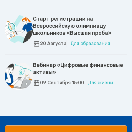
Старт регистрации на
Всероссийскую олимпиаду
школьников «Высшая проба»
20 Августа
Для образования
Вебинар «Цифровые финансовые
активы»
09 Сентября 15:00
Для жизни