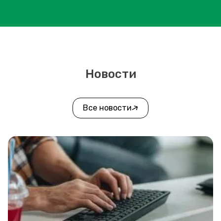
Новости
Все новости