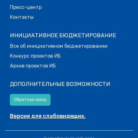
Пресс-центр
Контакты
ИНИЦИАТИВНОЕ БЮДЖЕТИРОВАНИЕ
Все об инициативном бюджетировании
Конкурс проектов ИБ
Архив проектов ИБ
ДОПОЛНИТЕЛЬНЫЕ ВОЗМОЖНОСТИ
Обратная связь
Версия для слабовидящих.