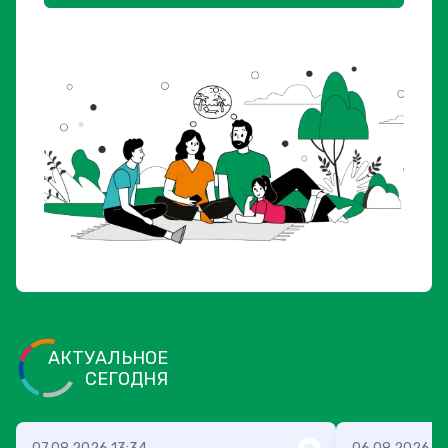
АКТУАЛЬНОЕ
СЕГОДНЯ