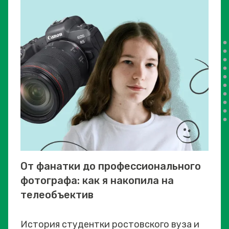
От фанатки до профессионального
фотографа: как я накопила на
телеобъектив
История студентки ростовского вуза и