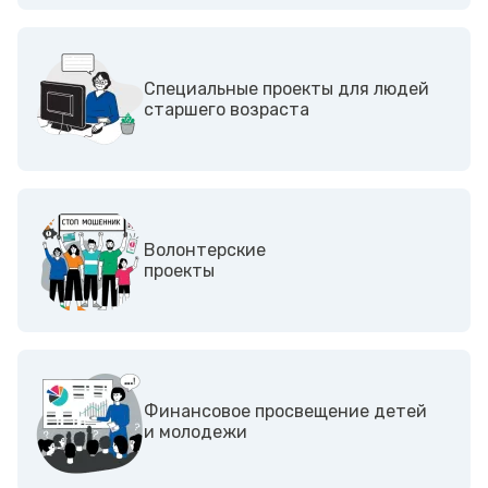
Специальные проекты для людей
старшего возраста
Волонтерские
проекты
Финансовое просвещение детей
и молодежи