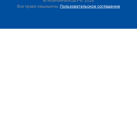
© МОИФИНАНСЫ.РФ, 2026
Все права защищены.
Пользовательское соглашение