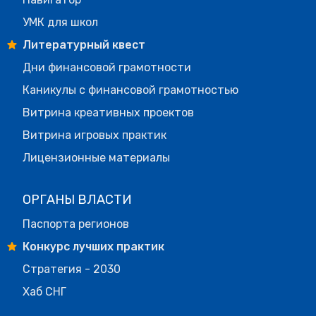
УМК для школ
Литературный квест
Дни финансовой грамотности
Каникулы с финансовой грамотностью
Витрина креативных проектов
Витрина игровых практик
Лицензионные материалы
ОРГАНЫ ВЛАСТИ
Паспорта регионов
Конкурс лучших практик
Стратегия - 2030
Хаб СНГ