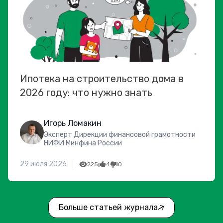
Ипотека на строительство дома в
2026 году: что нужно знать
Игорь Ломакин
Эксперт Дирекции финансовой грамотности
НИФИ Минфина России
29 июля 2026
225
4
0
Больше статьей журнала