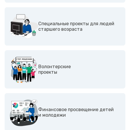
Специальные проекты для людей
старшего возраста
Волонтерские
проекты
Финансовое просвещение детей
и молодежи