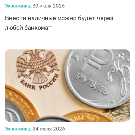
Экономика,
30 июля 2026
Внести наличные можно будет через
любой банкомат
Экономика,
24 июля 2026