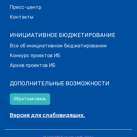
Пресс-центр
Контакты
ИНИЦИАТИВНОЕ БЮДЖЕТИРОВАНИЕ
Все об инициативном бюджетировании
Конкурс проектов ИБ
Архив проектов ИБ
ДОПОЛНИТЕЛЬНЫЕ ВОЗМОЖНОСТИ
Обратная связь
Версия для слабовидящих.