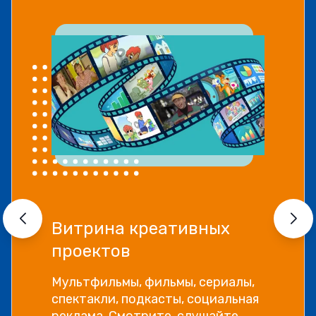
Витрина креативных
проектов
Мультфильмы, фильмы, сериалы,
спектакли, подкасты, социальная
реклама. Смотрите, слушайте,