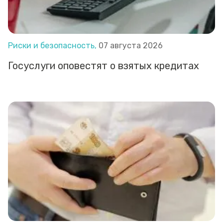
Риски и безопасность,
07 августа 2026
Госуслуги оповестят о взятых кредитах