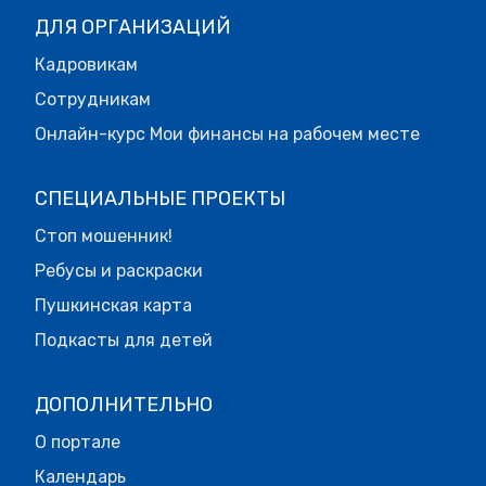
ДЛЯ ОРГАНИЗАЦИЙ
Кадровикам
Сотрудникам
Онлайн-курс Мои финансы на рабочем месте
СПЕЦИАЛЬНЫЕ ПРОЕКТЫ
Стоп мошенник!
Ребусы и раскраски
Пушкинская карта
Подкасты для детей
ДОПОЛНИТЕЛЬНО
О портале
Календарь