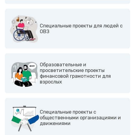
Cпециальные проекты для людей с
ОВЗ
Образовательные и
просветительские проекты
финансовой грамотности для
взрослых
Cпециальные проекты с
общественными организациями и
движениями