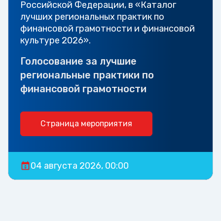
Российской Федерации, в «Каталог
лучших региональных практик по
финансовой грамотности и финансовой
культуре 2026».
Голосование за лучшие
региональные практики по
финансовой грамотности
Страница мероприятия
04 августа 2026, 00:00