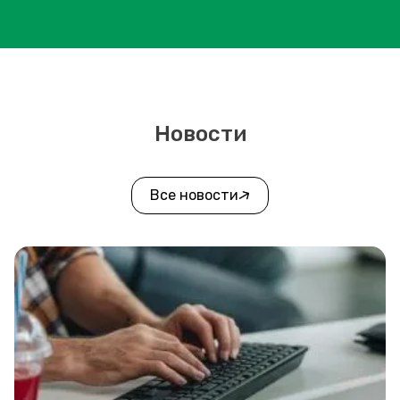
Новости
Все новости