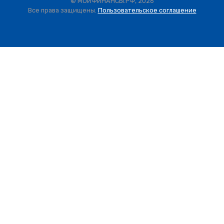
© МОИФИНАНСЫ.РФ, 2026
Все права защищены.
Пользовательское соглашение