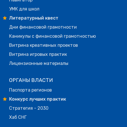
УМК для школ
Литературный квест
Дни финансовой грамотности
Каникулы с финансовой грамотностью
Витрина креативных проектов
Витрина игровых практик
Лицензионные материалы
ОРГАНЫ ВЛАСТИ
Паспорта регионов
Конкурс лучших практик
Стратегия - 2030
Хаб СНГ