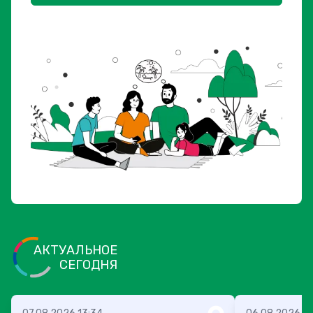
АКТУАЛЬНОЕ
СЕГОДНЯ