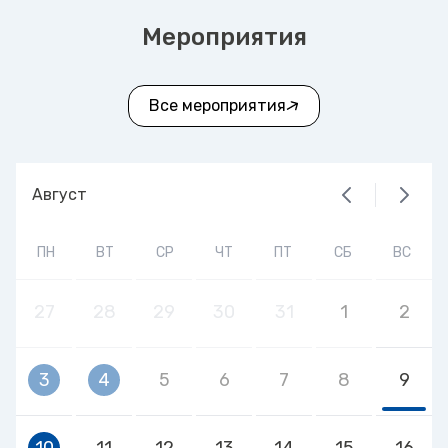
Мероприятия
Все мероприятия
Август
ПН
ВТ
СР
ЧТ
ПТ
СБ
ВС
27
28
29
30
31
1
2
3
4
5
6
7
8
9
10
11
12
13
14
15
16