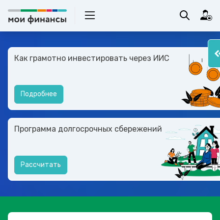
Как грамотно инвестировать через ИИС
Подробнее
Программа долгосрочных сбережений
Рассчитать