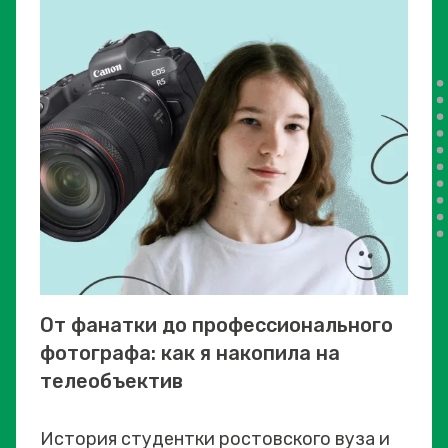
От фанатки до профессионального
фотографа: как я накопила на
телеобъектив
История студентки ростовского вуза и