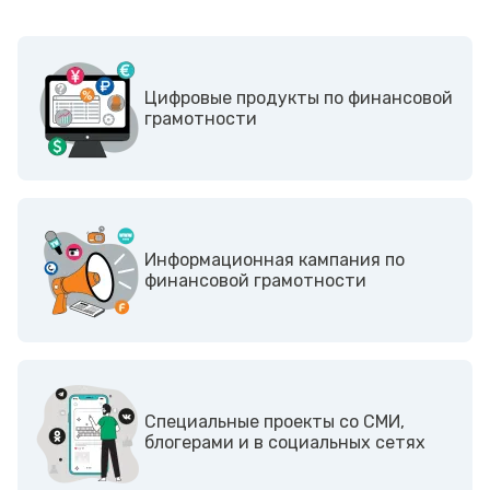
Цифровые продукты по финансовой
грамотности
Информационная кампания по
финансовой грамотности
Cпециальные проекты со СМИ,
блогерами и в социальных сетях