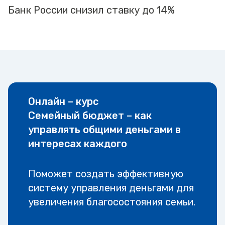
Банк России снизил ставку до 14%
Онлайн – курс
Семейный бюджет – как
управлять общими деньгами в
интересах каждого
Поможет создать эффективную
систему управления деньгами для
увеличения благосостояния семьи.