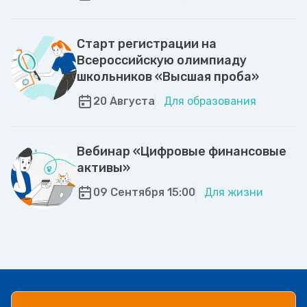
Старт регистрации на
Всероссийскую олимпиаду
школьников «Высшая проба»
20 Августа
Для образования
Вебинар «Цифровые финансовые
активы»
09 Сентября 15:00
Для жизни