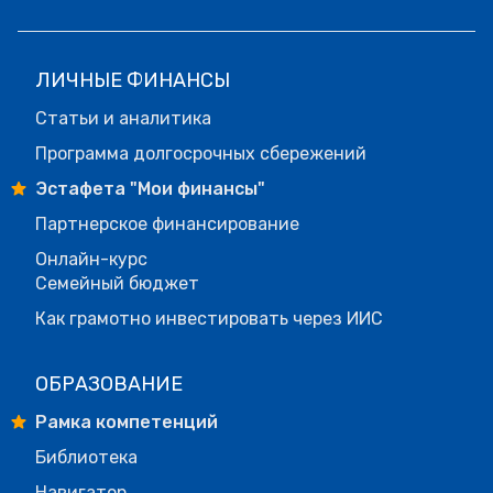
ЛИЧНЫЕ ФИНАНСЫ
Статьи и аналитика
Программа долгосрочных сбережений
Эстафета "Мои финансы"
Партнерское финансирование
Онлайн-курс
Семейный бюджет
Как грамотно инвестировать через ИИС
ОБРАЗОВАНИЕ
Рамка компетенций
Библиотека
Навигатор