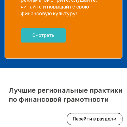
читайте и повышайте свою
финансовую культуру!
Смотреть
Лучшие региональные практики
по финансовой грамотности
Перейти в раздел