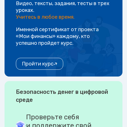
Видео, тексты, задания, тесты в трех
уроках.
Учитесь в любое время.
Именной сертификат от проекта
«Мои финансы» каждому, кто
успешно пройдет курс.
Пройти курс
Безопасность денег в цифровой
среде
Проверьте себя
и поддержите свой