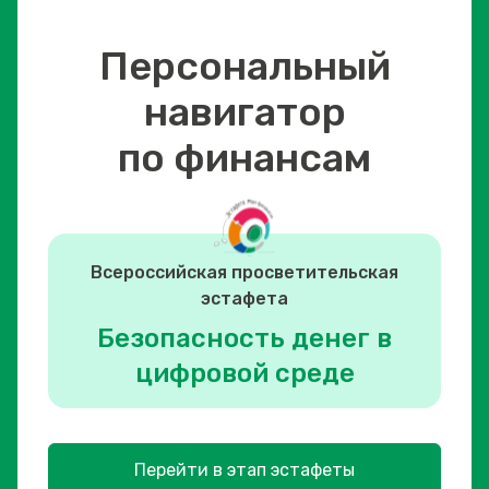
Персональный
навигатор
по финансам
Всероссийская просветительская
эстафета
Безопасность денег в
цифровой среде
Перейти в этап эстафеты