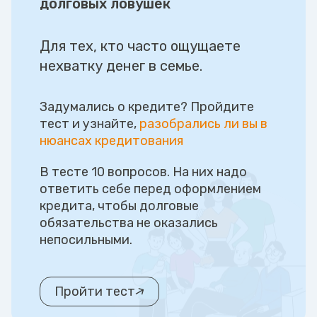
долговых ловушек
Для тех, кто часто ощущаете
нехватку денег в семье.
Задумались о кредите? Пройдите
тест и узнайте,
разобрались ли вы в
нюансах кредитования
В тесте 10 вопросов. На них надо
ответить себе перед оформлением
кредита, чтобы долговые
обязательства не оказались
непосильными.
Пройти тест