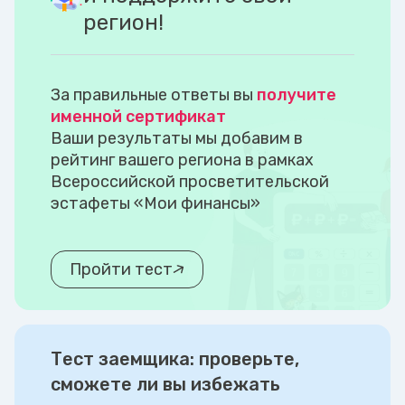
регион!
За правильные ответы вы
получите
именной сертификат
Ваши результаты мы добавим в
рейтинг вашего региона в рамках
Всероссийской просветительской
эстафеты «Мои финансы»
Пройти тест
Тест заемщика: проверьте,
сможете ли вы избежать