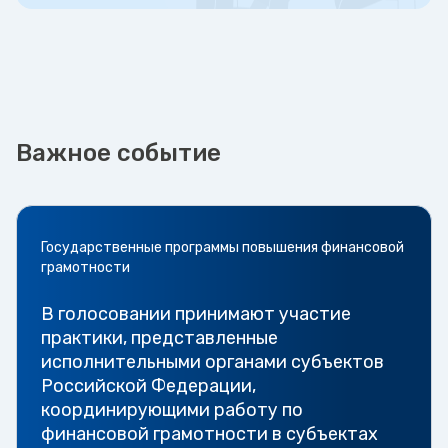
Важное событие
Государственные программы повышения финансовой
грамотности
В голосовании принимают участие
практики, представленные
исполнительными органами субъектов
Российской Федерации,
координирующими работу по
финансовой грамотности в субъектах