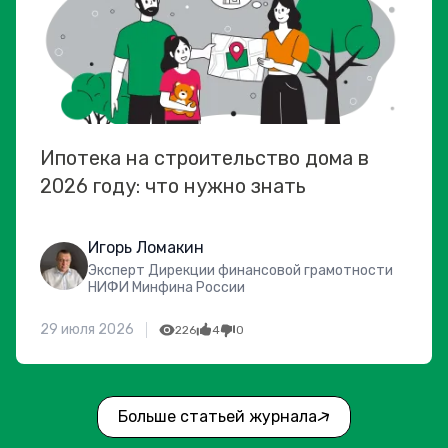
Ипотека на строительство дома в
2026 году: что нужно знать
Игорь Ломакин
Эксперт Дирекции финансовой грамотности
НИФИ Минфина России
29 июля 2026
226
4
0
Больше статьей журнала