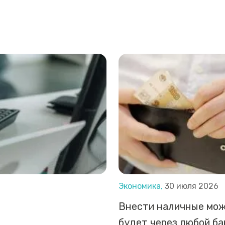
Экономика,
30 июля 2026
Внести наличные мо
будет через любой б