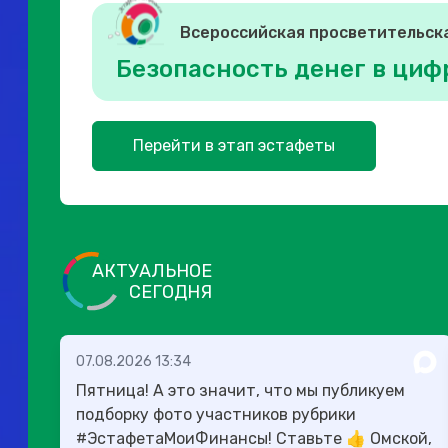
Всероссийская просветительск
Безопасность денег в циф
Перейти в этап эстафеты
АКТУАЛЬНОЕ
СЕГОДНЯ
07.08.2026 13:34
Пятница! А это значит, что мы публикуем
подборку фото участников рубрики
#ЭстафетаМоиФинансы! Ставьте 👍 Омской,