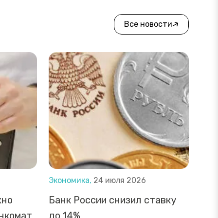
Все новости
Экономика,
24 июля 2026
жно
Банк России снизил ставку
анкомат
до 14%