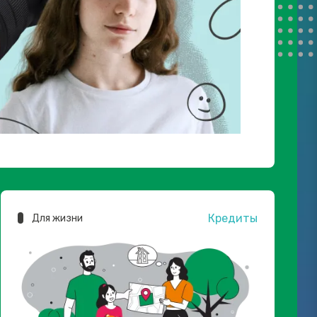
Кредиты
Для жизни