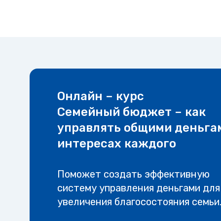
Онлайн – курс
Семейный бюджет – как
управлять общими деньга
интересах каждого
Поможет создать эффективную
систему управления деньгами для
увеличения благосостояния семьи