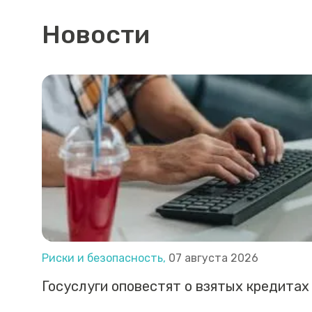
Новости
Риски и безопасность,
07 августа 2026
Госуслуги оповестят о взятых кредитах