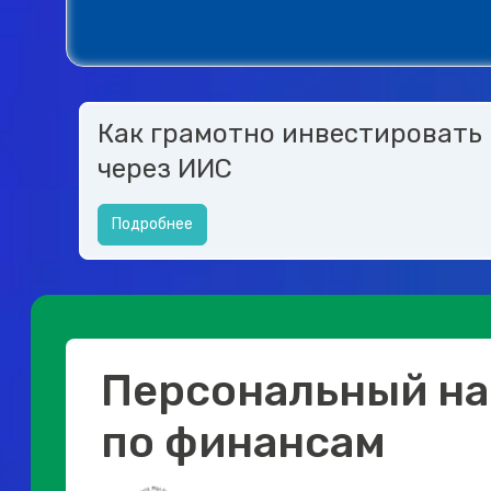
Как грамотно инвестировать
через ИИС
Подробнее
Персональный на
по финансам