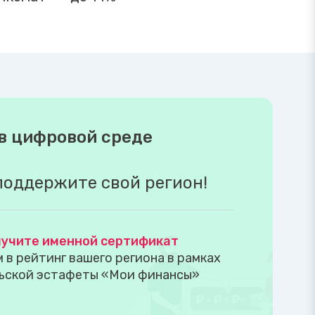
в цифровой среде
поддержите свой регион!
учите именной сертификат
в рейтинг вашего региона в рамках
ьской эстафеты «Мои финансы»