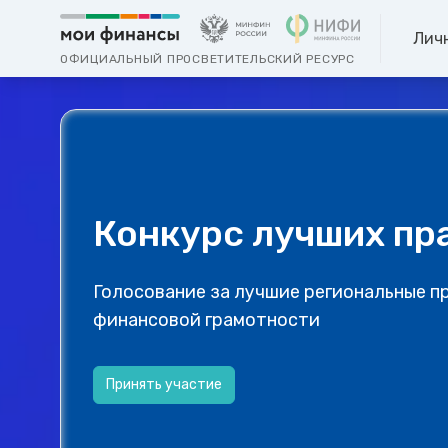
Лич
ОФИЦИАЛЬНЫЙ ПРОСВЕТИТЕЛЬСКИЙ РЕСУРС
Конкурс лучших пр
Голосование за лучшие региональные п
финансовой грамотности
Принять участие