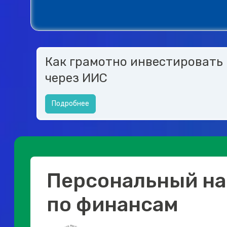
Как грамотно инвестировать
через ИИС
Подробнее
Персональный на
по финансам