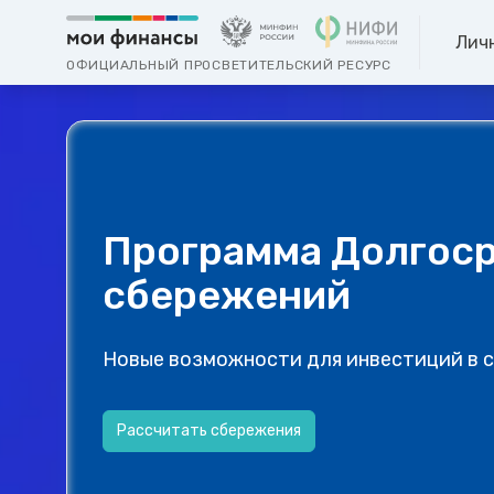
Лич
ОФИЦИАЛЬНЫЙ ПРОСВЕТИТЕЛЬСКИЙ РЕСУРС
Программа Долгос
сбережений
Новые возможности для инвестиций в 
Рассчитать сбережения