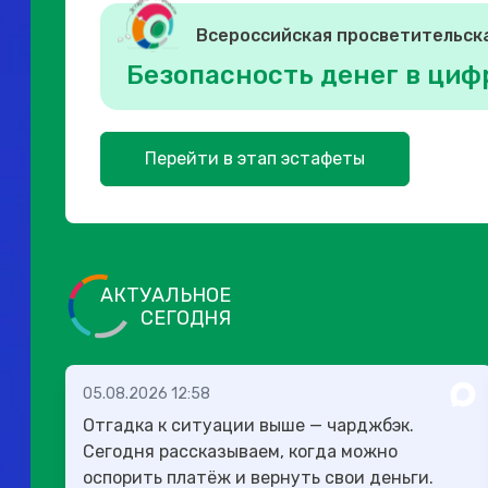
Всероссийская просветительск
Безопасность денег в циф
Перейти в этап эстафеты
АКТУАЛЬНОЕ
СЕГОДНЯ
05.08.2026 12:58
Отгадка к ситуации выше — чарджбэк.
Сегодня рассказываем, когда можно
оспорить платёж и вернуть свои деньги.