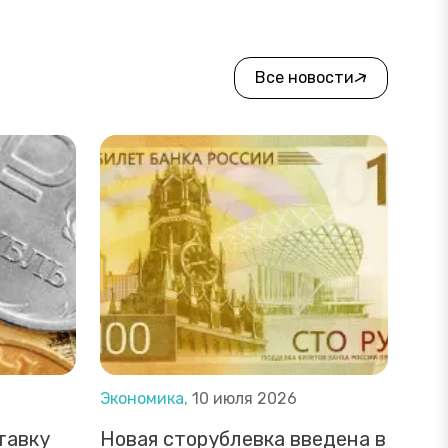
Все новости
Экономика,
10 июля 2026
тавку
Новая сторублевка введена в