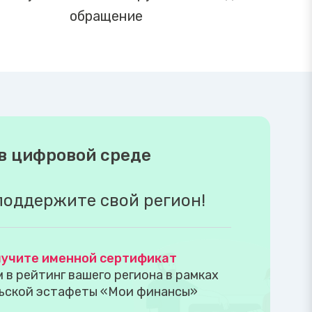
обращение
в цифровой среде
поддержите свой регион!
учите именной сертификат
в рейтинг вашего региона в рамках
ьской эстафеты «Мои финансы»