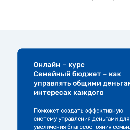
Онлайн – курс
Семейный бюджет – как
управлять общими деньга
интересах каждого
Поможет создать эффективную
систему управления деньгами для
увеличения благосостояния семьи