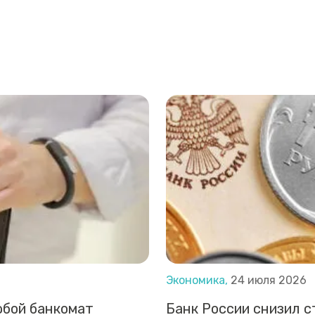
Экономика,
24 июля 2026
юбой банкомат
Банк России снизил с