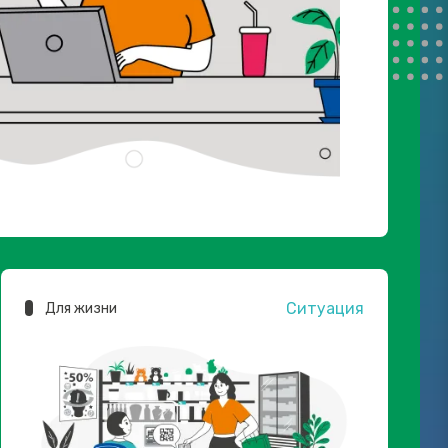
Ситуация
Для жизни