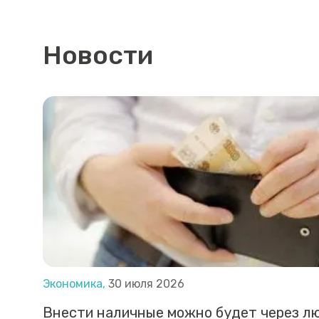
Новости
Экономика,
30 июля 2026
Внести наличные можно будет через л