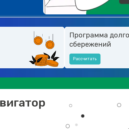
Программа долг
сбережений
Рассчитать
вигатор