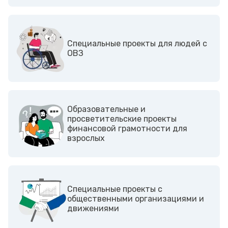
Cпециальные проекты для людей с
ОВЗ
Образовательные и
просветительские проекты
финансовой грамотности для
взрослых
Cпециальные проекты с
общественными организациями и
движениями