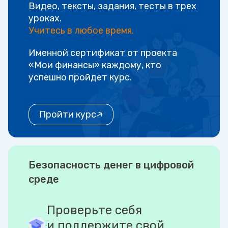
Видео, тексты, задания, тесты в трех
уроках.
Учитесь в любое время.
Именной сертификат от проекта
«Мои финансы» каждому, кто
успешно пройдет курс.
Пройти курс
Безопасность денег в цифровой
среде
Проверьте себя
и поддержите свой