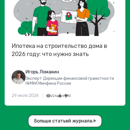
Ипотека на строительство дома в
2026 году: что нужно знать
Игорь Ломакин
Эксперт Дирекции финансовой грамотности
НИФИ Минфина России
29 июля 2026
225
4
0
Больше статьей журнала