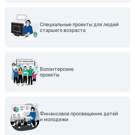
Специальные проекты для людей
старшего возраста
Волонтерские
проекты
Финансовое просвещение детей
и молодежи