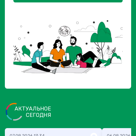
АКТУАЛЬНОЕ
СЕГОДНЯ