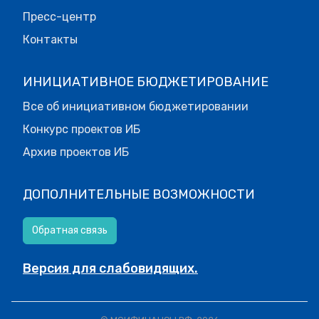
Пресс-центр
Контакты
ИНИЦИАТИВНОЕ БЮДЖЕТИРОВАНИЕ
Все об инициативном бюджетировании
Конкурс проектов ИБ
Архив проектов ИБ
ДОПОЛНИТЕЛЬНЫЕ ВОЗМОЖНОСТИ
Обратная связь
Версия для слабовидящих.