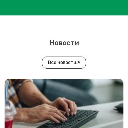
Новости
Все новости