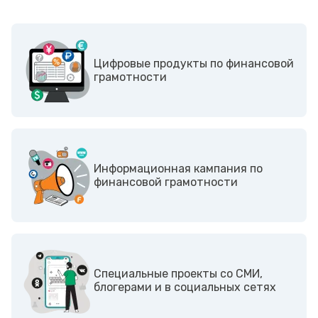
Цифровые продукты по финансовой
грамотности
Информационная кампания по
финансовой грамотности
Cпециальные проекты со СМИ,
блогерами и в социальных сетях