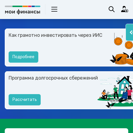
Как грамотно инвестировать через ИИС
Подробнее
Программа долгосрочных сбережений
Рассчитать