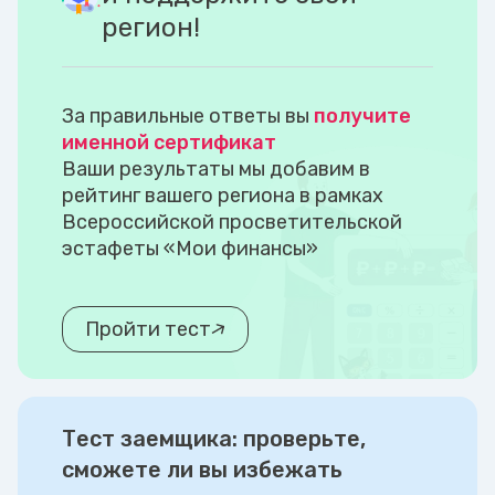
регион!
За правильные ответы вы
получите
именной сертификат
Ваши результаты мы добавим в
рейтинг вашего региона в рамках
Всероссийской просветительской
эстафеты «Мои финансы»
Пройти тест
Тест заемщика: проверьте,
сможете ли вы избежать