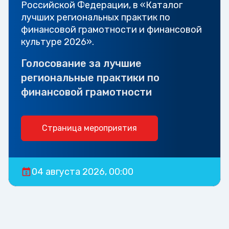
Российской Федерации, в «Каталог
лучших региональных практик по
финансовой грамотности и финансовой
культуре 2026».
Голосование за лучшие
региональные практики по
финансовой грамотности
Страница мероприятия
04 августа 2026, 00:00