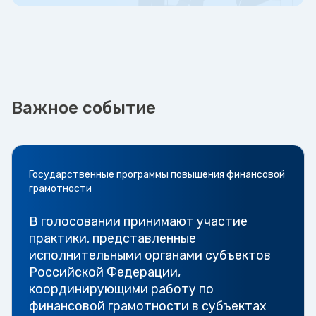
Важное событие
Государственные программы повышения финансовой
грамотности
В голосовании принимают участие
практики, представленные
исполнительными органами субъектов
Российской Федерации,
координирующими работу по
финансовой грамотности в субъектах