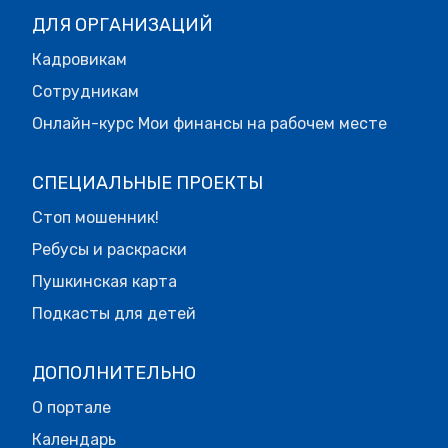
ДЛЯ ОРГАНИЗАЦИЙ
Кадровикам
Сотрудникам
Онлайн-курс Мои финансы на рабочем месте
СПЕЦИАЛЬНЫЕ ПРОЕКТЫ
Стоп мошенник!
Ребусы и раскраски
Пушкинская карта
Подкасты для детей
ДОПОЛНИТЕЛЬНО
О портале
Календарь