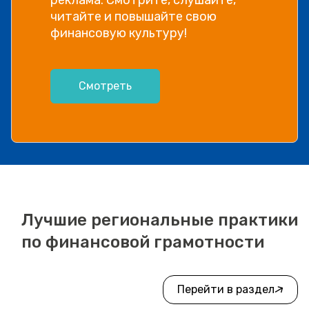
информации, рассказываем в
видео!
Посмотреть
Лучшие региональные практики
по финансовой грамотности
Перейти в раздел