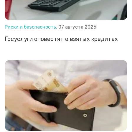
Риски и безопасность,
07 августа 2026
Госуслуги оповестят о взятых кредитах