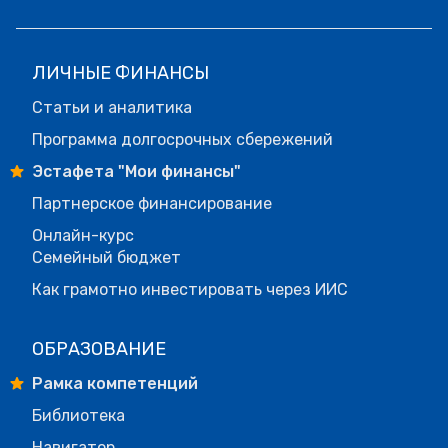
ЛИЧНЫЕ ФИНАНСЫ
Статьи и аналитика
Программа долгосрочных сбережений
Эстафета "Мои финансы"
Партнерское финансирование
Онлайн-курс
Семейный бюджет
Как грамотно инвестировать через ИИС
ОБРАЗОВАНИЕ
Рамка компетенций
Библиотека
Навигатор