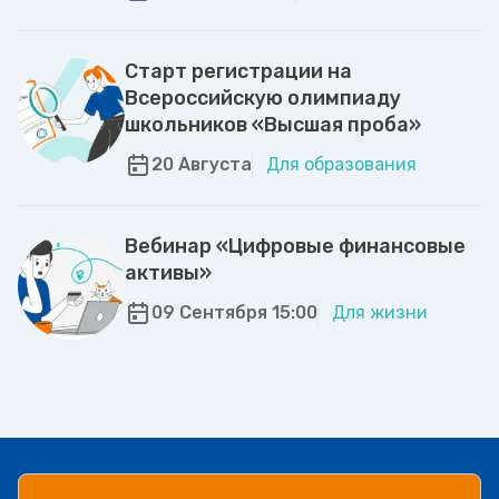
Старт регистрации на
Всероссийскую олимпиаду
школьников «Высшая проба»
20 Августа
Для образования
Вебинар «Цифровые финансовые
активы»
09 Сентября 15:00
Для жизни