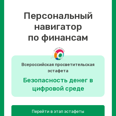
Персональный
навигатор
по финансам
Всероссийская просветительская
эстафета
Безопасность денег в
цифровой среде
Перейти в этап эстафеты