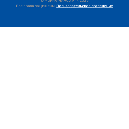
© МОИФИНАНСЫ.РФ, 2026
Все права защищены.
Пользовательское соглашение