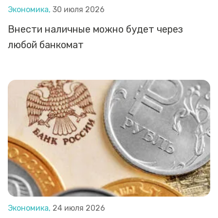
Экономика,
30 июля 2026
Внести наличные можно будет через
любой банкомат
Экономика,
24 июля 2026