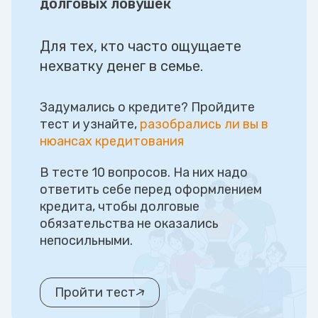
долговых ловушек
Для тех, кто часто ощущаете
нехватку денег в семье.
Задумались о кредите? Пройдите
тест и узнайте,
разобрались ли вы в
нюансах кредитования
В тесте 10 вопросов. На них надо
ответить себе перед оформлением
кредита, чтобы долговые
обязательства не оказались
непосильными.
Пройти тест