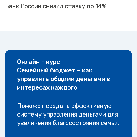
Банк России снизил ставку до 14%
Онлайн – курс
Семейный бюджет – как
управлять общими деньгами в
интересах каждого
Поможет создать эффективную
систему управления деньгами для
увеличения благосостояния семьи.