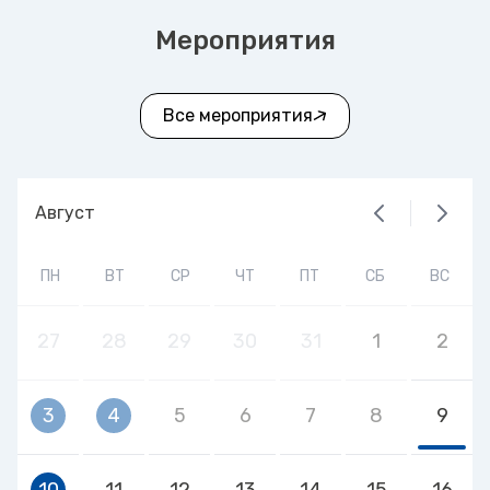
Мероприятия
Все мероприятия
Август
ПН
ВТ
СР
ЧТ
ПТ
СБ
ВС
27
28
29
30
31
1
2
3
4
5
6
7
8
9
10
11
12
13
14
15
16