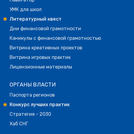
УМК для школ
Литературный квест
Дни финансовой грамотности
Каникулы с финансовой грамотностью
Витрина креативных проектов
Витрина игровых практик
Лицензионные материалы
ОРГАНЫ ВЛАСТИ
Паспорта регионов
Конкурс лучших практик
Стратегия - 2030
Хаб СНГ