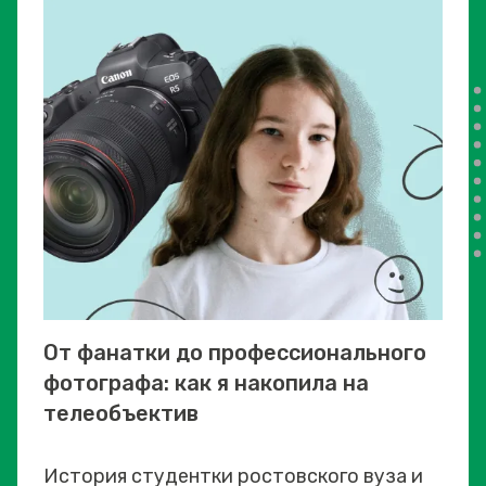
От фанатки до профессионального
фотографа: как я накопила на
телеобъектив
История студентки ростовского вуза и