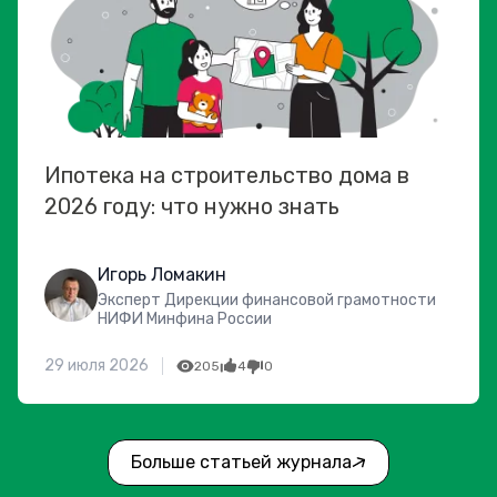
Ипотека на строительство дома в
2026 году: что нужно знать
Игорь Ломакин
Эксперт Дирекции финансовой грамотности
НИФИ Минфина России
29 июля 2026
205
4
0
Больше статьей журнала