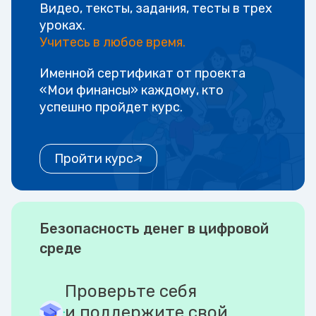
Видео, тексты, задания, тесты в трех
уроках.
Учитесь в любое время.
Именной сертификат от проекта
«Мои финансы» каждому, кто
успешно пройдет курс.
Пройти курс
Безопасность денег в цифровой
среде
Проверьте себя
и поддержите свой