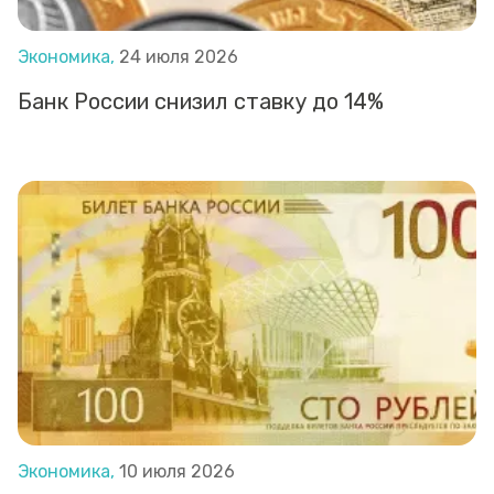
Экономика,
24 июля 2026
Банк России снизил ставку до 14%
Экономика,
10 июля 2026