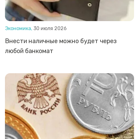
Экономика,
30 июля 2026
Внести наличные можно будет через
любой банкомат