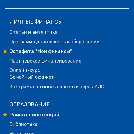
ЛИЧНЫЕ ФИНАНСЫ
Статьи и аналитика
Программа долгосрочных сбережений
Эстафета "Мои финансы"
Партнерское финансирование
Онлайн-курс
Семейный бюджет
Как грамотно инвестировать через ИИС
ОБРАЗОВАНИЕ
Рамка компетенций
Библиотека
Навигатор