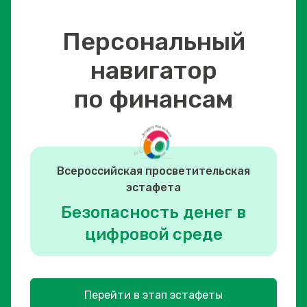
Персональный
навигатор
по финансам
Всероссийская просветительская
эстафета
Безопасность денег в
цифровой среде
Перейти в этап эстафеты