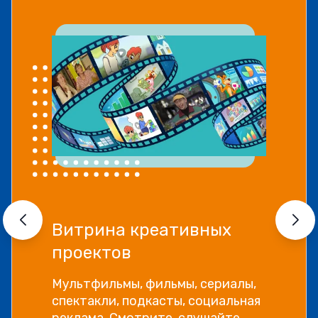
Витрина креативных
проектов
Мультфильмы, фильмы, сериалы,
спектакли, подкасты, социальная
реклама. Смотрите, слушайте,