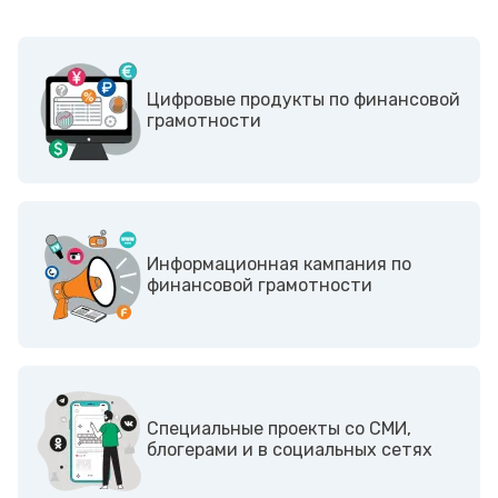
Цифровые продукты по финансовой
грамотности
Информационная кампания по
финансовой грамотности
Cпециальные проекты со СМИ,
блогерами и в социальных сетях