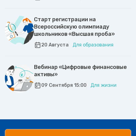
Старт регистрации на
Всероссийскую олимпиаду
школьников «Высшая проба»
20 Августа
Для образования
Вебинар «Цифровые финансовые
активы»
09 Сентября 15:00
Для жизни