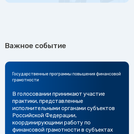
Важное событие
Государственные программы повышения финансовой
грамотности
В голосовании принимают участие
практики, представленные
исполнительными органами субъектов
Российской Федерации,
координирующими работу по
финансовой грамотности в субъектах