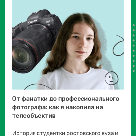
От фанатки до профессионального
фотографа: как я накопила на
телеобъектив
История студентки ростовского вуза и