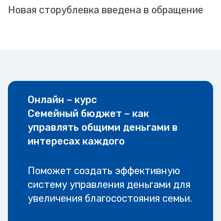
Новая сторублевка введена в обращение
Онлайн – курс
Семейный бюджет – как
управлять общими деньгами в
интересах каждого
Поможет создать эффективную
систему управления деньгами для
увеличения благосостояния семьи.