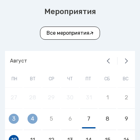
Мероприятия
Все мероприятия
Август
ПН
ВТ
СР
ЧТ
ПТ
СБ
ВС
27
28
29
30
31
1
2
3
4
5
6
7
8
9
10
11
12
13
14
15
16