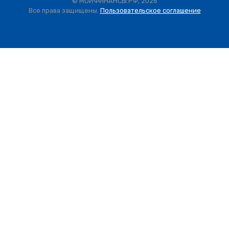
© МОИФИНАНСЫ.РФ, 2026
Все права защищены.
Пользовательское соглашение