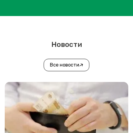
Новости
Все новости