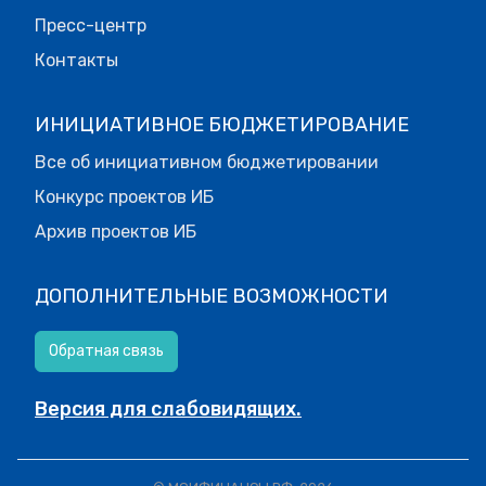
Пресс-центр
Контакты
ИНИЦИАТИВНОЕ БЮДЖЕТИРОВАНИЕ
Все об инициативном бюджетировании
Конкурс проектов ИБ
Архив проектов ИБ
ДОПОЛНИТЕЛЬНЫЕ ВОЗМОЖНОСТИ
Обратная связь
Версия для слабовидящих.