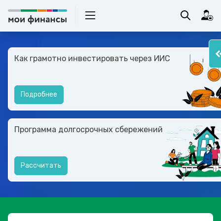
Как грамотно инвестировать через ИИС
Подробнее
Программа долгосрочных сбережений
Рассчитать