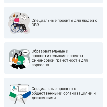
Cпециальные проекты для людей с
ОВЗ
Образовательные и
просветительские проекты
финансовой грамотности для
взрослых
Cпециальные проекты с
общественными организациями и
движениями