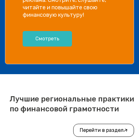
читайте и повышайте свою
финансовую культуру!
Смотреть
Лучшие региональные практики
по финансовой грамотности
Перейти в раздел