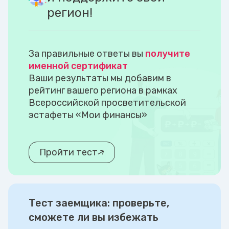
регион!
За правильные ответы вы
получите
именной сертификат
Ваши результаты мы добавим в
рейтинг вашего региона в рамках
Всероссийской просветительской
эстафеты «Мои финансы»
Пройти тест
Тест заемщика: проверьте,
сможете ли вы избежать