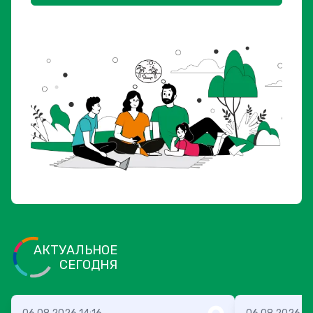
АКТУАЛЬНОЕ
СЕГОДНЯ