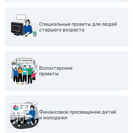
Специальные проекты для людей
старшего возраста
Волонтерские
проекты
Финансовое просвещение детей
и молодежи