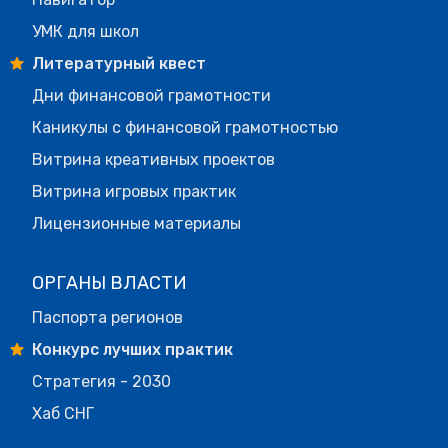
УМК для школ
Литературный квест
Дни финансовой грамотности
Каникулы с финансовой грамотностью
Витрина креативных проектов
Витрина игровых практик
Лицензионные материалы
ОРГАНЫ ВЛАСТИ
Паспорта регионов
Конкурс лучших практик
Стратегия - 2030
Хаб СНГ