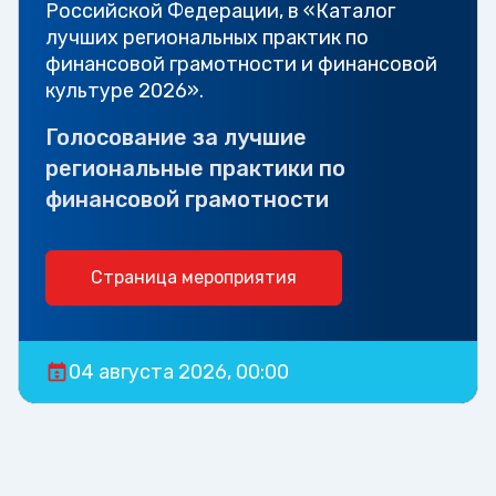
Российской Федерации, в «Каталог
лучших региональных практик по
финансовой грамотности и финансовой
культуре 2026».
Голосование за лучшие
региональные практики по
финансовой грамотности
Страница мероприятия
04 августа 2026, 00:00