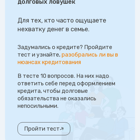
долговых ловушек
Для тех, кто часто ощущаете
нехватку денег в семье.
Задумались о кредите? Пройдите
тест и узнайте,
разобрались ли вы в
нюансах кредитования
В тесте 10 вопросов. На них надо
ответить себе перед оформлением
кредита, чтобы долговые
обязательства не оказались
непосильными.
Пройти тест