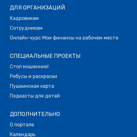
ДЛЯ ОРГАНИЗАЦИЙ
Кадровикам
Сотрудникам
Онлайн-курс Мои финансы на рабочем месте
СПЕЦИАЛЬНЫЕ ПРОЕКТЫ
Стоп мошенник!
Ребусы и раскраски
Пушкинская карта
Подкасты для детей
ДОПОЛНИТЕЛЬНО
О портале
Календарь