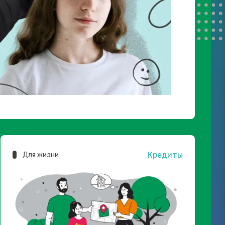
Кредиты
Для жизни