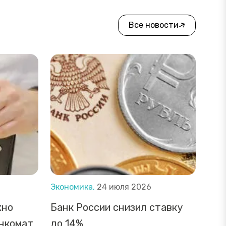
Все новости
Экономика,
24 июля 2026
жно
Банк России снизил ставку
анкомат
до 14%