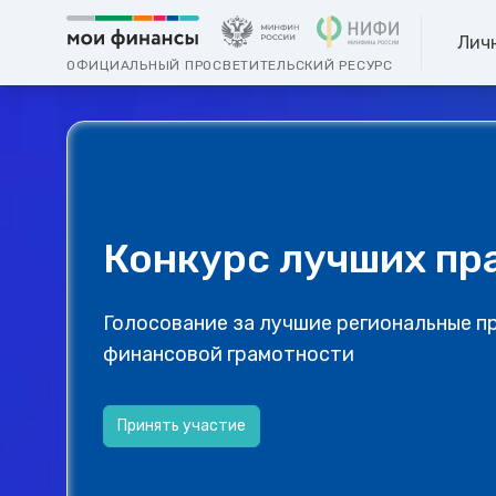
Лич
ОФИЦИАЛЬНЫЙ ПРОСВЕТИТЕЛЬСКИЙ РЕСУРС
Конкурс лучших пр
Голосование за лучшие региональные п
финансовой грамотности
Принять участие