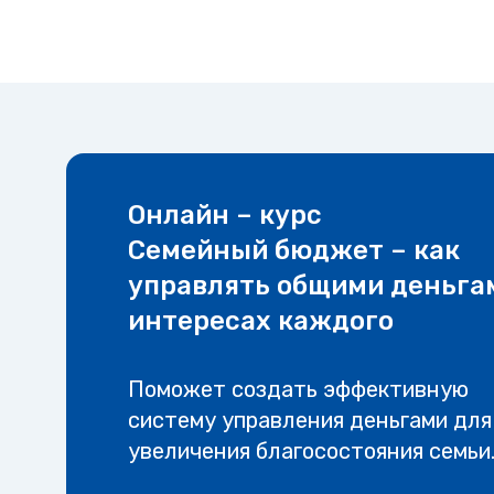
Онлайн – курс
Семейный бюджет – как
управлять общими деньга
интересах каждого
Поможет создать эффективную
систему управления деньгами для
увеличения благосостояния семьи