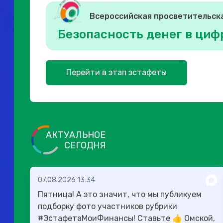
Всероссийская просветительск
Безопасность денег в циф
Перейти в этап эстафеты
АКТУАЛЬНОЕ
СЕГОДНЯ
07.08.2026 13:34
Пятница! А это значит, что мы публикуем
подборку фото участников рубрики
#ЭстафетаМоиФинансы! Ставьте 👍 Омской,