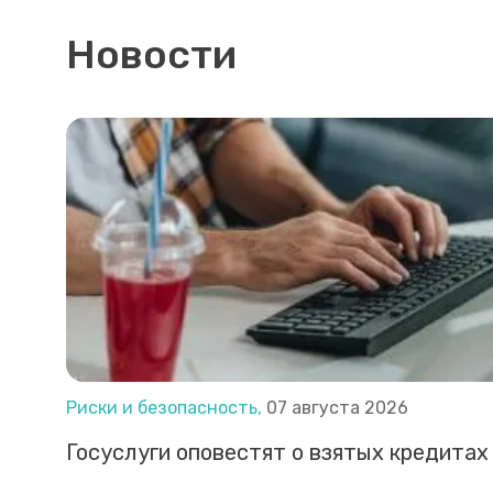
Новости
Риски и безопасность,
07 августа 2026
Госуслуги оповестят о взятых кредитах