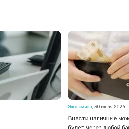
Экономика,
30 июля 2026
Внести наличные мо
будет через любой б