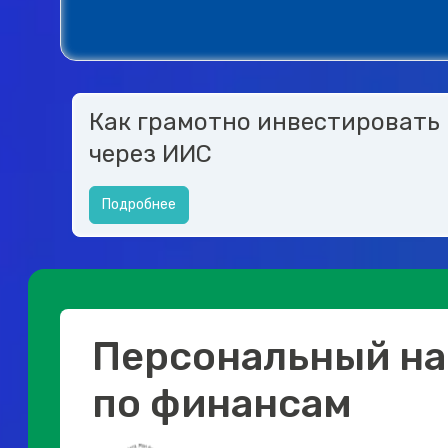
Как грамотно инвестировать
через ИИС
Подробнее
Персональный на
по финансам