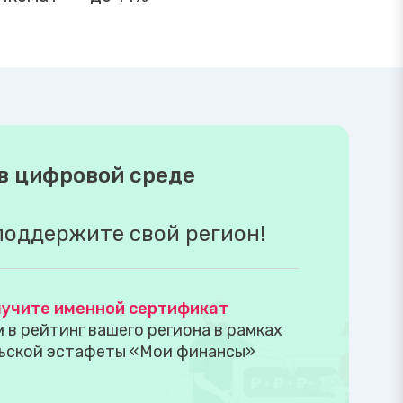
в цифровой среде
поддержите свой регион!
учите именной сертификат
в рейтинг вашего региона в рамках
ьской эстафеты «Мои финансы»