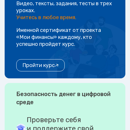
Видео, тексты, задания, тесты в трех
уроках.
Учитесь в любое время.
Именной сертификат от проекта
«Мои финансы» каждому, кто
успешно пройдет курс.
Пройти курс
Безопасность денег в цифровой
среде
Проверьте себя
и поддержите свой