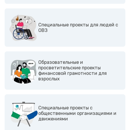
Cпециальные проекты для людей с
ОВЗ
Образовательные и
просветительские проекты
финансовой грамотности для
взрослых
Cпециальные проекты с
общественными организациями и
движениями