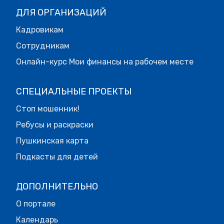
ДЛЯ ОРГАНИЗАЦИЙ
Кадровикам
Сотрудникам
Онлайн-курс Мои финансы на рабочем месте
СПЕЦИАЛЬНЫЕ ПРОЕКТЫ
Стоп мошенник!
Ребусы и раскраски
Пушкинская карта
Подкасты для детей
ДОПОЛНИТЕЛЬНО
О портале
Календарь