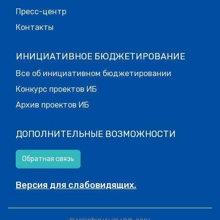
Пресс-центр
Контакты
ИНИЦИАТИВНОЕ БЮДЖЕТИРОВАНИЕ
Все об инициативном бюджетировании
Конкурс проектов ИБ
Архив проектов ИБ
ДОПОЛНИТЕЛЬНЫЕ ВОЗМОЖНОСТИ
Обратная связь
Версия для слабовидящих.