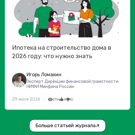
Ипотека на строительство дома в
2026 году: что нужно знать
Игорь Ломакин
Эксперт Дирекции финансовой грамотности
НИФИ Минфина России
29 июля 2026
219
4
0
Больше статьей журнала