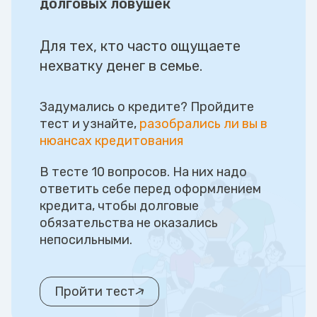
долговых ловушек
Для тех, кто часто ощущаете
нехватку денег в семье.
Задумались о кредите? Пройдите
тест и узнайте,
разобрались ли вы в
нюансах кредитования
В тесте 10 вопросов. На них надо
ответить себе перед оформлением
кредита, чтобы долговые
обязательства не оказались
непосильными.
Пройти тест