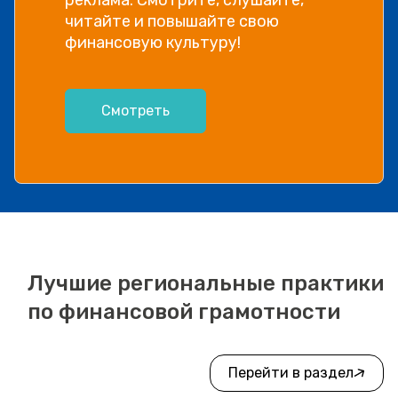
читайте и повышайте свою
финансовую культуру!
Смотреть
Лучшие региональные практики
по финансовой грамотности
Перейти в раздел