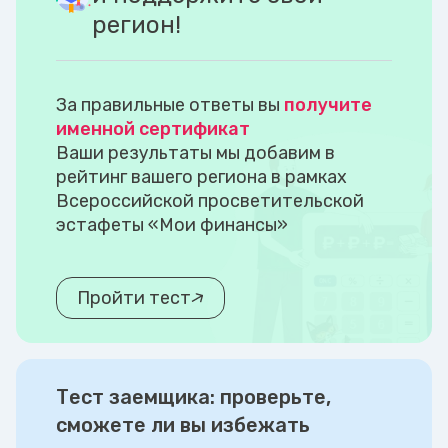
регион!
За правильные ответы вы
получите
именной сертификат
Ваши результаты мы добавим в
рейтинг вашего региона в рамках
Всероссийской просветительской
эстафеты «Мои финансы»
Пройти тест
Тест заемщика: проверьте,
сможете ли вы избежать