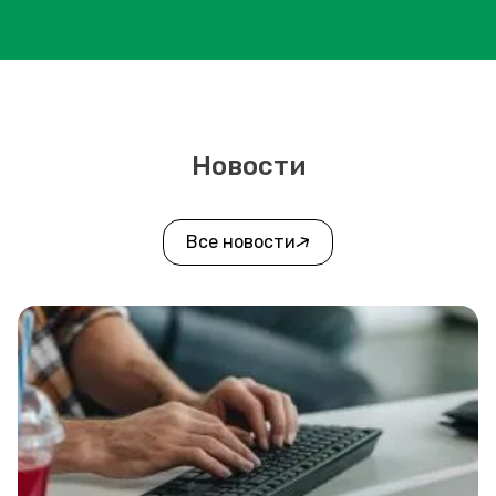
Новости
Все новости