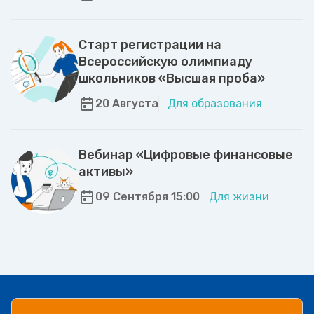
Старт регистрации на
Всероссийскую олимпиаду
школьников «Высшая проба»
20 Августа
Для образования
Вебинар «Цифровые финансовые
активы»
09 Сентября 15:00
Для жизни