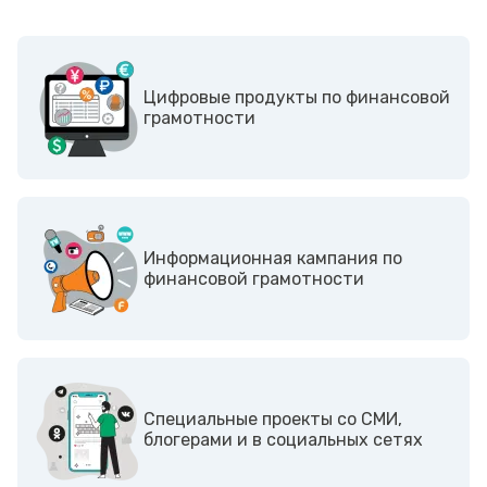
Цифровые продукты по финансовой
грамотности
Информационная кампания по
финансовой грамотности
Cпециальные проекты со СМИ,
блогерами и в социальных сетях