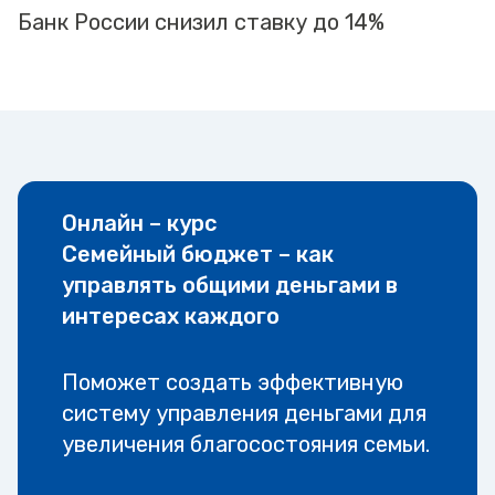
Банк России снизил ставку до 14%
Онлайн – курс
Семейный бюджет – как
управлять общими деньгами в
интересах каждого
Поможет создать эффективную
систему управления деньгами для
увеличения благосостояния семьи.