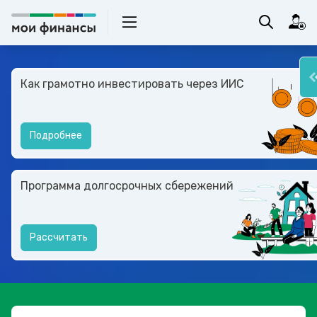
Как грамотно инвестировать через ИИС
Подробнее
Программа долгосрочных сбережений
Рассчитать