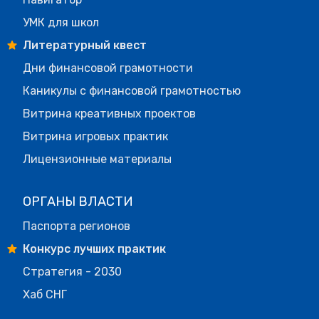
УМК для школ
Литературный квест
Дни финансовой грамотности
Каникулы с финансовой грамотностью
Витрина креативных проектов
Витрина игровых практик
Лицензионные материалы
ОРГАНЫ ВЛАСТИ
Паспорта регионов
Конкурс лучших практик
Стратегия - 2030
Хаб СНГ