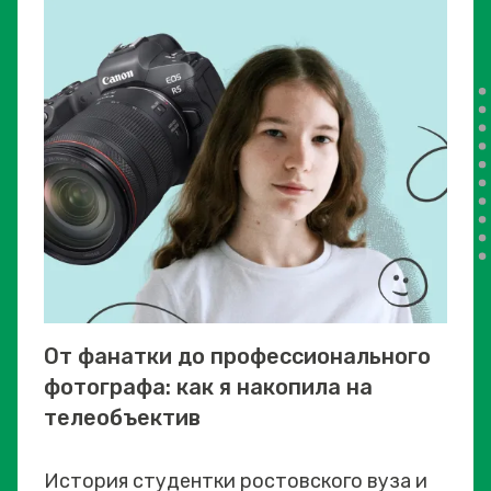
От фанатки до профессионального
фотографа: как я накопила на
телеобъектив
История студентки ростовского вуза и