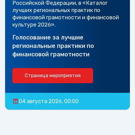
Российской Федерации, в «Каталог
лучших региональных практик по
финансовой грамотности и финансовой
культуре 2026».
Голосование за лучшие
региональные практики по
финансовой грамотности
Страница мероприятия
04 августа 2026, 00:00