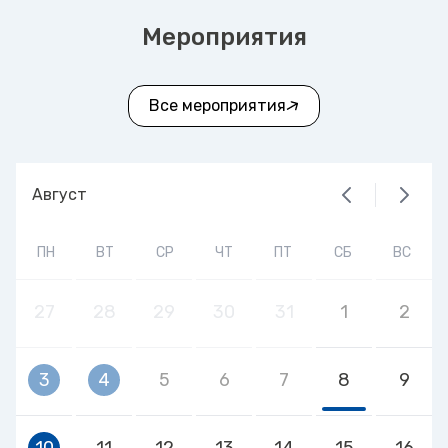
Мероприятия
Все мероприятия
Август
ПН
ВТ
СР
ЧТ
ПТ
СБ
ВС
27
28
29
30
31
1
2
3
4
5
6
7
8
9
10
11
12
13
14
15
16