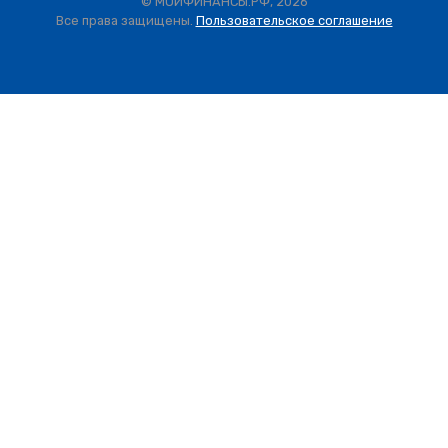
© МОИФИНАНСЫ.РФ, 2026
Все права защищены.
Пользовательское соглашение