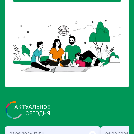
АКТУАЛЬНОЕ
СЕГОДНЯ