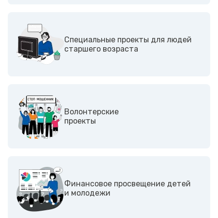
Специальные проекты для людей
старшего возраста
Волонтерские
проекты
Финансовое просвещение детей
и молодежи