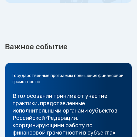
Важное событие
Государственные программы повышения финансовой
грамотности
В голосовании принимают участие
практики, представленные
исполнительными органами субъектов
Российской Федерации,
координирующими работу по
финансовой грамотности в субъектах