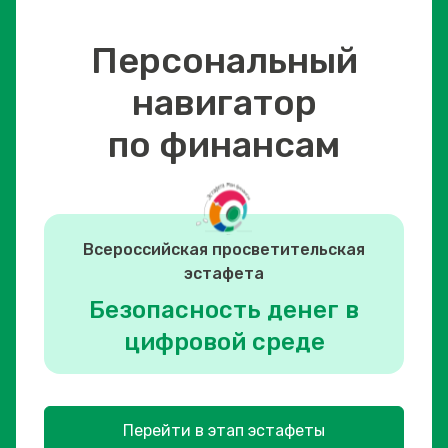
Персональный
навигатор
по финансам
Всероссийская просветительская
эстафета
Безопасность денег в
цифровой среде
Перейти в этап эстафеты