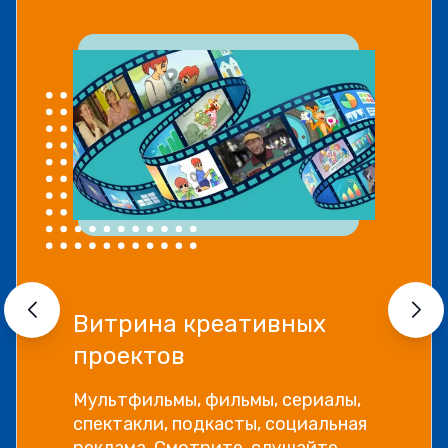
Витрина креативных
проектов
Мультфильмы, фильмы, сериалы,
спектакли, подкасты, социальная
реклама. Смотрите, слушайте,