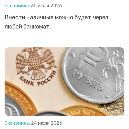
Экономика,
30 июля 2026
Внести наличные можно будет через
любой банкомат
Экономика,
24 июля 2026