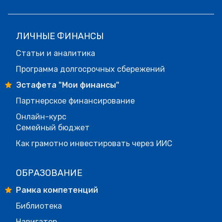
ЛИЧНЫЕ ФИНАНСЫ
Статьи и аналитика
Программа долгосрочных сбережений
Эстафета "Мои финансы"
Партнерское финансирование
Онлайн-курс
Семейный бюджет
Как грамотно инвестировать через ИИС
ОБРАЗОВАНИЕ
Рамка компетенций
Библиотека
Навигатор