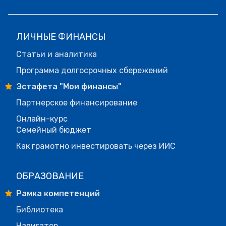
ЛИЧНЫЕ ФИНАНСЫ
Статьи и аналитика
Программа долгосрочных сбережений
Эстафета "Мои финансы"
Партнерское финансирование
Онлайн-курс
Семейный бюджет
Как грамотно инвестировать через ИИС
ОБРАЗОВАНИЕ
Рамка компетенций
Библиотека
Навигатор