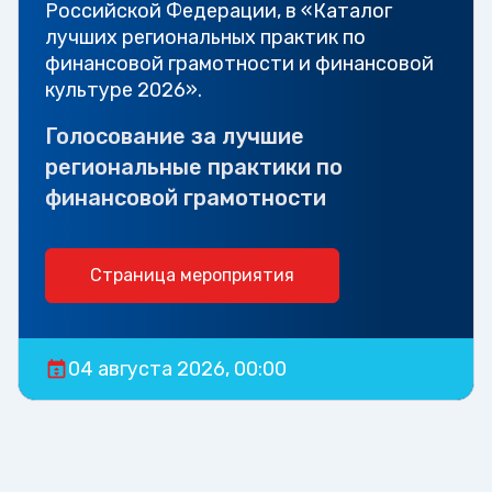
Российской Федерации, в «Каталог
лучших региональных практик по
финансовой грамотности и финансовой
культуре 2026».
Голосование за лучшие
региональные практики по
финансовой грамотности
Страница мероприятия
04 августа 2026, 00:00