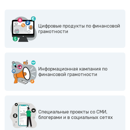
Цифровые продукты по финансовой
грамотности
Информационная кампания по
финансовой грамотности
Cпециальные проекты со СМИ,
блогерами и в социальных сетях