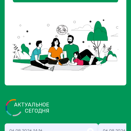
АКТУАЛЬНОЕ
СЕГОДНЯ