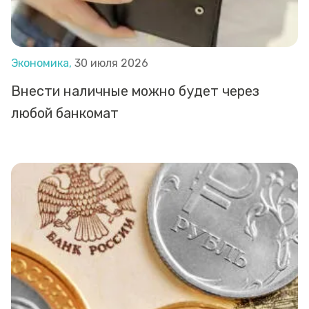
Экономика,
30 июля 2026
Внести наличные можно будет через
любой банкомат