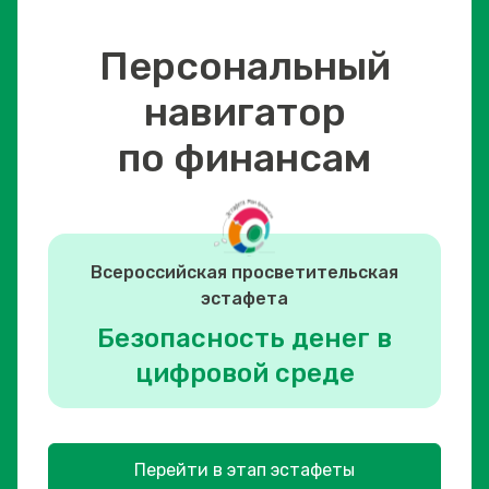
Персональный
навигатор
по финансам
Всероссийская просветительская
эстафета
Безопасность денег в
цифровой среде
Перейти в этап эстафеты