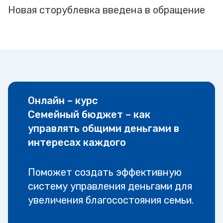
Новая сторублевка введена в обращение
Онлайн – курс
Семейный бюджет – как
управлять общими деньгами в
интересах каждого
Поможет создать эффективную
систему управления деньгами для
увеличения благосостояния семьи.