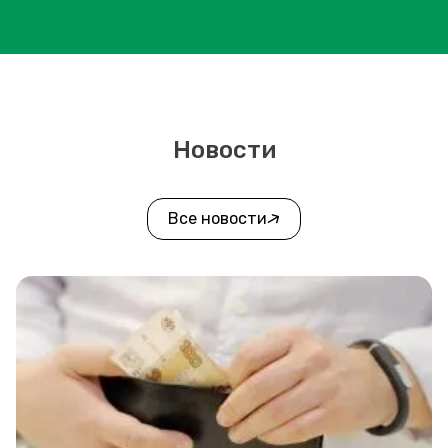
Новости
Все новости