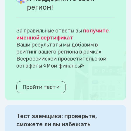
регион!
За правильные ответы вы
получите
именной сертификат
Ваши результаты мы добавим в
рейтинг вашего региона в рамках
Всероссийской просветительской
эстафеты «Мои финансы»
Пройти тест
Тест заемщика: проверьте,
сможете ли вы избежать