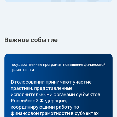
Важное событие
Государственные программы повышения финансовой
грамотности
В голосовании принимают участие
практики, представленные
исполнительными органами субъектов
Российской Федерации,
координирующими работу по
финансовой грамотности в субъектах