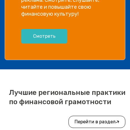
читайте и повышайте свою
финансовую культуру!
Смотреть
Лучшие региональные практики
по финансовой грамотности
Перейти в раздел