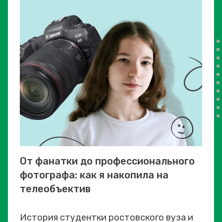
От фанатки до профессионального
фотографа: как я накопила на
телеобъектив
История студентки ростовского вуза и