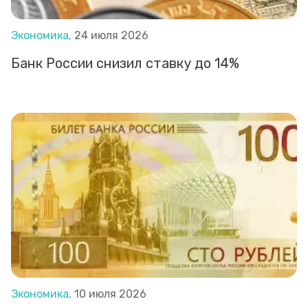
Экономика,
24 июля 2026
Банк России снизил ставку до 14%
Экономика,
10 июля 2026