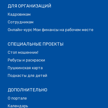
ДЛЯ ОРГАНИЗАЦИЙ
Кадровикам
Сотрудникам
Онлайн-курс Мои финансы на рабочем месте
СПЕЦИАЛЬНЫЕ ПРОЕКТЫ
Стоп мошенник!
Ребусы и раскраски
Пушкинская карта
Подкасты для детей
ДОПОЛНИТЕЛЬНО
О портале
Календарь