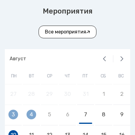
Мероприятия
Все мероприятия
Август
ПН
ВТ
СР
ЧТ
ПТ
СБ
ВС
27
28
29
30
31
1
2
3
4
5
6
7
8
9
10
11
12
13
14
15
16