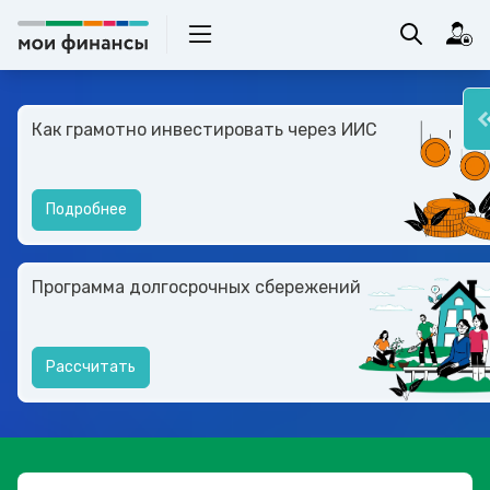
Как грамотно инвестировать через ИИС
Подробнее
Программа долгосрочных сбережений
Рассчитать