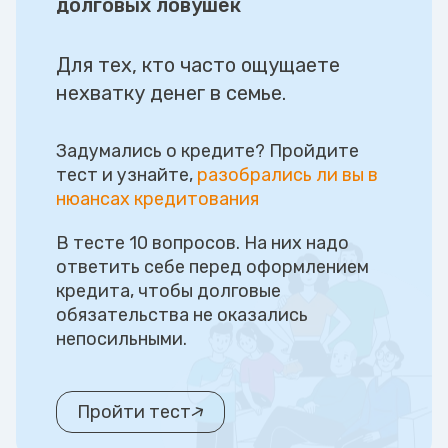
долговых ловушек
Для тех, кто часто ощущаете
нехватку денег в семье.
Задумались о кредите? Пройдите
тест и узнайте,
разобрались ли вы в
нюансах кредитования
В тесте 10 вопросов. На них надо
ответить себе перед оформлением
кредита, чтобы долговые
обязательства не оказались
непосильными.
Пройти тест