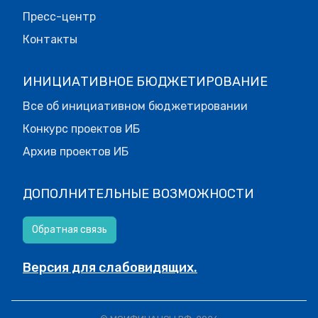
Пресс-центр
Контакты
ИНИЦИАТИВНОЕ БЮДЖЕТИРОВАНИЕ
Все об инициативном бюджетировании
Конкурс проектов ИБ
Архив проектов ИБ
ДОПОЛНИТЕЛЬНЫЕ ВОЗМОЖНОСТИ
Обратная связь
Версия для слабовидящих.