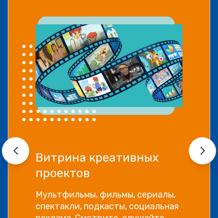
Витрина креативных
проектов
Мультфильмы, фильмы, сериалы,
спектакли, подкасты, социальная
реклама. Смотрите, слушайте,