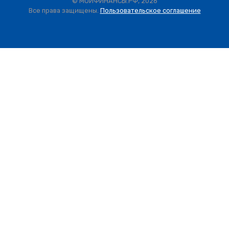
© МОИФИНАНСЫ.РФ, 2026
Все права защищены.
Пользовательское соглашение