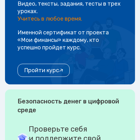
Видео, тексты, задания, тесты в трех
уроках.
Учитесь в любое время.
Именной сертификат от проекта
«Мои финансы» каждому, кто
успешно пройдет курс.
Пройти курс
Безопасность денег в цифровой
среде
Проверьте себя
и поддержите свой