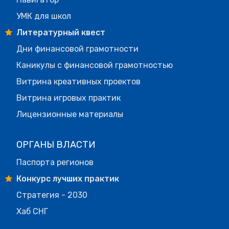
УМК для школ
Литературный квест
Дни финансовой грамотности
Каникулы с финансовой грамотностью
Витрина креативных проектов
Витрина игровых практик
Лицензионные материалы
ОРГАНЫ ВЛАСТИ
Паспорта регионов
Конкурс лучших практик
Стратегия - 2030
Хаб СНГ