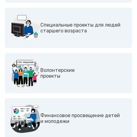
Специальные проекты для людей
старшего возраста
Волонтерские
проекты
Финансовое просвещение детей
и молодежи