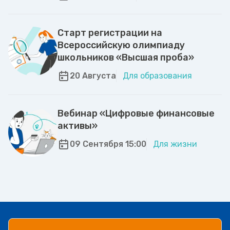
Старт регистрации на
Всероссийскую олимпиаду
школьников «Высшая проба»
20 Августа
Для образования
Вебинар «Цифровые финансовые
активы»
09 Сентября 15:00
Для жизни