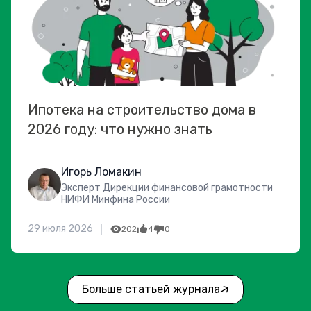
Ипотека на строительство дома в
2026 году: что нужно знать
Игорь Ломакин
Эксперт Дирекции финансовой грамотности
НИФИ Минфина России
29 июля 2026
202
4
0
Больше статьей журнала