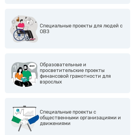
Cпециальные проекты для людей с
ОВЗ
Образовательные и
просветительские проекты
финансовой грамотности для
взрослых
Cпециальные проекты с
общественными организациями и
движениями