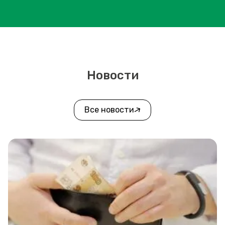
Новости
Все новости