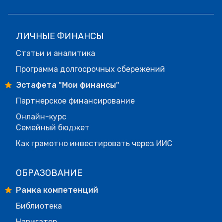
ЛИЧНЫЕ ФИНАНСЫ
Статьи и аналитика
Программа долгосрочных сбережений
Эстафета "Мои финансы"
Партнерское финансирование
Онлайн-курс
Семейный бюджет
Как грамотно инвестировать через ИИС
ОБРАЗОВАНИЕ
Рамка компетенций
Библиотека
Навигатор