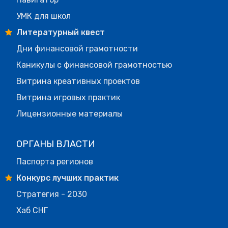
УМК для школ
Литературный квест
Дни финансовой грамотности
Каникулы с финансовой грамотностью
Витрина креативных проектов
Витрина игровых практик
Лицензионные материалы
ОРГАНЫ ВЛАСТИ
Паспорта регионов
Конкурс лучших практик
Стратегия - 2030
Хаб СНГ