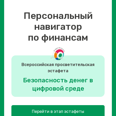
Персональный
навигатор
по финансам
Всероссийская просветительская
эстафета
Безопасность денег в
цифровой среде
Перейти в этап эстафеты