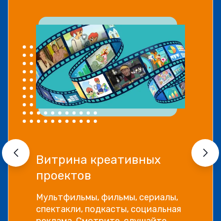
Витрина креативных
проектов
Мультфильмы, фильмы, сериалы,
спектакли, подкасты, социальная
реклама. Смотрите, слушайте,