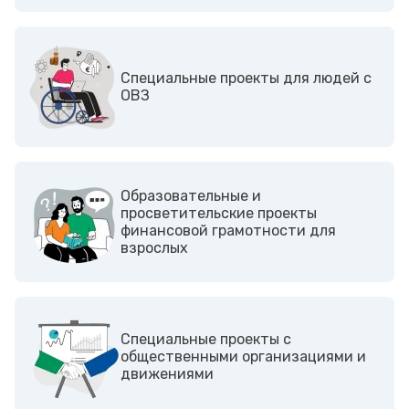
Cпециальные проекты для людей с
ОВЗ
Образовательные и
просветительские проекты
финансовой грамотности для
взрослых
Cпециальные проекты с
общественными организациями и
движениями