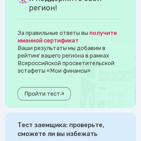
регион!
За правильные ответы вы
получите
именной сертификат
Ваши результаты мы добавим в
рейтинг вашего региона в рамках
Всероссийской просветительской
эстафеты «Мои финансы»
Пройти тест
Тест заемщика: проверьте,
сможете ли вы избежать