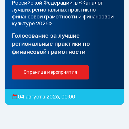
Российской Федерации, в «Каталог
лучших региональных практик по
финансовой грамотности и финансовой
культуре 2026».
Голосование за лучшие
региональные практики по
финансовой грамотности
Страница мероприятия
04 августа 2026, 00:00