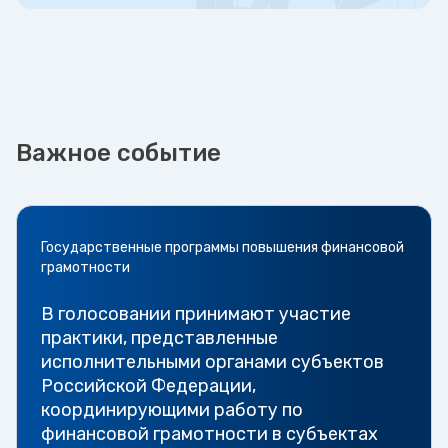
Важное событие
Государственные программы повышения финансовой
грамотности
В голосовании принимают участие
практики, представленные
исполнительными органами субъектов
Российской Федерации,
координирующими работу по
финансовой грамотности в субъектах