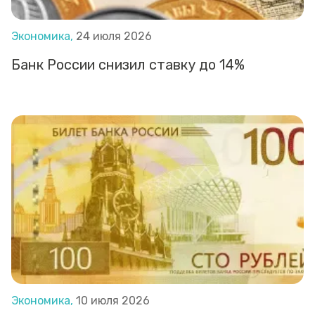
Экономика,
24 июля 2026
Банк России снизил ставку до 14%
Экономика,
10 июля 2026