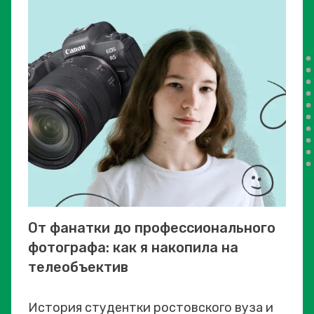
От фанатки до профессионального
фотографа: как я накопила на
телеобъектив
История студентки ростовского вуза и