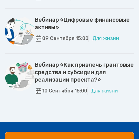
Вебинар «Цифровые финансовые
активы»
09 Сентября 15:00
Для жизни
Вебинар «Как привлечь грантовые
средства и субсидии для
реализации проекта?»
10 Сентября 15:00
Для жизни