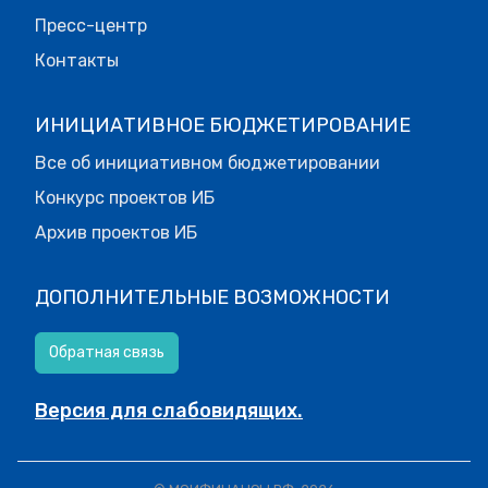
Пресс-центр
Контакты
ИНИЦИАТИВНОЕ БЮДЖЕТИРОВАНИЕ
Все об инициативном бюджетировании
Конкурс проектов ИБ
Архив проектов ИБ
ДОПОЛНИТЕЛЬНЫЕ ВОЗМОЖНОСТИ
Обратная связь
Версия для слабовидящих.