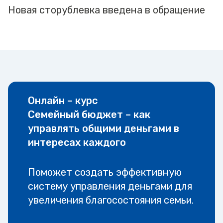
Новая сторублевка введена в обращение
Онлайн – курс
Семейный бюджет – как
управлять общими деньгами в
интересах каждого
Поможет создать эффективную
систему управления деньгами для
увеличения благосостояния семьи.