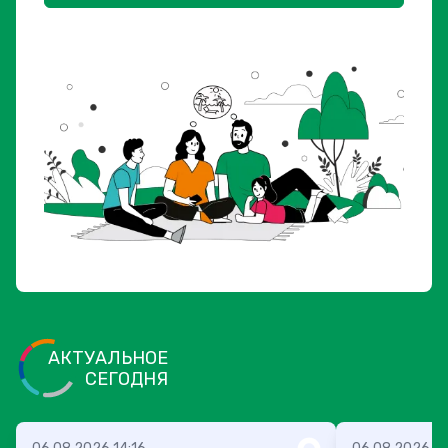
АКТУАЛЬНОЕ
СЕГОДНЯ