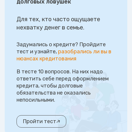
долговых ловушек
Для тех, кто часто ощущаете
нехватку денег в семье.
Задумались о кредите? Пройдите
тест и узнайте,
разобрались ли вы в
нюансах кредитования
В тесте 10 вопросов. На них надо
ответить себе перед оформлением
кредита, чтобы долговые
обязательства не оказались
непосильными.
Пройти тест