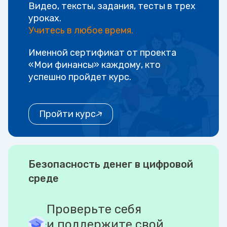
Видео, тексты, задания, тесты в трех
уроках.
Учитесь в любое время.
Именной сертификат от проекта
«Мои финансы» каждому, кто
успешно пройдет курс.
Пройти курс
Безопасность денег в цифровой
среде
Проверьте себя
и поддержите свой