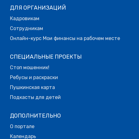
ДЛЯ ОРГАНИЗАЦИЙ
Кадровикам
Сотрудникам
Онлайн-курс Мои финансы на рабочем месте
СПЕЦИАЛЬНЫЕ ПРОЕКТЫ
Стоп мошенник!
Ребусы и раскраски
Пушкинская карта
Подкасты для детей
ДОПОЛНИТЕЛЬНО
О портале
Календарь