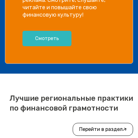
читайте и повышайте свою
финансовую культуру!
Смотреть
Лучшие региональные практики
по финансовой грамотности
Перейти в раздел