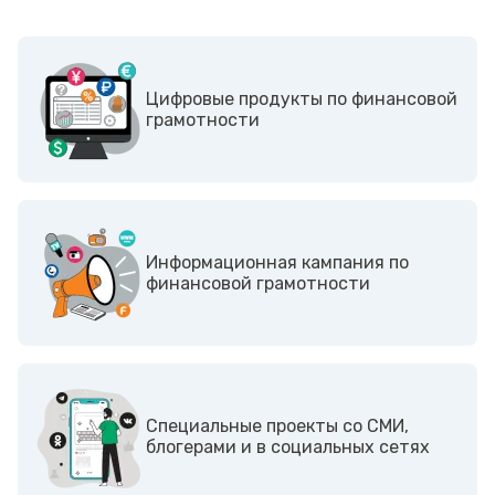
Цифровые продукты по финансовой
грамотности
Информационная кампания по
финансовой грамотности
Cпециальные проекты со СМИ,
блогерами и в социальных сетях