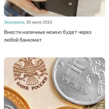
Экономика,
30 июля 2026
Внести наличные можно будет через
любой банкомат