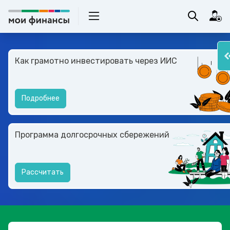
Как грамотно инвестировать через ИИС
Подробнее
Программа долгосрочных сбережений
Рассчитать