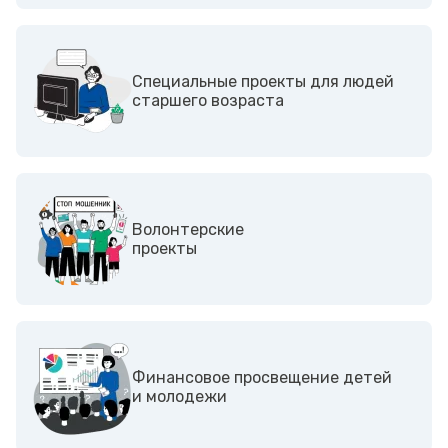
Специальные проекты для людей
старшего возраста
Волонтерские
проекты
Финансовое просвещение детей
и молодежи