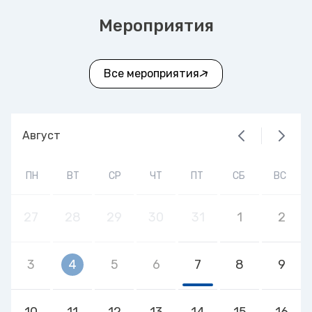
Мероприятия
Все мероприятия
Август
ПН
ВТ
СР
ЧТ
ПТ
СБ
ВС
27
28
29
30
31
1
2
3
4
5
6
7
8
9
10
11
12
13
14
15
16