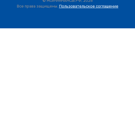
© МОИФИНАНСЫ.РФ, 2026
Все права защищены.
Пользовательское соглашение