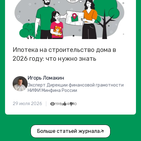
Ипотека на строительство дома в
2026 году: что нужно знать
Игорь Ломакин
Эксперт Дирекции финансовой грамотности
НИФИ Минфина России
29 июля 2026
198
4
0
Больше статьей журнала