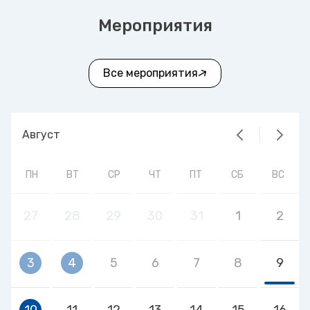
Мероприятия
Все мероприятия
Август
ПН
ВТ
СР
ЧТ
ПТ
СБ
ВС
27
28
29
30
31
1
2
3
4
5
6
7
8
9
10
11
12
13
14
15
16