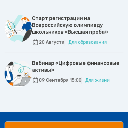
Старт регистрации на
Всероссийскую олимпиаду
школьников «Высшая проба»
20 Августа
Для образования
Вебинар «Цифровые финансовые
активы»
09 Сентября 15:00
Для жизни