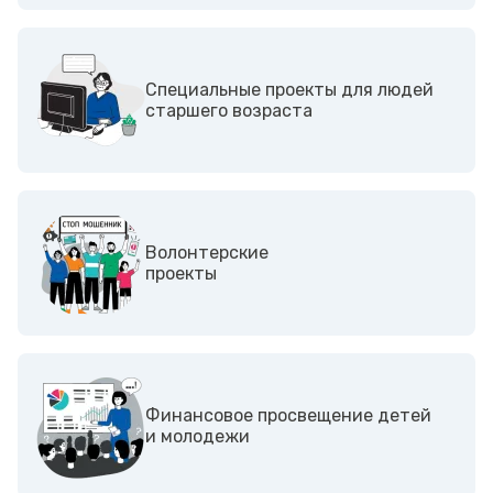
Специальные проекты для людей
старшего возраста
Волонтерские
проекты
Финансовое просвещение детей
и молодежи