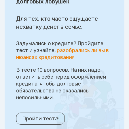
долговых ловушек
Для тех, кто часто ощущаете
нехватку денег в семье.
Задумались о кредите? Пройдите
тест и узнайте,
разобрались ли вы в
нюансах кредитования
В тесте 10 вопросов. На них надо
ответить себе перед оформлением
кредита, чтобы долговые
обязательства не оказались
непосильными.
Пройти тест