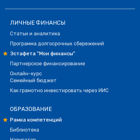
ЛИЧНЫЕ ФИНАНСЫ
Статьи и аналитика
Программа долгосрочных сбережений
Эстафета "Мои финансы"
Партнерское финансирование
Онлайн-курс
Семейный бюджет
Как грамотно инвестировать через ИИС
ОБРАЗОВАНИЕ
Рамка компетенций
Библиотека
Навигатор