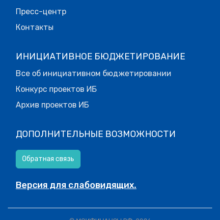
Пресс-центр
Контакты
ИНИЦИАТИВНОЕ БЮДЖЕТИРОВАНИЕ
Все об инициативном бюджетировании
Конкурс проектов ИБ
Архив проектов ИБ
ДОПОЛНИТЕЛЬНЫЕ ВОЗМОЖНОСТИ
Обратная связь
Версия для слабовидящих.