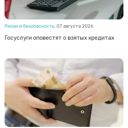
Риски и безопасность,
07 августа 2026
Госуслуги оповестят о взятых кредитах