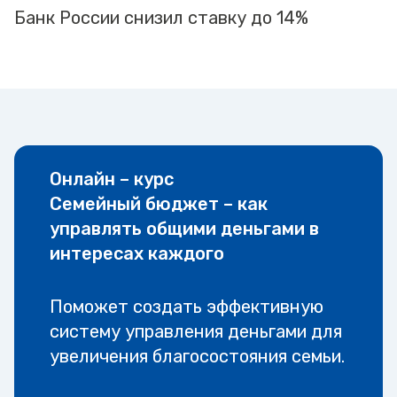
Банк России снизил ставку до 14%
Онлайн – курс
Семейный бюджет – как
управлять общими деньгами в
интересах каждого
Поможет создать эффективную
систему управления деньгами для
увеличения благосостояния семьи.