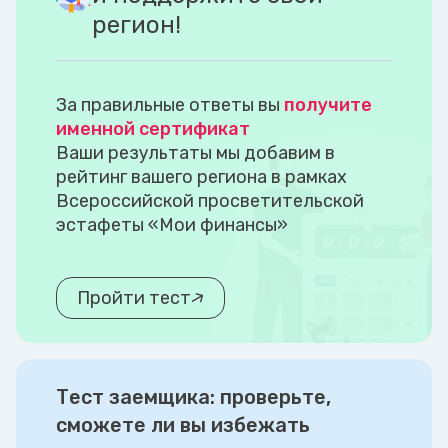
регион!
За правильные ответы вы
получите
именной сертификат
Ваши результаты мы добавим в
рейтинг вашего региона в рамках
Всероссийской просветительской
эстафеты «Мои финансы»
Пройти тест
Тест заемщика: проверьте,
сможете ли вы избежать