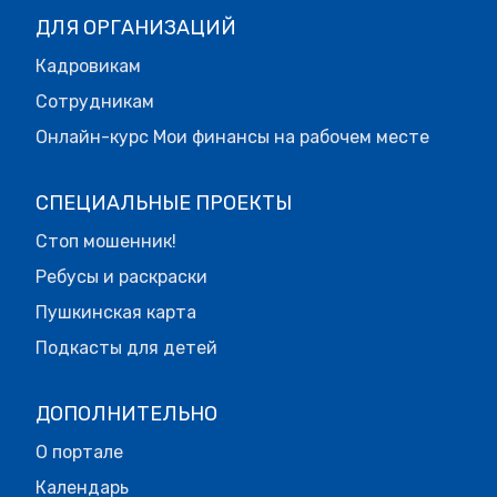
ДЛЯ ОРГАНИЗАЦИЙ
Кадровикам
Сотрудникам
Онлайн-курс Мои финансы на рабочем месте
СПЕЦИАЛЬНЫЕ ПРОЕКТЫ
Стоп мошенник!
Ребусы и раскраски
Пушкинская карта
Подкасты для детей
ДОПОЛНИТЕЛЬНО
О портале
Календарь