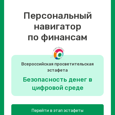
Персональный
навигатор
по финансам
Всероссийская просветительская
эстафета
Безопасность денег в
цифровой среде
Перейти в этап эстафеты