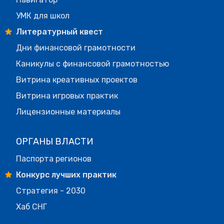
УМК для школ
Литературный квест
Дни финансовой грамотности
Каникулы с финансовой грамотностью
Витрина креативных проектов
Витрина игровых практик
Лицензионные материалы
ОРГАНЫ ВЛАСТИ
Паспорта регионов
Конкурс лучших практик
Стратегия - 2030
Хаб СНГ