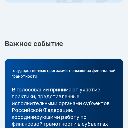
Важное событие
Государственные программы повышения финансовой
грамотности
В голосовании принимают участие
практики, представленные
исполнительными органами субъектов
Российской Федерации,
координирующими работу по
финансовой грамотности в субъектах