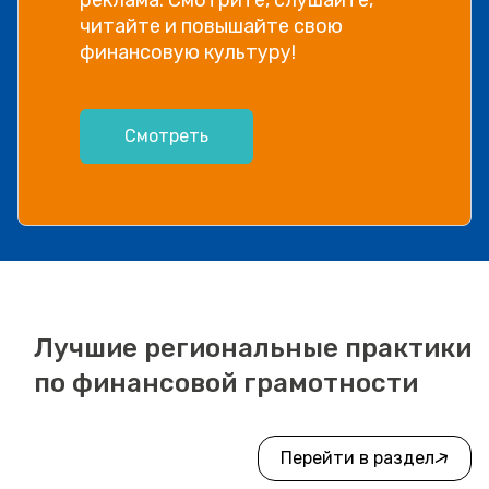
читайте и повышайте свою
финансовую культуру!
Смотреть
Лучшие региональные практики
по финансовой грамотности
Перейти в раздел