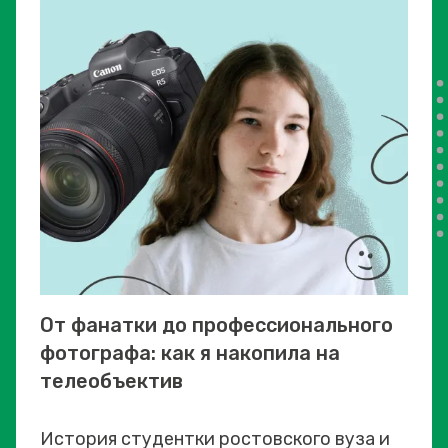
От фанатки до профессионального
фотографа: как я накопила на
телеобъектив
История студентки ростовского вуза и