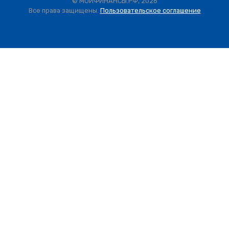
© МОИФИНАНСЫ.РФ, 2026
Все права защищены.
Пользовательское соглашение