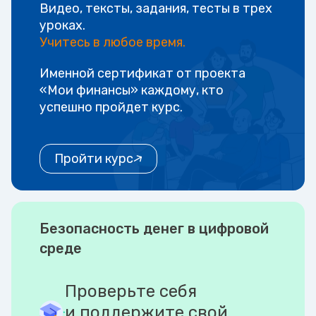
Видео, тексты, задания, тесты в трех
уроках.
Учитесь в любое время.
Именной сертификат от проекта
«Мои финансы» каждому, кто
успешно пройдет курс.
Пройти курс
Безопасность денег в цифровой
среде
Проверьте себя
и поддержите свой