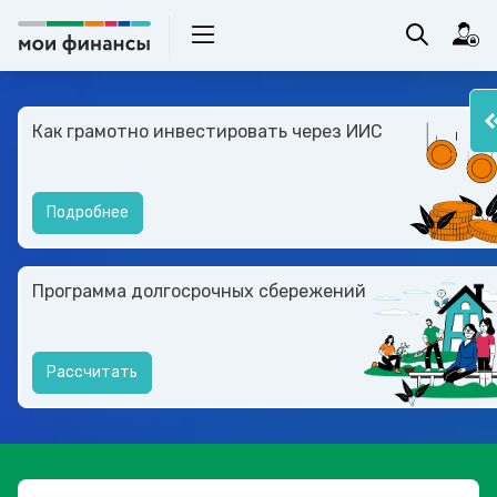
Как грамотно инвестировать через ИИС
Подробнее
Программа долгосрочных сбережений
Рассчитать