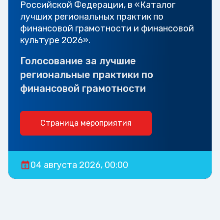
Российской Федерации, в «Каталог
лучших региональных практик по
финансовой грамотности и финансовой
культуре 2026».
Голосование за лучшие
региональные практики по
финансовой грамотности
Страница мероприятия
04 августа 2026, 00:00