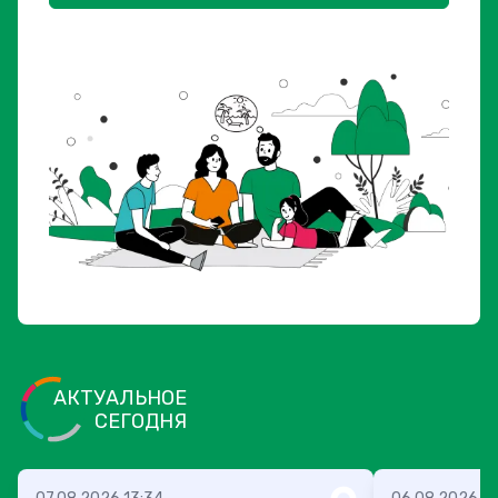
АКТУАЛЬНОЕ
СЕГОДНЯ