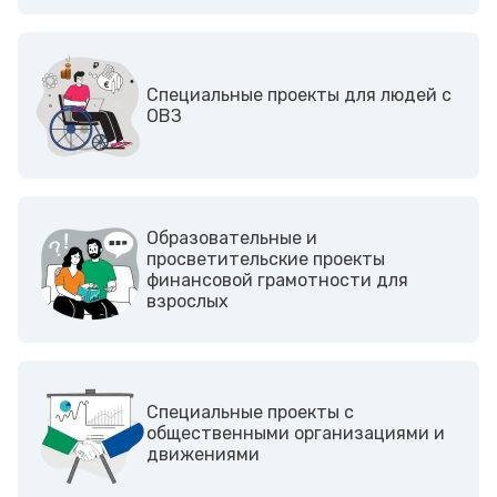
Cпециальные проекты для людей с
ОВЗ
Образовательные и
просветительские проекты
финансовой грамотности для
взрослых
Cпециальные проекты с
общественными организациями и
движениями