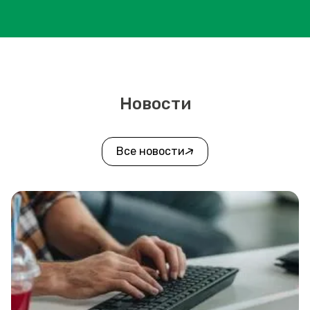
Новости
Все новости