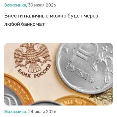
Экономика,
30 июля 2026
Внести наличные можно будет через
любой банкомат
Экономика,
24 июля 2026