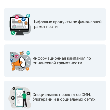
Цифровые продукты по финансовой
грамотности
Информационная кампания по
финансовой грамотности
Cпециальные проекты со СМИ,
блогерами и в социальных сетях