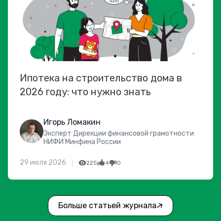
Ипотека на строительство дома в
2026 году: что нужно знать
Игорь Ломакин
Эксперт Дирекции финансовой грамотности
НИФИ Минфина России
29 июля 2026
225
4
0
Больше статьей журнала