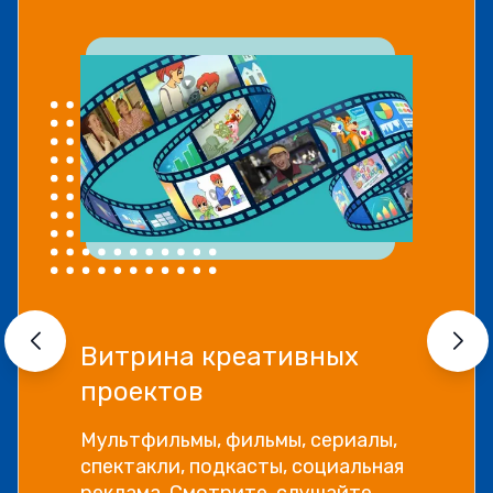
Витрина креативных
проектов
Мультфильмы, фильмы, сериалы,
спектакли, подкасты, социальная
реклама. Смотрите, слушайте,