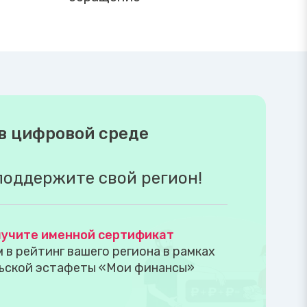
в цифровой среде
поддержите свой регион!
учите именной сертификат
в рейтинг вашего региона в рамках
ьской эстафеты «Мои финансы»