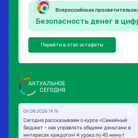
Всероссийская просветительск
Безопасность денег в циф
Перейти в этап эстафеты
АКТУАЛЬНОЕ
СЕГОДНЯ
06.08.2026 14:16
Сегодня рассказываем о курсе «Семейный
бюджет – как управлять общими деньгами в
интересах каждого»! 4 урока по 45 минут