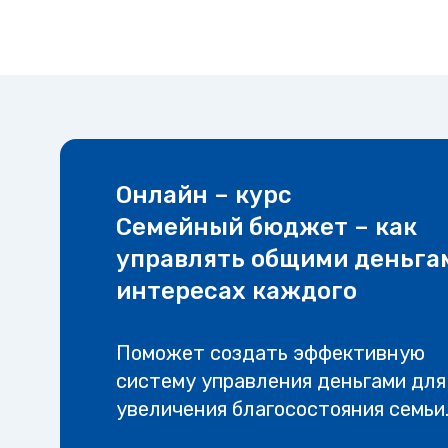
Онлайн – курс
Семейный бюджет – как
управлять общими деньга
интересах каждого
Поможет создать эффективную
систему управления деньгами для
увеличения благосостояния семьи