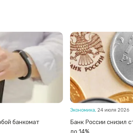
Экономика,
24 июля 2026
юбой банкомат
Банк России снизил с
до 14%