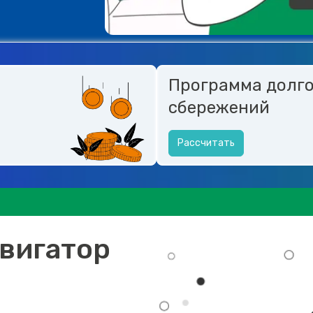
Программа долг
сбережений
Рассчитать
вигатор