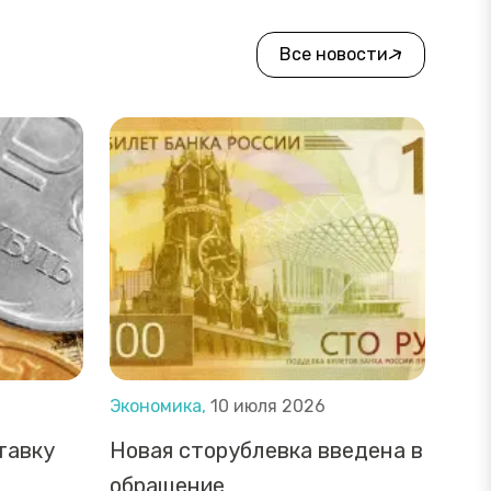
Все новости
Экономика,
10 июля 2026
тавку
Новая сторублевка введена в
обращение