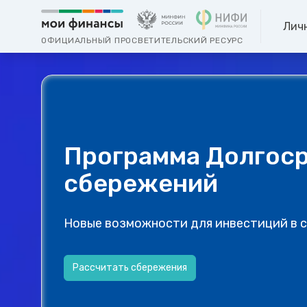
Лич
ОФИЦИАЛЬНЫЙ ПРОСВЕТИТЕЛЬСКИЙ РЕСУРС
Программа Долгос
сбережений
Новые возможности для инвестиций в 
Рассчитать сбережения