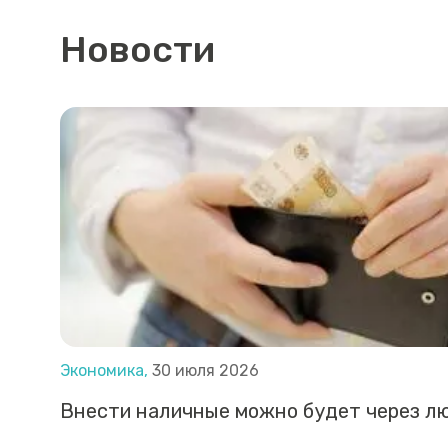
Новости
Экономика,
30 июля 2026
Внести наличные можно будет через л