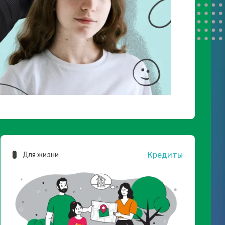
Кредиты
Для жизни