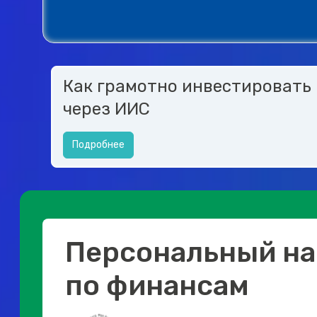
Как грамотно инвестировать
через ИИС
Подробнее
Персональный на
по финансам