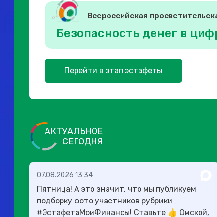
Всероссийская просветительск
Безопасность денег в циф
Перейти в этап эстафеты
АКТУАЛЬНОЕ
СЕГОДНЯ
07.08.2026 13:34
Пятница! А это значит, что мы публикуем
подборку фото участников рубрики
#ЭстафетаМоиФинансы! Ставьте 👍 Омской,