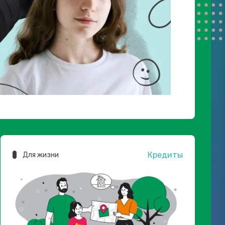
Кредиты
Для жизни