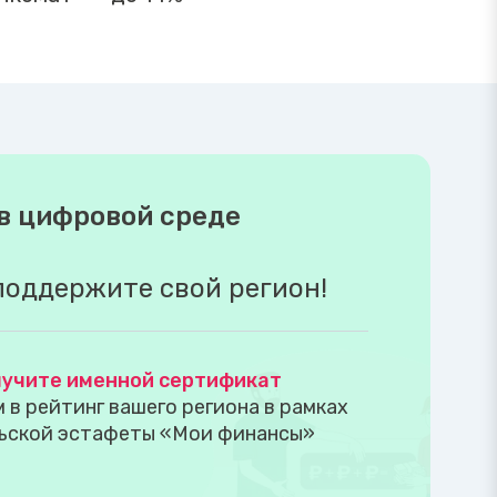
в цифровой среде
поддержите свой регион!
учите именной сертификат
в рейтинг вашего региона в рамках
ьской эстафеты «Мои финансы»