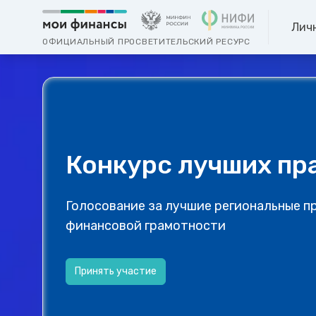
Лич
ОФИЦИАЛЬНЫЙ ПРОСВЕТИТЕЛЬСКИЙ РЕСУРС
Конкурс лучших пр
Голосование за лучшие региональные п
финансовой грамотности
Принять участие