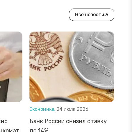
Все новости
Экономика,
24 июля 2026
жно
Банк России снизил ставку
анкомат
до 14%