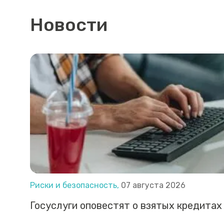
Новости
Риски и безопасность,
07 августа 2026
Госуслуги оповестят о взятых кредитах