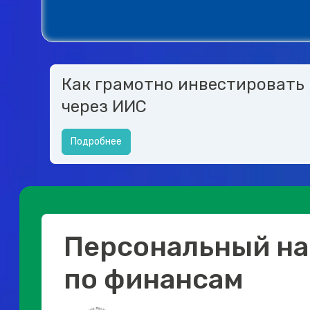
Как грамотно инвестировать
через ИИС
Подробнее
Персональный на
по финансам