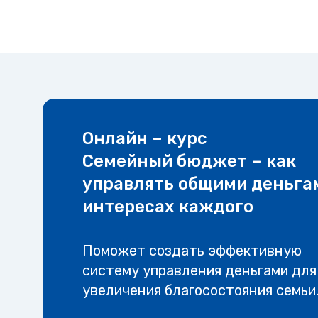
Онлайн – курс
Семейный бюджет – как
управлять общими деньга
интересах каждого
Поможет создать эффективную
систему управления деньгами для
увеличения благосостояния семьи