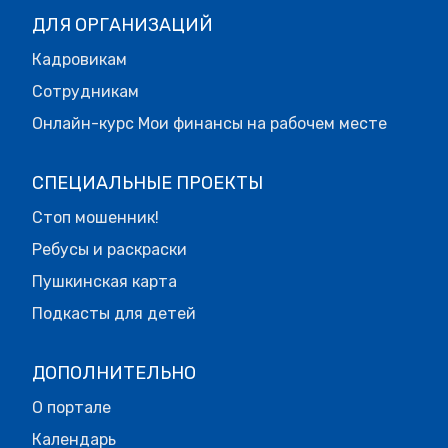
ДЛЯ ОРГАНИЗАЦИЙ
Кадровикам
Сотрудникам
Онлайн-курс Мои финансы на рабочем месте
СПЕЦИАЛЬНЫЕ ПРОЕКТЫ
Стоп мошенник!
Ребусы и раскраски
Пушкинская карта
Подкасты для детей
ДОПОЛНИТЕЛЬНО
О портале
Календарь