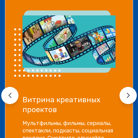
Витрина креативных
проектов
Мультфильмы, фильмы, сериалы,
спектакли, подкасты, социальная
реклама. Смотрите, слушайте,