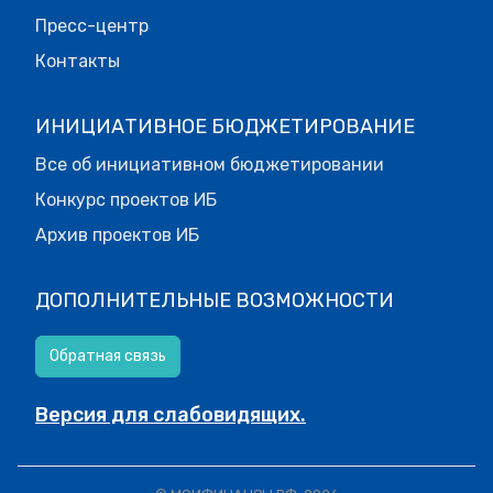
Пресс-центр
Контакты
ИНИЦИАТИВНОЕ БЮДЖЕТИРОВАНИЕ
Все об инициативном бюджетировании
Конкурс проектов ИБ
Архив проектов ИБ
ДОПОЛНИТЕЛЬНЫЕ ВОЗМОЖНОСТИ
Обратная связь
Версия для слабовидящих.