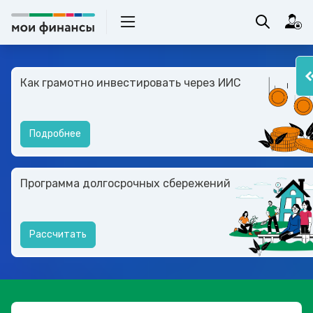
Как грамотно инвестировать через ИИС
Подробнее
Программа долгосрочных сбережений
Рассчитать