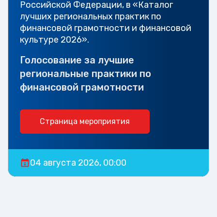
Российской Федерации, в «Каталог
лучших региональных практик по
финансовой грамотности и финансовой
культуре 2026».
Голосование за лучшие
региональные практики по
финансовой грамотности
Страница мероприятия
04 августа 2026, 00:00