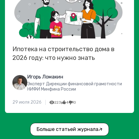
Ипотека на строительство дома в
2026 году: что нужно знать
Игорь Ломакин
Эксперт Дирекции финансовой грамотности
НИФИ Минфина России
29 июля 2026
223
4
0
Больше статьей журнала