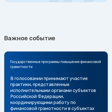
Важное событие
Государственные программы повышения финансовой
грамотности
В голосовании принимают участие
практики, представленные
исполнительными органами субъектов
Российской Федерации,
координирующими работу по
финансовой грамотности в субъектах