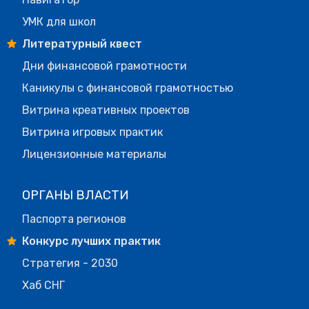
УМК для школ
Литературный квест
Дни финансовой грамотности
Каникулы с финансовой грамотностью
Витрина креативных проектов
Витрина игровых практик
Лицензионные материалы
ОРГАНЫ ВЛАСТИ
Паспорта регионов
Конкурс лучших практик
Стратегия - 2030
Хаб СНГ