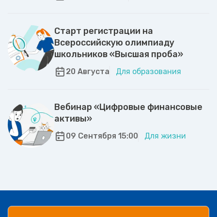
Старт регистрации на
Всероссийскую олимпиаду
школьников «Высшая проба»
20 Августа
Для образования
Вебинар «Цифровые финансовые
активы»
09 Сентября 15:00
Для жизни