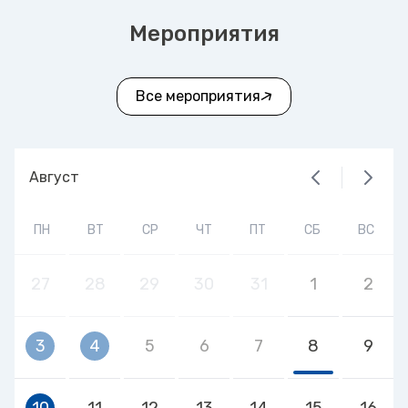
Мероприятия
Все мероприятия
Август
ПН
ВТ
СР
ЧТ
ПТ
СБ
ВС
27
28
29
30
31
1
2
3
4
5
6
7
8
9
10
11
12
13
14
15
16