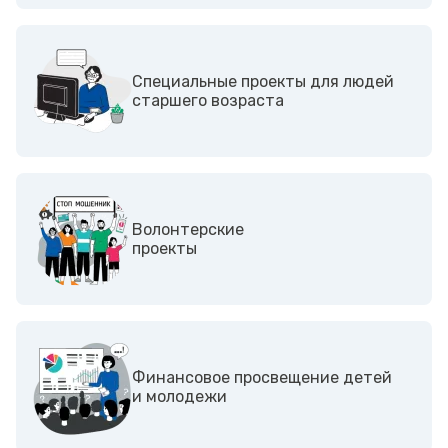
Специальные проекты для людей
старшего возраста
Волонтерские
проекты
Финансовое просвещение детей
и молодежи