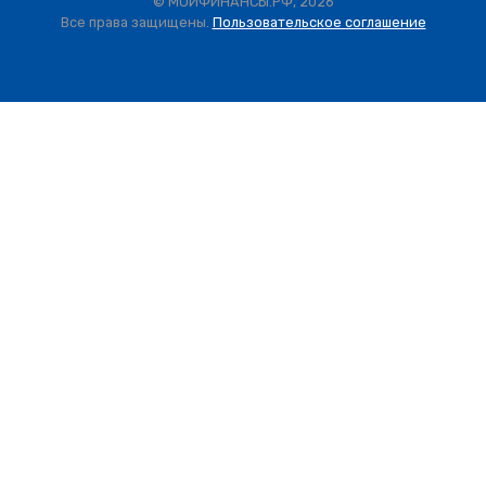
© МОИФИНАНСЫ.РФ, 2026
Все права защищены.
Пользовательское соглашение