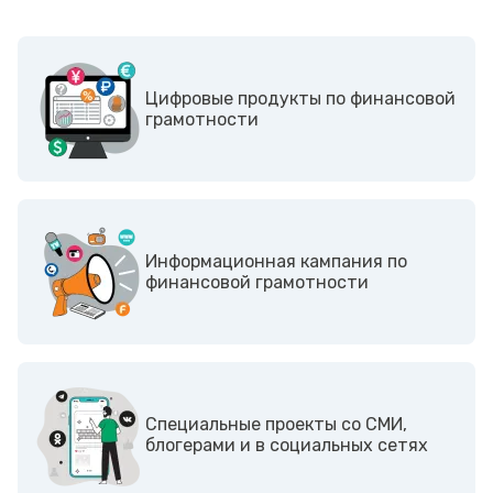
Цифровые продукты по финансовой
грамотности
Информационная кампания по
финансовой грамотности
Cпециальные проекты со СМИ,
блогерами и в социальных сетях