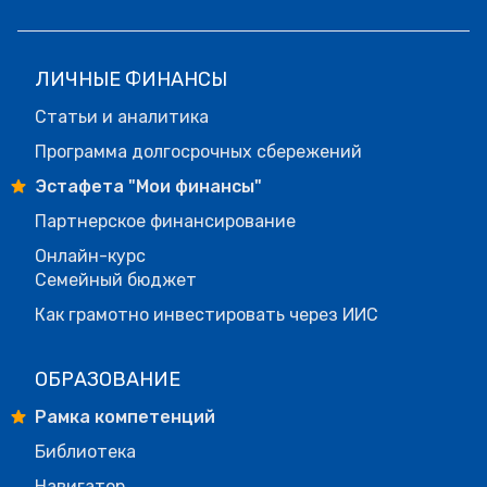
ЛИЧНЫЕ ФИНАНСЫ
Статьи и аналитика
Программа долгосрочных сбережений
Эстафета "Мои финансы"
Партнерское финансирование
Онлайн-курс
Семейный бюджет
Как грамотно инвестировать через ИИС
ОБРАЗОВАНИЕ
Рамка компетенций
Библиотека
Навигатор