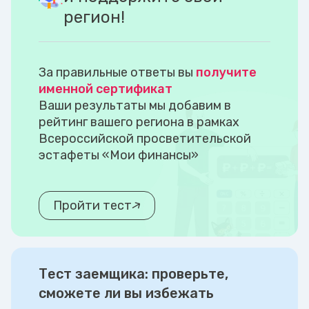
регион!
За правильные ответы вы
получите
именной сертификат
Ваши результаты мы добавим в
рейтинг вашего региона в рамках
Всероссийской просветительской
эстафеты «Мои финансы»
Пройти тест
Тест заемщика: проверьте,
сможете ли вы избежать