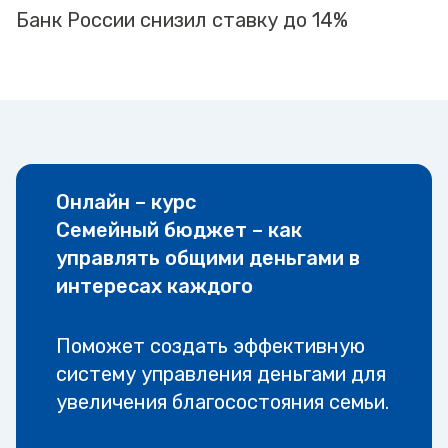
Банк России снизил ставку до 14%
Онлайн – курс
Семейный бюджет – как
управлять общими деньгами в
интересах каждого
Поможет создать эффективную
систему управления деньгами для
увеличения благосостояния семьи.