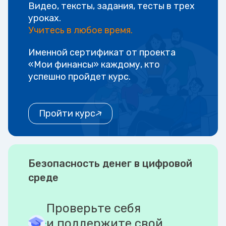
Видео, тексты, задания, тесты в трех
уроках.
Учитесь в любое время.
Именной сертификат от проекта
«Мои финансы» каждому, кто
успешно пройдет курс.
Пройти курс
Безопасность денег в цифровой
среде
Проверьте себя
и поддержите свой