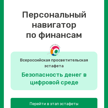
Персональный
навигатор
по финансам
Всероссийская просветительская
эстафета
Безопасность денег в
цифровой среде
Перейти в этап эстафеты