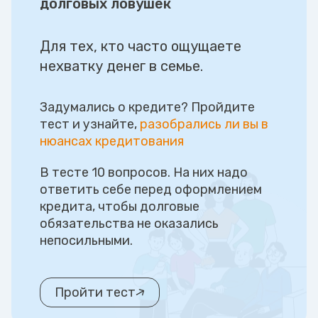
долговых ловушек
Для тех, кто часто ощущаете
нехватку денег в семье.
Задумались о кредите? Пройдите
тест и узнайте,
разобрались ли вы в
нюансах кредитования
В тесте 10 вопросов. На них надо
ответить себе перед оформлением
кредита, чтобы долговые
обязательства не оказались
непосильными.
Пройти тест