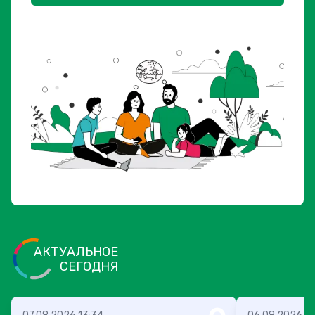
АКТУАЛЬНОЕ
СЕГОДНЯ