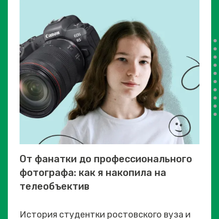
От фанатки до профессионального
фотографа: как я накопила на
телеобъектив
История студентки ростовского вуза и