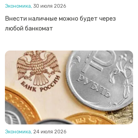
Экономика,
30 июля 2026
Внести наличные можно будет через
любой банкомат
Экономика,
24 июля 2026