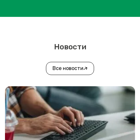
Новости
Все новости