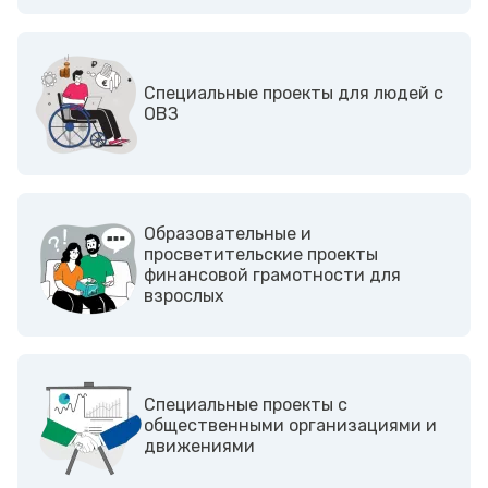
Cпециальные проекты для людей с
ОВЗ
Образовательные и
просветительские проекты
финансовой грамотности для
взрослых
Cпециальные проекты с
общественными организациями и
движениями