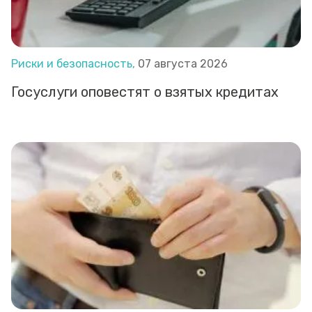
Риски и безопасность,
07 августа 2026
Госуслуги оповестят о взятых кредитах