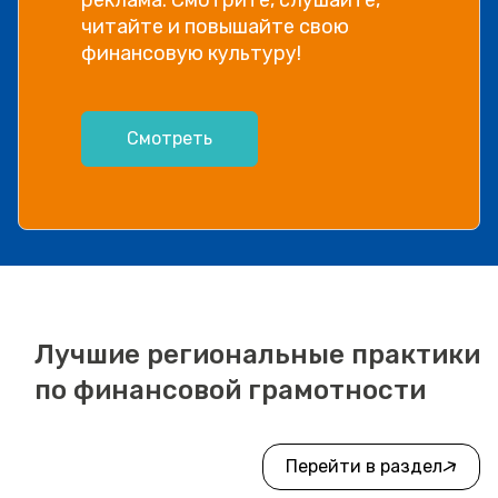
читайте и повышайте свою
финансовую культуру!
Смотреть
Лучшие региональные практики
по финансовой грамотности
Перейти в раздел