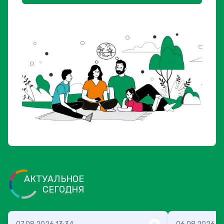
АКТУАЛЬНОЕ
СЕГОДНЯ