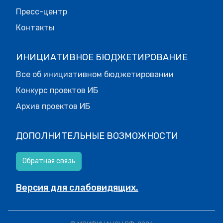
Пресс-центр
Контакты
ИНИЦИАТИВНОЕ БЮДЖЕТИРОВАНИЕ
Все об инициативном бюджетировании
Конкурс проектов ИБ
Архив проектов ИБ
ДОПОЛНИТЕЛЬНЫЕ ВОЗМОЖНОСТИ
Обратная связь
Версия для слабовидящих.