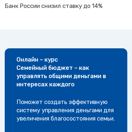
Банк России снизил ставку до 14%
Онлайн – курс
Семейный бюджет – как
управлять общими деньгами в
интересах каждого
Поможет создать эффективную
систему управления деньгами для
увеличения благосостояния семьи.