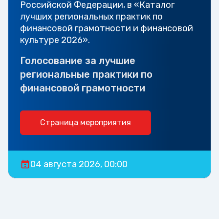
Российской Федерации, в «Каталог
лучших региональных практик по
финансовой грамотности и финансовой
культуре 2026».
Голосование за лучшие
региональные практики по
финансовой грамотности
Страница мероприятия
04 августа 2026, 00:00