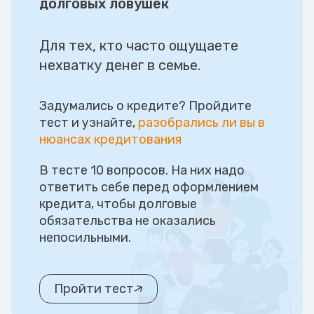
долговых ловушек
Для тех, кто часто ощущаете
нехватку денег в семье.
Задумались о кредите? Пройдите
тест и узнайте,
разобрались ли вы в
нюансах кредитования
В тесте 10 вопросов. На них надо
ответить себе перед оформлением
кредита, чтобы долговые
обязательства не оказались
непосильными.
Пройти тест