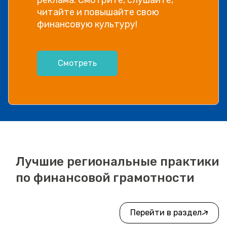
читайте и повышайте свою
финансовую культуру!
Смотреть
Лучшие региональные практики
по финансовой грамотности
Перейти в раздел