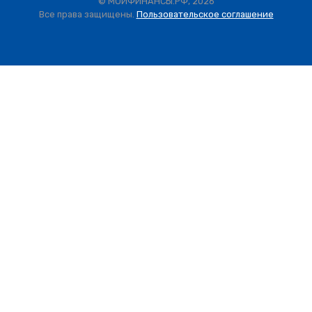
© МОИФИНАНСЫ.РФ, 2026
Все права защищены.
Пользовательское соглашение