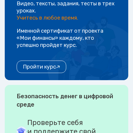
Видео, тексты, задания, тесты в трех
уроках.
Учитесь в любое время.
Именной сертификат от проекта
«Мои финансы» каждому, кто
успешно пройдет курс.
Пройти курс
Безопасность денег в цифровой
среде
Проверьте себя
и поддержите свой