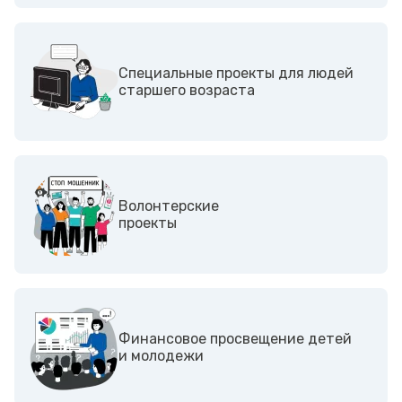
Специальные проекты для людей
старшего возраста
Волонтерские
проекты
Финансовое просвещение детей
и молодежи