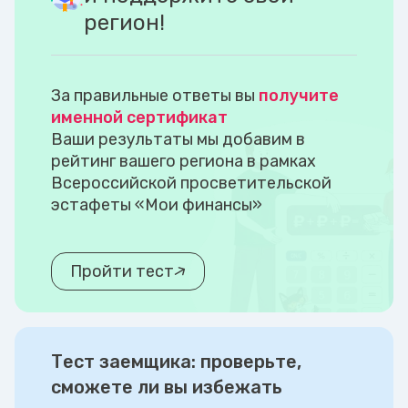
регион!
За правильные ответы вы
получите
именной сертификат
Ваши результаты мы добавим в
рейтинг вашего региона в рамках
Всероссийской просветительской
эстафеты «Мои финансы»
Пройти тест
Тест заемщика: проверьте,
сможете ли вы избежать