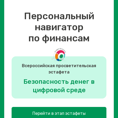
Персональный
навигатор
по финансам
Всероссийская просветительская
эстафета
Безопасность денег в
цифровой среде
Перейти в этап эстафеты