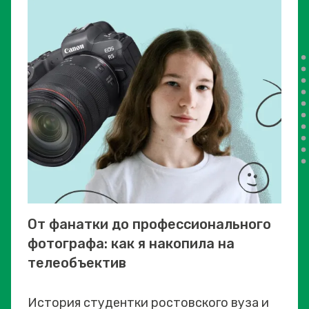
От фанатки до профессионального
фотографа: как я накопила на
телеобъектив
История студентки ростовского вуза и