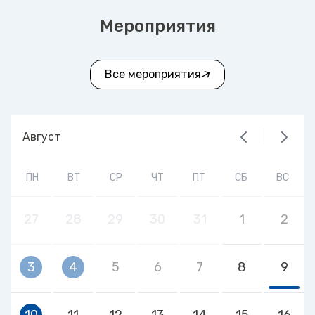
Мероприятия
Все мероприятия
Август
ПН
ВТ
СР
ЧТ
ПТ
СБ
ВС
27
28
29
30
31
1
2
3
4
5
6
7
8
9
10
11
12
13
14
15
16