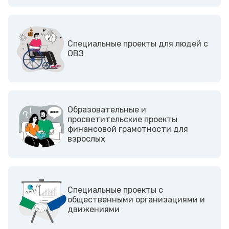
Cпециальные проекты для людей с
ОВЗ
Образовательные и
просветительские проекты
финансовой грамотности для
взрослых
Cпециальные проекты с
общественными организациями и
движениями