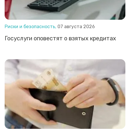
Риски и безопасность,
07 августа 2026
Госуслуги оповестят о взятых кредитах