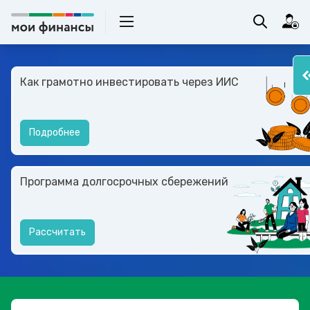
Как грамотно инвестировать через ИИС
Подробнее
Программа долгосрочных сбережений
Рассчитать