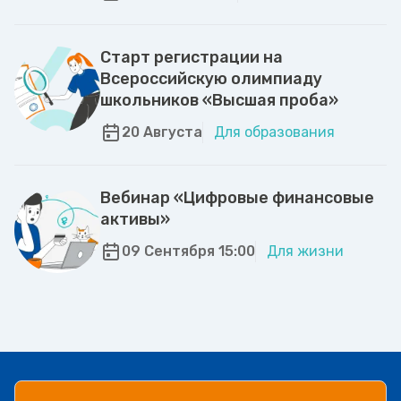
Старт регистрации на
Всероссийскую олимпиаду
школьников «Высшая проба»
20 Августа
Для образования
Вебинар «Цифровые финансовые
активы»
09 Сентября 15:00
Для жизни