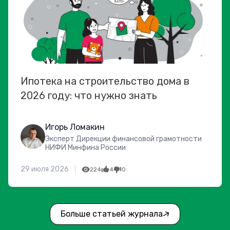
Ипотека на строительство дома в
2026 году: что нужно знать
Игорь Ломакин
Эксперт Дирекции финансовой грамотности
НИФИ Минфина России
29 июля 2026
224
4
0
Больше статьей журнала