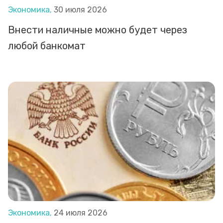
Экономика,
30 июля 2026
Внести наличные можно будет через
любой банкомат
Экономика,
24 июля 2026