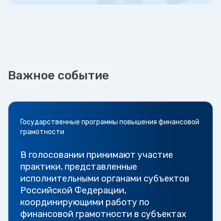
Важное событие
Государственные программы повышения финансовой
грамотности
В голосовании принимают участие
практики, представленные
исполнительными органами субъектов
Российской Федерации,
координирующими работу по
финансовой грамотности в субъектах