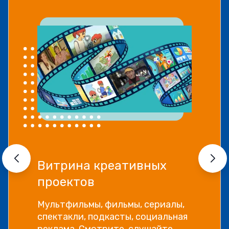
Витрина креативных
проектов
Мультфильмы, фильмы, сериалы,
спектакли, подкасты, социальная
реклама. Смотрите, слушайте,