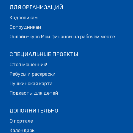
ДЛЯ ОРГАНИЗАЦИЙ
Кадровикам
Сотрудникам
Онлайн-курс Мои финансы на рабочем месте
СПЕЦИАЛЬНЫЕ ПРОЕКТЫ
Стоп мошенник!
Ребусы и раскраски
Пушкинская карта
Подкасты для детей
ДОПОЛНИТЕЛЬНО
О портале
Календарь