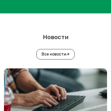
Новости
Все новости