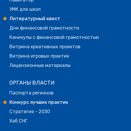
УМК для школ
Литературный квест
Дни финансовой грамотности
Каникулы с финансовой грамотностью
Витрина креативных проектов
Витрина игровых практик
Лицензионные материалы
ОРГАНЫ ВЛАСТИ
Паспорта регионов
Конкурс лучших практик
Стратегия - 2030
Хаб СНГ