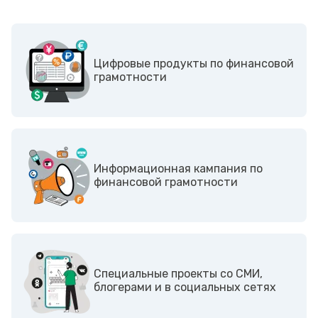
Цифровые продукты по финансовой
грамотности
Информационная кампания по
финансовой грамотности
Cпециальные проекты со СМИ,
блогерами и в социальных сетях