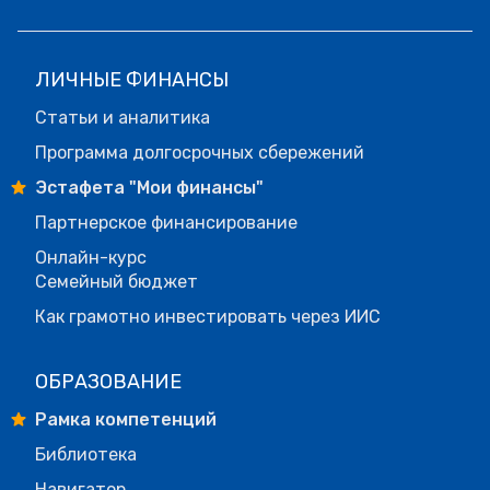
ЛИЧНЫЕ ФИНАНСЫ
Статьи и аналитика
Программа долгосрочных сбережений
Эстафета "Мои финансы"
Партнерское финансирование
Онлайн-курс
Семейный бюджет
Как грамотно инвестировать через ИИС
ОБРАЗОВАНИЕ
Рамка компетенций
Библиотека
Навигатор