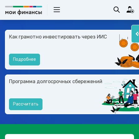
Как грамотно инвестировать через ИИС
Подробнее
Программа долгосрочных сбережений
Рассчитать