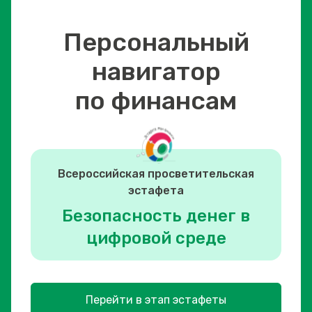
Персональный
навигатор
по финансам
Всероссийская просветительская
эстафета
Безопасность денег в
цифровой среде
Перейти в этап эстафеты