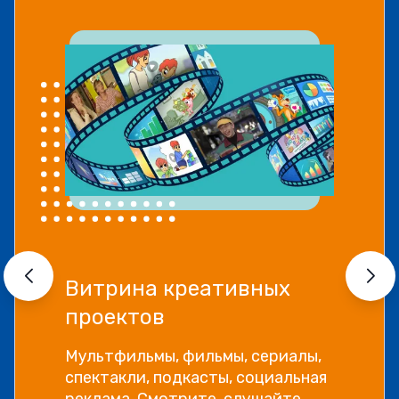
Витрина креативных
проектов
Мультфильмы, фильмы, сериалы,
спектакли, подкасты, социальная
реклама. Смотрите, слушайте,