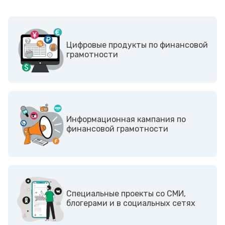
Цифровые продукты по финансовой
грамотности
Информационная кампания по
финансовой грамотности
Cпециальные проекты со СМИ,
блогерами и в социальных сетях