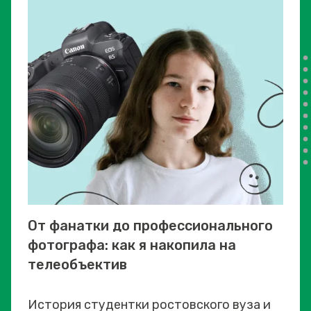
От фанатки до профессионального
фотографа: как я накопила на
телеобъектив
История студентки ростовского вуза и