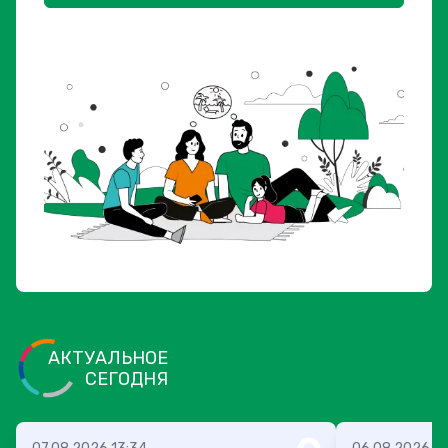
АКТУАЛЬНОЕ
СЕГОДНЯ