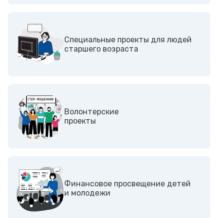
Специальные проекты для людей
старшего возраста
Волонтерские
проекты
Финансовое просвещение детей
и молодежи