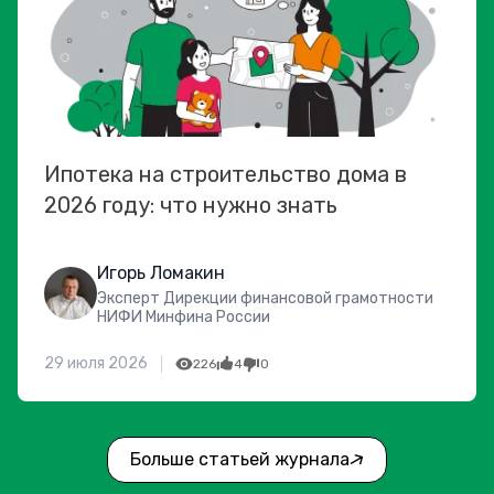
Ипотека на строительство дома в
2026 году: что нужно знать
Игорь Ломакин
Эксперт Дирекции финансовой грамотности
НИФИ Минфина России
29 июля 2026
226
4
0
Больше статьей журнала