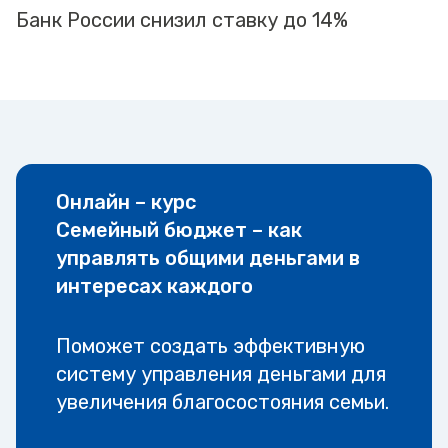
Банк России снизил ставку до 14%
Онлайн – курс
Семейный бюджет – как
управлять общими деньгами в
интересах каждого
Поможет создать эффективную
систему управления деньгами для
увеличения благосостояния семьи.