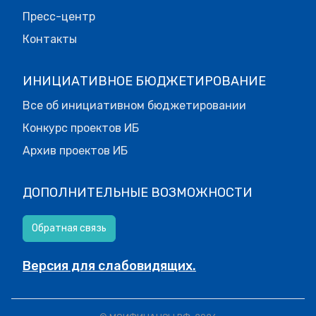
Пресс-центр
Контакты
ИНИЦИАТИВНОЕ БЮДЖЕТИРОВАНИЕ
Все об инициативном бюджетировании
Конкурс проектов ИБ
Архив проектов ИБ
ДОПОЛНИТЕЛЬНЫЕ ВОЗМОЖНОСТИ
Обратная связь
Версия для слабовидящих.