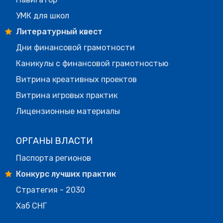
УМК для школ
Литературный квест
Дни финансовой грамотности
Каникулы с финансовой грамотностью
Витрина креативных проектов
Витрина игровых практик
Лицензионные материалы
ОРГАНЫ ВЛАСТИ
Паспорта регионов
Конкурс лучших практик
Стратегия - 2030
Хаб СНГ