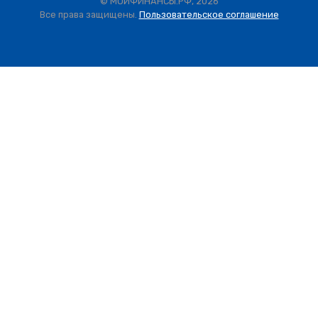
© МОИФИНАНСЫ.РФ, 2026
Все права защищены.
Пользовательское соглашение