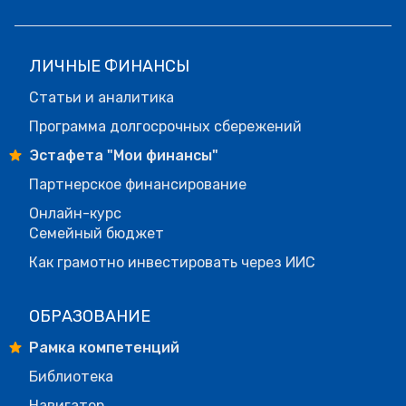
ЛИЧНЫЕ ФИНАНСЫ
Статьи и аналитика
Программа долгосрочных сбережений
Эстафета "Мои финансы"
Партнерское финансирование
Онлайн-курс
Семейный бюджет
Как грамотно инвестировать через ИИС
ОБРАЗОВАНИЕ
Рамка компетенций
Библиотека
Навигатор