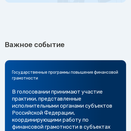
Важное событие
Государственные программы повышения финансовой
грамотности
В голосовании принимают участие
практики, представленные
исполнительными органами субъектов
Российской Федерации,
координирующими работу по
финансовой грамотности в субъектах