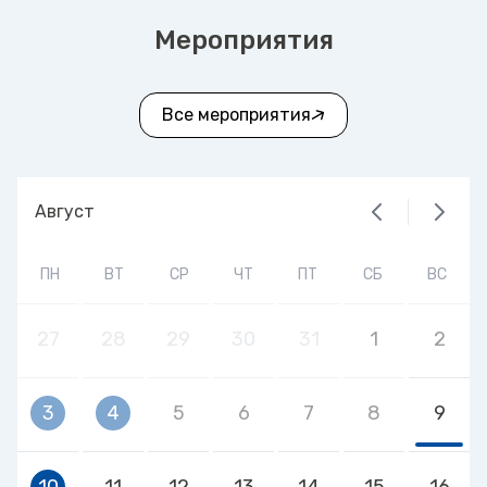
Мероприятия
Все мероприятия
Август
ПН
ВТ
СР
ЧТ
ПТ
СБ
ВС
27
28
29
30
31
1
2
3
4
5
6
7
8
9
10
11
12
13
14
15
16