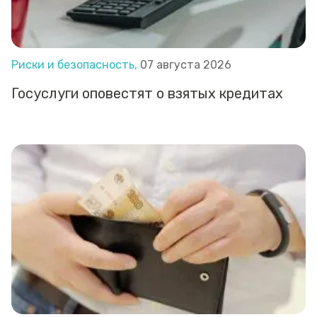
Риски и безопасность,
07 августа 2026
Госуслуги оповестят о взятых кредитах