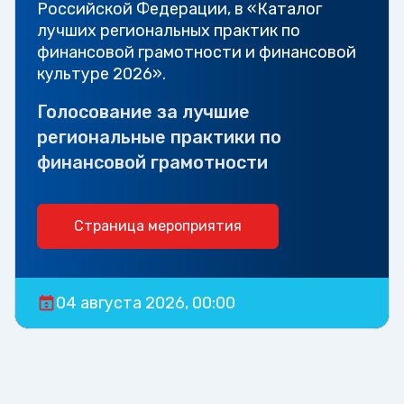
Российской Федерации, в «Каталог
лучших региональных практик по
финансовой грамотности и финансовой
культуре 2026».
Голосование за лучшие
региональные практики по
финансовой грамотности
Страница мероприятия
04 августа 2026, 00:00