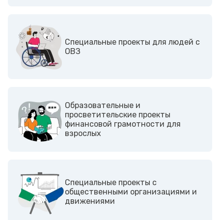
Cпециальные проекты для людей с
ОВЗ
Образовательные и
просветительские проекты
финансовой грамотности для
взрослых
Cпециальные проекты с
общественными организациями и
движениями