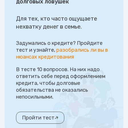
долговых ловушек
Для тех, кто часто ощущаете
нехватку денег в семье.
Задумались о кредите? Пройдите
тест и узнайте,
разобрались ли вы в
нюансах кредитования
В тесте 10 вопросов. На них надо
ответить себе перед оформлением
кредита, чтобы долговые
обязательства не оказались
непосильными.
Пройти тест