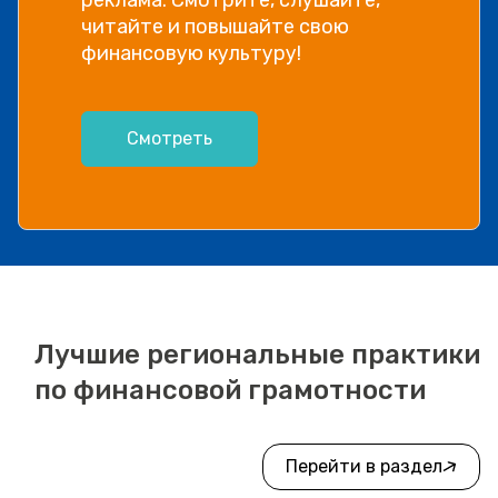
читайте и повышайте свою
финансовую культуру!
Смотреть
Лучшие региональные практики
по финансовой грамотности
Перейти в раздел