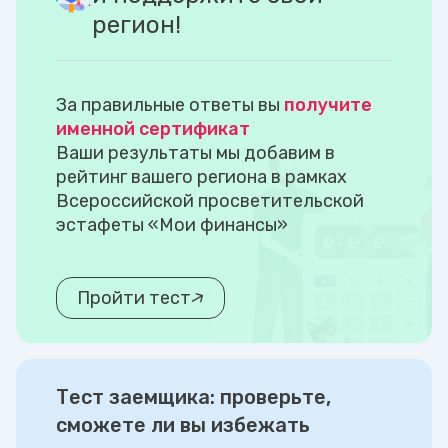
регион!
За правильные ответы вы
получите
именной сертификат
Ваши результаты мы добавим в
рейтинг вашего региона в рамках
Всероссийской просветительской
эстафеты «Мои финансы»
Пройти тест
Тест заемщика: проверьте,
сможете ли вы избежать