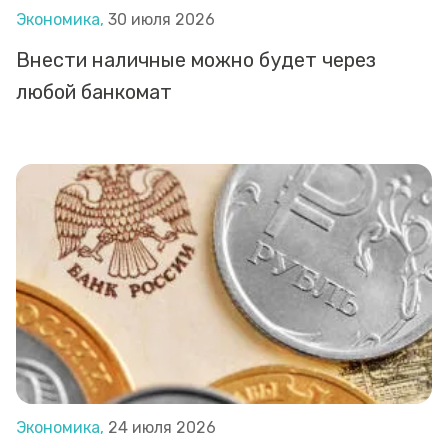
Экономика,
30 июля 2026
Внести наличные можно будет через
любой банкомат
Экономика,
24 июля 2026