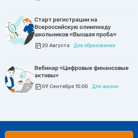
Старт регистрации на
Всероссийскую олимпиаду
школьников «Высшая проба»
20 Августа
Для образования
Вебинар «Цифровые финансовые
активы»
09 Сентября 15:00
Для жизни