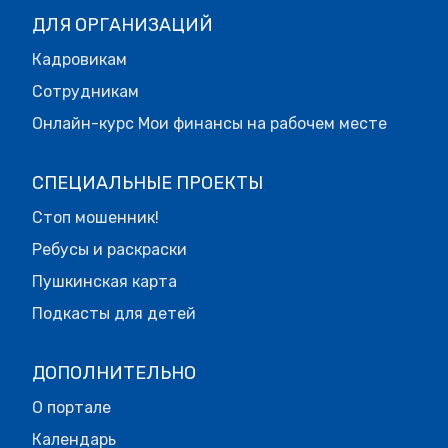
ДЛЯ ОРГАНИЗАЦИЙ
Кадровикам
Сотрудникам
Онлайн-курс Мои финансы на рабочем месте
СПЕЦИАЛЬНЫЕ ПРОЕКТЫ
Стоп мошенник!
Ребусы и раскраски
Пушкинская карта
Подкасты для детей
ДОПОЛНИТЕЛЬНО
О портале
Календарь