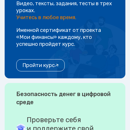
Видео, тексты, задания, тесты в трех
уроках.
Учитесь в любое время.
Именной сертификат от проекта
«Мои финансы» каждому, кто
успешно пройдет курс.
Пройти курс
Безопасность денег в цифровой
среде
Проверьте себя
и поддержите свой