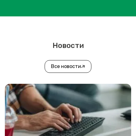
Новости
Все новости