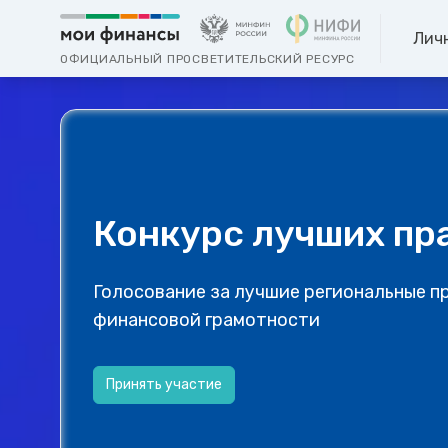
Лич
ОФИЦИАЛЬНЫЙ ПРОСВЕТИТЕЛЬСКИЙ РЕСУРС
Конкурс лучших пр
Голосование за лучшие региональные п
финансовой грамотности
Принять участие