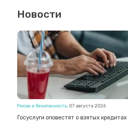
Новости
Риски и безопасность,
07 августа 2026
Госуслуги оповестят о взятых кредитах