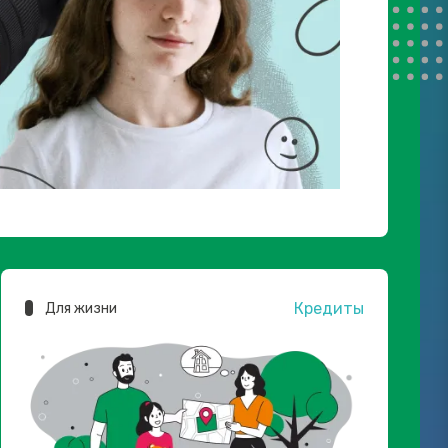
Кредиты
Для жизни