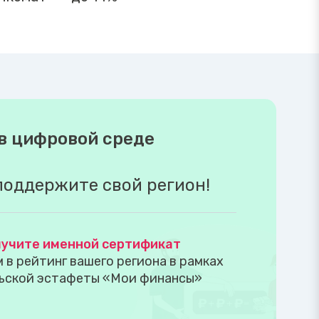
в цифровой среде
поддержите свой регион!
учите именной сертификат
в рейтинг вашего региона в рамках
ьской эстафеты «Мои финансы»