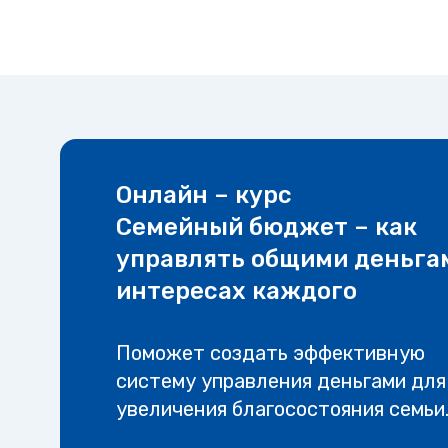
Онлайн – курс
Семейный бюджет – как
управлять общими деньга
интересах каждого
Поможет создать эффективную
систему управления деньгами для
увеличения благосостояния семьи