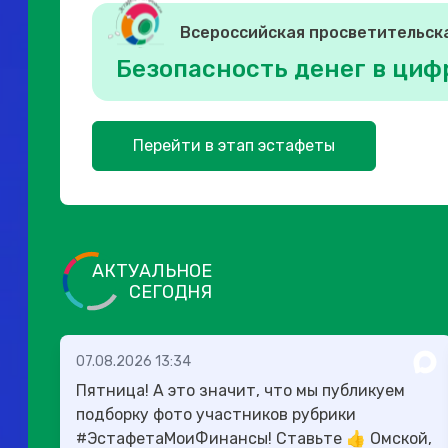
Всероссийская просветительск
Безопасность денег в циф
Перейти в этап эстафеты
АКТУАЛЬНОЕ
СЕГОДНЯ
07.08.2026 13:34
Пятница! А это значит, что мы публикуем
подборку фото участников рубрики
#ЭстафетаМоиФинансы! Ставьте 👍 Омской,