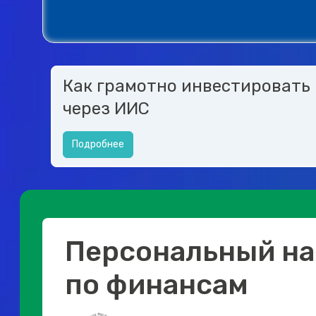
Как грамотно инвестировать
через ИИС
Подробнее
Персональный на
по финансам