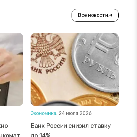
Все новости
Экономика,
24 июля 2026
жно
Банк России снизил ставку
анкомат
до 14%