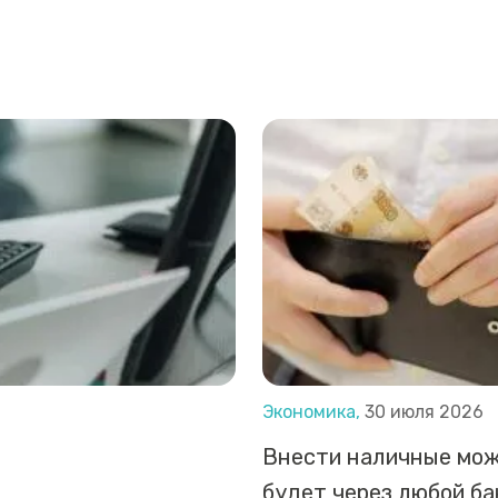
Экономика,
30 июля 2026
Внести наличные мо
будет через любой б