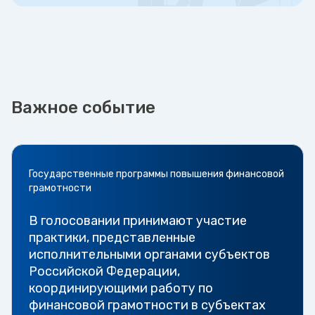
Важное событие
Государственные программы повышения финансовой
грамотности
В голосовании принимают участие
практики, представленные
исполнительными органами субъектов
Российской Федерации,
координирующими работу по
финансовой грамотности в субъектах