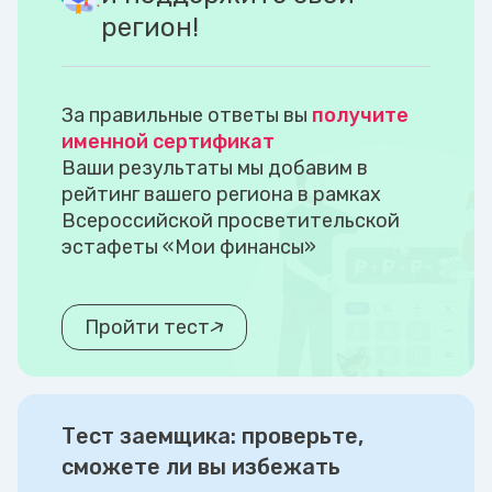
регион!
За правильные ответы вы
получите
именной сертификат
Ваши результаты мы добавим в
рейтинг вашего региона в рамках
Всероссийской просветительской
эстафеты «Мои финансы»
Пройти тест
Тест заемщика: проверьте,
сможете ли вы избежать