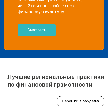
читайте и повышайте свою
финансовую культуру!
Смотреть
Лучшие региональные практики
по финансовой грамотности
Перейти в раздел