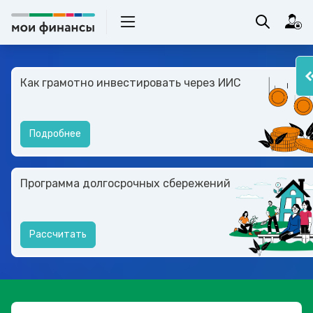
Как грамотно инвестировать через ИИС
Подробнее
Программа долгосрочных сбережений
Рассчитать