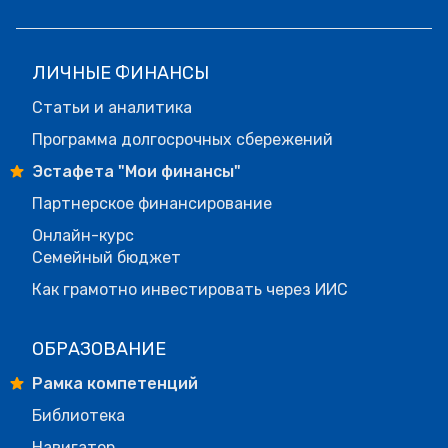
ЛИЧНЫЕ ФИНАНСЫ
Статьи и аналитика
Программа долгосрочных сбережений
Эстафета "Мои финансы"
Партнерское финансирование
Онлайн-курс
Семейный бюджет
Как грамотно инвестировать через ИИС
ОБРАЗОВАНИЕ
Рамка компетенций
Библиотека
Навигатор