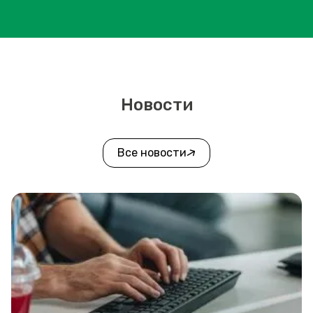
Новости
Все новости