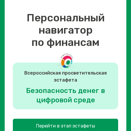
Персональный
навигатор
по финансам
Всероссийская просветительская
эстафета
Безопасность денег в
цифровой среде
Перейти в этап эстафеты