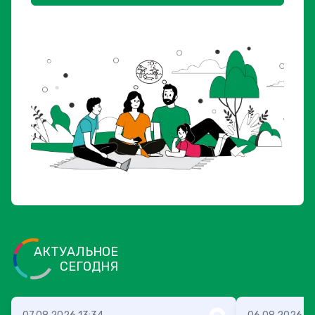
АКТУАЛЬНОЕ
СЕГОДНЯ