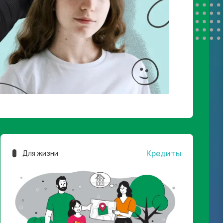
Кредиты
Для жизни