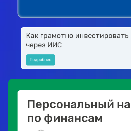
Как грамотно инвестировать
через ИИС
Подробнее
Персональный на
по финансам