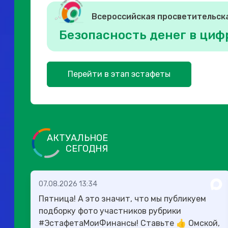
Всероссийская просветительск
Безопасность денег в циф
Перейти в этап эстафеты
АКТУАЛЬНОЕ
СЕГОДНЯ
07.08.2026 13:34
Пятница! А это значит, что мы публикуем
подборку фото участников рубрики
#ЭстафетаМоиФинансы! Ставьте 👍 Омской,