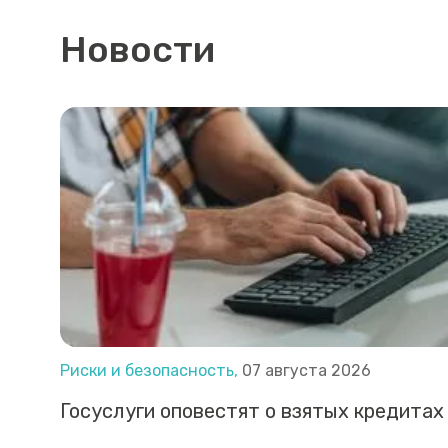
Новости
Риски и безопасность,
07 августа 2026
Госуслуги оповестят о взятых кредитах