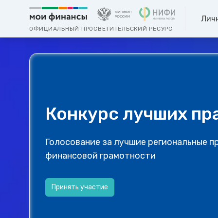
Лич
ОФИЦИАЛЬНЫЙ ПРОСВЕТИТЕЛЬСКИЙ РЕСУРС
Конкурс лучших пр
Голосование за лучшие региональные п
финансовой грамотности
Принять участие