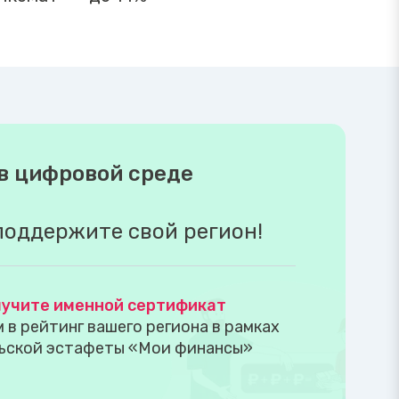
в цифровой среде
поддержите свой регион!
учите именной сертификат
в рейтинг вашего региона в рамках
ьской эстафеты «Мои финансы»