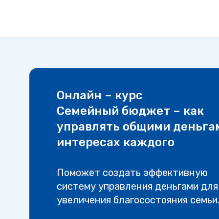
Онлайн – курс
Семейный бюджет – как
управлять общими деньга
интересах каждого
Поможет создать эффективную
систему управления деньгами для
увеличения благосостояния семьи