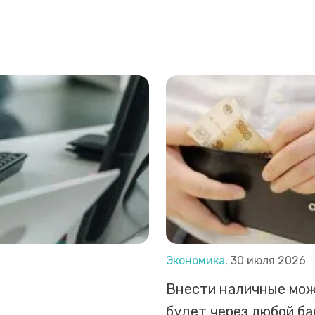
Экономика,
30 июля 2026
Внести наличные мо
будет через любой б