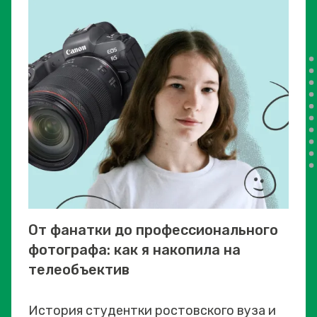
От фанатки до профессионального
фотографа: как я накопила на
телеобъектив
История студентки ростовского вуза и