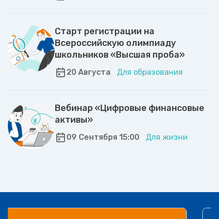
Старт регистрации на
Всероссийскую олимпиаду
школьников «Высшая проба»
20 Августа
Для образования
Вебинар «Цифровые финансовые
активы»
09 Сентября 15:00
Для жизни