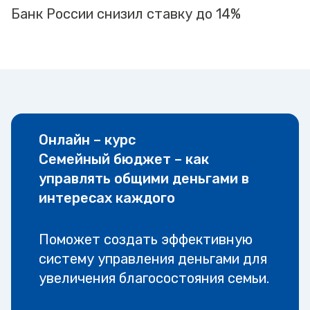
Банк России снизил ставку до 14%
Онлайн – курс
Семейный бюджет – как
управлять общими деньгами в
интересах каждого
Поможет создать эффективную
систему управления деньгами для
увеличения благосостояния семьи.