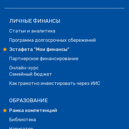
ЛИЧНЫЕ ФИНАНСЫ
Статьи и аналитика
Программа долгосрочных сбережений
Эстафета "Мои финансы"
Партнерское финансирование
Онлайн-курс
Семейный бюджет
Как грамотно инвестировать через ИИС
ОБРАЗОВАНИЕ
Рамка компетенций
Библиотека
Навигатор