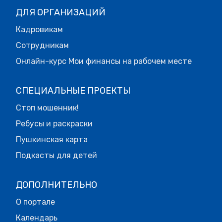
ДЛЯ ОРГАНИЗАЦИЙ
Кадровикам
Сотрудникам
Онлайн-курс Мои финансы на рабочем месте
СПЕЦИАЛЬНЫЕ ПРОЕКТЫ
Стоп мошенник!
Ребусы и раскраски
Пушкинская карта
Подкасты для детей
ДОПОЛНИТЕЛЬНО
О портале
Календарь