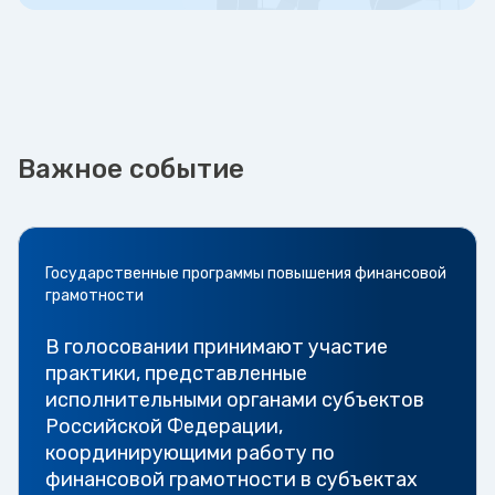
Важное событие
Государственные программы повышения финансовой
грамотности
В голосовании принимают участие
практики, представленные
исполнительными органами субъектов
Российской Федерации,
координирующими работу по
финансовой грамотности в субъектах