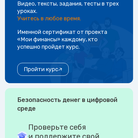
Видео, тексты, задания, тесты в трех
уроках.
Учитесь в любое время.
Именной сертификат от проекта
«Мои финансы» каждому, кто
успешно пройдет курс.
Пройти курс
Безопасность денег в цифровой
среде
Проверьте себя
и поддержите свой