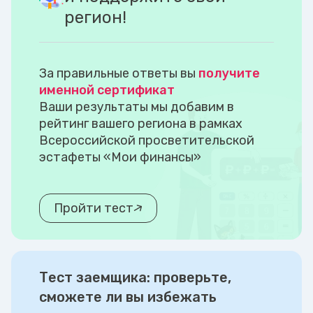
регион!
За правильные ответы вы
получите
именной сертификат
Ваши результаты мы добавим в
рейтинг вашего региона в рамках
Всероссийской просветительской
эстафеты «Мои финансы»
Пройти тест
Тест заемщика: проверьте,
сможете ли вы избежать