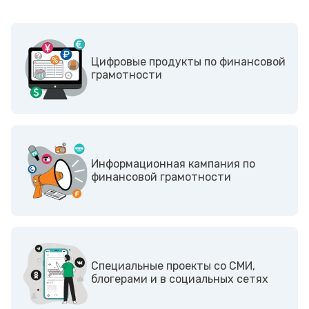
Цифровые продукты по финансовой
грамотности
Информационная кампания по
финансовой грамотности
Cпециальные проекты со СМИ,
блогерами и в социальных сетях