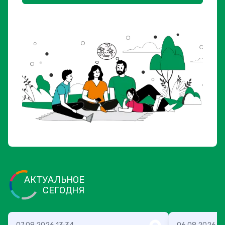
АКТУАЛЬНОЕ
СЕГОДНЯ