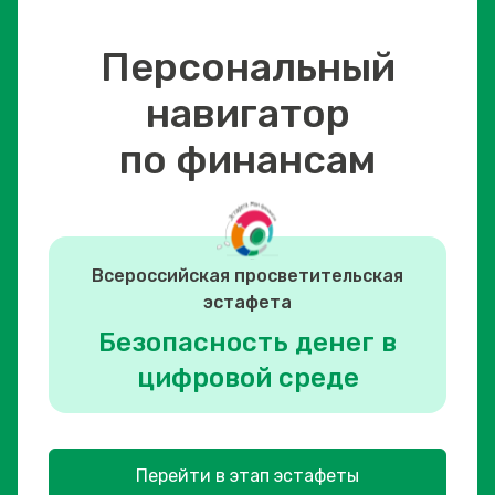
Персональный
навигатор
по финансам
Всероссийская просветительская
эстафета
Безопасность денег в
цифровой среде
Перейти в этап эстафеты