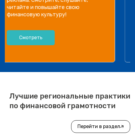
информации, рассказываем в
видео!
Посмотреть
Лучшие региональные практики
по финансовой грамотности
Перейти в раздел