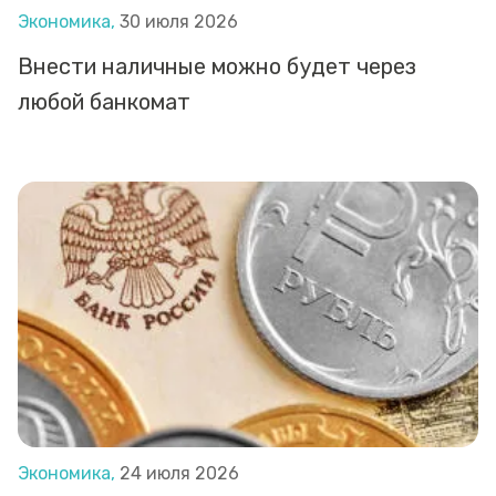
Экономика,
30 июля 2026
Внести наличные можно будет через
любой банкомат
Экономика,
24 июля 2026