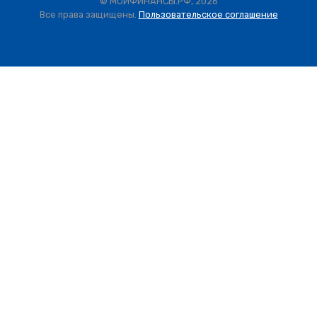
© МОИФИНАНСЫ.РФ, 2026
Все права защищены.
Пользовательское соглашение