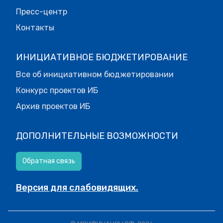
Пресс-центр
Контакты
ИНИЦИАТИВНОЕ БЮДЖЕТИРОВАНИЕ
Все об инициативном бюджетировании
Конкурс проектов ИБ
Архив проектов ИБ
ДОПОЛНИТЕЛЬНЫЕ ВОЗМОЖНОСТИ
Обратная связь
Версия для слабовидящих.