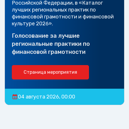
Российской Федерации, в «Каталог
лучших региональных практик по
финансовой грамотности и финансовой
культуре 2026».
Голосование за лучшие
региональные практики по
финансовой грамотности
Страница мероприятия
04 августа 2026, 00:00