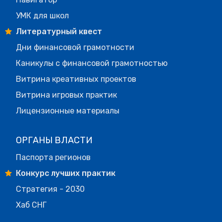
УМК для школ
Литературный квест
Дни финансовой грамотности
Каникулы с финансовой грамотностью
Витрина креативных проектов
Витрина игровых практик
Лицензионные материалы
ОРГАНЫ ВЛАСТИ
Паспорта регионов
Конкурс лучших практик
Стратегия - 2030
Хаб СНГ