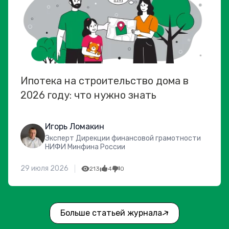
Ипотека на строительство дома в
2026 году: что нужно знать
Игорь Ломакин
Эксперт Дирекции финансовой грамотности
НИФИ Минфина России
29 июля 2026
213
4
0
Больше статьей журнала