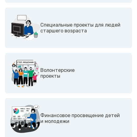
Специальные проекты для людей
старшего возраста
Волонтерские
проекты
Финансовое просвещение детей
и молодежи