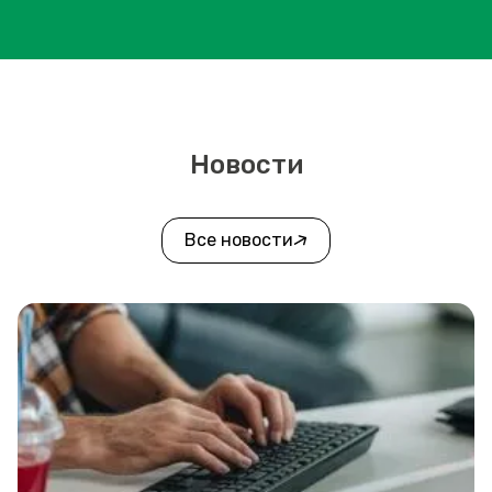
Новости
Все новости