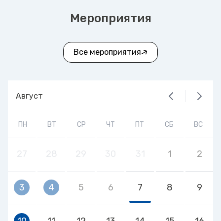
Мероприятия
Все мероприятия
Август
ПН
ВТ
СР
ЧТ
ПТ
СБ
ВС
27
28
29
30
31
1
2
3
4
5
6
7
8
9
10
11
12
13
14
15
16