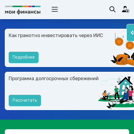
Как грамотно инвестировать через ИИС
Подробнее
Программа долгосрочных сбережений
Рассчитать