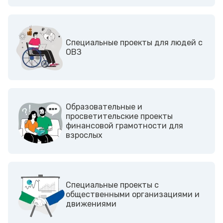
Cпециальные проекты для людей с
ОВЗ
Образовательные и
просветительские проекты
финансовой грамотности для
взрослых
Cпециальные проекты с
общественными организациями и
движениями