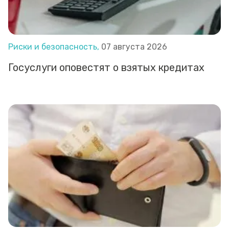
Риски и безопасность,
07 августа 2026
Госуслуги оповестят о взятых кредитах