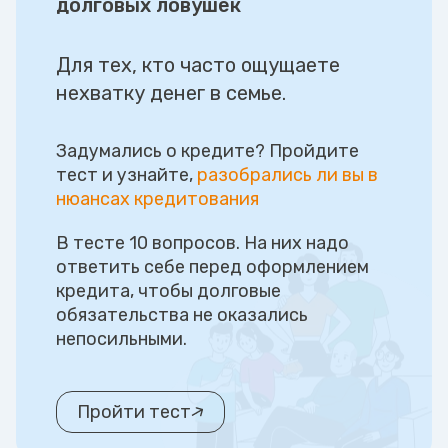
долговых ловушек
Для тех, кто часто ощущаете
нехватку денег в семье.
Задумались о кредите? Пройдите
тест и узнайте,
разобрались ли вы в
нюансах кредитования
В тесте 10 вопросов. На них надо
ответить себе перед оформлением
кредита, чтобы долговые
обязательства не оказались
непосильными.
Пройти тест