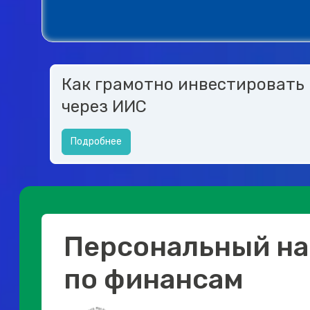
Как грамотно инвестировать
через ИИС
Подробнее
Персональный на
по финансам