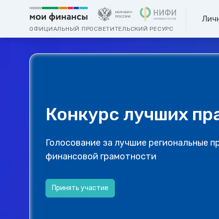
Лич
ОФИЦИАЛЬНЫЙ ПРОСВЕТИТЕЛЬСКИЙ РЕСУРС
Конкурс лучших пр
Голосование за лучшие региональные п
финансовой грамотности
Принять участие