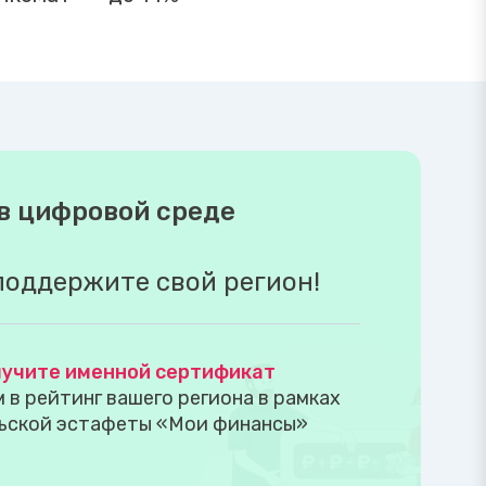
в цифровой среде
поддержите свой регион!
учите именной сертификат
в рейтинг вашего региона в рамках
ьской эстафеты «Мои финансы»