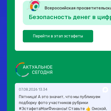
Всероссийская просветительск
Безопасность денег в циф
Перейти в этап эстафеты
АКТУАЛЬНОЕ
СЕГОДНЯ
07.08.2026 13:34
Пятница! А это значит, что мы публикуем
подборку фото участников рубрики
#ЭстафетаМоиФинансы! Ставьте 👍 Омской,