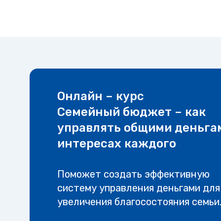
Онлайн – курс
Семейный бюджет – как
управлять общими деньга
интересах каждого
Поможет создать эффективную
систему управления деньгами для
увеличения благосостояния семьи