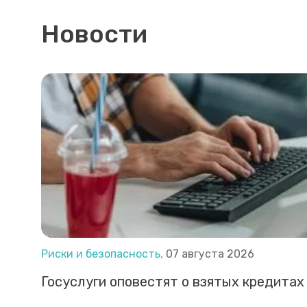
Новости
Риски и безопасность,
07 августа 2026
Госуслуги оповестят о взятых кредитах