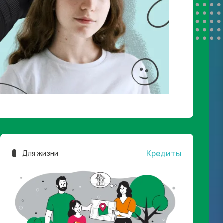
Кредиты
Для жизни