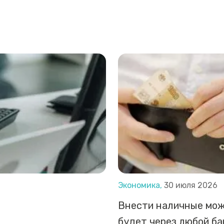
Экономика,
30 июля 2026
Внести наличные мо
будет через любой б