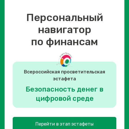
Персональный
навигатор
по финансам
Всероссийская просветительская
эстафета
Безопасность денег в
цифровой среде
Перейти в этап эстафеты