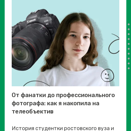
От фанатки до профессионального
фотографа: как я накопила на
телеобъектив
История студентки ростовского вуза и