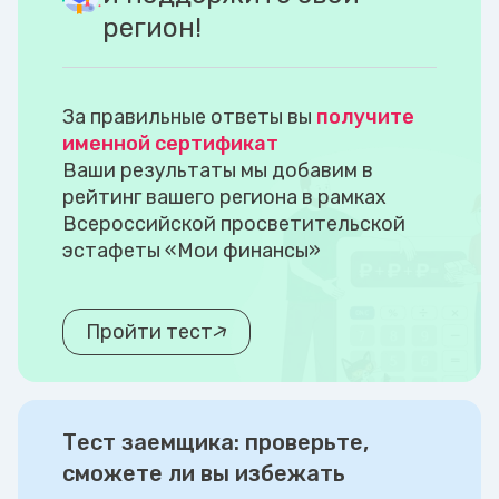
регион!
За правильные ответы вы
получите
именной сертификат
Ваши результаты мы добавим в
рейтинг вашего региона в рамках
Всероссийской просветительской
эстафеты «Мои финансы»
Пройти тест
Тест заемщика: проверьте,
сможете ли вы избежать