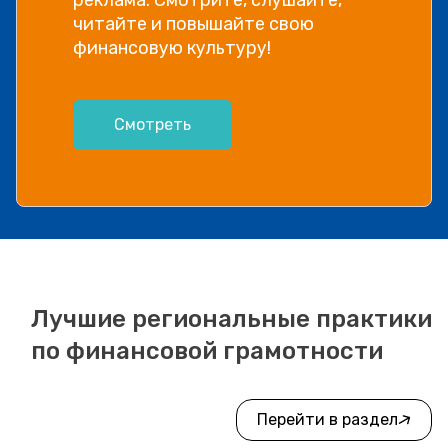
читайте и повышайте свою
финансовую культуру!
Смотреть
Лучшие региональные практики
по финансовой грамотности
Перейти в раздел