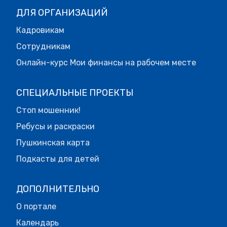
ДЛЯ ОРГАНИЗАЦИЙ
Кадровикам
Сотрудникам
Онлайн-курс Мои финансы на рабочем месте
СПЕЦИАЛЬНЫЕ ПРОЕКТЫ
Стоп мошенник!
Ребусы и раскраски
Пушкинская карта
Подкасты для детей
ДОПОЛНИТЕЛЬНО
О портале
Календарь