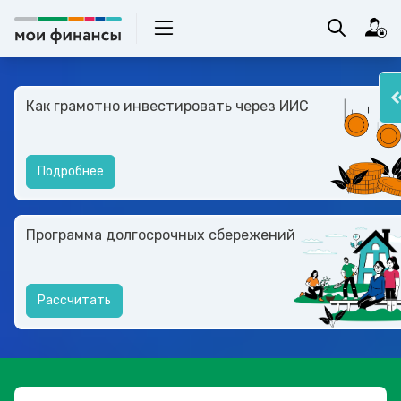
Как грамотно инвестировать через ИИС
Подробнее
Программа долгосрочных сбережений
Рассчитать