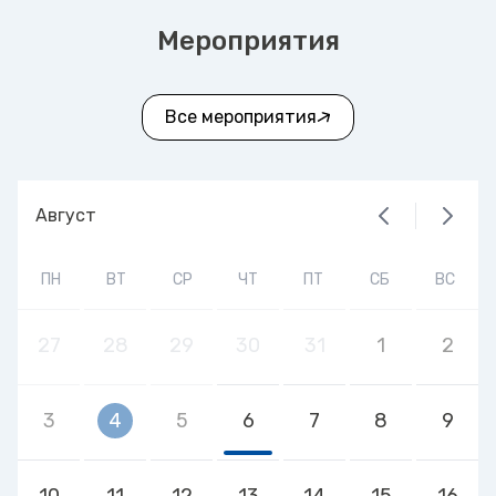
Мероприятия
Все мероприятия
Август
ПН
ВТ
СР
ЧТ
ПТ
СБ
ВС
27
28
29
30
31
1
2
3
4
5
6
7
8
9
10
11
12
13
14
15
16