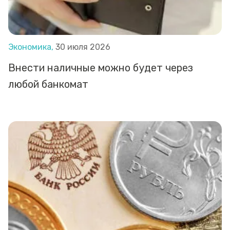
Экономика,
30 июля 2026
Внести наличные можно будет через
любой банкомат