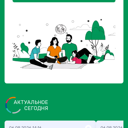
АКТУАЛЬНОЕ
СЕГОДНЯ