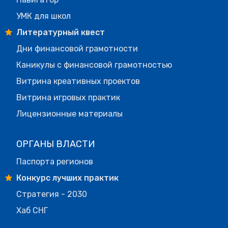
УМК для школ
Литературный квест
Дни финансовой грамотности
Каникулы с финансовой грамотностью
Витрина креативных проектов
Витрина игровых практик
Лицензионные материалы
ОРГАНЫ ВЛАСТИ
Паспорта регионов
Конкурс лучших практик
Стратегия - 2030
Хаб СНГ