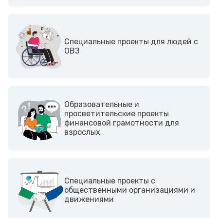
Cпециальные проекты для людей с
ОВЗ
Образовательные и
просветительские проекты
финансовой грамотности для
взрослых
Cпециальные проекты с
общественными организациями и
движениями