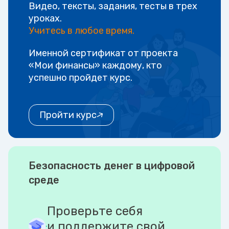
Видео, тексты, задания, тесты в трех
уроках.
Учитесь в любое время.
Именной сертификат от проекта
«Мои финансы» каждому, кто
успешно пройдет курс.
Пройти курс
Безопасность денег в цифровой
среде
Проверьте себя
и поддержите свой