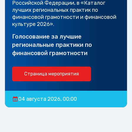
Российской Федерации, в «Каталог
лучших региональных практик по
финансовой грамотности и финансовой
культуре 2026».
Голосование за лучшие
региональные практики по
финансовой грамотности
Страница мероприятия
04 августа 2026, 00:00