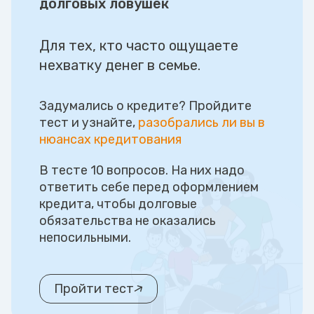
долговых ловушек
Для тех, кто часто ощущаете
нехватку денег в семье.
Задумались о кредите? Пройдите
тест и узнайте,
разобрались ли вы в
нюансах кредитования
В тесте 10 вопросов. На них надо
ответить себе перед оформлением
кредита, чтобы долговые
обязательства не оказались
непосильными.
Пройти тест