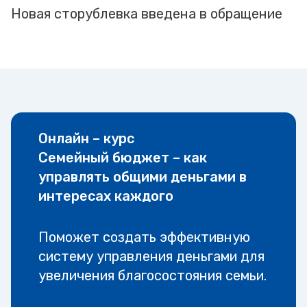
Новая сторублевка введена в обращение
Онлайн – курс
Семейный бюджет – как
управлять общими деньгами в
интересах каждого
Поможет создать эффективную
систему управления деньгами для
увеличения благосостояния семьи.