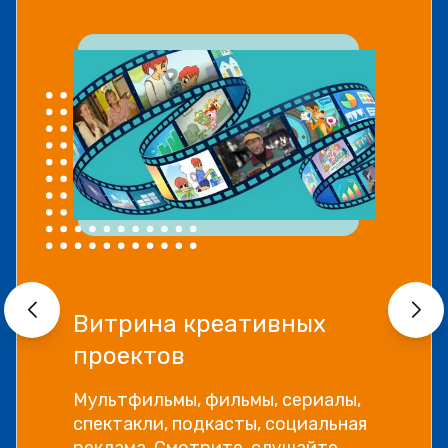
Витрина креативных
проектов
Мультфильмы, фильмы, сериалы,
спектакли, подкасты, социальная
реклама. Смотрите, слушайте,