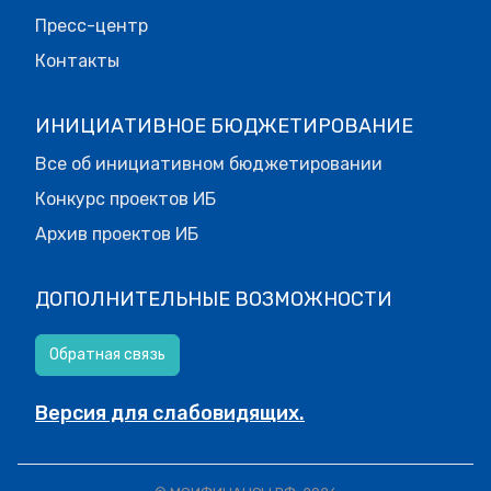
Пресс-центр
Контакты
ИНИЦИАТИВНОЕ БЮДЖЕТИРОВАНИЕ
Все об инициативном бюджетировании
Конкурс проектов ИБ
Архив проектов ИБ
ДОПОЛНИТЕЛЬНЫЕ ВОЗМОЖНОСТИ
Обратная связь
Версия для слабовидящих.