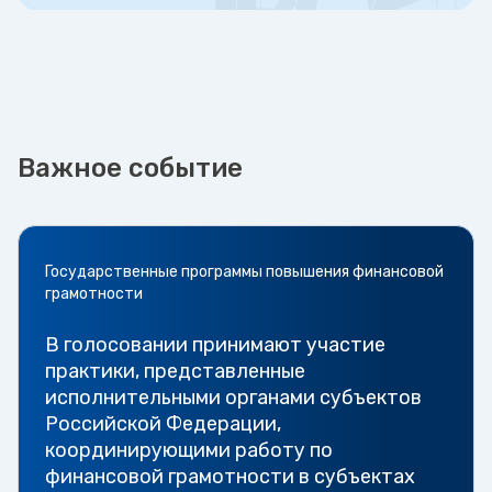
Важное событие
Государственные программы повышения финансовой
грамотности
В голосовании принимают участие
практики, представленные
исполнительными органами субъектов
Российской Федерации,
координирующими работу по
финансовой грамотности в субъектах