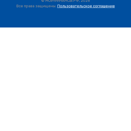
© МОИФИНАНСЫ.РФ, 2026
Все права защищены.
Пользовательское соглашение