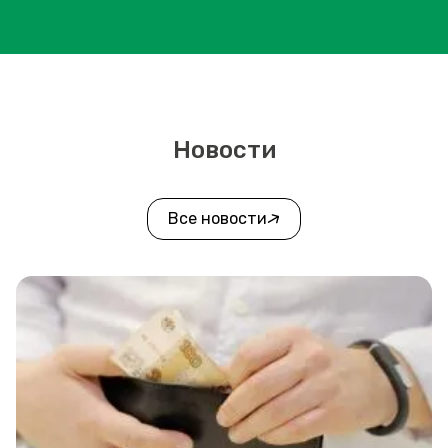
Новости
Все новости