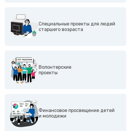
Специальные проекты для людей
старшего возраста
Волонтерские
проекты
Финансовое просвещение детей
и молодежи