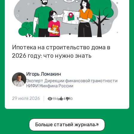
Ипотека на строительство дома в
2026 году: что нужно знать
Игорь Ломакин
Эксперт Дирекции финансовой грамотности
НИФИ Минфина России
29 июля 2026
196
4
0
Больше статьей журнала