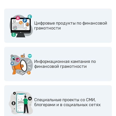
Цифровые продукты по финансовой
грамотности
Информационная кампания по
финансовой грамотности
Cпециальные проекты со СМИ,
блогерами и в социальных сетях