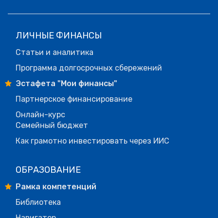
ЛИЧНЫЕ ФИНАНСЫ
Статьи и аналитика
Программа долгосрочных сбережений
Эстафета "Мои финансы"
Партнерское финансирование
Онлайн-курс
Семейный бюджет
Как грамотно инвестировать через ИИС
ОБРАЗОВАНИЕ
Рамка компетенций
Библиотека
Навигатор