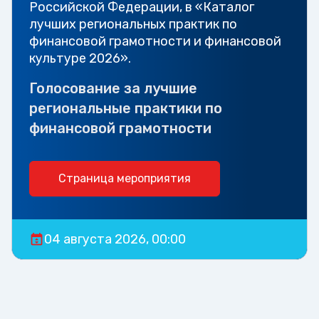
Российской Федерации, в «Каталог
лучших региональных практик по
финансовой грамотности и финансовой
культуре 2026».
Голосование за лучшие
региональные практики по
финансовой грамотности
Страница мероприятия
04 августа 2026, 00:00