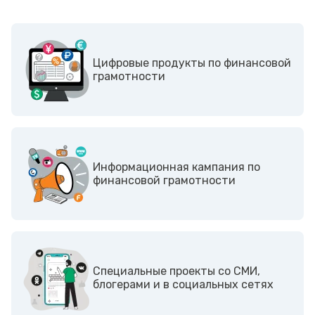
Цифровые продукты по финансовой
грамотности
Информационная кампания по
финансовой грамотности
Cпециальные проекты со СМИ,
блогерами и в социальных сетях