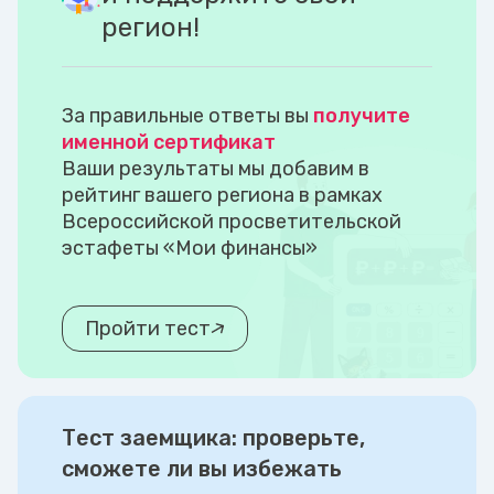
регион!
За правильные ответы вы
получите
именной сертификат
Ваши результаты мы добавим в
рейтинг вашего региона в рамках
Всероссийской просветительской
эстафеты «Мои финансы»
Пройти тест
Тест заемщика: проверьте,
сможете ли вы избежать