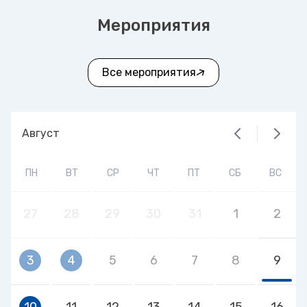
Мероприятия
Все мероприятия
Август
ПН
ВТ
СР
ЧТ
ПТ
СБ
ВС
27
28
29
30
31
1
2
3
4
5
6
7
8
9
10
11
12
13
14
15
16