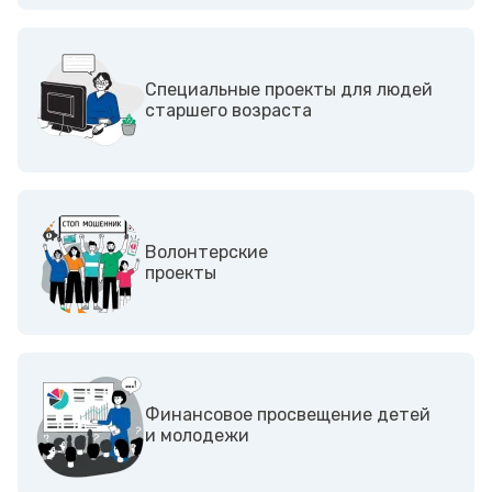
Специальные проекты для людей
старшего возраста
Волонтерские
проекты
Финансовое просвещение детей
и молодежи