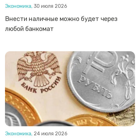
Экономика,
30 июля 2026
Внести наличные можно будет через
любой банкомат
Экономика,
24 июля 2026