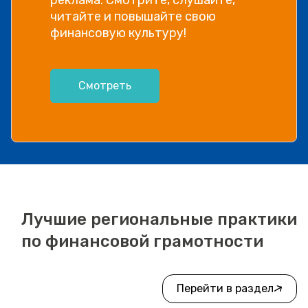
читайте и повышайте свою
финансовую культуру!
Смотреть
Лучшие региональные практики
по финансовой грамотности
Перейти в раздел