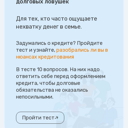
долговых ловушек
Для тех, кто часто ощущаете
нехватку денег в семье.
Задумались о кредите? Пройдите
тест и узнайте,
разобрались ли вы в
нюансах кредитования
В тесте 10 вопросов. На них надо
ответить себе перед оформлением
кредита, чтобы долговые
обязательства не оказались
непосильными.
Пройти тест