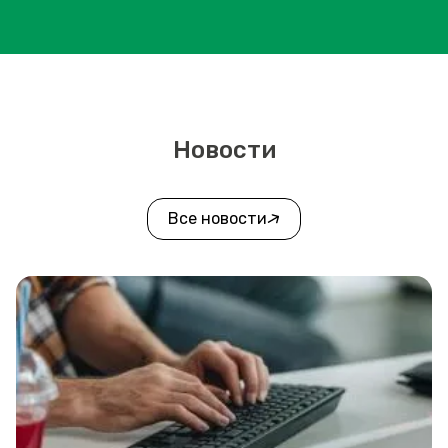
Новости
Все новости