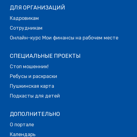
ДЛЯ ОРГАНИЗАЦИЙ
Кадровикам
Сотрудникам
Онлайн-курс Мои финансы на рабочем месте
СПЕЦИАЛЬНЫЕ ПРОЕКТЫ
Стоп мошенник!
Ребусы и раскраски
Пушкинская карта
Подкасты для детей
ДОПОЛНИТЕЛЬНО
О портале
Календарь