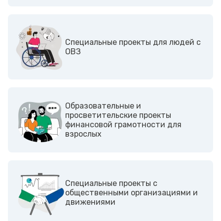
Cпециальные проекты для людей с
ОВЗ
Образовательные и
просветительские проекты
финансовой грамотности для
взрослых
Cпециальные проекты с
общественными организациями и
движениями