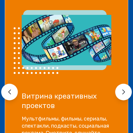
Витрина креативных
проектов
Мультфильмы, фильмы, сериалы,
спектакли, подкасты, социальная
реклама. Смотрите, слушайте,