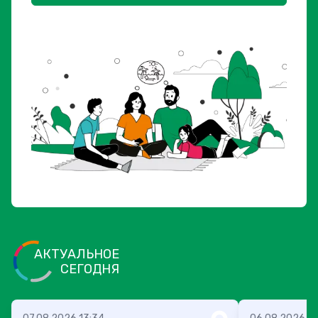
АКТУАЛЬНОЕ
СЕГОДНЯ