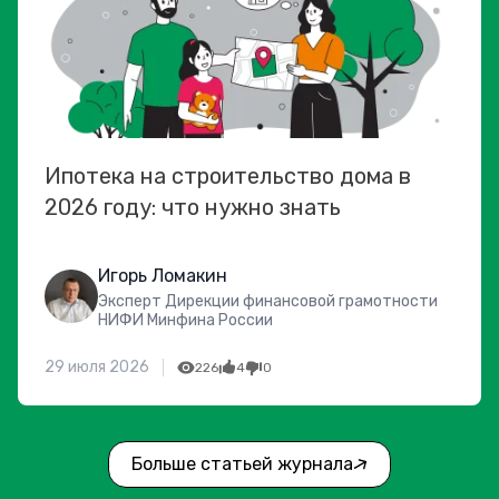
Ипотека на строительство дома в
2026 году: что нужно знать
Игорь Ломакин
Эксперт Дирекции финансовой грамотности
НИФИ Минфина России
29 июля 2026
226
4
0
Больше статьей журнала