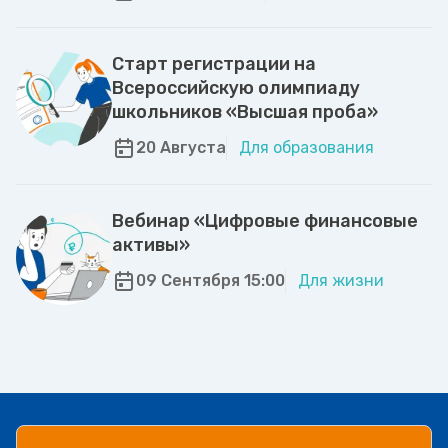
Старт регистрации на
Всероссийскую олимпиаду
школьников «Высшая проба»
20 Августа
Для образования
Вебинар «Цифровые финансовые
активы»
09 Сентября 15:00
Для жизни