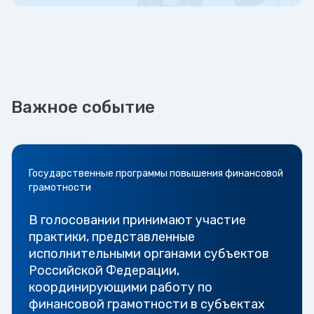
Важное событие
Государственные программы повышения финансовой
грамотности
В голосовании принимают участие
практики, представленные
исполнительными органами субъектов
Российской Федерации,
координирующими работу по
финансовой грамотности в субъектах