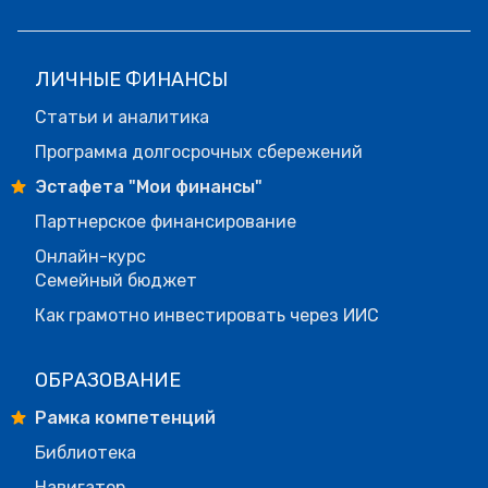
ЛИЧНЫЕ ФИНАНСЫ
Статьи и аналитика
Программа долгосрочных сбережений
Эстафета "Мои финансы"
Партнерское финансирование
Онлайн-курс
Семейный бюджет
Как грамотно инвестировать через ИИС
ОБРАЗОВАНИЕ
Рамка компетенций
Библиотека
Навигатор