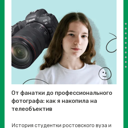
От фанатки до профессионального
фотографа: как я накопила на
телеобъектив
История студентки ростовского вуза и