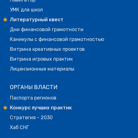
УМК для школ
Литературный квест
Дни финансовой грамотности
Каникулы с финансовой грамотностью
Витрина креативных проектов
Витрина игровых практик
Лицензионные материалы
ОРГАНЫ ВЛАСТИ
Паспорта регионов
Конкурс лучших практик
Стратегия - 2030
Хаб СНГ