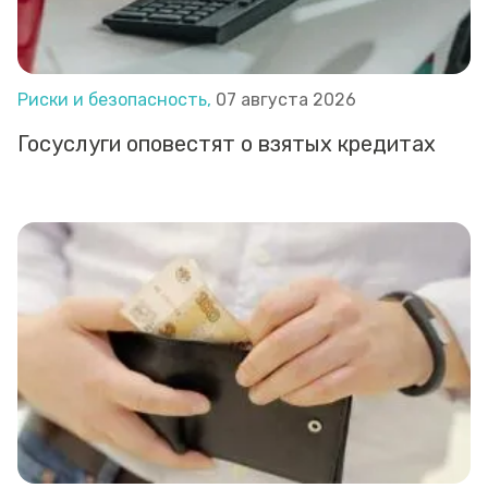
Риски и безопасность,
07 августа 2026
Госуслуги оповестят о взятых кредитах