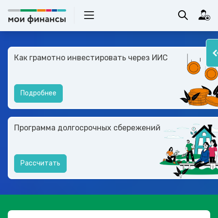
Как грамотно инвестировать через ИИС
Подробнее
Программа долгосрочных сбережений
Рассчитать