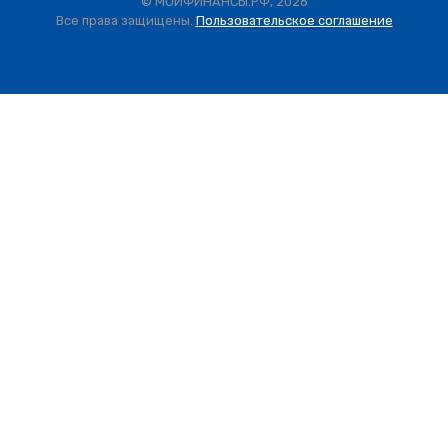
© МОИФИНАНСЫ.РФ, 2026
Все права защищены.
Пользовательское соглашение