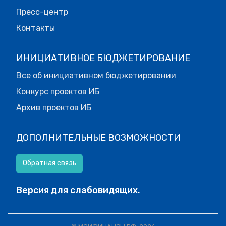
Пресс-центр
Контакты
ИНИЦИАТИВНОЕ БЮДЖЕТИРОВАНИЕ
Все об инициативном бюджетировании
Конкурс проектов ИБ
Архив проектов ИБ
ДОПОЛНИТЕЛЬНЫЕ ВОЗМОЖНОСТИ
Обратная связь
Версия для слабовидящих.