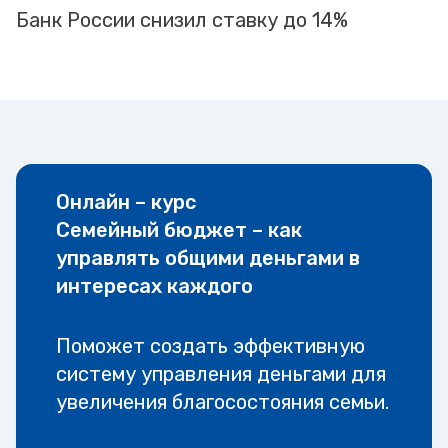
Банк России снизил ставку до 14%
Онлайн – курс
Семейный бюджет – как
управлять общими деньгами в
интересах каждого
Поможет создать эффективную
систему управления деньгами для
увеличения благосостояния семьи.