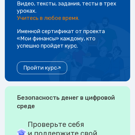
Видео, тексты, задания, тесты в трех
уроках.
Учитесь в любое время.
Именной сертификат от проекта
«Мои финансы» каждому, кто
успешно пройдет курс.
Пройти курс
Безопасность денег в цифровой
среде
Проверьте себя
и поддержите свой