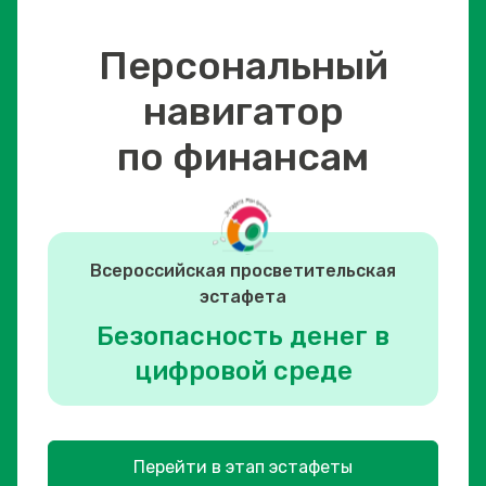
Персональный
навигатор
по финансам
Всероссийская просветительская
эстафета
Безопасность денег в
цифровой среде
Перейти в этап эстафеты