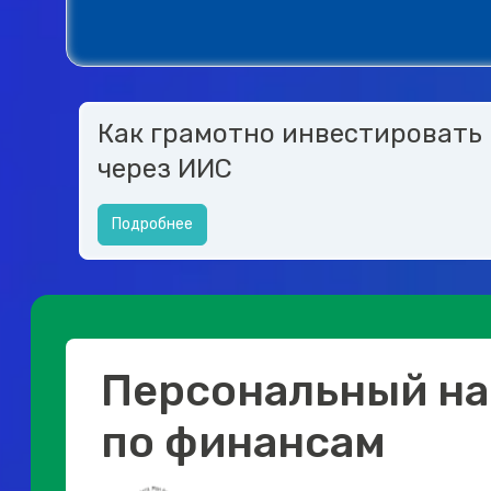
Как грамотно инвестировать
через ИИС
Подробнее
Персональный на
по финансам