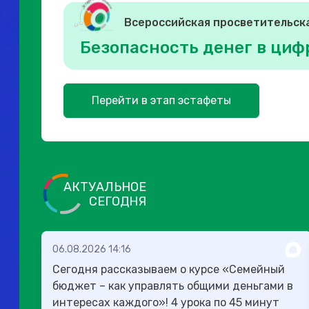
Всероссийская просветительск
Безопасность денег в циф
Перейти в этап эстафеты
АКТУАЛЬНОЕ
СЕГОДНЯ
06.08.2026 14:16
Сегодня рассказываем о курсе «Семейный
бюджет – как управлять общими деньгами в
интересах каждого»! 4 урока по 45 минут