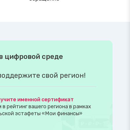
в цифровой среде
поддержите свой регион!
учите именной сертификат
в рейтинг вашего региона в рамках
ьской эстафеты «Мои финансы»