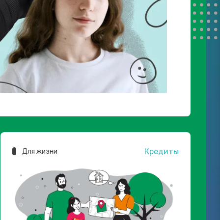
Кредиты
Для жизни