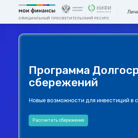
Лич
ОФИЦИАЛЬНЫЙ ПРОСВЕТИТЕЛЬСКИЙ РЕСУРС
Программа Долгос
сбережений
Новые возможности для инвестиций в 
Рассчитать сбережения