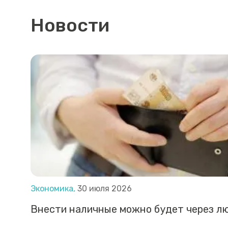
Новости
Экономика,
30 июля 2026
Внести наличные можно будет через л