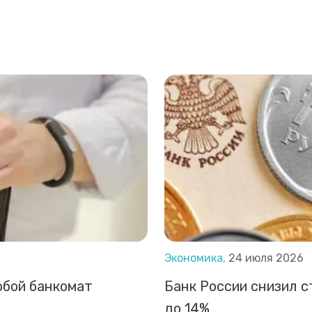
Экономика,
24 июля 2026
юбой банкомат
Банк России снизил с
до 14%