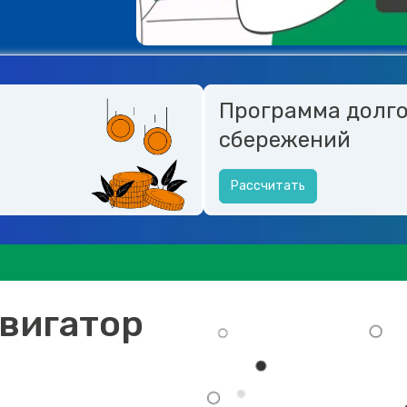
Программа долг
сбережений
Рассчитать
вигатор