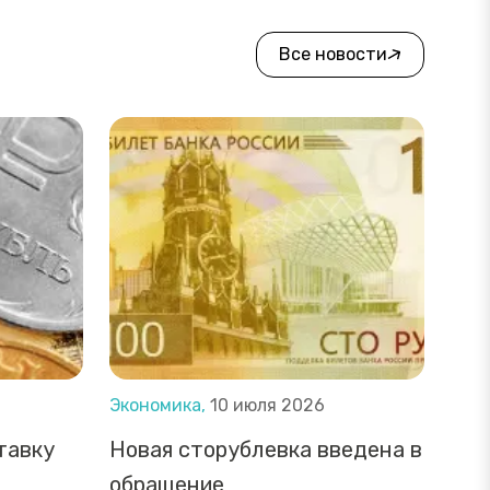
Все новости
Экономика,
10 июля 2026
тавку
Новая сторублевка введена в
обращение