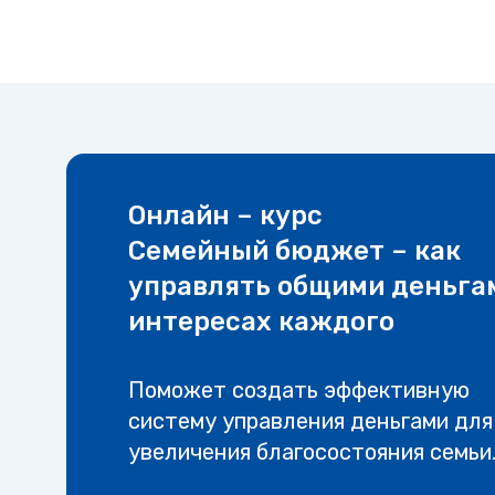
Онлайн – курс
Семейный бюджет – как
управлять общими деньга
интересах каждого
Поможет создать эффективную
систему управления деньгами для
увеличения благосостояния семьи