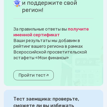
и поддержите свой
регион!
За правильные ответы вы
получите
именной сертификат
Ваши результаты мы добавим в
рейтинг вашего региона в рамках
Всероссийской просветительской
эстафеты «Мои финансы»
Пройти тест
Тест заемщика: проверьте,
сможете ли вы избежать