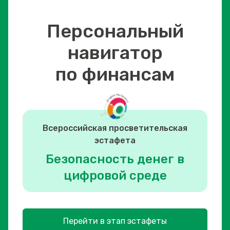
Персональный
навигатор
по финансам
Всероссийская просветительская
эстафета
Безопасность денег в
цифровой среде
Перейти в этап эстафеты