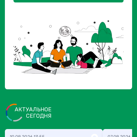
АКТУАЛЬНОЕ
СЕГОДНЯ