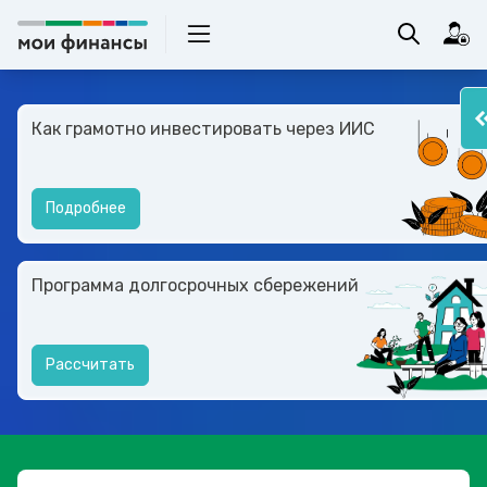
Как грамотно инвестировать через ИИС
Подробнее
Программа долгосрочных сбережений
Рассчитать