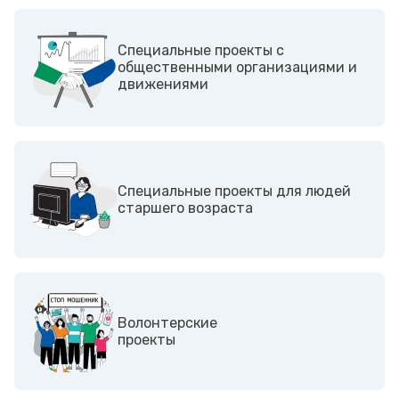
Cпециальные проекты с
общественными организациями и
движениями
Специальные проекты для людей
старшего возраста
Волонтерские
проекты