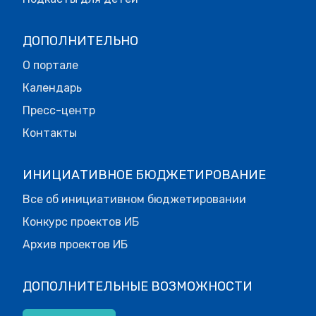
ДОПОЛНИТЕЛЬНО
О портале
Календарь
Пресс-центр
Контакты
ИНИЦИАТИВНОЕ БЮДЖЕТИРОВАНИЕ
Все об инициативном бюджетировании
Конкурс проектов ИБ
Архив проектов ИБ
ДОПОЛНИТЕЛЬНЫЕ ВОЗМОЖНОСТИ