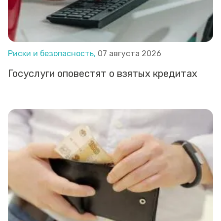
Риски и безопасность,
07 августа 2026
Госуслуги оповестят о взятых кредитах