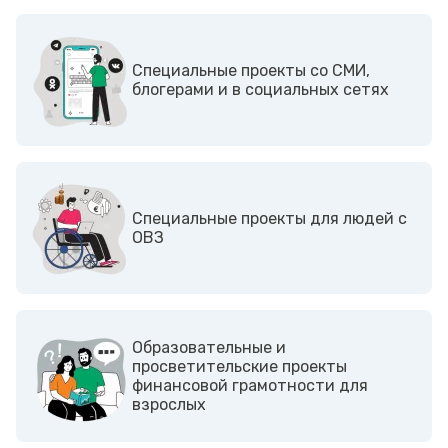
Cпециальные проекты со СМИ,
блогерами и в социальных сетях
Cпециальные проекты для людей с
ОВЗ
Образовательные и
просветительские проекты
финансовой грамотности для
взрослых