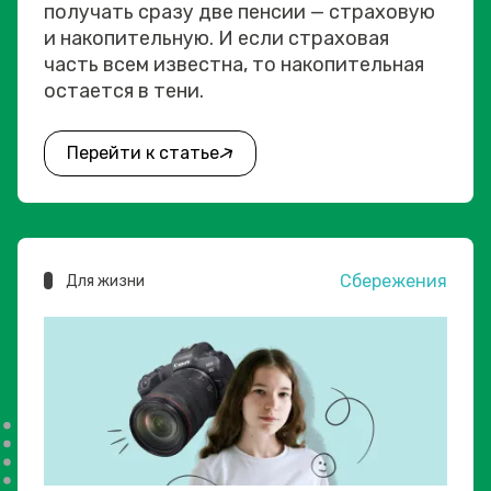
получать сразу две пенсии — страховую
и накопительную. И если страховая
часть всем известна, то накопительная
остается в тени.
Перейти к статье
Сбережения
Для жизни