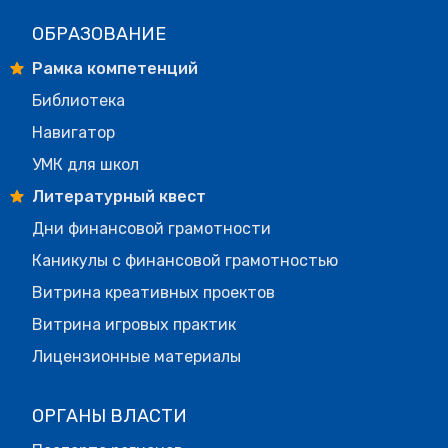
ОБРАЗОВАНИЕ
Рамка компетенций
Библиотека
Навигатор
УМК для школ
Литературный квест
Дни финансовой грамотности
Каникулы с финансовой грамотностью
Витрина креативных проектов
Витрина игровых практик
Лицензионные материалы
ОРГАНЫ ВЛАСТИ