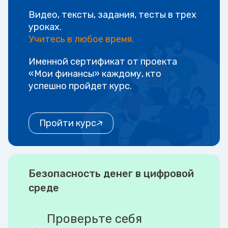
Видео, тексты, задания, тесты в трех
уроках.
Учитесь в любое время.
Именной сертификат от проекта
«Мои финансы» каждому, кто
успешно пройдет курс.
Пройти курс
Безопасность денег в цифровой
среде
Проверьте себя