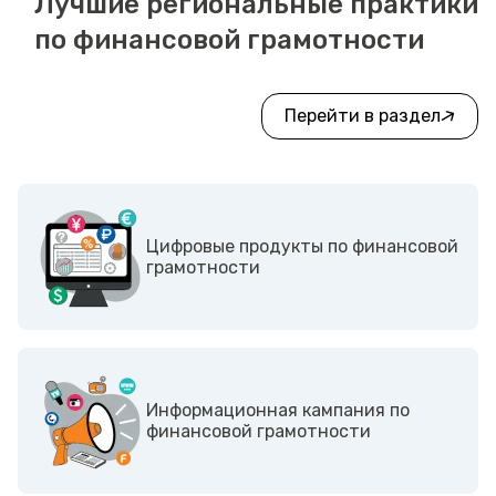
Лучшие региональные практики
по финансовой грамотности
Перейти в раздел
Цифровые продукты по финансовой
грамотности
Информационная кампания по
финансовой грамотности