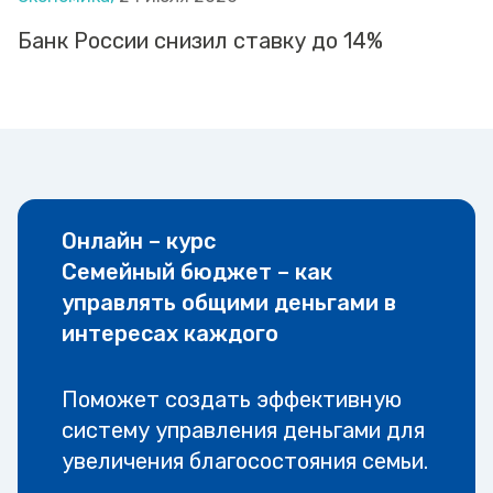
Банк России снизил ставку до 14%
Онлайн – курс
Семейный бюджет – как
управлять общими деньгами в
интересах каждого
Поможет создать эффективную
систему управления деньгами для
увеличения благосостояния семьи.