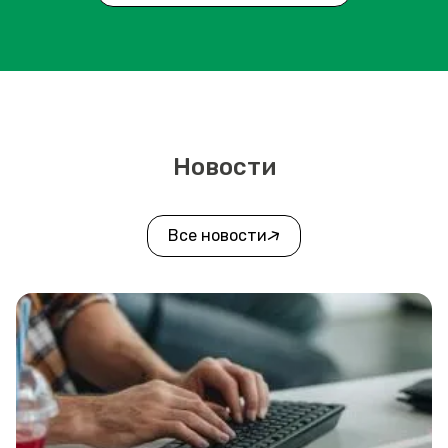
Новости
Все новости