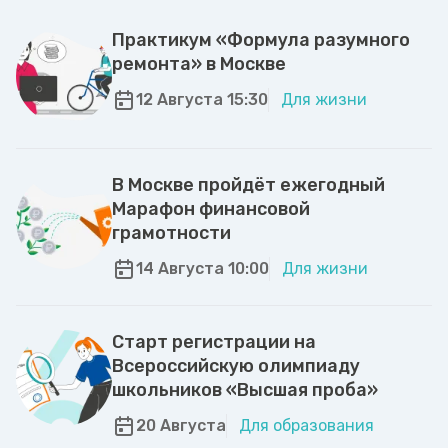
Практикум «Формула разумного
ремонта» в Москве
12 Августа 15:30
Для жизни
В Москве пройдёт ежегодный
Марафон финансовой
грамотности
14 Августа 10:00
Для жизни
Старт регистрации на
Всероссийскую олимпиаду
школьников «Высшая проба»
20 Августа
Для образования