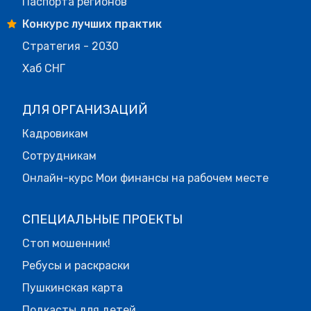
Паспорта регионов
Конкурс лучших практик
Стратегия - 2030
Хаб СНГ
ДЛЯ ОРГАНИЗАЦИЙ
Кадровикам
Сотрудникам
Онлайн-курс Мои финансы на рабочем месте
СПЕЦИАЛЬНЫЕ ПРОЕКТЫ
Стоп мошенник!
Ребусы и раскраски
Пушкинская карта
Подкасты для детей