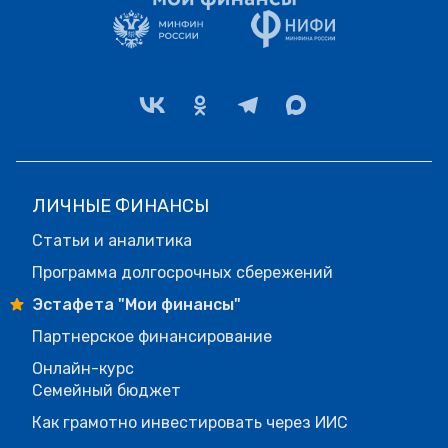
ЛИЧНЫЕ ФИНАНСЫ
Статьи и аналитика
Программа долгосрочных сбережений
Эстафета "Мои финансы"
Партнерское финансирование
Онлайн-курс
Семейный бюджет
Как грамотно инвестировать через ИИС