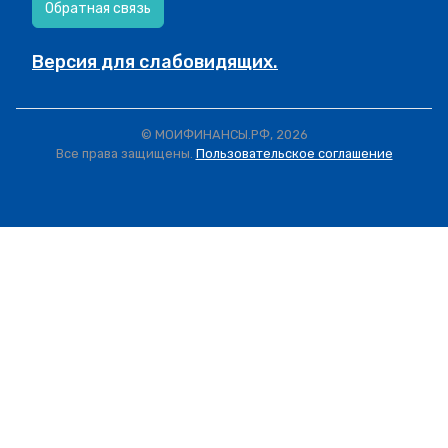
Обратная связь
Версия для слабовидящих.
© МОИФИНАНСЫ.РФ, 2026
Все права защищены.
Пользовательское соглашение