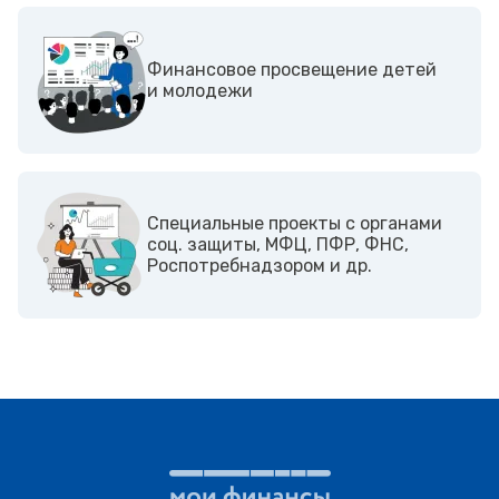
Финансовое просвещение детей
и молодежи
Cпециальные проекты с органами
соц. защиты, МФЦ, ПФР, ФНС,
Роспотребнадзором и др.