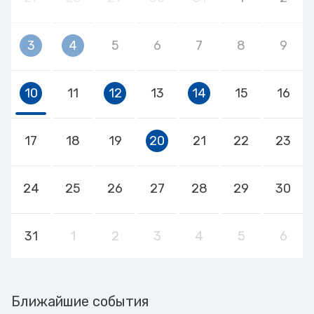
3
4
5
6
7
8
9
10
11
12
13
14
15
16
17
18
19
20
21
22
23
24
25
26
27
28
29
30
31
1
2
3
4
5
6
Ближайшие события