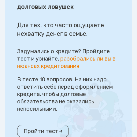
долговых ловушек
Для тех, кто часто ощущаете
нехватку денег в семье.
Задумались о кредите? Пройдите
тест и узнайте,
разобрались ли вы в
нюансах кредитования
В тесте 10 вопросов. На них надо
ответить себе перед оформлением
кредита, чтобы долговые
обязательства не оказались
непосильными.
Пройти тест