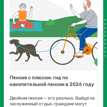
Пенсия с плюсом: гид по
накопительной пенсии в 2026 году
Двойная пенсия — это реально. Выйдя на
заслуженный отдых, граждане могут