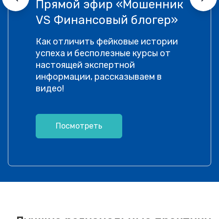
Прямой эфир «Мошенник
VS Финансовый блогер»
Как отличить фейковые истории
успеха и бесполезные курсы от
настоящей экспертной
информации, рассказываем в
видео!
Посмотреть