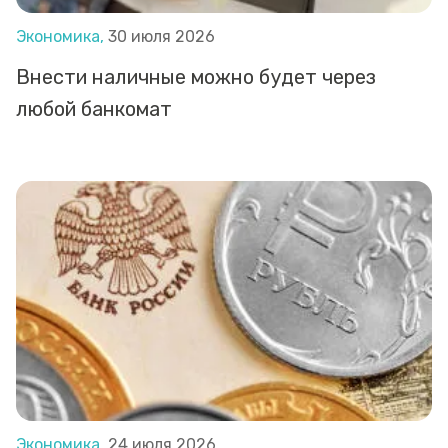
Экономика,
30 июля 2026
Внести наличные можно будет через
любой банкомат
Экономика,
24 июля 2026