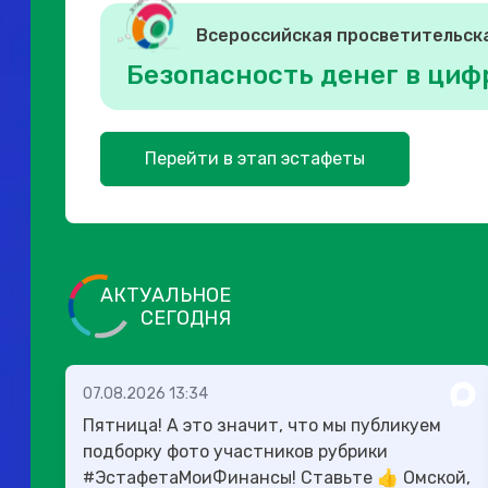
Всероссийская просветительск
Безопасность денег в циф
Перейти в этап эстафеты
АКТУАЛЬНОЕ
СЕГОДНЯ
07.08.2026 13:34
Пятница! А это значит, что мы публикуем
подборку фото участников рубрики
#ЭстафетаМоиФинансы! Ставьте 👍 Омской,