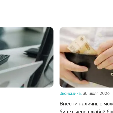
Экономика,
30 июля 2026
Внести наличные мо
будет через любой б