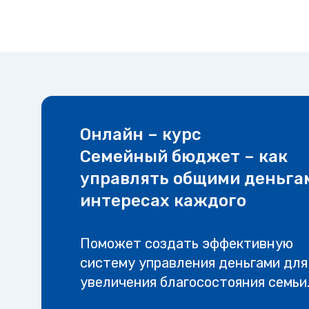
Онлайн – курс
Семейный бюджет – как
управлять общими деньга
интересах каждого
Поможет создать эффективную
систему управления деньгами для
увеличения благосостояния семьи