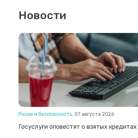
Новости
Риски и безопасность,
07 августа 2026
Госуслуги оповестят о взятых кредитах