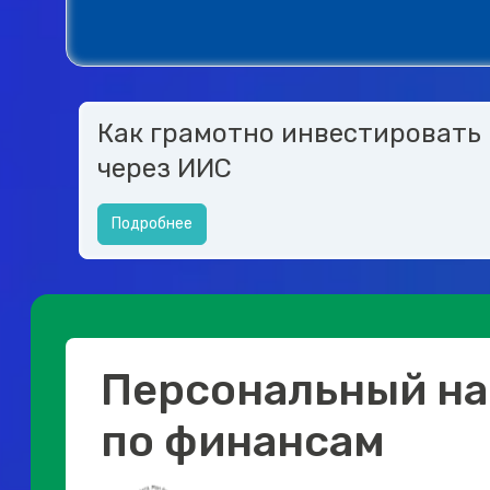
Как грамотно инвестировать
через ИИС
Подробнее
Персональный на
по финансам