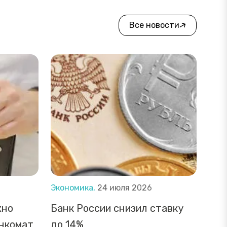
Все новости
Экономика,
24 июля 2026
жно
Банк России снизил ставку
анкомат
до 14%