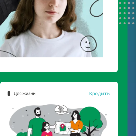
Кредиты
Для жизни