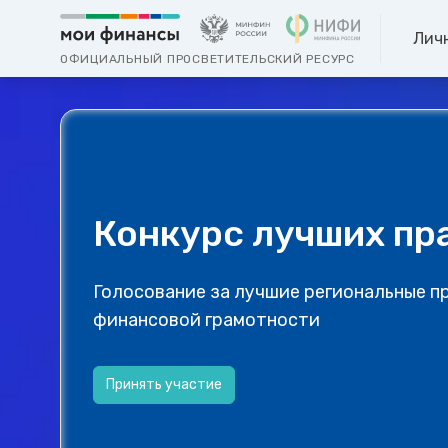
Лич
ОФИЦИАЛЬНЫЙ ПРОСВЕТИТЕЛЬСКИЙ РЕСУРС
Конкурс лучших пр
Голосование за лучшие региональные п
финансовой грамотности
Принять участие