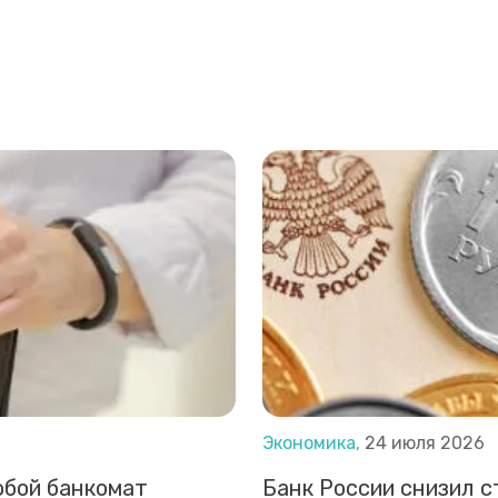
Экономика,
24 июля 2026
юбой банкомат
Банк России снизил с