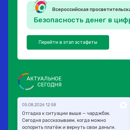
Всероссийская просветительск
Безопасность денег в циф
Перейти в этап эстафеты
АКТУАЛЬНОЕ
СЕГОДНЯ
05.08.2026 12:58
Отгадка к ситуации выше — чарджбэк.
Сегодня рассказываем, когда можно
оспорить платёж и вернуть свои деньги.