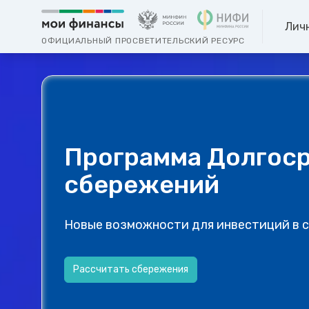
Лич
ОФИЦИАЛЬНЫЙ ПРОСВЕТИТЕЛЬСКИЙ РЕСУРС
Программа Долгос
сбережений
Новые возможности для инвестиций в 
Рассчитать сбережения