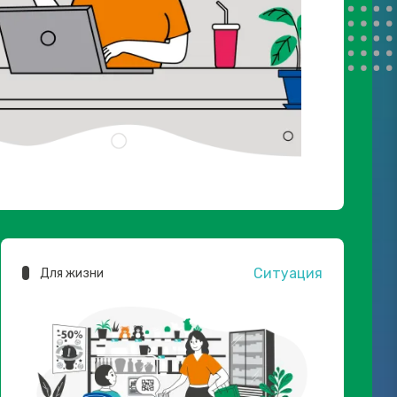
Ситуация
Для жизни