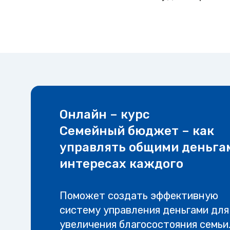
Онлайн – курс
Семейный бюджет – как
управлять общими деньга
интересах каждого
Поможет создать эффективную
систему управления деньгами для
увеличения благосостояния семьи