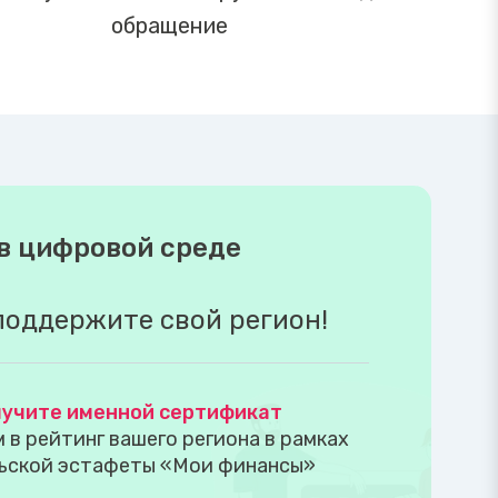
обращение
в цифровой среде
поддержите свой регион!
учите именной сертификат
в рейтинг вашего региона в рамках
ьской эстафеты «Мои финансы»