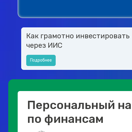
Как грамотно инвестировать
через ИИС
Подробнее
Персональный на
по финансам