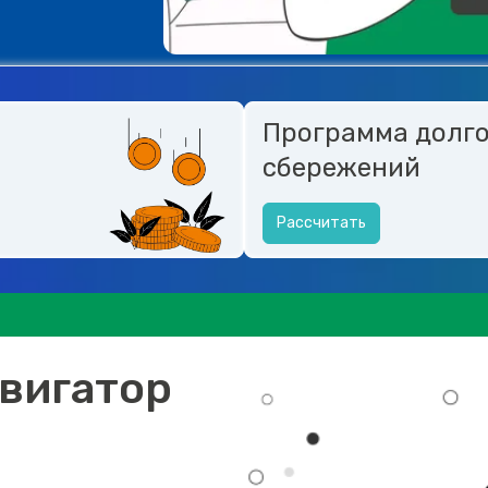
Программа долг
сбережений
Рассчитать
вигатор