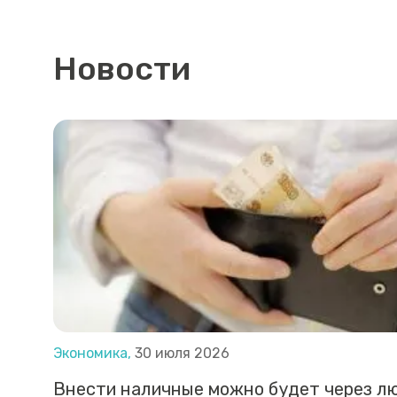
Новости
Экономика,
30 июля 2026
Внести наличные можно будет через л