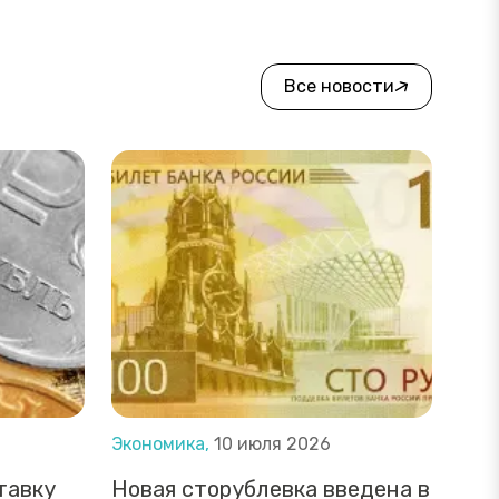
Все новости
Экономика,
10 июля 2026
тавку
Новая сторублевка введена в