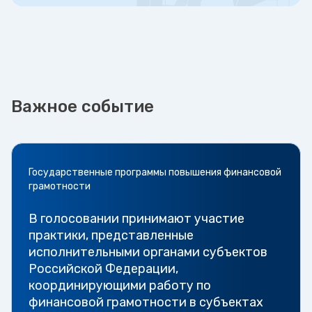
Важное событие
Государственные программы повышения финансовой
грамотности
В голосовании принимают участие
практики, представленные
исполнительными органами субъектов
Российской Федерации,
координирующими работу по
финансовой грамотности в субъектах