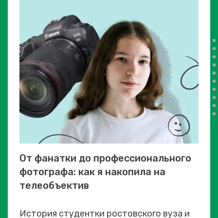
От фанатки до профессионального
фотографа: как я накопила на
телеобъектив
История студентки ростовского вуза и