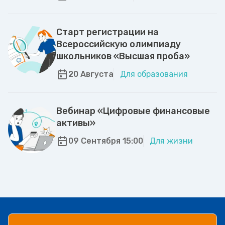
Старт регистрации на
Всероссийскую олимпиаду
школьников «Высшая проба»
20 Августа
Для образования
Вебинар «Цифровые финансовые
активы»
09 Сентября 15:00
Для жизни