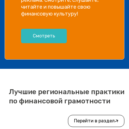
читайте и повышайте свою
финансовую культуру!
Смотреть
Лучшие региональные практики
по финансовой грамотности
Перейти в раздел