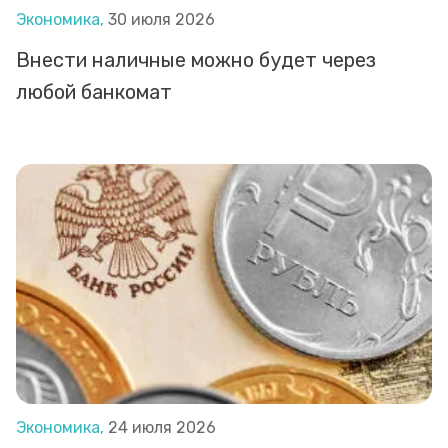
Экономика,
30 июля 2026
Внести наличные можно будет через
любой банкомат
Экономика,
24 июля 2026