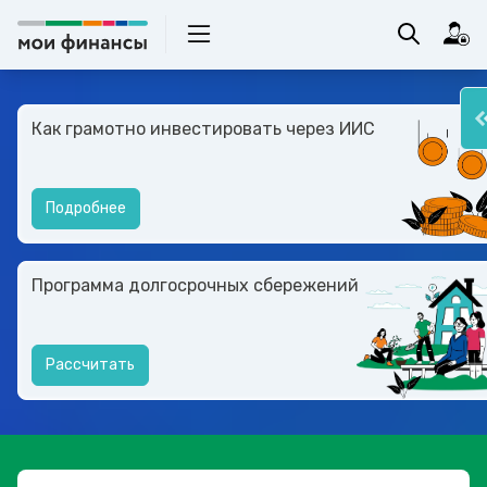
Как грамотно инвестировать через ИИС
Подробнее
Программа долгосрочных сбережений
Рассчитать