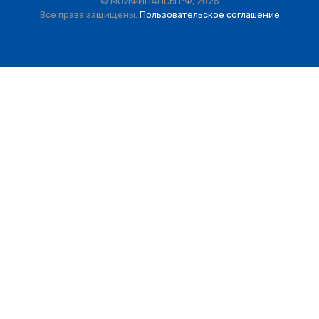
© МОИФИНАНСЫ.РФ, 2026
Все права защищены.
Пользовательское соглашение