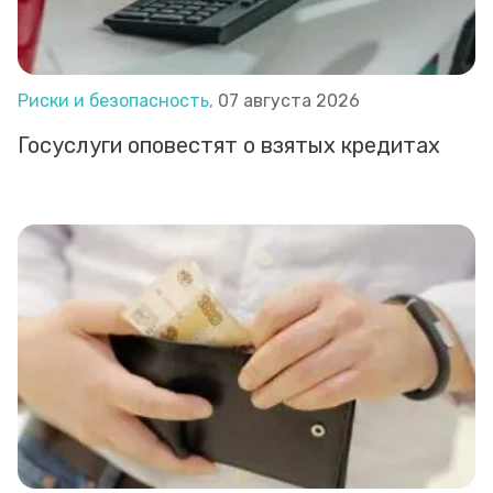
Риски и безопасность,
07 августа 2026
Госуслуги оповестят о взятых кредитах