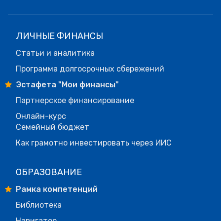
ЛИЧНЫЕ ФИНАНСЫ
Статьи и аналитика
Программа долгосрочных сбережений
Эстафета "Мои финансы"
Партнерское финансирование
Онлайн-курс
Семейный бюджет
Как грамотно инвестировать через ИИС
ОБРАЗОВАНИЕ
Рамка компетенций
Библиотека
Навигатор