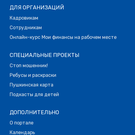
ДЛЯ ОРГАНИЗАЦИЙ
Кадровикам
Сотрудникам
Онлайн-курс Мои финансы на рабочем месте
СПЕЦИАЛЬНЫЕ ПРОЕКТЫ
Стоп мошенник!
Ребусы и раскраски
Пушкинская карта
Подкасты для детей
ДОПОЛНИТЕЛЬНО
О портале
Календарь