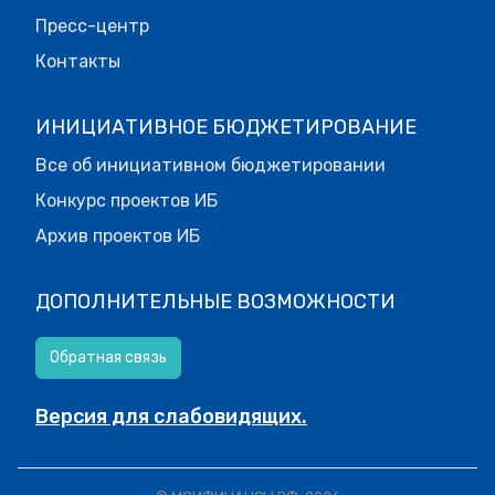
Пресс-центр
Контакты
ИНИЦИАТИВНОЕ БЮДЖЕТИРОВАНИЕ
Все об инициативном бюджетировании
Конкурс проектов ИБ
Архив проектов ИБ
ДОПОЛНИТЕЛЬНЫЕ ВОЗМОЖНОСТИ
Обратная связь
Версия для слабовидящих.