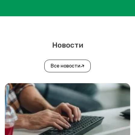
Новости
Все новости