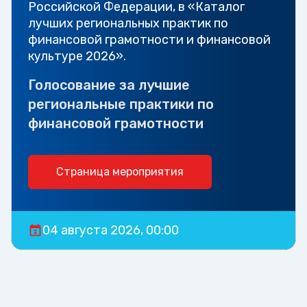
Российской Федерации, в «Каталог
лучших региональных практик по
финансовой грамотности и финансовой
культуре 2026».
Голосование за лучшие
региональные практики по
финансовой грамотности
Страница мероприятия
04 августа 2026, 00:00