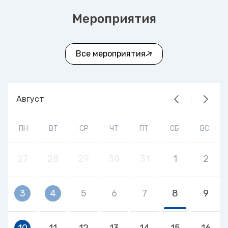
Мероприятия
Все мероприятия
Август
ПН
ВТ
СР
ЧТ
ПТ
СБ
ВС
27
28
29
30
31
1
2
3
4
5
6
7
8
9
10
11
12
13
14
15
16