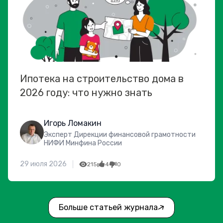
Ипотека на строительство дома в
2026 году: что нужно знать
Игорь Ломакин
Эксперт Дирекции финансовой грамотности
НИФИ Минфина России
29 июля 2026
215
4
0
Больше статьей журнала