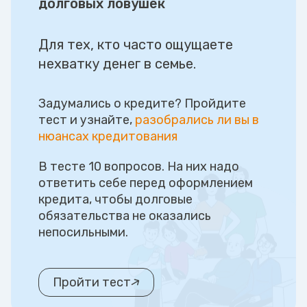
долговых ловушек
Для тех, кто часто ощущаете
нехватку денег в семье.
Задумались о кредите? Пройдите
тест и узнайте,
разобрались ли вы в
нюансах кредитования
В тесте 10 вопросов. На них надо
ответить себе перед оформлением
кредита, чтобы долговые
обязательства не оказались
непосильными.
Пройти тест