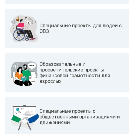
Cпециальные проекты для людей с
ОВЗ
Образовательные и
просветительские проекты
финансовой грамотности для
взрослых
Cпециальные проекты с
общественными организациями и
движениями