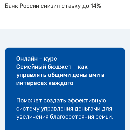
Банк России снизил ставку до 14%
Онлайн – курс
Семейный бюджет – как
управлять общими деньгами в
интересах каждого
Поможет создать эффективную
систему управления деньгами для
увеличения благосостояния семьи.