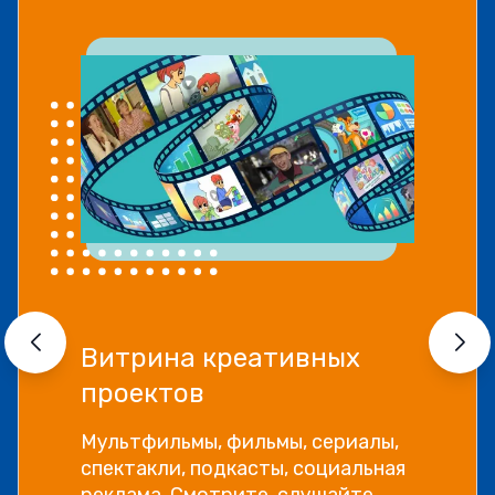
Витрина креативных
проектов
Мультфильмы, фильмы, сериалы,
спектакли, подкасты, социальная
реклама. Смотрите, слушайте,