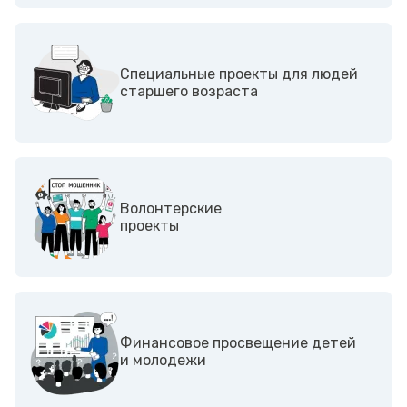
Специальные проекты для людей
старшего возраста
Волонтерские
проекты
Финансовое просвещение детей
и молодежи