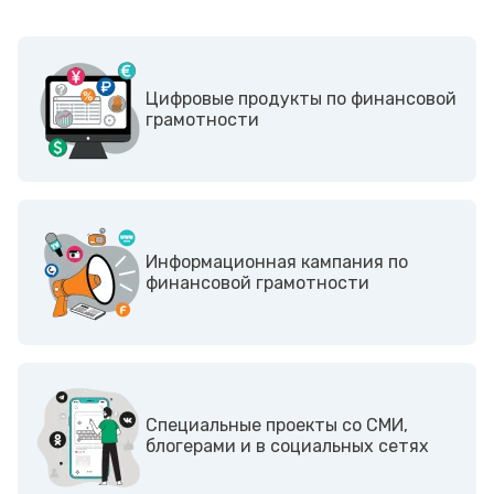
Цифровые продукты по финансовой
грамотности
Информационная кампания по
финансовой грамотности
Cпециальные проекты со СМИ,
блогерами и в социальных сетях