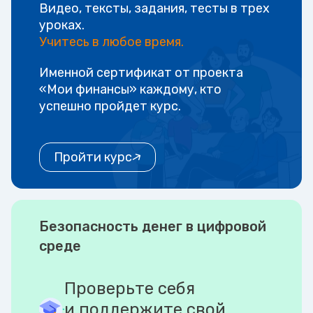
Видео, тексты, задания, тесты в трех
уроках.
Учитесь в любое время.
Именной сертификат от проекта
«Мои финансы» каждому, кто
успешно пройдет курс.
Пройти курс
Безопасность денег в цифровой
среде
Проверьте себя
и поддержите свой