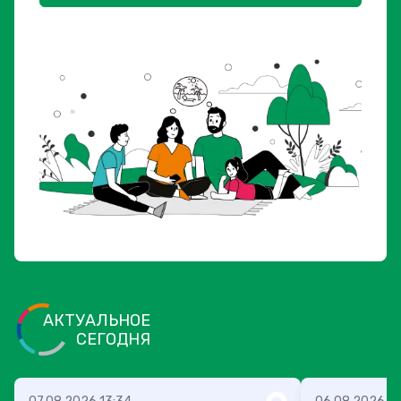
АКТУАЛЬНОЕ
СЕГОДНЯ