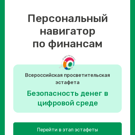
Персональный
навигатор
по финансам
Всероссийская просветительская
эстафета
Безопасность денег в
цифровой среде
Перейти в этап эстафеты