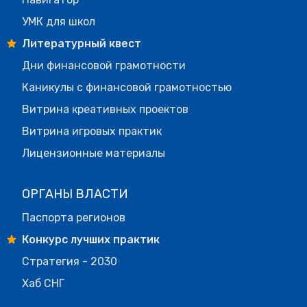
УМК для школ
Литературный квест
Дни финансовой грамотности
Каникулы с финансовой грамотностью
Витрина креативных проектов
Витрина игровых практик
Лицензионные материалы
ОРГАНЫ ВЛАСТИ
Паспорта регионов
Конкурс лучших практик
Стратегия - 2030
Хаб СНГ