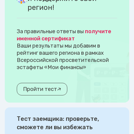
регион!
За правильные ответы вы
получите
именной сертификат
Ваши результаты мы добавим в
рейтинг вашего региона в рамках
Всероссийской просветительской
эстафеты «Мои финансы»
Пройти тест
Тест заемщика: проверьте,
сможете ли вы избежать