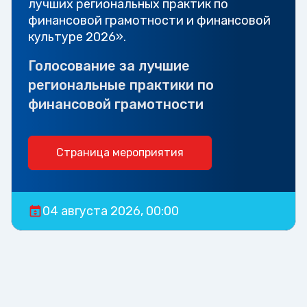
лучших региональных практик по
финансовой грамотности и финансовой
культуре 2026».
Голосование за лучшие
региональные практики по
финансовой грамотности
Страница мероприятия
04 августа 2026, 00:00