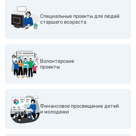
Специальные проекты для людей
старшего возраста
Волонтерские
проекты
Финансовое просвещение детей
и молодежи