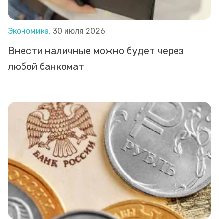
Экономика,
30 июля 2026
Внести наличные можно будет через
любой банкомат