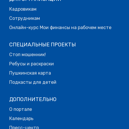
Кадровикам
Сотрудникам
Онлайн-курс Мои финансы на рабочем месте
СПЕЦИАЛЬНЫЕ ПРОЕКТЫ
Стоп мошенник!
Ребусы и раскраски
Пушкинская карта
Подкасты для детей
ДОПОЛНИТЕЛЬНО
О портале
Календарь
Пресс-центр