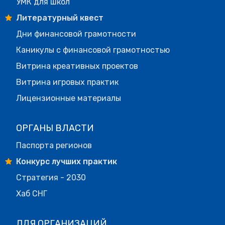
УМК для школ
Литературный квест
Дни финансовой грамотности
Каникулы с финансовой грамотностью
Витрина креативных проектов
Витрина игровых практик
Лицензионные материалы
ОРГАНЫ ВЛАСТИ
Паспорта регионов
Конкурс лучших практик
Стратегия - 2030
Хаб СНГ
ДЛЯ ОРГАНИЗАЦИЙ