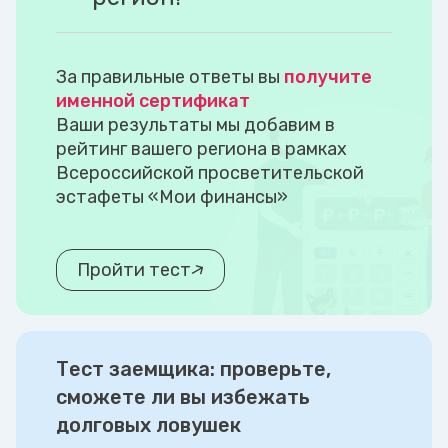
За правильные ответы вы
получите
именной сертификат
Ваши результаты мы добавим в
рейтинг вашего региона в рамках
Всероссийской просветительской
эстафеты «Мои финансы»
Пройти тест
Тест заемщика: проверьте,
сможете ли вы избежать
долговых ловушек