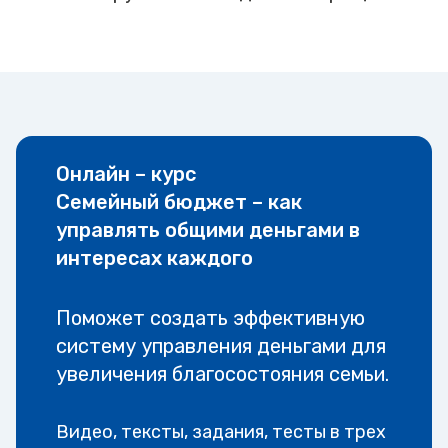
Онлайн – курс
Семейный бюджет – как
управлять общими деньгами в
интересах каждого
Поможет создать эффективную
систему управления деньгами для
увеличения благосостояния семьи.
Видео, тексты, задания, тесты в трех