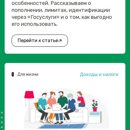
особенностей. Рассказываем о
пополнении, лимитах, идентификации
через «Госуслуги» и о том, как выгодно
его использовать.
Перейти к статье
Доходы и налоги
Для жизни