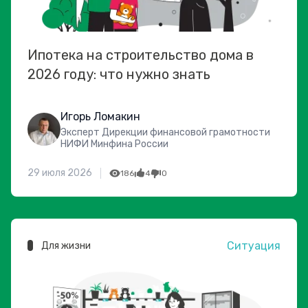
Ипотека на строительство дома в
2026 году: что нужно знать
Игорь Ломакин
Эксперт Дирекции финансовой грамотности
НИФИ Минфина России
29 июля 2026
186
4
0
Ситуация
Для жизни