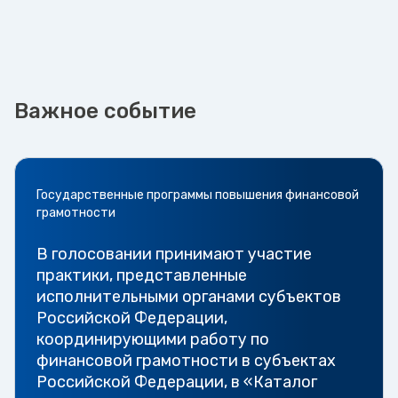
Важное событие
Государственные программы повышения финансовой
грамотности
В голосовании принимают участие
практики, представленные
исполнительными органами субъектов
Российской Федерации,
координирующими работу по
финансовой грамотности в субъектах
Российской Федерации, в «Каталог