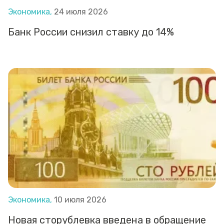
Экономика,
24 июля 2026
Банк России снизил ставку до 14%
Экономика,
10 июля 2026
Новая сторублевка введена в обращение