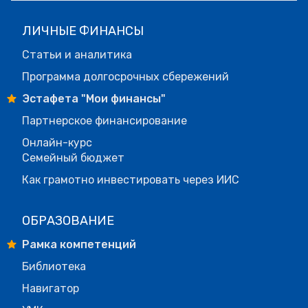
ЛИЧНЫЕ ФИНАНСЫ
Статьи и аналитика
Программа долгосрочных сбережений
Эстафета "Мои финансы"
Партнерское финансирование
Онлайн-курс
Семейный бюджет
Как грамотно инвестировать через ИИС
ОБРАЗОВАНИЕ
Рамка компетенций
Библиотека
Навигатор