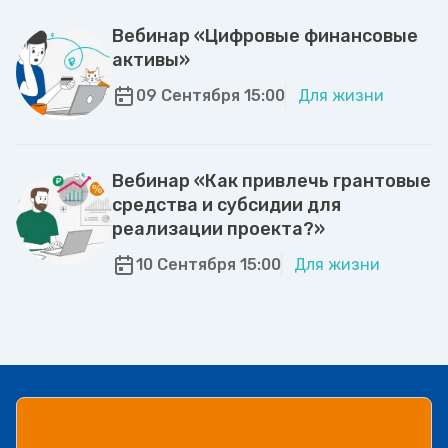
Вебинар «Цифровые финансовые
активы»
09 Сентября 15:00
Для жизни
Вебинар «Как привлечь грантовые
средства и субсидии для
реализации проекта?»
10 Сентября 15:00
Для жизни