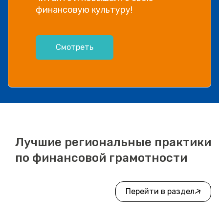
видео!
Посмотреть
Лучшие региональные практики
по финансовой грамотности
Перейти в раздел