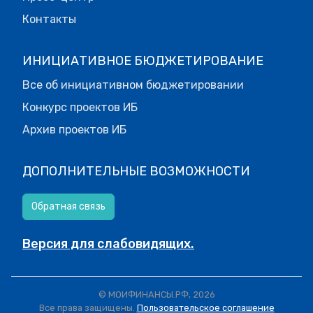
Контакты
ИНИЦИАТИВНОЕ БЮДЖЕТИРОВАНИЕ
Все об инициативном бюджетировании
Конкурс проектов ИБ
Архив проектов ИБ
ДОПОЛНИТЕЛЬНЫЕ ВОЗМОЖНОСТИ
Обратная связь
Версия для слабовидящих.
© МОИФИНАНСЫ.РФ, 2026
Все права защищены.
Пользовательское соглашение