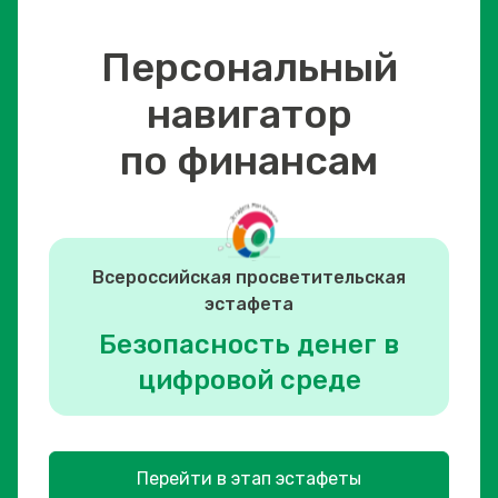
Персональный
навигатор
по финансам
Всероссийская просветительская
эстафета
Безопасность денег в
цифровой среде
Перейти в этап эстафеты