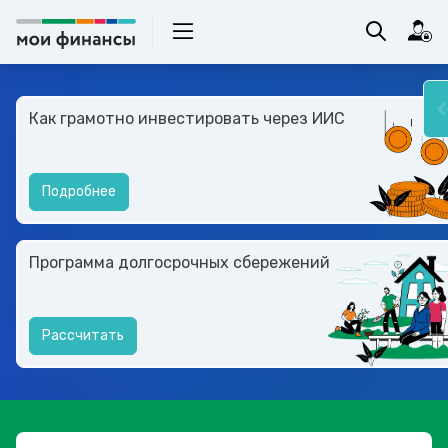
Как грамотно инвестировать через ИИС
Подробнее
Программа долгосрочных сбережений
Рассчитать