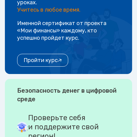
уроках.
Учитесь в любое время.
Именной сертификат от проекта
«Мои финансы» каждому, кто
успешно пройдет курс.
Пройти курс
Безопасность денег в цифровой
среде
Проверьте себя
и поддержите свой
регион!