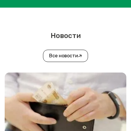
Новости
Все новости