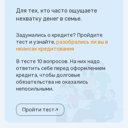
Для тех, кто часто ощущаете
нехватку денег в семье.
Задумались о кредите? Пройдите
тест и узнайте,
разобрались ли вы в
нюансах кредитования
В тесте 10 вопросов. На них надо
ответить себе перед оформлением
кредита, чтобы долговые
обязательства не оказались
непосильными.
Пройти тест