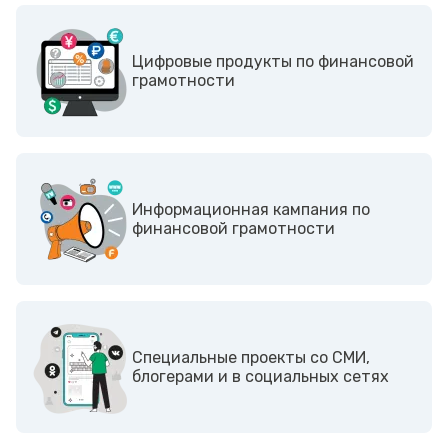
Цифровые продукты по финансовой
грамотности
Информационная кампания по
финансовой грамотности
Cпециальные проекты со СМИ,
блогерами и в социальных сетях