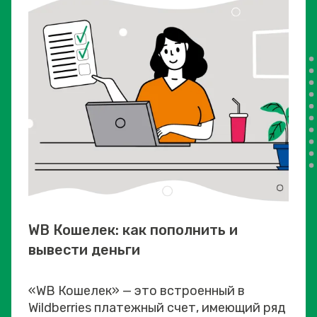
WB Кошелек: как пополнить и
вывести деньги
«WB Кошелек» — это встроенный в
Wildberries платежный счет, имеющий ряд