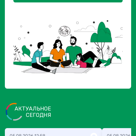
АКТУАЛЬНОЕ
СЕГОДНЯ