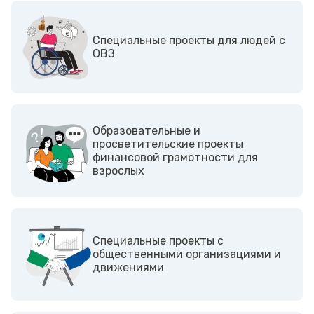
Cпециальные проекты для людей с
ОВЗ
Образовательные и
просветительские проекты
финансовой грамотности для
взрослых
Cпециальные проекты с
общественными организациями и
движениями