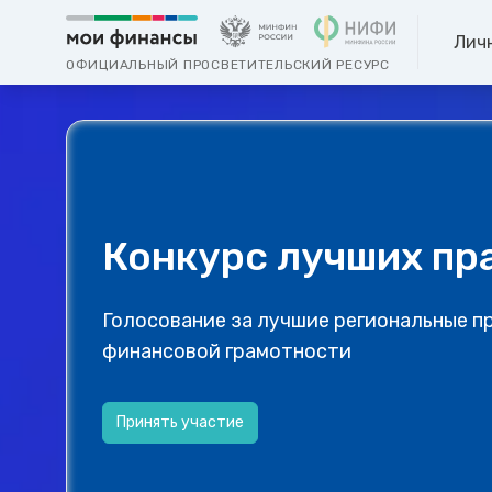
Лич
ОФИЦИАЛЬНЫЙ ПРОСВЕТИТЕЛЬСКИЙ РЕСУРС
Конкурс лучших пр
Голосование за лучшие региональные п
финансовой грамотности
Принять участие