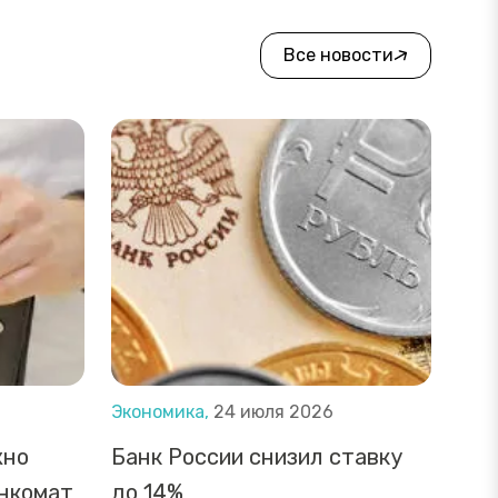
Все новости
Экономика,
24 июля 2026
жно
Банк России снизил ставку
анкомат
до 14%