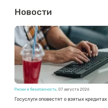
Новости
Риски и безопасность,
07 августа 2026
Госуслуги оповестят о взятых кредитах