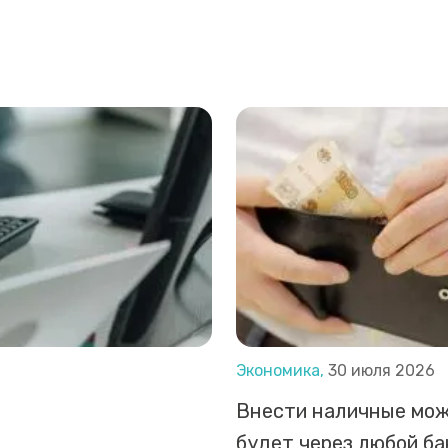
Экономика,
30 июля 2026
Внести наличные мо
будет через любой б