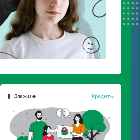
Кредиты
Для жизни