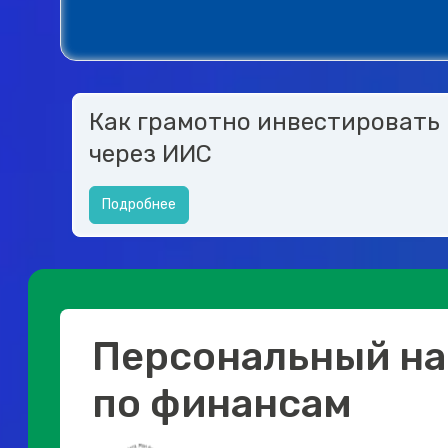
Как грамотно инвестировать
через ИИС
Подробнее
Персональный на
по финансам