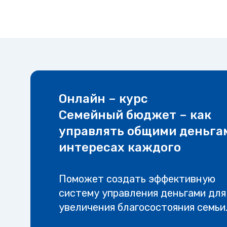
Онлайн – курс
Семейный бюджет – как
управлять общими деньга
интересах каждого
Поможет создать эффективную
систему управления деньгами для
увеличения благосостояния семьи