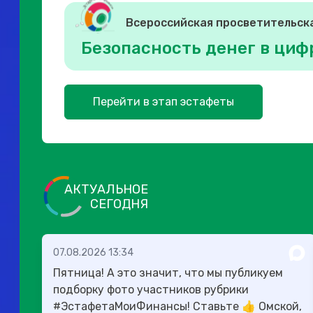
Всероссийская просветительск
Безопасность денег в циф
Перейти в этап эстафеты
АКТУАЛЬНОЕ
СЕГОДНЯ
07.08.2026 13:34
Пятница! А это значит, что мы публикуем
подборку фото участников рубрики
#ЭстафетаМоиФинансы! Ставьте 👍 Омской,