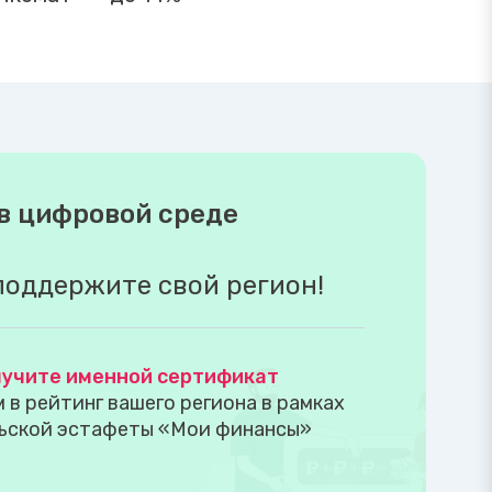
в цифровой среде
поддержите свой регион!
учите именной сертификат
в рейтинг вашего региона в рамках
ьской эстафеты «Мои финансы»