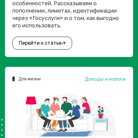
особенностей. Рассказываем о
пополнении, лимитах, идентификации
через «Госуслуги» и о том, как выгодно
его использовать.
Перейти к статье
Доходы и налоги
Для жизни