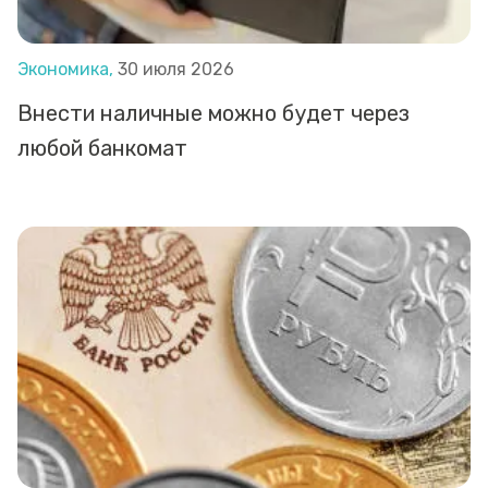
Экономика,
30 июля 2026
Внести наличные можно будет через
любой банкомат