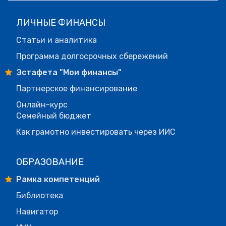
ЛИЧНЫЕ ФИНАНСЫ
Статьи и аналитика
Программа долгосрочных сбережений
Эстафета "Мои финансы"
Партнерское финансирование
Онлайн-курс
Семейный бюджет
Как грамотно инвестировать через ИИС
ОБРАЗОВАНИЕ
Рамка компетенций
Библиотека
Навигатор