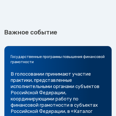
Важное событие
Государственные программы повышения финансовой
грамотности
В голосовании принимают участие
практики, представленные
исполнительными органами субъектов
Российской Федерации,
координирующими работу по
финансовой грамотности в субъектах
Российской Федерации, в «Каталог