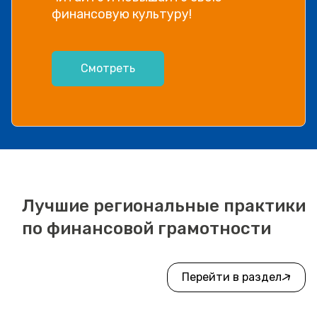
финансовую культуру!
Смотреть
Лучшие региональные практики
по финансовой грамотности
Перейти в раздел