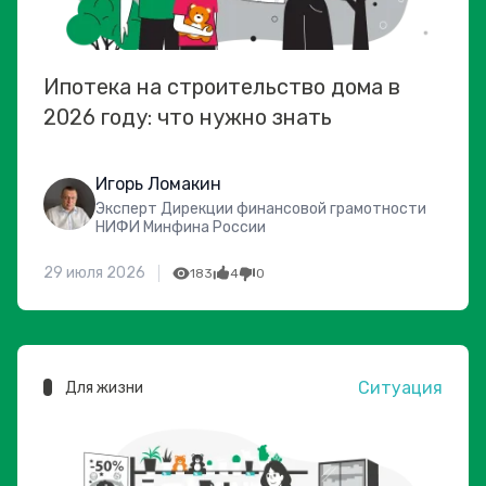
Ипотека на строительство дома в
2026 году: что нужно знать
Игорь Ломакин
Эксперт Дирекции финансовой грамотности
НИФИ Минфина России
29 июля 2026
183
4
0
Ситуация
Для жизни