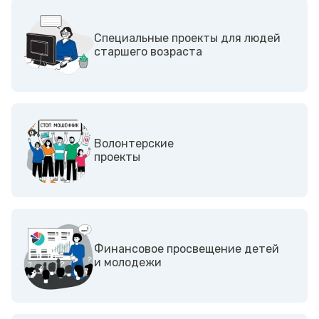
Специальные проекты для людей
старшего возраста
Волонтерские
проекты
Финансовое просвещение детей
и молодежи