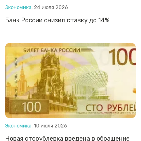
Экономика,
24 июля 2026
Банк России снизил ставку до 14%
Экономика,
10 июля 2026
Новая сторублевка введена в обращение