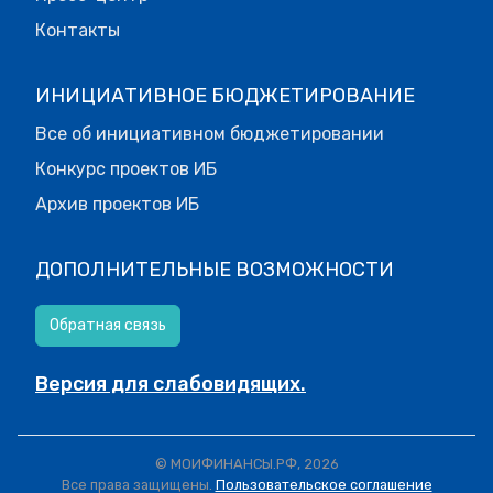
Контакты
ИНИЦИАТИВНОЕ БЮДЖЕТИРОВАНИЕ
Все об инициативном бюджетировании
Конкурс проектов ИБ
Архив проектов ИБ
ДОПОЛНИТЕЛЬНЫЕ ВОЗМОЖНОСТИ
Обратная связь
Версия для слабовидящих.
© МОИФИНАНСЫ.РФ, 2026
Все права защищены.
Пользовательское соглашение