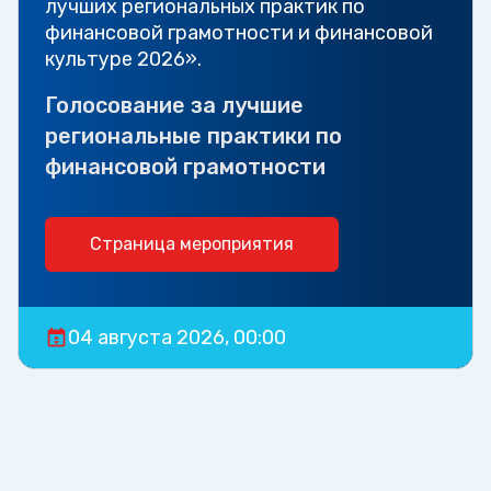
лучших региональных практик по
финансовой грамотности и финансовой
культуре 2026».
Голосование за лучшие
региональные практики по
финансовой грамотности
Страница мероприятия
04 августа 2026, 00:00