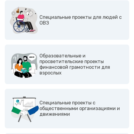
Cпециальные проекты для людей с
ОВЗ
Образовательные и
просветительские проекты
финансовой грамотности для
взрослых
Cпециальные проекты с
общественными организациями и
движениями