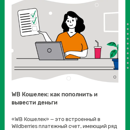
WB Кошелек: как пополнить и
вывести деньги
«WB Кошелек» — это встроенный в
Wildberries платежный счет, имеющий ряд