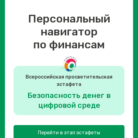
Персональный
навигатор
по финансам
Всероссийская просветительская
эстафета
Безопасность денег в
цифровой среде
Перейти в этап эстафеты