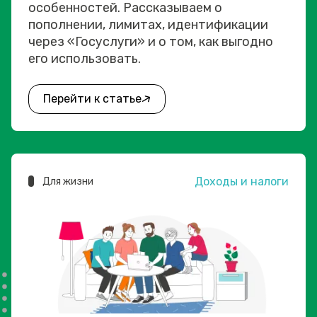
особенностей. Рассказываем о
пополнении, лимитах, идентификации
через «Госуслуги» и о том, как выгодно
его использовать.
Перейти к статье
Доходы и налоги
Для жизни