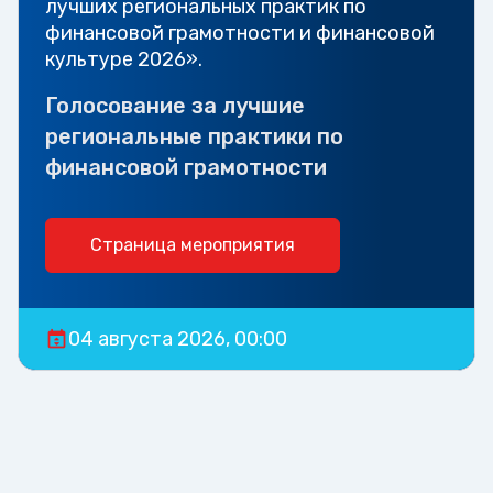
лучших региональных практик по
финансовой грамотности и финансовой
культуре 2026».
Голосование за лучшие
региональные практики по
финансовой грамотности
Страница мероприятия
04 августа 2026, 00:00