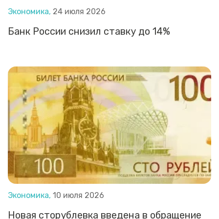
Экономика,
24 июля 2026
Банк России снизил ставку до 14%
Экономика,
10 июля 2026
Новая сторублевка введена в обращение