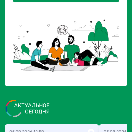
АКТУАЛЬНОЕ
СЕГОДНЯ