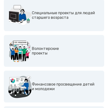
Специальные проекты для людей
старшего возраста
Волонтерские
проекты
Финансовое просвещение детей
и молодежи