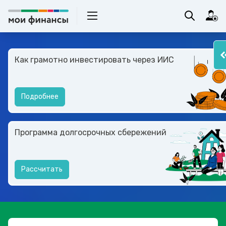
Как грамотно инвестировать через ИИС
Подробнее
Программа долгосрочных сбережений
Рассчитать