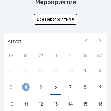
Мероприятия
Все мероприятия
Август
ПН
ВТ
СР
ЧТ
ПТ
СБ
ВС
27
28
29
30
31
1
2
3
4
5
6
7
8
9
10
11
12
13
14
15
16