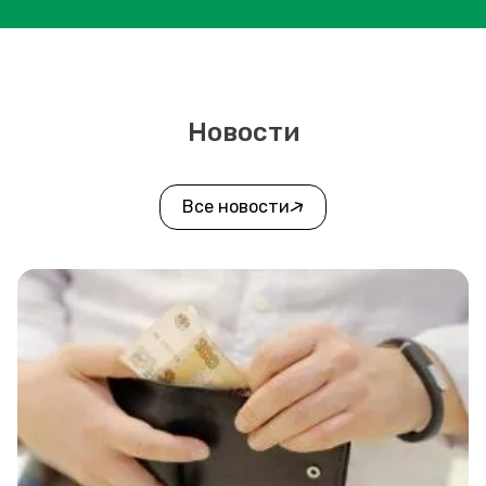
Новости
Все новости