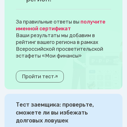
За правильные ответы вы
получите
именной сертификат
Ваши результаты мы добавим в
рейтинг вашего региона в рамках
Всероссийской просветительской
эстафеты «Мои финансы»
Пройти тест
Тест заемщика: проверьте,
сможете ли вы избежать
долговых ловушек