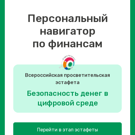
Персональный
навигатор
по финансам
Всероссийская просветительская
эстафета
Безопасность денег в
цифровой среде
Перейти в этап эстафеты