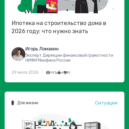
Ипотека на строительство дома в
2026 году: что нужно знать
Игорь Ломакин
Эксперт Дирекции финансовой грамотности
НИФИ Минфина России
29 июля 2026
193
4
0
Ситуация
Для жизни