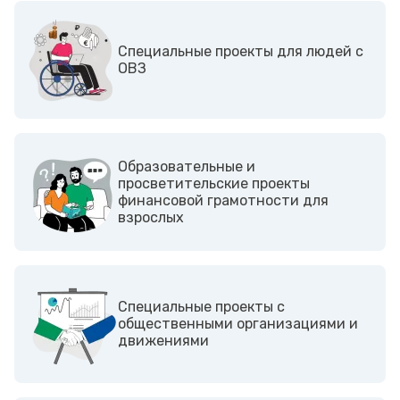
Cпециальные проекты для людей с
ОВЗ
Образовательные и
просветительские проекты
финансовой грамотности для
взрослых
Cпециальные проекты с
общественными организациями и
движениями