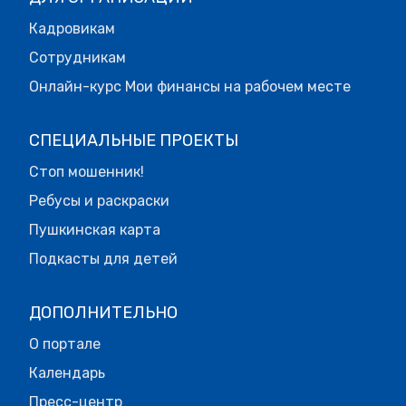
Кадровикам
Сотрудникам
Онлайн-курс Мои финансы на рабочем месте
СПЕЦИАЛЬНЫЕ ПРОЕКТЫ
Стоп мошенник!
Ребусы и раскраски
Пушкинская карта
Подкасты для детей
ДОПОЛНИТЕЛЬНО
О портале
Календарь
Пресс-центр