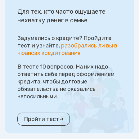
Для тех, кто часто ощущаете
нехватку денег в семье.
Задумались о кредите? Пройдите
тест и узнайте,
разобрались ли вы в
нюансах кредитования
В тесте 10 вопросов. На них надо
ответить себе перед оформлением
кредита, чтобы долговые
обязательства не оказались
непосильными.
Пройти тест