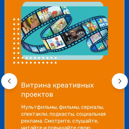
Витрина креативных
проектов
Мультфильмы, фильмы, сериалы,
спектакли, подкасты, социальная
реклама. Смотрите, слушайте,
читайте и повышайте свою