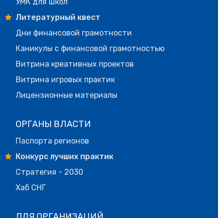
УМК для школ
Литературный квест
Дни финансовой грамотности
Каникулы с финансовой грамотностью
Витрина креативных проектов
Витрина игровых практик
Лицензионные материалы
ОРГАНЫ ВЛАСТИ
Паспорта регионов
Конкурс лучших практик
Стратегия - 2030
Хаб СНГ
ДЛЯ ОРГАНИЗАЦИЙ