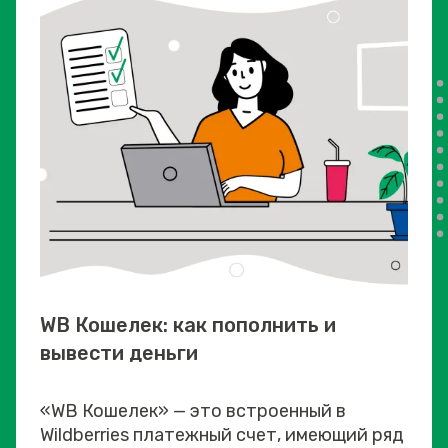
WB Кошелек: как пополнить и
вывести деньги
«WB Кошелек» — это встроенный в
Wildberries платежный счет, имеющий ряд