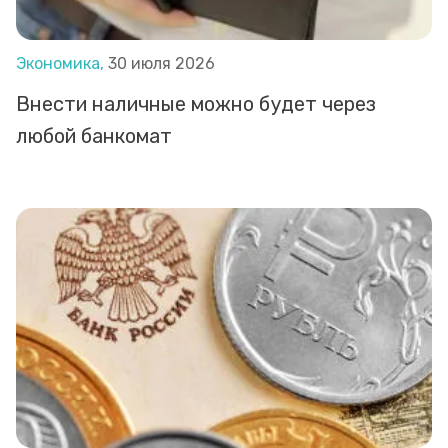
Экономика,
30 июля 2026
Внести наличные можно будет через
любой банкомат