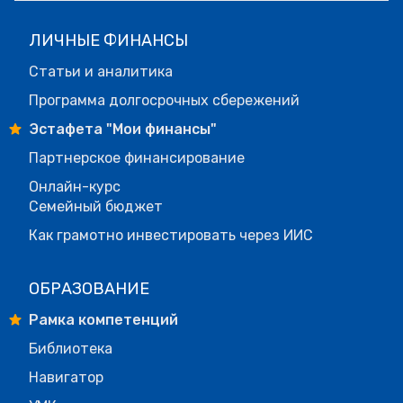
ЛИЧНЫЕ ФИНАНСЫ
Статьи и аналитика
Программа долгосрочных сбережений
Эстафета "Мои финансы"
Партнерское финансирование
Онлайн-курс
Семейный бюджет
Как грамотно инвестировать через ИИС
ОБРАЗОВАНИЕ
Рамка компетенций
Библиотека
Навигатор