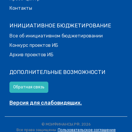
Контакты
ИНИЦИАТИВНОЕ БЮДЖЕТИРОВАНИЕ
Все об инициативном бюджетировании
Конкурс проектов ИБ
Архив проектов ИБ
ДОПОЛНИТЕЛЬНЫЕ ВОЗМОЖНОСТИ
Обратная связь
Версия для слабовидящих.
© МОИФИНАНСЫ.РФ, 2026
Все права защищены.
Пользовательское соглашение