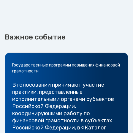
Важное событие
Государственные программы повышения финансовой
грамотности
В голосовании принимают участие
практики, представленные
исполнительными органами субъектов
Российской Федерации,
координирующими работу по
финансовой грамотности в субъектах
Российской Федерации, в «Каталог