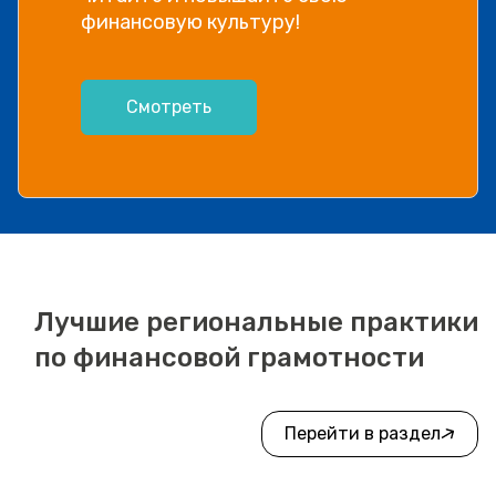
финансовую культуру!
Смотреть
Лучшие региональные практики
по финансовой грамотности
Перейти в раздел