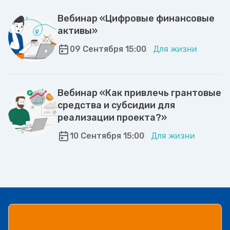
Вебинар «Цифровые финансовые
активы»
09 Сентября 15:00
Для жизни
Вебинар «Как привлечь грантовые
средства и субсидии для
реализации проекта?»
10 Сентября 15:00
Для жизни