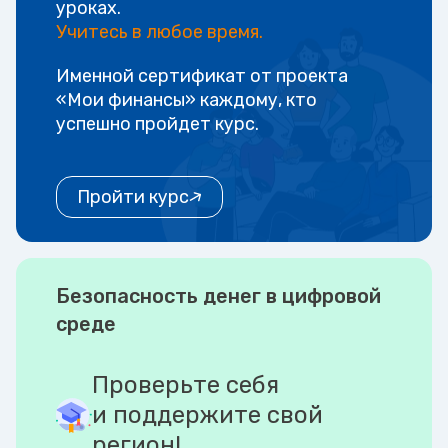
уроках.
Учитесь в любое время.
Именной сертификат от проекта
«Мои финансы» каждому, кто
успешно пройдет курс.
Пройти курс
Безопасность денег в цифровой
среде
Проверьте себя
и поддержите свой
регион!