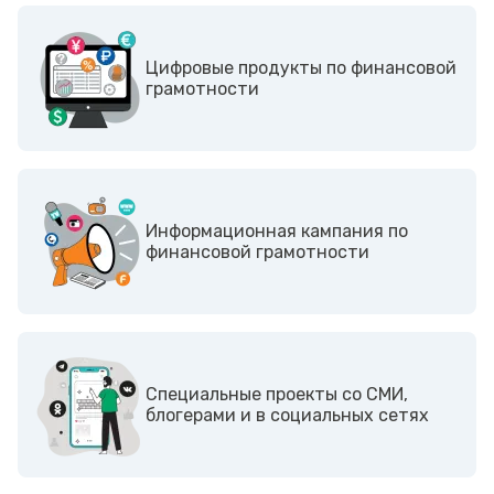
Цифровые продукты по финансовой
грамотности
Информационная кампания по
финансовой грамотности
Cпециальные проекты со СМИ,
блогерами и в социальных сетях