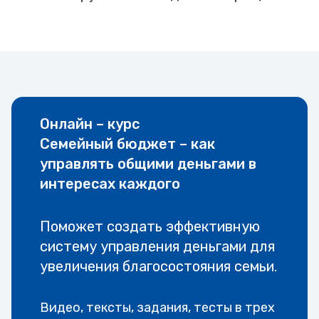
Онлайн – курс
Семейный бюджет – как
управлять общими деньгами в
интересах каждого
Поможет создать эффективную
систему управления деньгами для
увеличения благосостояния семьи.
Видео, тексты, задания, тесты в трех