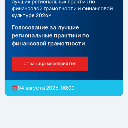
лучших региональных практик по
финансовой грамотности и финансовой
культуре 2026».
Голосование за лучшие
региональные практики по
финансовой грамотности
Страница мероприятия
04 августа 2026, 00:00