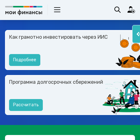
Как грамотно инвестировать через ИИС
Подробнее
Программа долгосрочных сбережений
Рассчитать