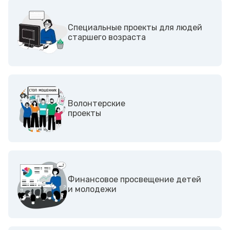
Специальные проекты для людей
старшего возраста
Волонтерские
проекты
Финансовое просвещение детей
и молодежи