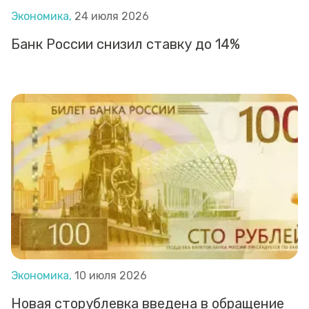
Экономика,
24 июля 2026
Банк России снизил ставку до 14%
Экономика,
10 июля 2026
Новая сторублевка введена в обращение