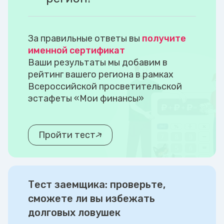
За правильные ответы вы
получите
именной сертификат
Ваши результаты мы добавим в
рейтинг вашего региона в рамках
Всероссийской просветительской
эстафеты «Мои финансы»
Пройти тест
Тест заемщика: проверьте,
сможете ли вы избежать
долговых ловушек