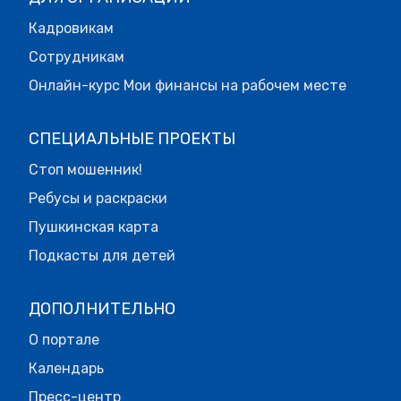
Кадровикам
Сотрудникам
Онлайн-курс Мои финансы на рабочем месте
СПЕЦИАЛЬНЫЕ ПРОЕКТЫ
Стоп мошенник!
Ребусы и раскраски
Пушкинская карта
Подкасты для детей
ДОПОЛНИТЕЛЬНО
О портале
Календарь
Пресс-центр