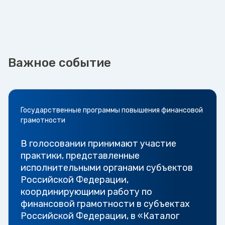
Важное событие
Государственные программы повышения финансовой
грамотности
В голосовании принимают участие
практики, представленные
исполнительными органами субъектов
Российской Федерации,
координирующими работу по
финансовой грамотности в субъектах
Российской Федерации, в «Каталог