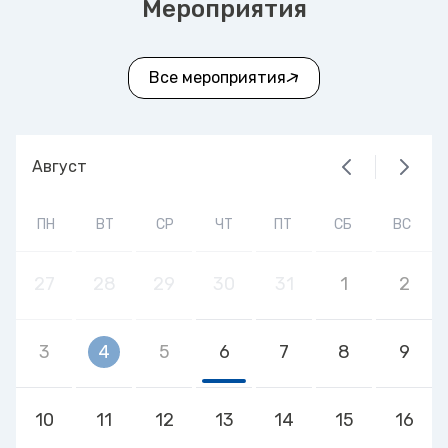
Мероприятия
Все мероприятия
Август
ПН
ВТ
СР
ЧТ
ПТ
СБ
ВС
27
28
29
30
31
1
2
3
4
5
6
7
8
9
10
11
12
13
14
15
16