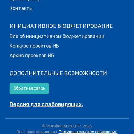
Контакты
ИНИЦИАТИВНОЕ БЮДЖЕТИРОВАНИЕ
Все об инициативном бюджетировании
Конкурс проектов ИБ
Архив проектов ИБ
ДОПОЛНИТЕЛЬНЫЕ ВОЗМОЖНОСТИ
Обратная связь
Версия для слабовидящих.
© МОИФИНАНСЫ.РФ, 2026
Все права защищены.
Пользовательское соглашение