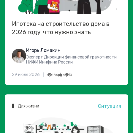
Ипотека на строительство дома в
2026 году: что нужно знать
Игорь Ломакин
Эксперт Дирекции финансовой грамотности
НИФИ Минфина России
29 июля 2026
186
4
0
Ситуация
Для жизни