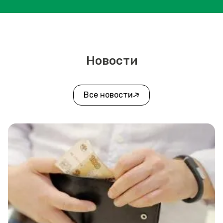
Новости
Все новости