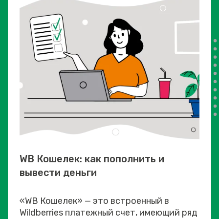
WB Кошелек: как пополнить и
вывести деньги
«WB Кошелек» — это встроенный в
Wildberries платежный счет, имеющий ряд