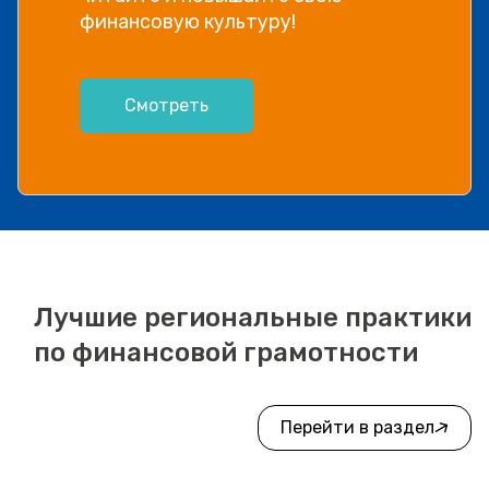
финансовую культуру!
Смотреть
Лучшие региональные практики
по финансовой грамотности
Перейти в раздел