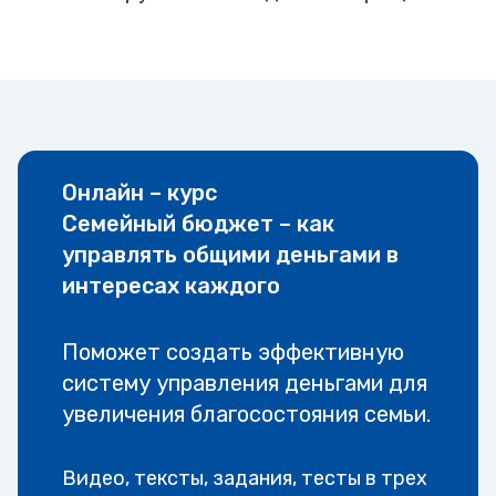
Онлайн – курс
Семейный бюджет – как
управлять общими деньгами в
интересах каждого
Поможет создать эффективную
систему управления деньгами для
увеличения благосостояния семьи.
Видео, тексты, задания, тесты в трех