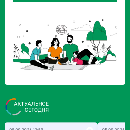
АКТУАЛЬНОЕ
СЕГОДНЯ