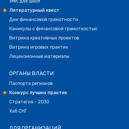
УМК для школ
Литературный квест
Дни финансовой грамотности
Каникулы с финансовой грамотностью
Витрина креативных проектов
Витрина игровых практик
Лицензионные материалы
ОРГАНЫ ВЛАСТИ
Паспорта регионов
Конкурс лучших практик
Стратегия - 2030
Хаб СНГ
ДЛЯ ОРГАНИЗАЦИЙ