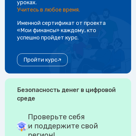
уроках.
Учитесь в любое время.
Именной сертификат от проекта
«Мои финансы» каждому, кто
успешно пройдет курс.
Пройти курс
Безопасность денег в цифровой
среде
Проверьте себя
и поддержите свой
регион!