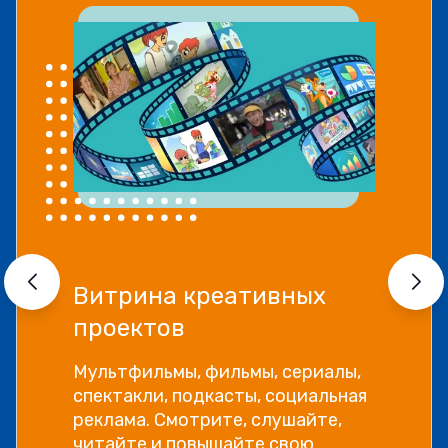
Витрина креативных
проектов
Мультфильмы, фильмы, сериалы,
спектакли, подкасты, социальная
реклама. Смотрите, слушайте,
читайте и повышайте свою