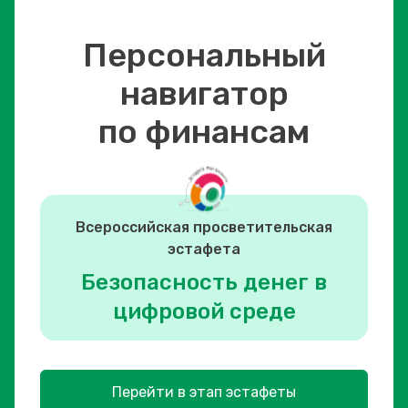
Персональный
навигатор
по финансам
Всероссийская просветительская
эстафета
Безопасность денег в
цифровой среде
Перейти в этап эстафеты