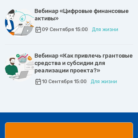
Вебинар «Цифровые финансовые
активы»
09 Сентября 15:00
Для жизни
Вебинар «Как привлечь грантовые
средства и субсидии для
реализации проекта?»
10 Сентября 15:00
Для жизни