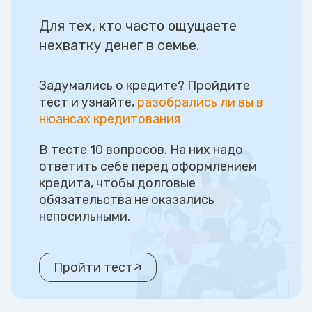
Для тех, кто часто ощущаете
нехватку денег в семье.
Задумались о кредите? Пройдите
тест и узнайте,
разобрались ли вы в
нюансах кредитования
В тесте 10 вопросов. На них надо
ответить себе перед оформлением
кредита, чтобы долговые
обязательства не оказались
непосильными.
Пройти тест