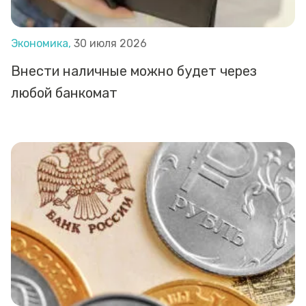
Экономика,
30 июля 2026
Внести наличные можно будет через
любой банкомат