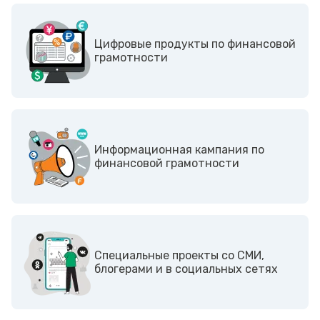
Цифровые продукты по финансовой
грамотности
Информационная кампания по
финансовой грамотности
Cпециальные проекты со СМИ,
блогерами и в социальных сетях