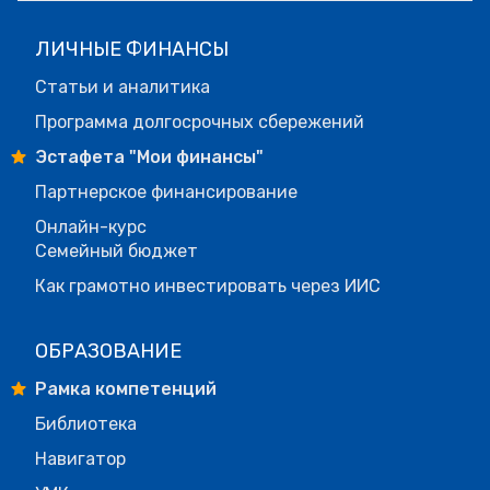
ЛИЧНЫЕ ФИНАНСЫ
Статьи и аналитика
Программа долгосрочных сбережений
Эстафета "Мои финансы"
Партнерское финансирование
Онлайн-курс
Семейный бюджет
Как грамотно инвестировать через ИИС
ОБРАЗОВАНИЕ
Рамка компетенций
Библиотека
Навигатор