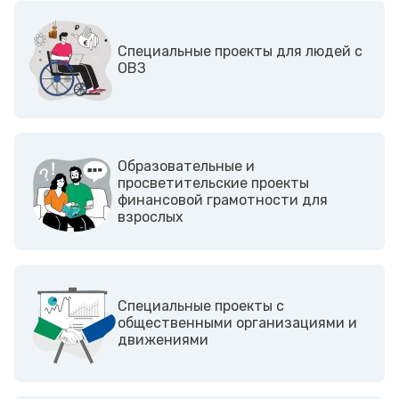
Cпециальные проекты для людей с
ОВЗ
Образовательные и
просветительские проекты
финансовой грамотности для
взрослых
Cпециальные проекты с
общественными организациями и
движениями