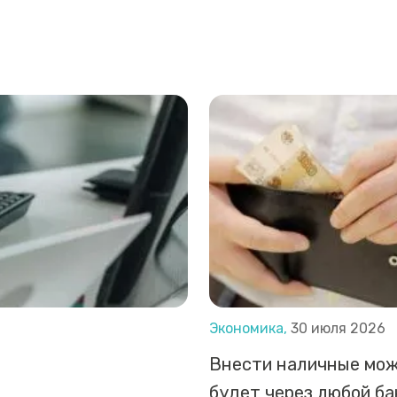
Экономика,
30 июля 2026
Внести наличные мо
будет через любой б