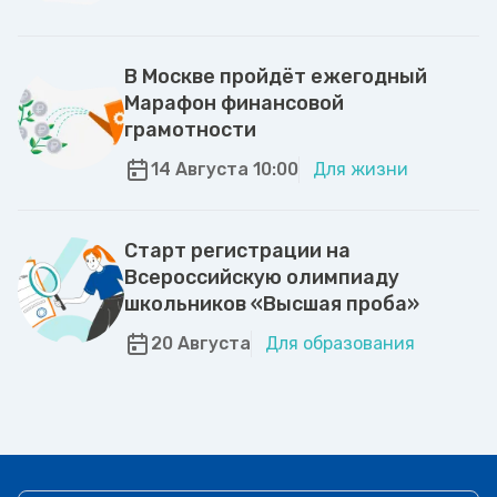
В Москве пройдёт ежегодный
Марафон финансовой
грамотности
14 Августа 10:00
Для жизни
Старт регистрации на
Всероссийскую олимпиаду
школьников «Высшая проба»
20 Августа
Для образования