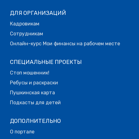
ДЛЯ ОРГАНИЗАЦИЙ
Кадровикам
Сотрудникам
Онлайн-курс Мои финансы на рабочем месте
СПЕЦИАЛЬНЫЕ ПРОЕКТЫ
Стоп мошенник!
Ребусы и раскраски
Пушкинская карта
Подкасты для детей
ДОПОЛНИТЕЛЬНО
О портале