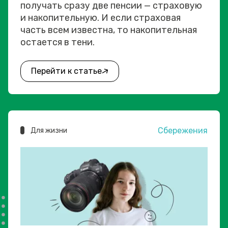
получать сразу две пенсии — страховую
и накопительную. И если страховая
часть всем известна, то накопительная
остается в тени.
Перейти к статье
Сбережения
Для жизни