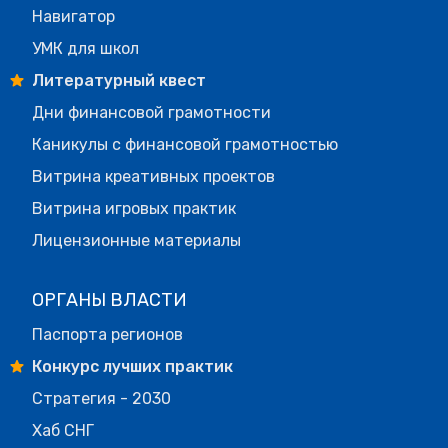
Навигатор
УМК для школ
Литературный квест
Дни финансовой грамотности
Каникулы с финансовой грамотностью
Витрина креативных проектов
Витрина игровых практик
Лицензионные материалы
ОРГАНЫ ВЛАСТИ
Паспорта регионов
Конкурс лучших практик
Стратегия - 2030
Хаб СНГ