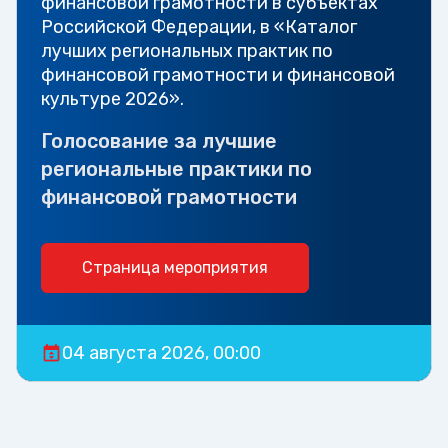
финансовой грамотности в субъектах
Российской Федерации, в «Каталог
лучших региональных практик по
финансовой грамотности и финансовой
культуре 2026».
Голосование за лучшие
региональные практики по
финансовой грамотности
Страница мероприятия
04 августа 2026, 00:00