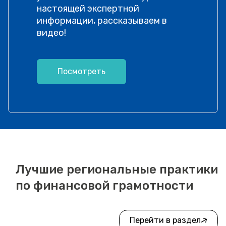
настоящей экспертной
информации, рассказываем в
видео!
Посмотреть
Лучшие региональные практики
по финансовой грамотности
Перейти в раздел