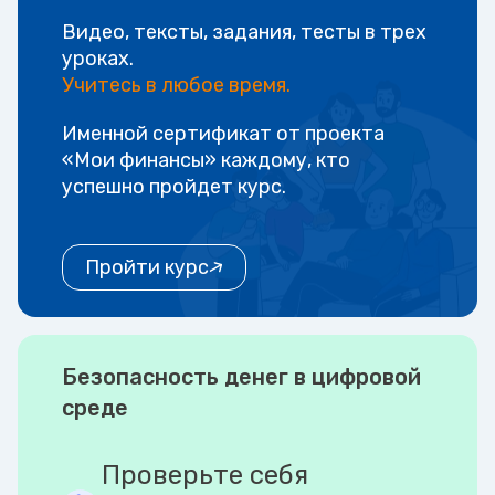
Видео, тексты, задания, тесты в трех
уроках.
Учитесь в любое время.
Именной сертификат от проекта
«Мои финансы» каждому, кто
успешно пройдет курс.
Пройти курс
Безопасность денег в цифровой
среде
Проверьте себя