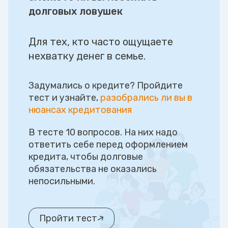
долговых ловушек
Для тех, кто часто ощущаете
нехватку денег в семье.
Задумались о кредите? Пройдите
тест и узнайте,
разобрались ли вы в
нюансах кредитования
В тесте 10 вопросов. На них надо
ответить себе перед оформлением
кредита, чтобы долговые
обязательства не оказались
непосильными.
Пройти тест