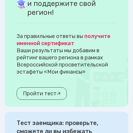
и поддержите свой
регион!
За правильные ответы вы
получите
именной сертификат
Ваши результаты мы добавим в
рейтинг вашего региона в рамках
Всероссийской просветительской
эстафеты «Мои финансы»
Пройти тест
Тест заемщика: проверьте,
сможете ли вы избежать