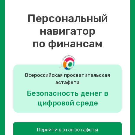
Персональный
навигатор
по финансам
Всероссийская просветительская
эстафета
Безопасность денег в
цифровой среде
Перейти в этап эстафеты