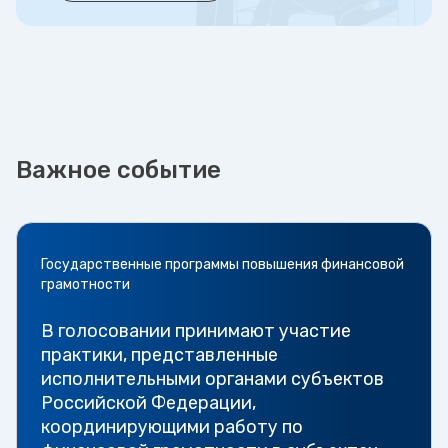
Важное событие
Государственные программы повышения финансовой
грамотности
В голосовании принимают участие
практики, представленные
исполнительными органами субъектов
Российской Федерации,
координирующими работу по