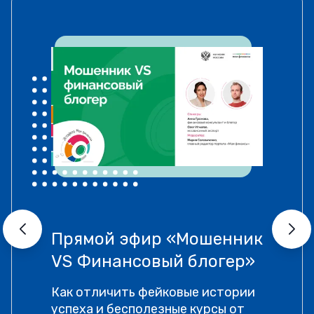
Прямой эфир «Мошенник
VS Финансовый блогер»
Как отличить фейковые истории
успеха и бесполезные курсы от