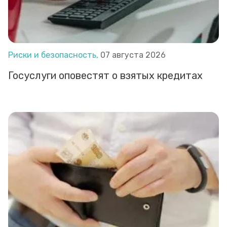
Риски и безопасность,
07 августа 2026
Госуслуги оповестят о взятых кредитах