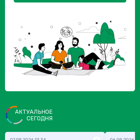
АКТУАЛЬНОЕ
СЕГОДНЯ