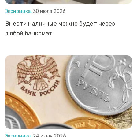
Экономика,
30 июля 2026
Внести наличные можно будет через
любой банкомат
Экономика,
24 июля 2026