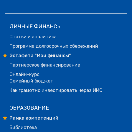
ЛИЧНЫЕ ФИНАНСЫ
Статьи и аналитика
Программа долгосрочных сбережений
Эстафета "Мои финансы"
Партнерское финансирование
Онлайн-курс
Семейный бюджет
Как грамотно инвестировать через ИИС
ОБРАЗОВАНИЕ
Рамка компетенций
Библиотека