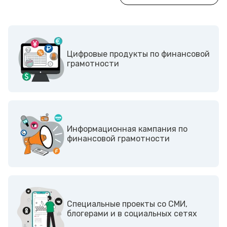
Цифровые продукты по финансовой
грамотности
Информационная кампания по
финансовой грамотности
Cпециальные проекты со СМИ,
блогерами и в социальных сетях