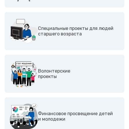
Специальные проекты для людей
старшего возраста
Волонтерские
проекты
Финансовое просвещение детей
и молодежи