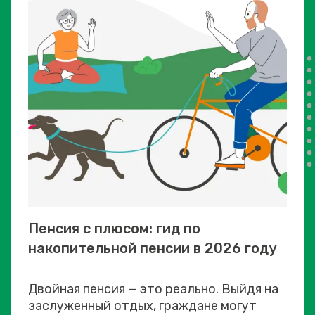
Пенсия с плюсом: гид по
накопительной пенсии в 2026 году
Двойная пенсия — это реально. Выйдя на
заслуженный отдых, граждане могут