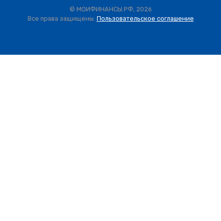
© МОИФИНАНСЫ.РФ, 2026
Все права защищены.
Пользовательское соглашение