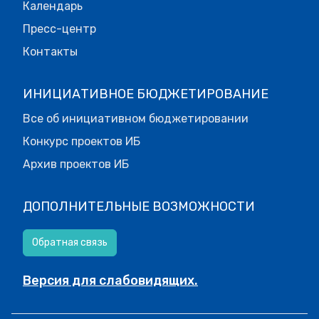
Календарь
Пресс-центр
Контакты
ИНИЦИАТИВНОЕ БЮДЖЕТИРОВАНИЕ
Все об инициативном бюджетировании
Конкурс проектов ИБ
Архив проектов ИБ
ДОПОЛНИТЕЛЬНЫЕ ВОЗМОЖНОСТИ
Обратная связь
Версия для слабовидящих.