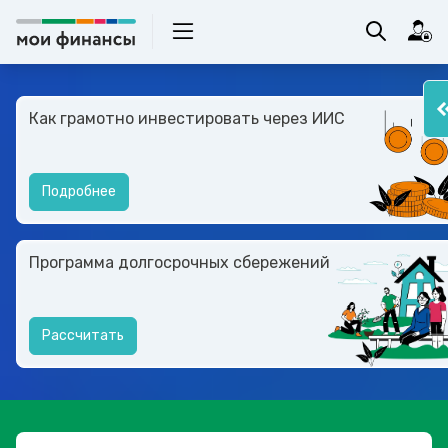
Как грамотно инвестировать через ИИС
Подробнее
Программа долгосрочных сбережений
Рассчитать