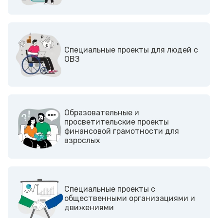
Cпециальные проекты для людей с
ОВЗ
Образовательные и
просветительские проекты
финансовой грамотности для
взрослых
Cпециальные проекты с
общественными организациями и
движениями