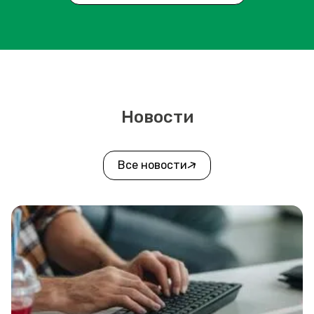
Новости
Все новости