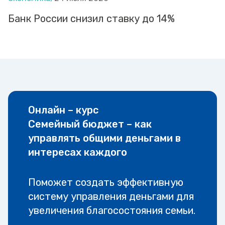
Банк России снизил ставку до 14%
Онлайн – курс
Семейный бюджет – как
управлять общими деньгами в
интересах каждого
Поможет создать эффективную
систему управления деньгами для
увеличения благосостояния семьи.