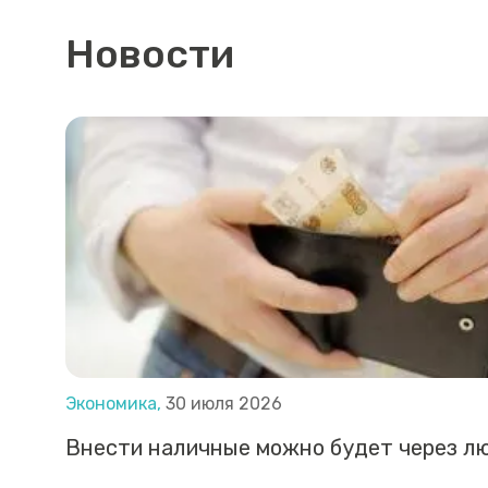
Новости
Экономика,
30 июля 2026
Внести наличные можно будет через л