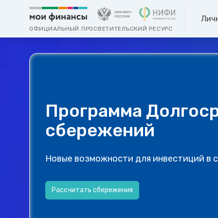
Лич
ОФИЦИАЛЬНЫЙ ПРОСВЕТИТЕЛЬСКИЙ РЕСУРС
Программа Долгос
сбережений
Новые возможности для инвестиций в 
Рассчитать сбережения