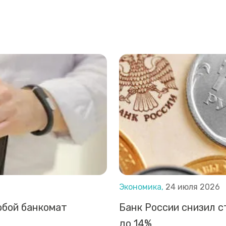
Экономика,
24 июля 2026
юбой банкомат
Банк России снизил с
до 14%