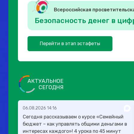
Всероссийская просветительск
Безопасность денег в циф
Перейти в этап эстафеты
АКТУАЛЬНОЕ
СЕГОДНЯ
06.08.2026 14:16
Сегодня рассказываем о курсе «Семейный
бюджет – как управлять общими деньгами в
интересах каждого»! 4 урока по 45 минут