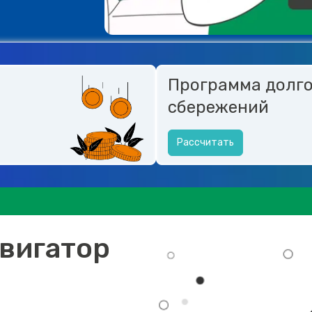
Программа долг
сбережений
Рассчитать
вигатор