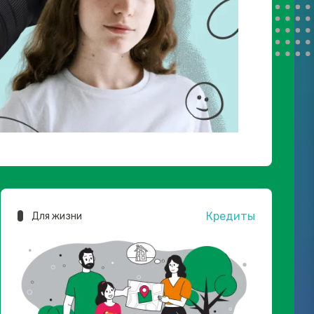
Кредиты
Для жизни