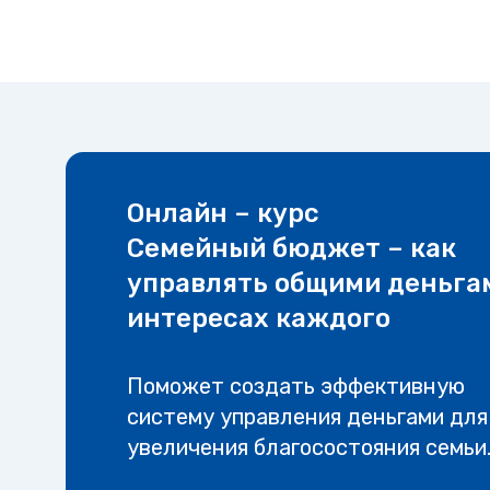
Онлайн – курс
Семейный бюджет – как
управлять общими деньга
интересах каждого
Поможет создать эффективную
систему управления деньгами для
увеличения благосостояния семьи