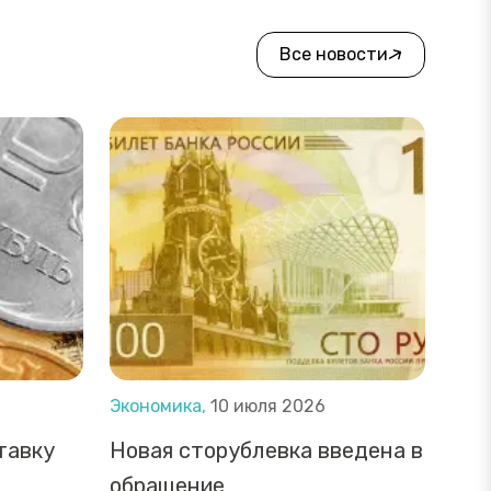
Все новости
Экономика,
10 июля 2026
тавку
Новая сторублевка введена в
обращение