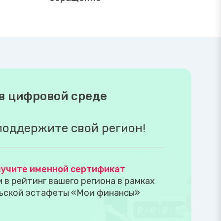
в цифровой среде
поддержите свой регион!
учите именной сертификат
в рейтинг вашего региона в рамках
ьской эстафеты «Мои финансы»