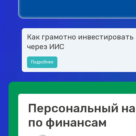
Как грамотно инвестировать
через ИИС
Подробнее
Персональный на
по финансам